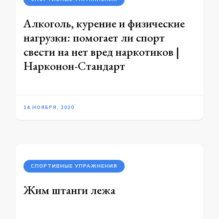
Алкоголь, курение и физические
нагрузки: помогает ли спорт
свести на нет вред наркотиков |
Нарконон-Стандарт
14 НОЯБРЯ, 2020
СПОРТИВНЫЕ УПРАЖНЕНИЯ
Жим штанги лежа