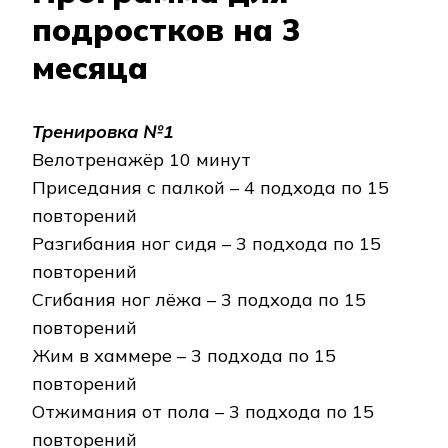
подростков на 3
месяца
Тренировка №1
Велотренажёр 10 минут
Приседания с палкой – 4 подхода по 15
повторений
Разгибания ног сидя – 3 подхода по 15
повторений
Сгибания ног лёжа – 3 подхода по 15
повторений
Жим в хаммере – 3 подхода по 15
повторений
Отжимания от пола – 3 подхода по 15
повторений