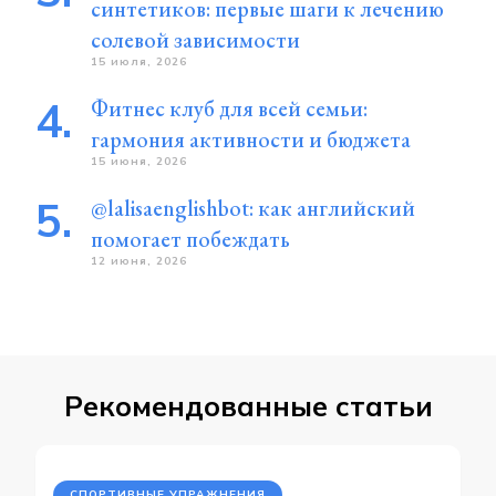
синтетиков: первые шаги к лечению
солевой зависимости
15 июля, 2026
Фитнес клуб для всей семьи:
гармония активности и бюджета
15 июня, 2026
@lalisaenglishbot: как английский
помогает побеждать
12 июня, 2026
Рекомендованные статьи
СПОРТИВНЫЕ УПРАЖНЕНИЯ