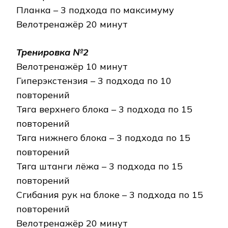
Планка – 3 подхода по максимуму
Велотренажёр 20 минут
Тренировка №2
Велотренажёр 10 минут
Гиперэкстензия – 3 подхода по 10
повторений
Тяга верхнего блока – 3 подхода по 15
повторений
Тяга нижнего блока – 3 подхода по 15
повторений
Тяга штанги лёжа – 3 подхода по 15
повторений
Сгибания рук на блоке – 3 подхода по 15
повторений
Велотренажёр 20 минут