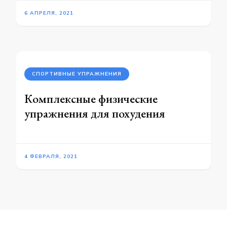
6 АПРЕЛЯ, 2021
СПОРТИВНЫЕ УПРАЖНЕНИЯ
Комплексные физические
упражнения для похудения
4 ФЕВРАЛЯ, 2021