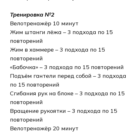
Тренировка №2
Велотренажёр 10 минут
Жим штанги лёжа – 3 подхода по 15
повторений
Жим в хаммере – 3 подхода по 15
повторений
«Бабочка» – 3 подхода по 15 повторений
Подъём гантели перед собой – 3 подхода
по 15 повторений
Сгибания рук на блоке – 3 подхода по 15
повторений
Вращение рукоятки – 3 подхода по 15
повторений
Велотренажёр 20 минут