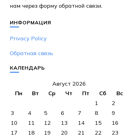
нам через форму обратной связи.
ИНФОРМАЦИЯ
Privacy Policy
Обратная связь
КАЛЕНДАРЬ
Август 2026
Пн
Вт
Ср
Чт
Пт
Сб
Вс
1
2
3
4
5
6
7
8
9
10
11
12
13
14
15
16
17
18
19
20
21
22
23