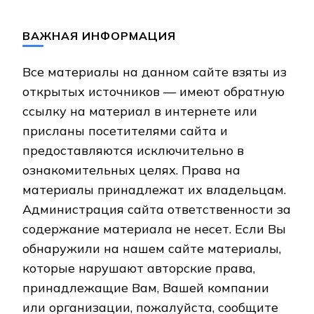
ВАЖНАЯ ИНФОРМАЦИЯ
Все материалы на данном сайте взяты из
открытых источников — имеют обратную
ссылку на материал в интернете или
присланы посетителями сайта и
предоставляются исключительно в
ознакомительных целях. Права на
материалы принадлежат их владельцам.
Администрация сайта ответственности за
содержание материала не несет. Если Вы
обнаружили на нашем сайте материалы,
которые нарушают авторские права,
принадлежащие Вам, Вашей компании
или организации, пожалуйста, сообщите