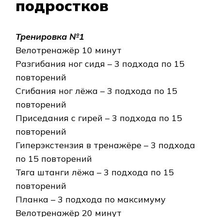
подростков
Тренировка №1
Велотренажёр 10 минут
Разгибания ног сидя – 3 подхода по 15
повторений
Сгибания ног лёжа – 3 подхода по 15
повторений
Приседания с гирей – 3 подхода по 15
повторений
Гиперэкстензия в тренажёре – 3 подхода
по 15 повторений
Тяга штанги лёжа – 3 подхода по 15
повторений
Планка – 3 подхода по максимуму
Велотренажёр 20 минут