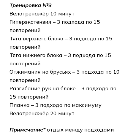
Тренировка №3
Велотренажёр 10 минут
Гиперэкстензия – 3 подхода по 15
повторений
Тяга верхнего блока – 3 подхода по 15
повторений
Тяга нижнего блока – 3 подхода по 15
повторений
Отжимания на брусьях – 3 подхода по 10
повторений
Разгибание рук на блоке – 3 подхода по
15 повторений
Планка – 3 подхода по максимуму
Велотренажёр 20 минут
Примечание*
отдых между подходами