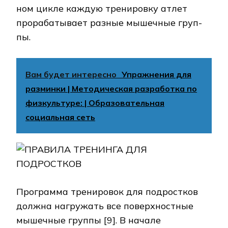
ном цикле каждую тренировку атлет
прорабатывает разные мышечные груп­
пы.
Вам будет интересно
Упражнения для
разминки | Методическая разработка по
физкультуре: | Образовательная
социальная сеть
Программа тренировок для подростков
должна нагружать все поверхностные
мы­шеч­ные группы [9]. В начале