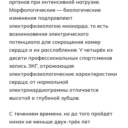
органов при интенсивной нагрузке.
Морфологические — биологические
изменения подправляют
электрофизиологию миокарда, то есть
возникновение электрического
потенциала для сокращения камер
сердца и их расслабления. У четырёх из
десяти профессиональных спортсменов
запись ЭКГ, отражающая
электрофизиологические характеристики
сердца, от нормальной
электрокардиограммы отличается
высотой и глубиной зубцов.
С течением времени, но до того пройдёт
никак не меньше двух-трёх лет