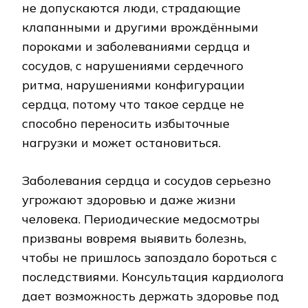
не допускаются люди, страдающие
клапанными и другими врождёнными
пороками и заболеваниями сердца и
сосудов, с нарушениями сердечного
ритма, нарушениями конфигурации
сердца, потому что такое сердце не
способно переносить избыточные
нагрузки и может остановиться.
Заболевания сердца и сосудов серьезно
угрожают здоровью и даже жизни
человека. Периодические медосмотры
призваны вовремя выявить болезнь,
чтобы не пришлось запоздало бороться с
последствиями. Консультация кардиолога
дает возможность держать здоровье под