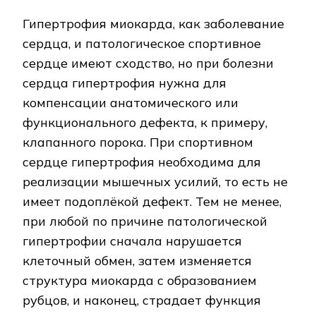
Гипертрофия миокарда, как заболевание
сердца, и патологическое спортивное
сердце имеют сходство, но при болезни
сердца гипертрофия нужна для
компенсации анатомического или
функционального дефекта, к примеру,
клапанного порока. При спортивном
сердце гипертрофия необходима для
реализации мышечных усилий, то есть не
имеет подоплёкой дефект. Тем не менее,
при любой по причине патологической
гипертрофии сначала нарушается
клеточный обмен, затем изменяется
структура миокарда с образованием
рубцов, и наконец, страдает функция