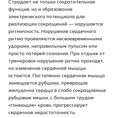
Страдает не только сократительная
функция, но и образование
электрического потенциала для
реализации сокращений — нарушается
ритмичность. Нарушения сердечного
ритма проявляются несвоевременными
ударами, неправильным пульсом или
просто потерей сознания. При отдыхе от
тренировок нарушения ритма проходят,
но изменения сердечной мышцы
остаются. Постепенно сердечная мышца
замещается рубцами, превращая
желудочки сердца в слабо сокращаемые
рубцовые мешки, с большим трудом
«гоняющие» кровь, прогрессирует
сердечная недостаточность.