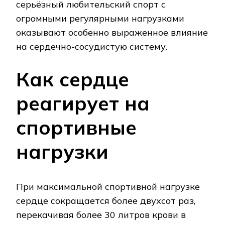
серьёзный любительский спорт с
огромными регулярными нагрузками
оказывают особенно выраженное влияние
на сердечно-сосудистую систему.
Как сердце
реагирует на
спортивные
нагрузки
При максимальной спортивной нагрузке
сердце сокращается более двухсот раз,
перекачивая более 30 литров крови в