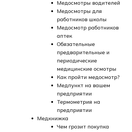
Медосмотры водителей
Медосмотры для
работников школы
Медосмотр работников
аптек
Обязательные
предварительные и
периодические
медицинские осмотры
Как пройти медосмотр?
Медпункт на вашем
предприятии
Термометрия на
предприятии
Медкнижка
Чем грозит покупка