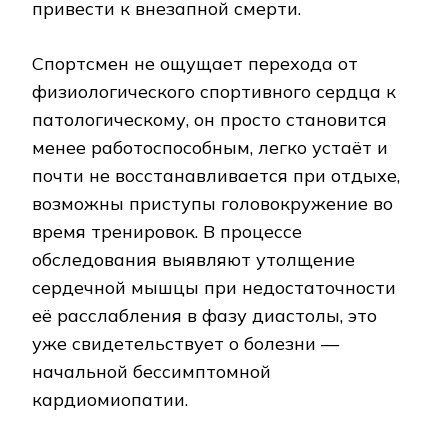
привести к внезапной смерти.
Спортсмен не ощущает перехода от
физиологического спортивного сердца к
патологическому, он просто становится
менее работоспособным, легко устаёт и
почти не восстанавливается при отдыхе,
возможны приступы головокружение во
время тренировок. В процессе
обследования выявляют утолщение
сердечной мышцы при недостаточности
её расслабления в фазу диастолы, это
уже свидетельствует о болезни —
начальной бессимптомной
кардиомиопатии.