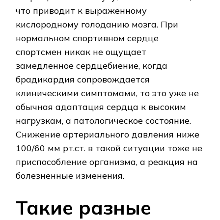
что приводит к выраженному
кислородному голоданию мозга. При
нормальном спортивном сердце
спортсмен никак не ощущает
замедленное сердцебиение, когда
брадикардия сопровождается
клиническими симптомами, то это уже не
обычная адаптация сердца к высоким
нагрузкам, а патологическое состояние.
Снижение артериального давления ниже
100/60 мм рт.ст. в такой ситуации тоже не
приспособление организма, а реакция на
болезненные изменения.
Такие разные