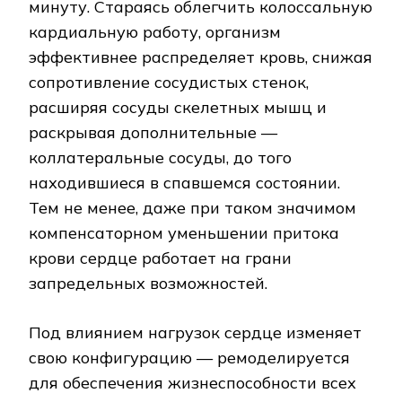
минуту. Стараясь облегчить колоссальную
кардиальную работу, организм
эффективнее распределяет кровь, снижая
сопротивление сосудистых стенок,
расширяя сосуды скелетных мышц и
раскрывая дополнительные —
коллатеральные сосуды, до того
находившиеся в спавшемся состоянии.
Тем не менее, даже при таком значимом
компенсаторном уменьшении притока
крови сердце работает на грани
запредельных возможностей.
Под влиянием нагрузок сердце изменяет
свою конфигурацию — ремоделируется
для обеспечения жизнеспособности всех