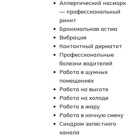
Аллергический насморк
— профессиональный
ринит
Бронхиальная астма
Вибрация
Контактный дерматит
Профессиональные
болезни водителей
Работа в шумных
помещениях
Работа на высоте
Работа на холоде
Работа в жару
Работа в ночную смену
Синдром запястного
канала