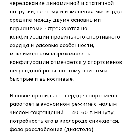
чередование динамичной и статичной
нагрузки, поэтому и изменения миокарда
средние между двумя основными
вариантами. Отражаются на
конфигурации правильного спортивного
сердца и расовые особенности,
максимальная выраженность
конфигурации отмечается у спортсменов
негроидной расы, поэтому они самые
быстрые и выносливые.
В покое правильное сердце спортсмена
работает в экономном режиме с малым
числом сокращений — 40–60 в минуту,
потребность его в кислороде снижается,
фаза расслабления (диастола)