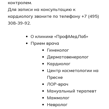
контролем.
Для записи на консультацию к
кардиологу звоните по телефону +7 (495)
308-39-92.
О клинике «ПрофМедЛаб»
Прием врача
Гинеколог
Дерматовенеролог
Кардиолог
Центр косметологии на
Пресне
ЛОР-врач
Мануальный терапевт
Маммолог
Невролог