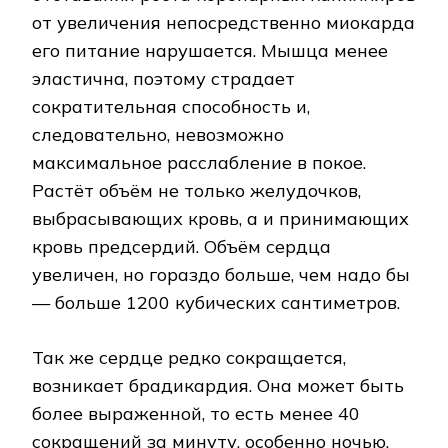
от увеличения непосредственно миокарда
его питание нарушается. Мышца менее
эластична, поэтому страдает
сократительная способность и,
следовательно, невозможно
максимальное расслабление в покое.
Растёт объём не только желудочков,
выбрасывающих кровь, а и принимающих
кровь предсердий. Объём сердца
увеличен, но гораздо больше, чем надо бы
— больше 1200 кубических сантиметров.
Так же сердце редко сокращается,
возникает брадикардия. Она может быть
более выраженной, то есть менее 40
сокращений за минуту, особенно ночью,