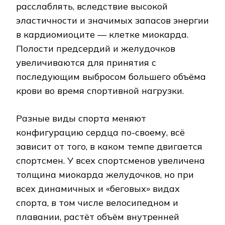
расслаблять, вследствие высокой
эластичности и значимых запасов энергии
в кардиомиоците — клетке миокарда.
Полости предсердий и желудочков
увеличиваются для принятия с
последующим выбросом большего объёма
крови во время спортивной нагрузки.
Разные виды спорта меняют
конфигурацию сердца по-своему, всё
зависит от того, в каком темпе двигается
спортсмен. У всех спортсменов увеличена
толщина миокарда желудочков, но при
всех динамичных и «беговых» видах
спорта, в том числе велосипедном и
плавании, растёт объём внутренней