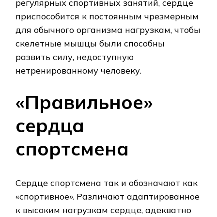
регулярных спортивных занятий, сердце
приспособится к постоянным чрезмерным
для обычного организма нагрузкам, чтобы
скелетные мышцы были способны
развить силу, недоступную
нетренированному человеку.
«Правильное»
сердца
спортсмена
Сердце спортсмена так и обозначают как
«спортивное». Различают адаптированное
к высоким нагрузкам сердце, адекватно