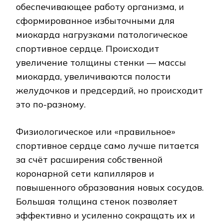
обеспечивающее работу организма, и
сформированное избыточными для
миокарда нагрузками патологическое
спортивное сердце. Происходит
увеличение толщины стенки — массы
миокарда, увеличиваются полости
желудочков и предсердий, но происходит
это по-разному.
Физиологическое или «правильное»
спортивное сердце само лучше питается
за счёт расширения собственной
коронарной сети капилляров и
повышенного образования новых сосудов.
Большая толщина стенок позволяет
эффективно и усиленно сокращать их и