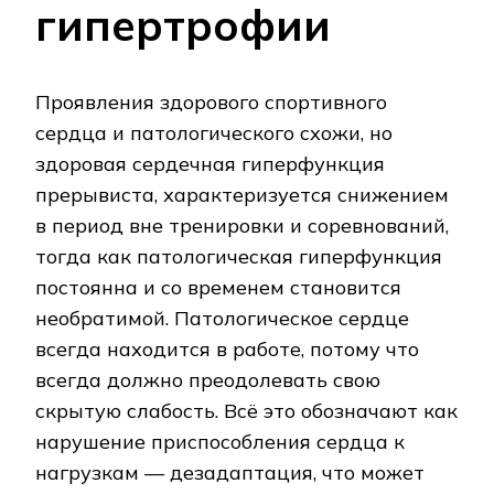
гипертрофии
Проявления здорового спортивного
сердца и патологического схожи, но
здоровая сердечная гиперфункция
прерывиста, характеризуется снижением
в период вне тренировки и соревнований,
тогда как патологическая гиперфункция
постоянна и со временем становится
необратимой. Патологическое сердце
всегда находится в работе, потому что
всегда должно преодолевать свою
скрытую слабость. Всё это обозначают как
нарушение приспособления сердца к
нагрузкам — дезадаптация, что может