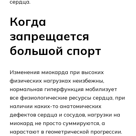
сердца.
Когда
запрещается
большой спорт
Изменения миокарда при высоких
физических нагрузках неизбежны,
нормальная гиперфункция мобилизует
все физиологические ресурсы сердца, при
наличии каких-то анатомических
дефектов сердца и сосудов, нагрузки на
миокард не просто суммируются, а
нарастают в геометрической прогрессии.