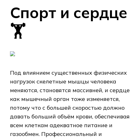
Спорт и сердце
🏋
Под влиянием существенных физических
нагрузок скелетные мышцы человека
меняются, становятся массивней, и сердце
как мышечный орган тоже изменяется,
потому что с большей скоростью должно
давать больший объём крови, обеспечивая
всем клеткам адекватное питание и
газообмен. Профессиональный и