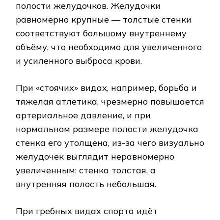
полости желудочков. Желудочки
равномерно крупные — толстые стенки
соответствуют большому внутреннему
объёму, что необходимо для увеличенного
и усиленного выброса крови.
При «стоячих» видах, например, борьба и
тяжёлая атлетика, чрезмерно повышается
артериальное давление, и при
нормальном размере полости желудочка
стенка его утолщена, из-за чего визуально
желудочек выглядит неравномерно
увеличенным: стенка толстая, а
внутренняя полость небольшая.
При гребных видах спорта идёт