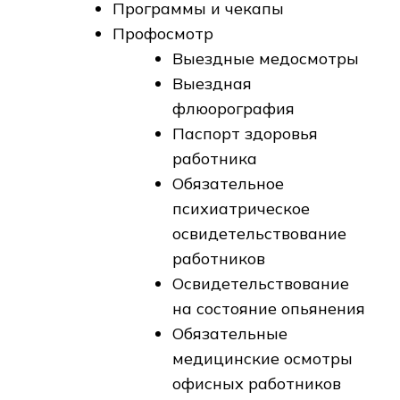
Программы и чекапы
Профосмотр
Выездные медосмотры
Выездная
флюорография
Паспорт здоровья
работника
Обязательное
психиатрическое
освидетельствование
работников
Освидетельствование
на состояние опьянения
Обязательные
медицинские осмотры
офисных работников