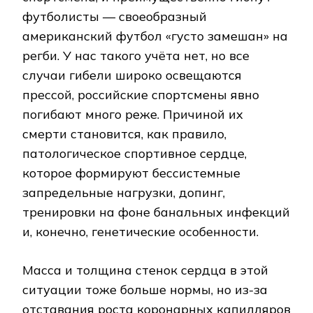
футболисты — своеобразный
американский футбол «густо замешан» на
регби. У нас такого учёта нет, но все
случаи гибели широко освещаются
прессой, российские спортсмены явно
погибают много реже. Причиной их
смерти становится, как правило,
патологическое спортивное сердце,
которое формируют бессистемные
запредельные нагрузки, допинг,
тренировки на фоне банальных инфекций
и, конечно, генетические особенности.
Масса и толщина стенок сердца в этой
ситуации тоже больше нормы, но из-за
отставания роста коронарных капилляров