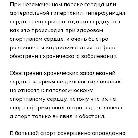
При незамеченном пороке сердца или
артериальной гипертонии, гиперфункция
сердца непрерывна, отдыха сердцу нет,
как это происходит при здоровом
спортивном сердце, и очень быстро
развивается кардиомиопатия на фоне
обострения хронического заболевания.
Обострения хронических заболеваний
сердца, вовремя не диагностированных,
не относят к патологическому
спортивному сердцу, потому что их не
спорт сформировал, а природа человека,
а спорт только выявил и обострил.
В большой спорт совершенно оправданно