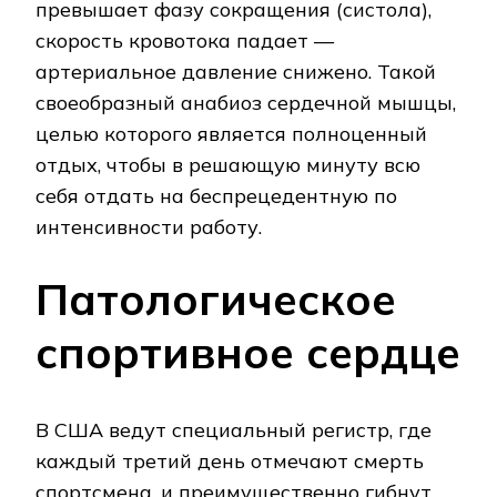
превышает фазу сокращения (систола),
скорость кровотока падает —
артериальное давление снижено. Такой
своеобразный анабиоз сердечной мышцы,
целью которого является полноценный
отдых, чтобы в решающую минуту всю
себя отдать на беспрецедентную по
интенсивности работу.
Патологическое
спортивное сердце
В США ведут специальный регистр, где
каждый третий день отмечают смерть
спортсмена, и преимущественно гибнут