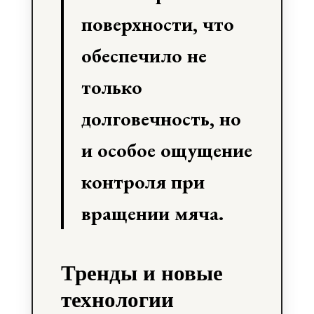
поверхности, что
обеспечило не
только
долговечность, но
и особое ощущение
контроля при
вращении мяча.
Тренды и новые
технологии