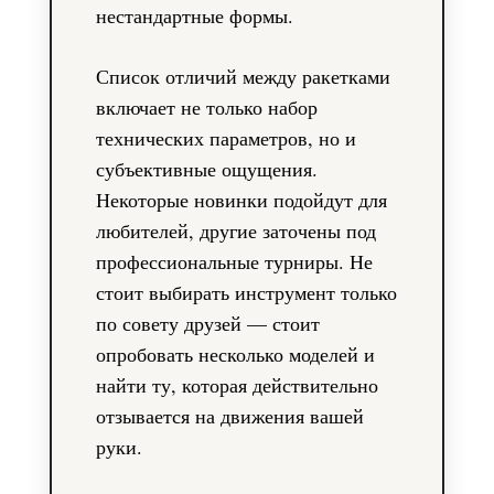
нестандартные формы.
Список отличий между ракетками
включает не только набор
технических параметров, но и
субъективные ощущения.
Некоторые новинки подойдут для
любителей, другие заточены под
профессиональные турниры. Не
стоит выбирать инструмент только
по совету друзей — стоит
опробовать несколько моделей и
найти ту, которая действительно
отзывается на движения вашей
руки.