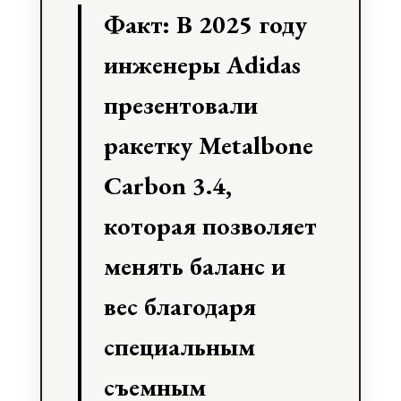
Факт: В 2025 году
инженеры Adidas
презентовали
ракетку Metalbone
Carbon 3.4,
которая позволяет
менять баланс и
вес благодаря
специальным
съемным