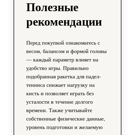
Полезные
рекомендации
Перед покупкой ознакомьтесь с
весом, балансом и формой головы
— каждый параметр влияет на
удобство игры. Правильно
подобранная ракетка для падел-
тенниса снижает нагрузку на
кисть и позволяет играть без
усталости в течение долгого
времени. Также учитывайте
собственные физические данные,
уровень подготовки и желаемую