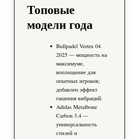
Топовые
модели года
Bullpadel Vertex 04
2025 — мощность на
максимуме,
воплощение для
опытных игроков;
добавлен эффект
гашения вибраций.
Adidas Metalbone
Carbon 3.4 —
универсальность
стилей и