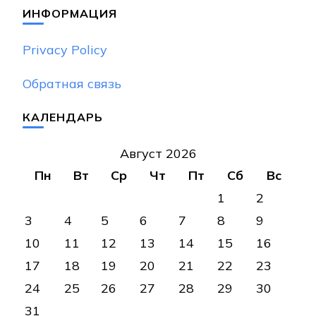
ИНФОРМАЦИЯ
Privacy Policy
Обратная связь
КАЛЕНДАРЬ
Август 2026
Пн
Вт
Ср
Чт
Пт
Сб
Вс
1
2
3
4
5
6
7
8
9
10
11
12
13
14
15
16
17
18
19
20
21
22
23
24
25
26
27
28
29
30
31