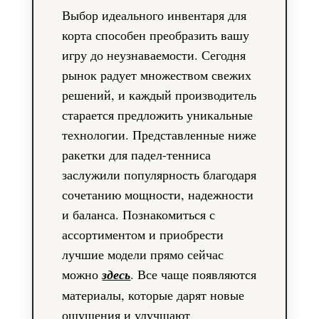
Выбор идеального инвентаря для
корта способен преобразить вашу
игру до неузнаваемости. Сегодня
рынок радует множеством свежих
решений, и каждый производитель
старается предложить уникальные
технологии. Представленные ниже
ракетки для падел-тенниса
заслужили популярность благодаря
сочетанию мощности, надежности
и баланса. Познакомиться с
ассортиментом и приобрести
лучшие модели прямо сейчас
можно
здесь
. Все чаще появляются
материалы, которые дарят новые
ощущения и улучшают