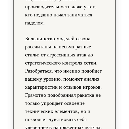
производительность даже у тех,
кто недавно начал заниматься
паделом.
Большинство моделей сезона
рассчитаны на весьма разные
стили: от агрессивных атак до
стратегического контроля сетки.
Разобраться, что именно подойдет
вашему уровню, поможет анализ
характеристик и отзывов игроков.
Грамотно подобранная ракетка не
только упрощает освоение
технических элементов, но и
позволяет чувствовать себя
увереннее в напряженных матчах.