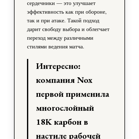
сердечники — это улучшает
эффективность как при обороне,
так и при атаке. Такой подход
дарит свободу выбора и облегчает
переход между различными
стилями ведения матча.
Интересно:
компания Nox
первой применила
многослойный
18K карбон в
настиле рабочей