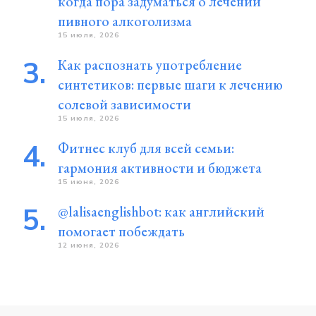
когда пора задуматься о лечении
пивного алкоголизма
15 июля, 2026
Как распознать употребление
синтетиков: первые шаги к лечению
солевой зависимости
15 июля, 2026
Фитнес клуб для всей семьи:
гармония активности и бюджета
15 июня, 2026
@lalisaenglishbot: как английский
помогает побеждать
12 июня, 2026