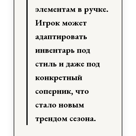
элементам в ручке.
Игрок может
адаптировать
инвентарь под
стиль и даже под
конкретный
соперник, что
стало новым
трендом сезона.