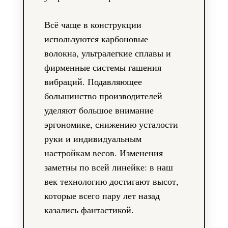
Всё чаще в конструкции
используются карбоновые
волокна, ультралегкие сплавы и
фирменные системы гашения
вибраций. Подавляющее
большинство производителей
уделяют большое внимание
эргономике, снижению усталости
руки и индивидуальным
настройкам весов. Изменения
заметны по всей линейке: в наш
век технологию достигают высот,
которые всего пару лет назад
казались фантастикой.