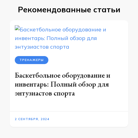
Рекомендованные статьи
ТРЕНАЖЕРЫ
Баскетбольное оборудование и
инвентарь: Полный обзор для
энтузиастов спорта
2 СЕНТЯБРЯ, 2024