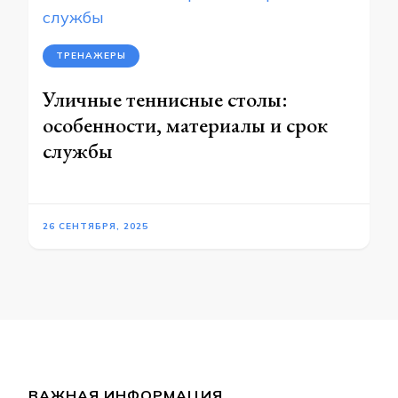
ТРЕНАЖЕРЫ
Уличные теннисные столы:
особенности, материалы и срок
службы
26 СЕНТЯБРЯ, 2025
ВАЖНАЯ ИНФОРМАЦИЯ