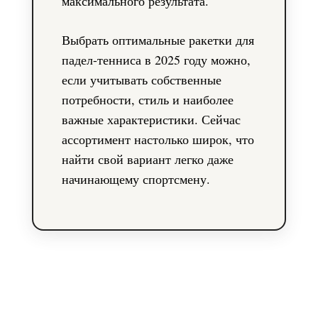
максимального результата.
Выбрать оптимальные ракетки для
падел-тенниса в 2025 году можно,
если учитывать собственные
потребности, стиль и наиболее
важные характеристики. Сейчас
ассортимент настолько широк, что
найти свой вариант легко даже
начинающему спортсмену.