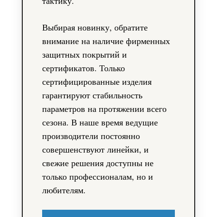
тактику.
Выбирая новинку, обратите
внимание на наличие фирменных
защитных покрытий и
сертификатов. Только
сертифицированные изделия
гарантируют стабильность
параметров на протяжении всего
сезона. В наше время ведущие
производители постоянно
совершенствуют линейки, и
свежие решения доступны не
только профессионалам, но и
любителям.