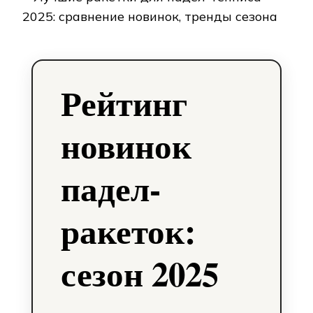
Рейтинг
новинок
падел-
ракеток:
сезон 2025