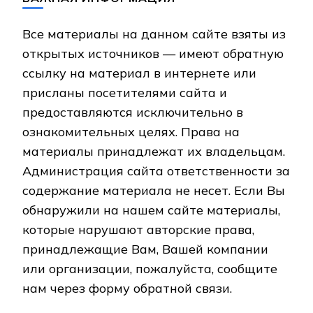
Все материалы на данном сайте взяты из
открытых источников — имеют обратную
ссылку на материал в интернете или
присланы посетителями сайта и
предоставляются исключительно в
ознакомительных целях. Права на
материалы принадлежат их владельцам.
Администрация сайта ответственности за
содержание материала не несет. Если Вы
обнаружили на нашем сайте материалы,
которые нарушают авторские права,
принадлежащие Вам, Вашей компании
или организации, пожалуйста, сообщите
нам через форму обратной связи.