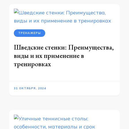
ТРЕНАЖЕРЫ
Шведские стенки: Преимущества,
виды и их применение в
тренировках
31 ОКТЯБРЯ, 2024