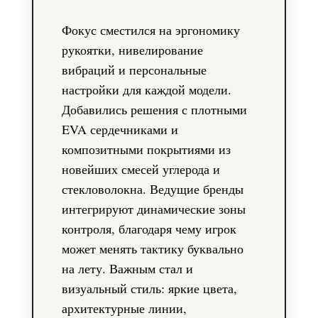
Фокус сместился на эргономику
рукоятки, нивелирование
вибраций и персональные
настройки для каждой модели.
Добавились решения с плотными
EVA сердечниками и
композитными покрытиями из
новейших смесей углерода и
стекловолокна. Ведущие бренды
интегрируют динамические зоны
контроля, благодаря чему игрок
может менять тактику буквально
на лету. Важным стал и
визуальный стиль: яркие цвета,
архитектурные линии,