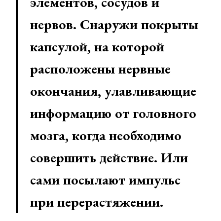
элементов, сосудов и
нервов. Снаружи покрыты
капсулой, на которой
расположены нервные
окончания, улавливающие
информацию от головного
мозга, когда необходимо
совершить действие. Или
сами посылают импульс
при перерастяжении.