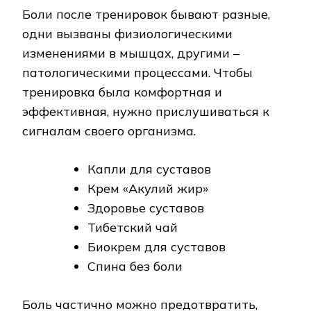
Боли после тренировок бывают разные,
одни вызваны физиологическими
изменениями в мышцах, другими –
патологическими процессами. Чтобы
тренировка была комфортная и
эффективная, нужно прислушиваться к
сигналам своего организма.
Капли для суставов
Крем «Акулий жир»
Здоровье суставов
Тибетский чай
Биокрем для суставов
Спина без боли
Боль частично можно предотвратить,