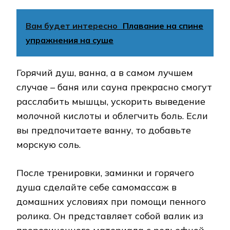
Вам будет интересно
Плавание на спине
упражнения на суше
Горячий душ, ванна, а в самом лучшем
случае – баня или сауна прекрасно смогут
расслабить мышцы, ускорить выведение
молочной кислоты и облегчить боль. Если
вы предпочитаете ванну, то добавьте
морскую соль.
После тренировки, заминки и горячего
душа сделайте себе самомассаж в
домашних условиях при помощи пенного
ролика. Он представляет собой валик из