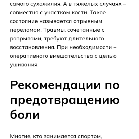
самого сухожилия. А в тяжелых случаях –
совместно с участком кости. Такое
состояние называется отрывным
переломом. Травмы, сочетанные с
разрывами, требуют длительного
восстановления. При необходимости –
оперативного вмешательства с целью
ушивания.
Рекомендации по
предотвращению
боли
Многие, кто занимается спортом,