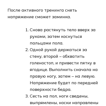
После активного тренинга снять
напряжение сможет заминка.
Снова растянуть тело вверх за
руками, затем коснуться
пальцами пола.
Одной рукой держаться за
стену, второй – обхватить
голеностоп, и привести пятку в
ягодице. Выполнить сначала на
правую ногу, затем – на левую.
Напряжение будет по передней
поверхности бедра.
Сесть на пол, ноги сведены,
выпрямлены, носки направлены