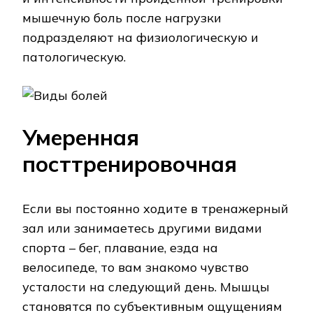
мышечную боль после нагрузки
подразделяют на физиологическую и
патологическую.
Умеренная
посттренировочная
Если вы постоянно ходите в тренажерный
зал или занимаетесь другими видами
спорта – бег, плавание, езда на
велосипеде, то вам знакомо чувство
усталости на следующий день. Мышцы
становятся по субъективным ощущениям