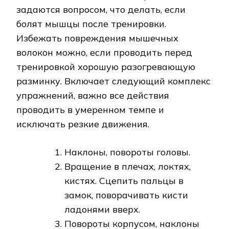
задаются вопросом, что делать, если
болят мышцы после тренировки.
Избежать повреждения мышечных
волокон можно, если проводить перед
тренировкой хорошую разогревающую
разминку. Включает следующий комплекс
упражнений, важно все действия
проводить в умеренном темпе и
исключать резкие движения.
Наклоны, повороты головы.
Вращение в плечах, локтях,
кистях. Сцепить пальцы в
замок, поворачивать кисти
ладонями вверх.
Повороты корпусом, наклоны