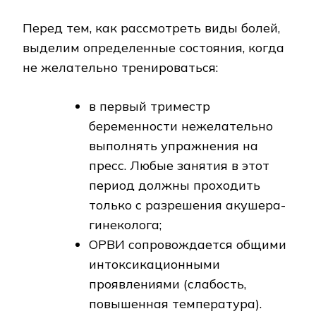
Перед тем, как рассмотреть виды болей,
выделим определенные состояния, когда
не желательно тренироваться:
в первый триместр
беременности нежелательно
выполнять упражнения на
пресс. Любые занятия в этот
период должны проходить
только с разрешения акушера-
гинеколога;
ОРВИ сопровождается общими
интоксикационными
проявлениями (слабость,
повышенная температура).