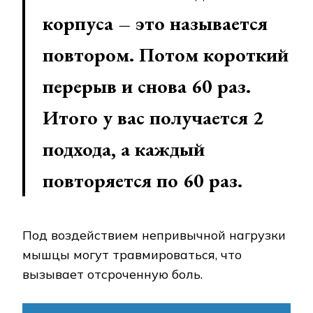
корпуса – это называется
повтором. Потом короткий
перерыв и снова 60 раз.
Итого у вас получается 2
подхода, а каждый
повторяется по 60 раз.
Под воздействием непривычной нагрузки
мышцы могут травмироваться, что
вызывает отсроченную боль.