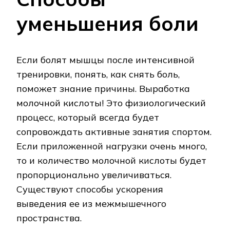
уменьшения боли
Если болят мышцы после интенсивной
тренировки, понять, как снять боль,
поможет знание причины. Выработка
молочной кислоты! Это физиологический
процесс, который всегда будет
сопровождать активные занятия спортом.
Если приложенной нагрузки очень много,
то и количество молочной кислоты будет
пропорционально увеличиваться.
Существуют способы ускорения
выведения ее из межмышечного
пространства.