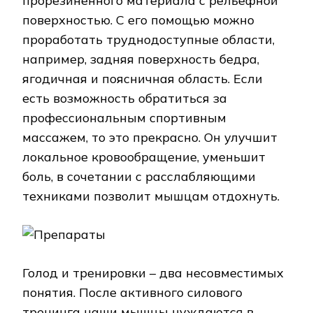
прорезиненного материала с рельефной
поверхностью. С его помощью можно
проработать труднодоступные области,
например, задняя поверхность бедра,
ягодичная и поясничная область. Если
есть возможность обратиться за
профессиональным спортивным
массажем, то это прекрасно. Он улучшит
локальное кровообращение, уменьшит
боль, в сочетании с расслабляющими
техниками позволит мышцам отдохнуть.
Голод и тренировки – два несовместимых
понятия. После активного силового
тренинга наши мышцы нуждаются в