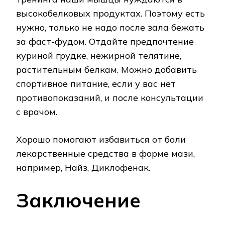
высокобелковых продуктах. Поэтому есть
нужно, только не надо после зала бежать
за фаст-фудом. Отдайте предпочтение
куриной грудке, нежирной телятине,
растительным белкам. Можно добавить
спортивное питание, если у вас нет
противопоказаний, и после консультации
с врачом.
Хорошо помогают избавиться от боли
лекарственные средства в форме мази,
например, Найз, Диклофенак.
Заключение