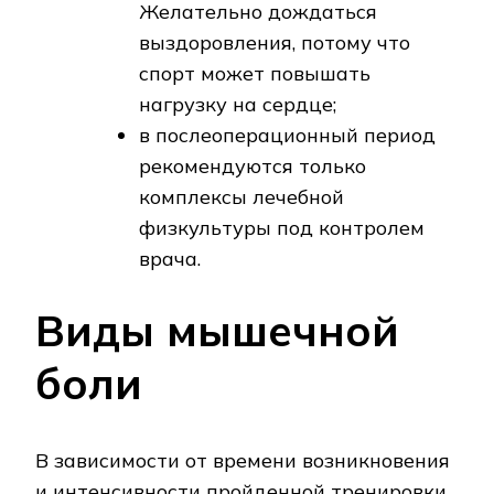
Желательно дождаться
выздоровления, потому что
спорт может повышать
нагрузку на сердце;
в послеоперационный период
рекомендуются только
комплексы лечебной
физкультуры под контролем
врача.
Виды мышечной
боли
В зависимости от времени возникновения
и интенсивности пройденной тренировки