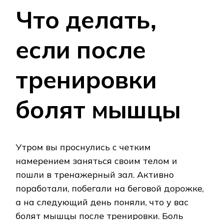
Что делать,
если после
тренировки
болят мышцы
Утром вы проснулись с четким
намерением заняться своим телом и
пошли в тренажерный зал. Активно
поработали, побегали на беговой дорожке,
а на следующий день поняли, что у вас
болят мышцы после тренировки. Боль