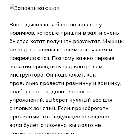
Запаздывающая боль возникает у
новичков, которые пришли в зал, и очень
быстро хотят получить результат. Мышцы
не подготовлены к таким нагрузкам и
повреждаются. Поэтому важно первые
занятия проводить под контролем
инструктора. Он подскажет, как
правильно провести разминку и заминку,
подберет последовательность
упражнений, выберет нужный вес для
силовых занятий. Если пренебрегать
правилами, то следующее посещение
зала будет отложено, вы долго не
сможете тренироваться.