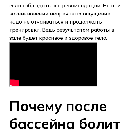
если соблюдать все рекомендации. Но при
возникновении неприятных ощущений
надо не отчаиваться и продолжать
тренировки. Ведь результатом работы в
зале будет красивое и здоровое тело.
Почему после
бассейна болит