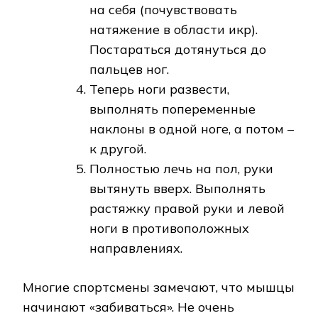
на себя (почувствовать
натяжение в области икр).
Постараться дотянуться до
пальцев ног.
Теперь ноги развести,
выполнять попеременные
наклоны в одной ноге, а потом –
к другой.
Полностью лечь на пол, руки
вытянуть вверх. Выполнять
растяжку правой руки и левой
ноги в противоположных
направлениях.
Многие спортсмены замечают, что мышцы
начинают «забиваться». Не очень