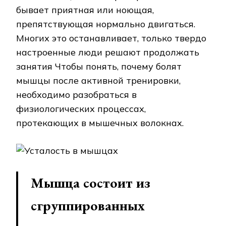
бывает приятная или ноющая,
препятствующая нормально двигаться.
Многих это останавливает, только твердо
настроенные люди решают продолжать
занятия Чтобы понять, почему болят
мышцы после активной тренировки,
необходимо разобраться в
физиологических процессах,
протекающих в мышечных волокнах.
Мышца состоит из
сгруппированных