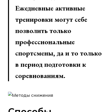
Ежедневные активные
тренировки могут себе
позволить только
профессиональные
спортсмены, да и то только
в период подготовки к
соревнованиям.
Способы