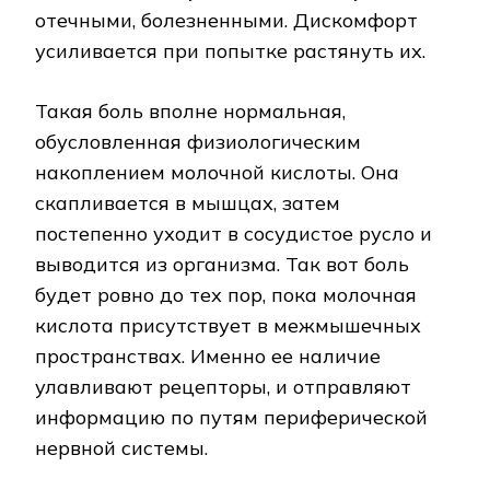
отечными, болезненными. Дискомфорт
усиливается при попытке растянуть их.
Такая боль вполне нормальная,
обусловленная физиологическим
накоплением молочной кислоты. Она
скапливается в мышцах, затем
постепенно уходит в сосудистое русло и
выводится из организма. Так вот боль
будет ровно до тех пор, пока молочная
кислота присутствует в межмышечных
пространствах. Именно ее наличие
улавливают рецепторы, и отправляют
информацию по путям периферической
нервной системы.