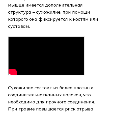
мышце имеется дополнительная
структура – сухожилие, при помощи
которого она фиксируется к костям или
суставам.
Сухожилие состоит из более плотных
соединительнотканных волокон, что
необходимо для прочного соединения.
При травме повышается риск отрыва