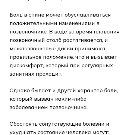
Боль в спине может обуславливаться
положительными изменениями в
позвоночнике. В воде во время плавания
позвоночный столб растягивается, и
межпозвонковые диски принимают
правильное положение, что и вызывает
дискомфорт, который при регулярных
занятиях проходит.
Однако бывает и другой характер боли,
который вызван каким-либо
заболеванием позвоночника.
Обострять сопутствующие болезни и
ухудшать состояние человека могут: