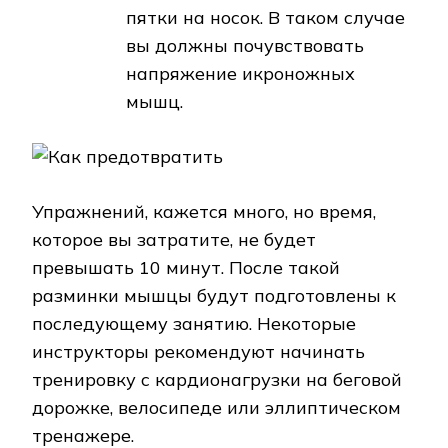
пятки на носок. В таком случае
вы должны почувствовать
напряжение икроножных
мышц.
Упражнений, кажется много, но время,
которое вы затратите, не будет
превышать 10 минут. После такой
разминки мышцы будут подготовлены к
последующему занятию. Некоторые
инструкторы рекомендуют начинать
тренировку с кардионагрузки на беговой
дорожке, велосипеде или эллиптическом
тренажере.