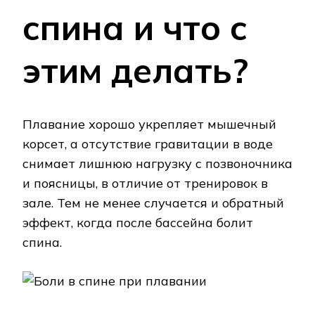
спина и что с
этим делать?
Плавание хорошо укрепляет мышечный
корсет, а отсутствие гравитации в воде
снимает лишнюю нагрузку с позвоночника
и поясницы, в отличие от тренировок в
зале. Тем не менее случается и обратный
эффект, когда после бассейна болит
спина.