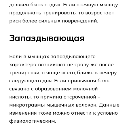
должен быть отдых. Если отечную мышцу
продолжать тренировать, то возрастает
риск более сильных повреждений.
Запаздывающая
Боли в мышцах запаздывающего
характера возникают не сразу же после
тренировки, а чаще всего, ближе к вечеру
следующего дня. Если привычная боль
связана с образованием молочной
кислоты, то причина отсроченной –
микротравмы мышечных волокон. Данные
изменения тоже можно отнести к условно
физиологическим.