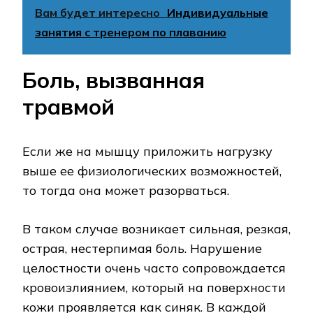
Вам будет интересно
Индивидуальные
занятия с тренером по плаванию
Боль, вызванная
травмой
Если же на мышцу приложить нагрузку
выше ее физиологических возможностей,
то тогда она может разорваться.
В таком случае возникает сильная, резкая,
острая, нестерпимая боль. Нарушение
целостности очень часто сопровождается
кровоизлиянием, который на поверхности
кожи проявляется как синяк. В каждой