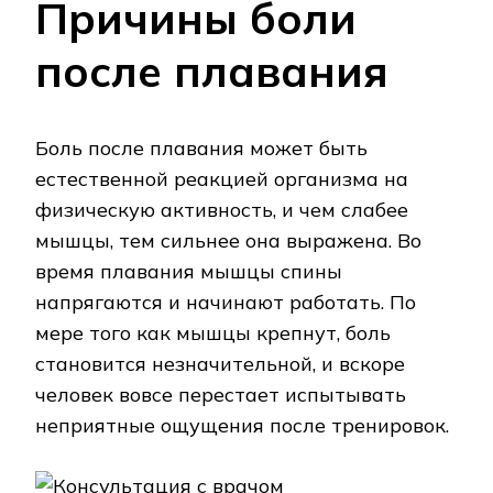
Причины боли
после плавания
Боль после плавания может быть
естественной реакцией организма на
физическую активность, и чем слабее
мышцы, тем сильнее она выражена. Во
время плавания мышцы спины
напрягаются и начинают работать. По
мере того как мышцы крепнут, боль
становится незначительной, и вскоре
человек вовсе перестает испытывать
неприятные ощущения после тренировок.