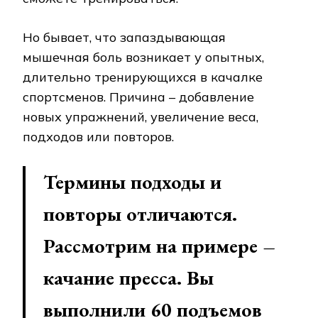
Но бывает, что запаздывающая
мышечная боль возникает у опытных,
длительно тренирующихся в качалке
спортсменов. Причина – добавление
новых упражнений, увеличение веса,
подходов или повторов.
Термины подходы и
повторы отличаются.
Рассмотрим на примере –
качание пресса. Вы
выполнили 60 подъемов