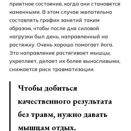
приятное состояние, когда они становятся
каменными. В этом случае желательно
составлять график занятий таким
образом, чтобы после дня силовой
нагрузки был день, направленный на
растяжку. Очень хорошо помогает йога.
Это направление растягивает мышцы,
укрепляет, делает их более выносливыми,
снижается риск травматизации.
Чтобы добиться
качественного результата
без травм, нужно давать
мышцам отдых.