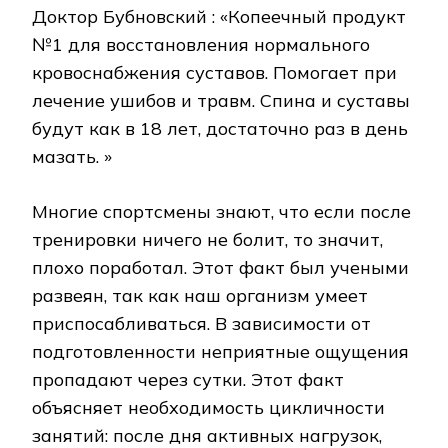
Доктор Бубновский : «Копеечный продукт
№1 для восстановления нормального
кровоснабжения суставов. Помогает при
лечение ушибов и травм. Спина и суставы
будут как в 18 лет, достаточно раз в день
мазать. »
Многие спортсмены знают, что если после
тренировки ничего не болит, то значит,
плохо поработал. Этот факт был учеными
развеян, так как наш организм умеет
приспосабливаться. В зависимости от
подготовленности неприятные ощущения
пропадают через сутки. Этот факт
объясняет необходимость цикличности
занятий: после дня активных нагрузок,