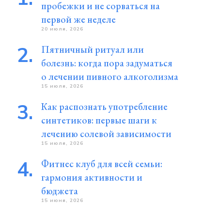
пробежки и не сорваться на
первой же неделе
20 июля, 2026
Пятничный ритуал или
болезнь: когда пора задуматься
о лечении пивного алкоголизма
15 июля, 2026
Как распознать употребление
синтетиков: первые шаги к
лечению солевой зависимости
15 июля, 2026
Фитнес клуб для всей семьи:
гармония активности и
бюджета
15 июня, 2026