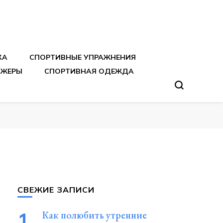
тренировок
КА
СПОРТИВНЫЕ УПРАЖНЕНИЯ
АЖЕРЫ
СПОРТИВНАЯ ОДЕЖДА
СВЕЖИЕ ЗАПИСИ
Как полюбить утренние