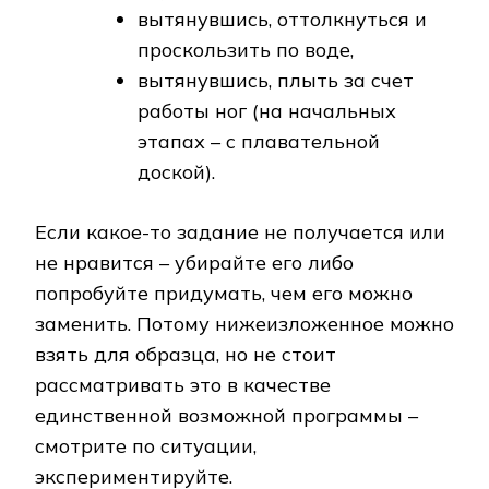
вытянувшись, оттолкнуться и
проскользить по воде,
вытянувшись, плыть за счет
работы ног (на начальных
этапах – с плавательной
доской).
Если какое-то задание не получается или
не нравится – убирайте его либо
попробуйте придумать, чем его можно
заменить. Потому нижеизложенное можно
взять для образца, но не стоит
рассматривать это в качестве
единственной возможной программы –
смотрите по ситуации,
экспериментируйте.