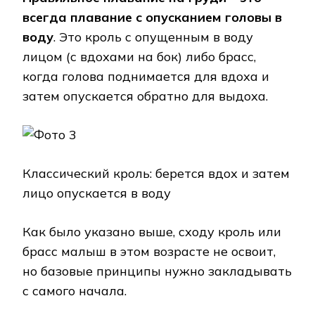
всегда плавание с опусканием головы в
воду
. Это кроль с опущенным в воду
лицом (с вдохами на бок) либо брасс,
когда голова поднимается для вдоха и
затем опускается обратно для выдоха.
Классический кроль: берется вдох и затем
лицо опускается в воду
Как было указано выше, сходу кроль или
брасс малыш в этом возрасте не освоит,
но базовые принципы нужно закладывать
с самого начала.