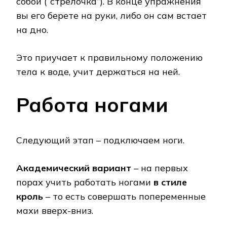
собой (“стрелочка”). В конце упражнения
вы его берете на руки, либо он сам встает
на дно.
Это приучает к правильному положению
тела к воде, учит держаться на ней.
Работа ногами
Следующий этап – подключаем ноги.
Академический вариант
– на первых
порах учить работать ногами
в стиле
кроль
– то есть совершать попеременные
махи вверх-вниз.