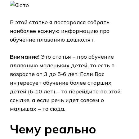
В этой статье я постарался собрать
наиболее важную информацию про
обучение плаванию дошколят.
Внимание!
Это статья – про обучение
плаванию маленьких детей, то есть в
возрасте от 3 до 5-6 лет. Если Вас
интересует обучение более старших
детей (6-10 лет) – то перейдите по этой
ссылке, а если речь идет совсем о
малышах – то сюда.
Чему реально