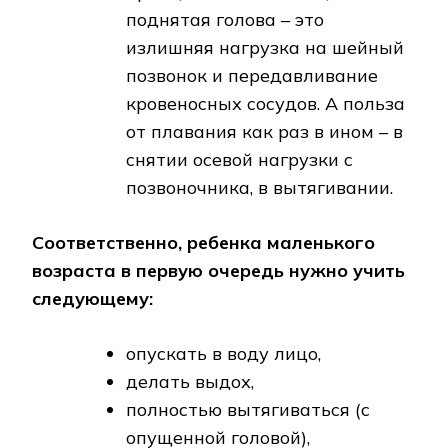
поднятая голова – это
излишняя нагрузка на шейный
позвонок и передавливание
кровеносных сосудов. А польза
от плавания как раз в ином – в
снятии осевой нагрузки с
позвоночника, в вытягивании.
Соответственно, ребенка маленького
возраста в первую очередь нужно учить
следующему:
опускать в воду лицо,
делать выдох,
полностью вытягиваться (с
опущенной головой),