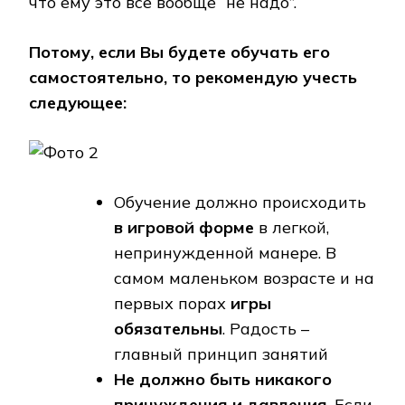
что ему это всё вообще “не надо”.
Потому, если Вы будете обучать его
самостоятельно, то рекомендую учесть
следующее:
Обучение должно происходить
в игровой форме
в легкой,
непринужденной манере. В
самом маленьком возрасте и на
первых порах
игры
обязательны
. Радость –
главный принцип занятий
Не должно быть никакого
принуждения и давления
. Если