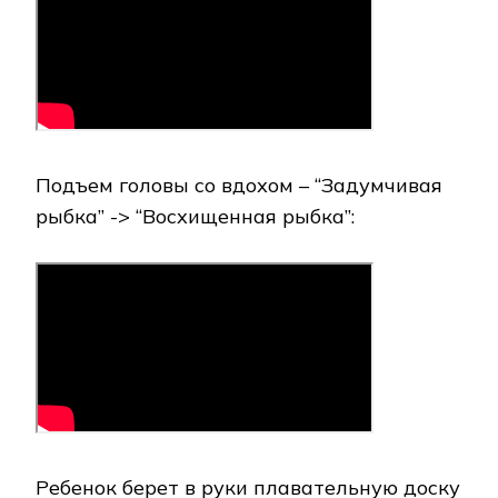
Подъем головы со вдохом – “Задумчивая
рыбка” -> “Восхищенная рыбка”:
Ребенок берет в руки плавательную доску