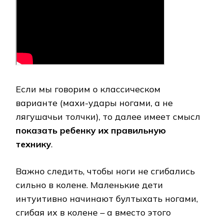
Если мы говорим о классическом
варианте (махи-удары ногами, а не
лягушачьи толчки), то далее имеет смысл
показать ребенку их правильную
технику
.
Важно следить, чтобы ноги не сгибались
сильно в колене. Маленькие дети
интуитивно начинают бултыхать ногами,
сгибая их в колене – а вместо этого