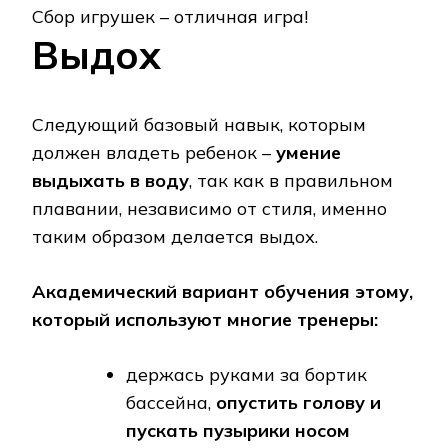
Сбор игрушек – отличная игра!
Выдох
Следующий базовый навык, которым
должен владеть ребенок –
умение
выдыхать в воду
, так как в правильном
плавании, независимо от стиля, именно
таким образом делается выдох.
Академический вариант обучения этому,
который используют многие тренеры:
держась руками за бортик
бассейна,
опустить голову и
пускать пузырики носом