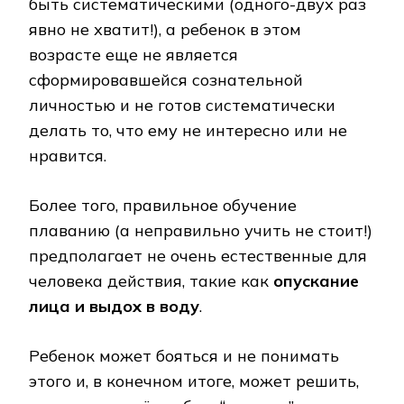
быть систематическими (одного-двух раз
явно не хватит!), а ребенок в этом
возрасте еще не является
сформировавшейся сознательной
личностью и не готов систематически
делать то, что ему не интересно или не
нравится.
Более того, правильное обучение
плаванию (а неправильно учить не стоит!)
предполагает не очень естественные для
человека действия, такие как
опускание
лица и выдох в воду
.
Ребенок может бояться и не понимать
этого и, в конечном итоге, может решить,