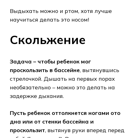
Выдыхать можно и ртом, хотя лучше
научиться делать это носом!
Скольжение
Задача – чтобы ребенок мог
проскользить в бассейне
, вытянувшись
стрелочкой. Дышать на первых порах
необязательно – можно это делать на
задержке дыхания.
Пусть ребенок оттолкнется ногами ото
дна или от стенки бассейна и
проскользит
, вытянув руки вперед перед