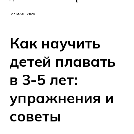
27 МАЯ, 2020
Как научить
детей плавать
в 3-5 лет:
упражнения и
советы