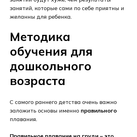
занятий, которые сами по себе приятны и
желанны для ребенка.
Методика
обучения для
дошкольного
возраста
С самого раннего детства очень важно
заложить основы именно
правильного
плавания.
Правильное плавание на груди – это