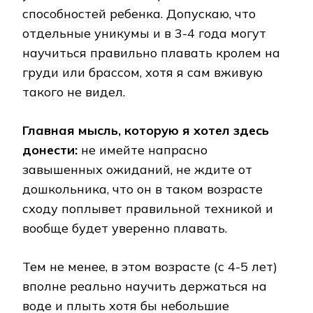
способностей ребенка. Допускаю, что
отдельные уникумы и в 3-4 года могут
научиться правильно плавать кролем на
груди или брассом, хотя я сам вживую
такого не видел.
Главная мысль, которую я хотел здесь
донести:
не имейте напрасно
завышенных ожиданий, не ждите от
дошкольника, что он в таком возрасте
сходу поплывет правильной техникой и
вообще будет уверенно плавать.
Тем не менее, в этом возрасте (с 4-5 лет)
вполне реально научить держаться на
воде и плыть хотя бы небольшие