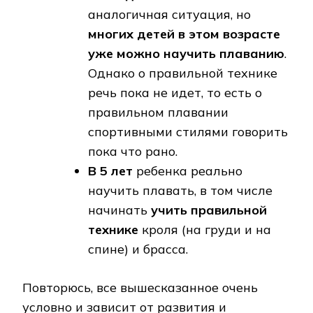
аналогичная ситуация, но
многих детей в этом возрасте
уже можно научить плаванию
.
Однако о правильной технике
речь пока не идет, то есть о
правильном плавании
спортивными стилями говорить
пока что рано.
В 5 лет
ребенка реально
научить плавать, в том числе
начинать
учить правильной
технике
кроля (на груди и на
спине) и брасса.
Повторюсь, все вышесказанное очень
условно и зависит от развития и