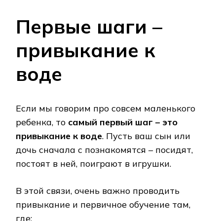
Первые шаги –
привыкание к
воде
Если мы говорим про совсем маленького
ребенка, то
самый первый шаг – это
привыкание к воде
. Пусть ваш сын или
дочь сначала с познакомятся – посидят,
постоят в ней, поиграют в игрушки.
В этой связи, очень важно проводить
привыкание и первичное обучение там,
где: