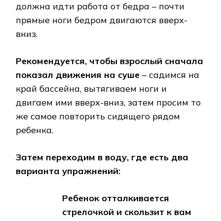
должна идти работа от бедра – почти
прямые ноги бедром двигаются вверх-
вниз.
Рекомендуется, чтобы взрослый сначала
показал движения на суше
– садимся на
край бассейна, вытягиваем ноги и
двигаем ими вверх-вниз, затем просим то
же самое повторить сидящего рядом
ребенка.
Затем переходим в воду, где есть два
варианта упражнений:
Ребенок отталкивается
стрелочкой и скользит к вам