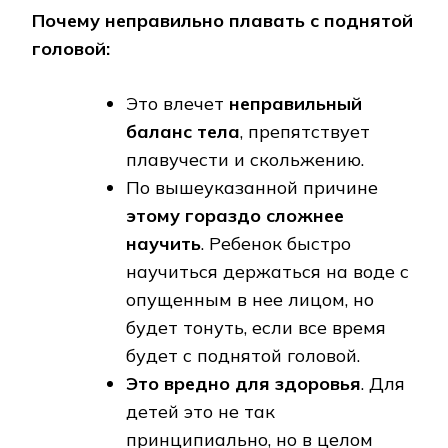
Почему неправильно плавать с поднятой
головой:
Это влечет
неправильный
баланс тела
, препятствует
плавучести и скольжению.
По вышеуказанной причине
этому гораздо сложнее
научить
. Ребенок быстро
научиться держаться на воде с
опущенным в нее лицом, но
будет тонуть, если все время
будет с поднятой головой.
Это вредно для здоровья
. Для
детей это не так
принципиально, но в целом