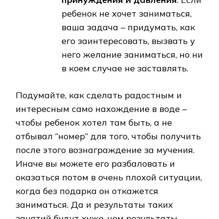
ребенок не хочет заниматься,
ваша задача – придумать, как
его заинтересовать, вызвать у
него желание заниматься, но ни
в коем случае не заставлять.
Подумайте, как сделать радостным и
интересным само нахождение в воде –
чтобы ребенок хотел там быть, а не
отбывал “номер” для того, чтобы получить
после этого вознаграждение за мучения.
Иначе вы можете его разбаловать и
оказаться потом в очень плохой ситуации,
когда без подарка он откажется
заниматься. Да и результаты таких
занятий будут хуже, чем результаты