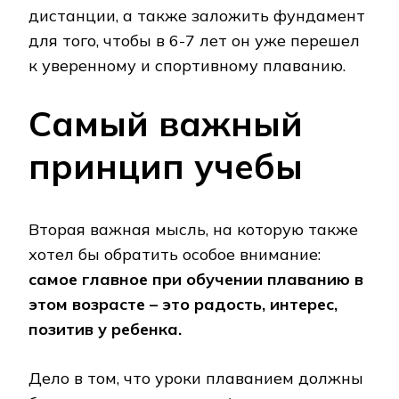
дистанции, а также заложить фундамент
для того, чтобы в 6-7 лет он уже перешел
к уверенному и спортивному плаванию.
Самый важный
принцип учебы
Вторая важная мысль, на которую также
хотел бы обратить особое внимание:
самое главное при обучении плаванию в
этом возрасте – это радость, интерес,
позитив у ребенка.
Дело в том, что уроки плаванием должны