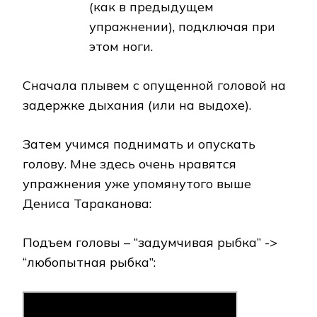
(как в предыдущем
упражнении), подключая при
этом ноги.
Сначала плывем с опущенной головой на
задержке дыхания (или на выдохе).
Затем учимся поднимать и опускать
голову. Мне здесь очень нравятся
упражнения уже упомянутого выше
Дениса Тараканова:
Подъем головы – “задумчивая рыбка” ->
“любопытная рыбка”: