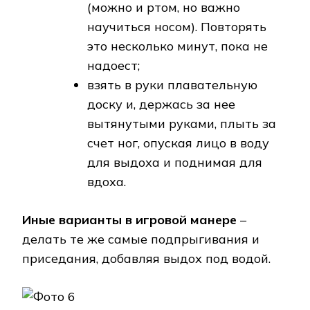
(можно и ртом, но важно
научиться носом). Повторять
это несколько минут, пока не
надоест;
взять в руки плавательную
доску и, держась за нее
вытянутыми руками, плыть за
счет ног, опуская лицо в воду
для выдоха и поднимая для
вдоха.
Иные варианты в игровой манере
–
делать те же самые подпрыгивания и
приседания, добавляя выдох под водой.