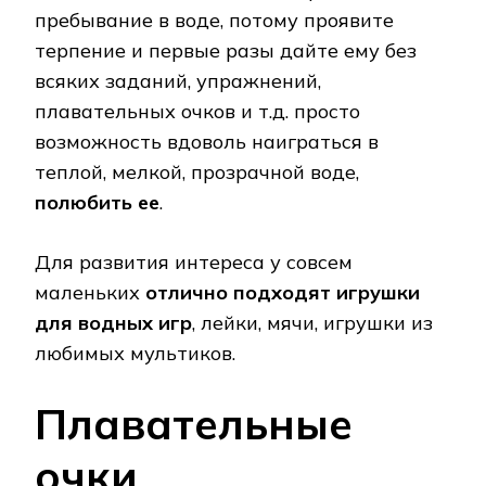
пребывание в воде, потому проявите
терпение и первые разы дайте ему без
всяких заданий, упражнений,
плавательных очков и т.д. просто
возможность вдоволь наиграться в
теплой, мелкой, прозрачной воде,
полюбить ее
.
Для развития интереса у совсем
маленьких
отлично подходят игрушки
для водных игр
, лейки, мячи, игрушки из
любимых мультиков.
Плавательные
очки