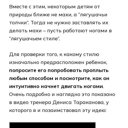
Вместе с этим, некоторым детям от
природы ближе не махи, а “лягушачьи
толчки”. Тогда не нужно заставлять их
делать махи – пусть работают ногами в
“лягушачьем стиле”.
Для проверки того, к какому стилю
изначально предрасположен ребенок,
попросите его попробовать проплыть
любым способом и посмотрите, как он
интуитивно начнет двигать ногами
.
Очень подробно и наглядно это показано
в видео тренера Дениса Тараканова, у
которого я и позаимствовал эту идею: