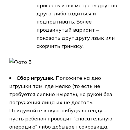
присесть и посмотреть друг на
друга, либо садиться и
подпрыгивать. Более
продвинутый вариант –
показать друг другу язык или
скорчить гримасу.
Сбор игрушек.
Положите на дно
игрушки там, где мелко (то есть не
требуется сильно нырять), но рукой без
погружения лица их не достать.
Придумайте какую-нибудь легенду –
пусть ребенок проводит “спасательную
операцию” либо добывает сокровища.