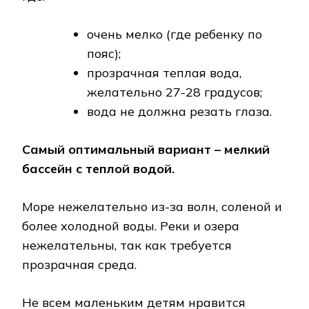
очень мелко (где ребенку по
пояс);
прозрачная теплая вода,
желательно 27-28 градусов;
вода не должна резать глаза.
Самый оптимальный вариант – мелкий
бассейн с теплой водой.
Море нежелательно из-за волн, соленой и
более холодной воды. Реки и озера
нежелательны, так как требуется
прозрачная среда.
Не всем маленьким детям нравится