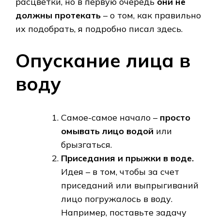
расцветки, но в первую очередь
они не
должны протекать
– о том, как правильно
их подобрать, я подробно писал здесь.
Опускание лица в
воду
Самое-самое начало –
просто
омывать лицо водой
или
брызгаться.
Приседания и прыжки в воде.
Идея – в том, чтобы за счет
приседаний или выпрыгиваний
лицо погружалось в воду.
Например, поставьте задачу