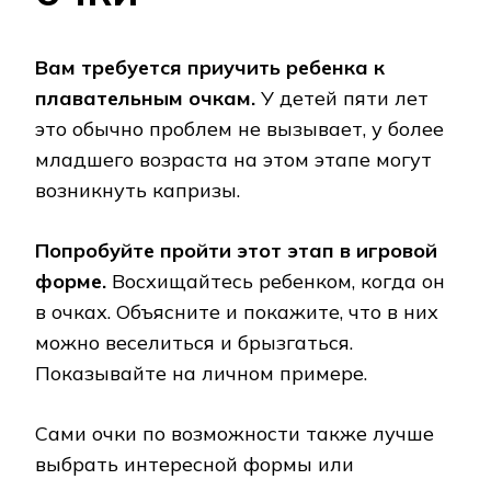
Вам требуется приучить ребенка к
плавательным очкам.
У детей пяти лет
это обычно проблем не вызывает, у более
младшего возраста на этом этапе могут
возникнуть капризы.
Попробуйте пройти этот этап в игровой
форме.
Восхищайтесь ребенком, когда он
в очках. Объясните и покажите, что в них
можно веселиться и брызгаться.
Показывайте на личном примере.
Сами очки по возможности также лучше
выбрать интересной формы или