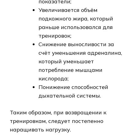
показатели;
Увеличивается объём
подкожного жира, который
раньше использовался для
тренировок;
Снижение выносливости за
счёт уменьшения адреналина,
который уменьшает
потребление мышцами
кислорода;
Понижение способностей
дыхательной системы.
Таким образом, при возвращении к
тренировкам, следует постепенно
наращивать нагрузку.