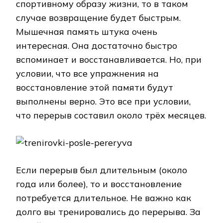
спортивному образу жизни, то в таком
случае возвращение будет быстрым.
Мышечная память штука очень
интересная. Она достаточно быстро
вспоминает и восстанавливается. Но, при
условии, что все упражнения на
восстановление этой памяти будут
выполнены верно. Это все при условии,
что перерыв составил около трёх месяцев.
Если перерыв был длительным (около
года или более), то и восстановление
потребуется длительное. Не важно как
долго вы тренировались до перерыва. За