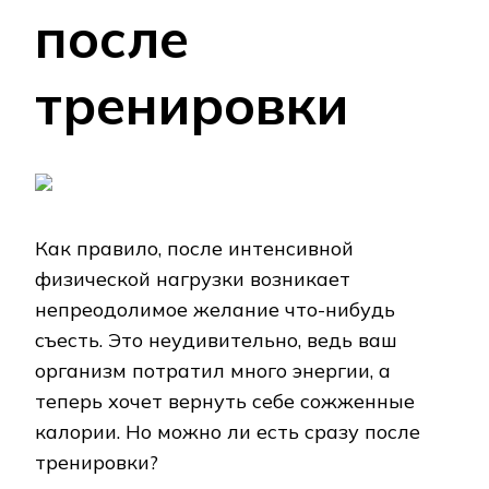
после
тренировки
Как правило, после интенсивной
физической нагрузки возникает
непреодолимое желание что-нибудь
съесть. Это неудивительно, ведь ваш
организм потратил много энергии, а
теперь хочет вернуть себе сожженные
калории. Но можно ли есть сразу после
тренировки?