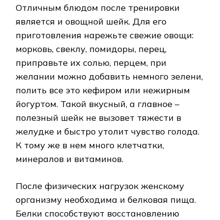
Отличным блюдом после тренировки
является и овощной шейк. Для его
приготовления нарежьте свежие овощи:
морковь, свеклу, помидоры, перец,
приправьте их солью, перцем, при
желании можно добавить немного зелени,
полить все это кефиром или нежирным
йогуртом. Такой вкусный, а главное –
полезный шейк не вызовет тяжести в
желудке и быстро утолит чувство голода.
К тому же в нем много клетчатки,
минералов и витаминов.
После физических нагрузок женскому
организму необходима и белковая пища.
Белки способствуют восстановлению