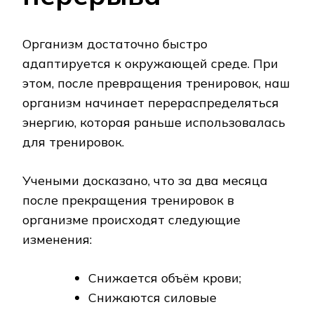
Организм достаточно быстро
адаптируется к окружающей среде. При
этом, после превращения тренировок, наш
организм начинает перераспределяться
энергию, которая раньше использовалась
для тренировок.
Учеными досказано, что за два месяца
после прекращения тренировок в
организме происходят следующие
изменения:
Снижается объём крови;
Снижаются силовые