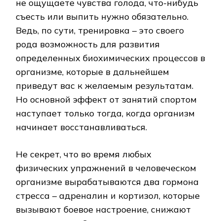
не ощущаете чувства голода, что-нибудь
съесть или выпить нужно обязательно.
Ведь, по сути, тренировка – это своего
рода возможность для развития
определенных биохимических процессов в
организме, которые в дальнейшем
приведут вас к желаемым результатам.
Но основной эффект от занятий спортом
наступает только тогда, когда организм
начинает восстанавливаться.
Не секрет, что во время любых
физических упражнений в человеческом
организме вырабатываются два гормона
стресса – адреналин и кортизол, которые
вызывают боевое настроение, снижают