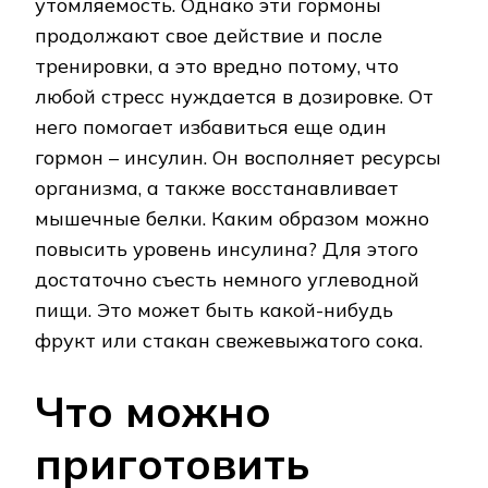
утомляемость. Однако эти гормоны
продолжают свое действие и после
тренировки, а это вредно потому, что
любой стресс нуждается в дозировке. От
него помогает избавиться еще один
гормон – инсулин. Он восполняет ресурсы
организма, а также восстанавливает
мышечные белки. Каким образом можно
повысить уровень инсулина? Для этого
достаточно съесть немного углеводной
пищи. Это может быть какой-нибудь
фрукт или стакан свежевыжатого сока.
Что можно
приготовить