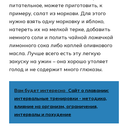
питательное, можете приготовить, к
примеру, салат из моркови. Для этого
нужно взять одну морковку и яблоко,
натереть их на мелкой терке, добавить
немного соли и полить чайной ложечкой
лимонного сока либо каплей оливкового
масла. Лучше всего есть эту легкую
закуску на ужин – она хорошо утоляет
голод и не содержит много глюкозы.
Вам будет интересно
Сайт о плавании:
интервальные тренировки - методика,
влияние на организм, ограничения,
интервалы и похудение