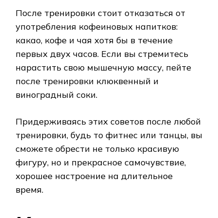
После тренировки стоит отказаться от
употребления кофеиновых напитков:
какао, кофе и чая хотя бы в течение
первых двух часов. Если вы стремитесь
нарастить свою мышечную массу, пейте
после тренировки клюквенный и
виноградный соки.
Придерживаясь этих советов после любой
тренировки, будь то фитнес или танцы, вы
сможете обрести не только красивую
фигуру, но и прекрасное самочувствие,
хорошее настроение на длительное
время.