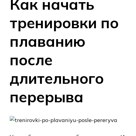
Как начать
тренировки по
плаванию
после
длительного
перерыва