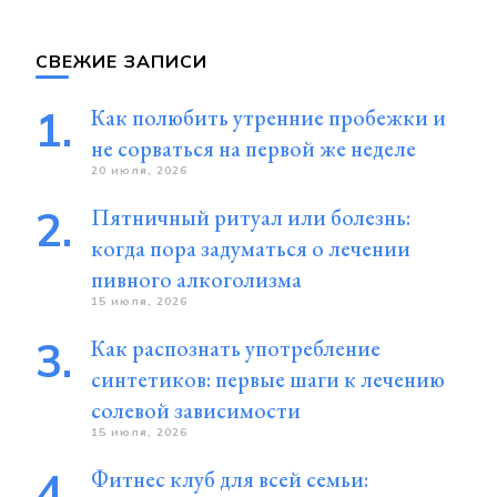
СВЕЖИЕ ЗАПИСИ
Как полюбить утренние пробежки и
не сорваться на первой же неделе
20 июля, 2026
Пятничный ритуал или болезнь:
когда пора задуматься о лечении
пивного алкоголизма
15 июля, 2026
Как распознать употребление
синтетиков: первые шаги к лечению
солевой зависимости
15 июля, 2026
Фитнес клуб для всей семьи: