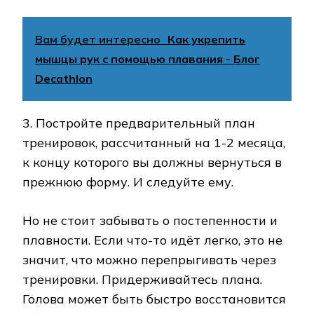
Вам будет интересно
Как укрепить
мышцы рук с помощью плавания - Блог
Decathlon
3. Постройте предварительный план
тренировок, рассчитанный на 1-2 месяца,
к концу которого вы должны вернуться в
прежнюю форму. И следуйте ему.
Но не стоит забывать о постепенности и
плавности. Если что-то идёт легко, это не
значит, что можно перепрыгивать через
тренировки. Придерживайтесь плана.
Голова может быть быстро восстановится