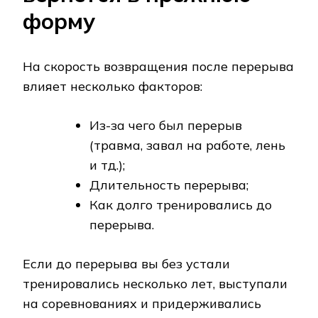
форму
На скорость возвращения после перерыва
влияет несколько факторов:
Из-за чего был перерыв
(травма, завал на работе, лень
и тд.);
Длительность перерыва;
Как долго тренировались до
перерыва.
Если до перерыва вы без устали
тренировались несколько лет, выступали
на соревнованиях и придерживались