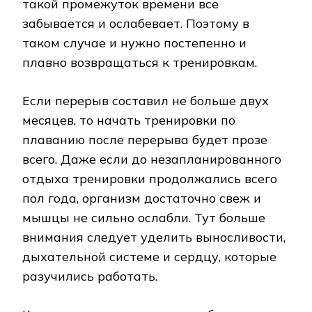
такой промежуток времени все
забывается и ослабевает. Поэтому в
таком случае и нужно постепенно и
плавно возвращаться к тренировкам.
Если перерыв составил не больше двух
месяцев, то начать тренировки по
плаванию после перерыва будет прозе
всего. Даже если до незапланированного
отдыха тренировки продолжались всего
пол года, организм достаточно свеж и
мышцы не сильно ослабли. Тут больше
внимания следует уделить выносливости,
дыхательной системе и сердцу, которые
разучились работать.