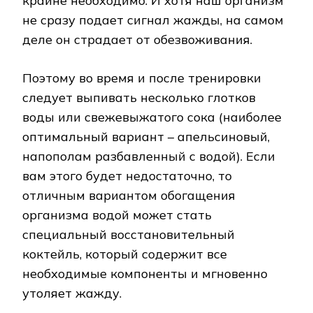
крайне необходимо. И хотя наш организм
не сразу подает сигнал жажды, на самом
деле он страдает от обезвоживания.
Поэтому во время и после тренировки
следует выпивать несколько глотков
воды или свежевыжатого сока (наиболее
оптимальный вариант – апельсиновый,
напополам разбавленный с водой). Если
вам этого будет недостаточно, то
отличным вариантом обогащения
организма водой может стать
специальный восстановительный
коктейль, который содержит все
необходимые компоненты и мгновенно
утоляет жажду.