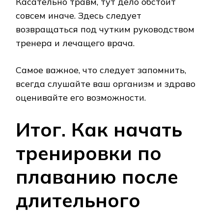
Касательно травм, тут дело обстоит
совсем иначе. Здесь следует
возвращаться под чутким руководством
тренера и лечащего врача.
Самое важное, что следует запомнить,
всегда слушайте ваш организм и здраво
оценивайте его возможности.
Итог. Как начать
тренировки по
плаванию после
длительного