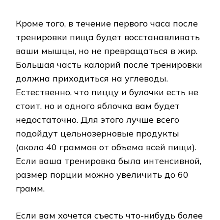
Кроме того, в течение первого часа после
тренировки пища будет восстанавливать
ваши мышцы, но не превращаться в жир.
Большая часть калорий после тренировки
должна приходиться на углеводы.
Естественно, что пиццу и булочки есть не
стоит, но и одного яблочка вам будет
недостаточно. Для этого лучше всего
подойдут цельнозерновые продукты
(около 40 граммов от объема всей пищи).
Если ваша тренировка была интенсивной,
размер порции можно увеличить до 60
грамм.
Если вам хочется съесть что-нибудь более