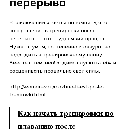
перерыва
В заключении хочется напомнить, что
возвращение к тренировки после
перерыва — это трудоемкий процесс.
Нужно с умом, постепенно и аккуратно
подходить к тренировочному плану.
Вместе с тем, необходимо слушать себя и
расценивать правильно свои силы.
http://woman-v.ru/mozhno-li-est-posle-
trenirovki.html
Как начать тренировки по
плаванию после