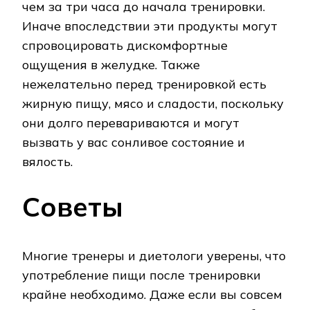
чем за три часа до начала тренировки.
Иначе впоследствии эти продукты могут
спровоцировать дискомфортные
ощущения в желудке. Также
нежелательно перед тренировкой есть
жирную пищу, мясо и сладости, поскольку
они долго перевариваются и могут
вызвать у вас сонливое состояние и
вялость.
Советы
Многие тренеры и диетологи уверены, что
употребление пищи после тренировки
крайне необходимо. Даже если вы совсем