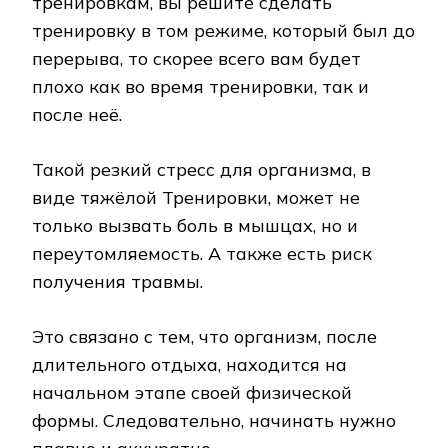
тренировкам, вы решите сделать
тренировку в том режиме, который был до
перерыва, то скорее всего вам будет
плохо как во время тренировки, так и
после неё.
Такой резкий стресс для организма, в
виде тяжёлой Тренировки, может не
только вызвать боль в мышцах, но и
переутомляемость. А также есть риск
получения травмы.
Это связано с тем, что организм, после
длительного отдыха, находится на
начальном этапе своей физической
формы. Следовательно, начинать нужно