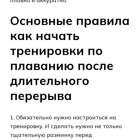
плавно и аккуратно.
Основные правила
как начать
тренировки по
плаванию после
длительного
перерыва
1. Обязательно нужно настроиться на
тренировку. И сделать нужно не только
тщательную разминку перед