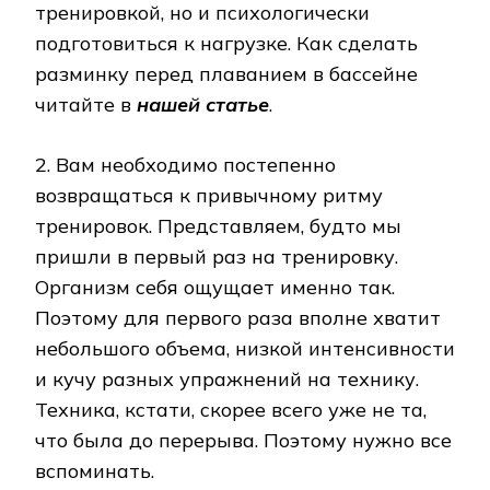
тренировкой, но и психологически
подготовиться к нагрузке. Как сделать
разминку перед плаванием в бассейне
читайте в
нашей статье
.
2. Вам необходимо постепенно
возвращаться к привычному ритму
тренировок. Представляем, будто мы
пришли в первый раз на тренировку.
Организм себя ощущает именно так.
Поэтому для первого раза вполне хватит
небольшого объема, низкой интенсивности
и кучу разных упражнений на технику.
Техника, кстати, скорее всего уже не та,
что была до перерыва. Поэтому нужно все
вспоминать.