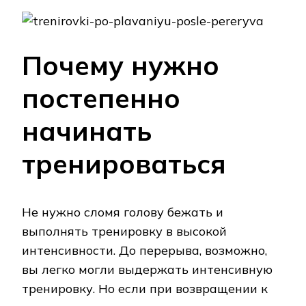
Почему нужно
постепенно
начинать
тренироваться
Не нужно сломя голову бежать и
выполнять тренировку в высокой
интенсивности. До перерыва, возможно,
вы легко могли выдержать интенсивную
тренировку. Но если при возвращении к