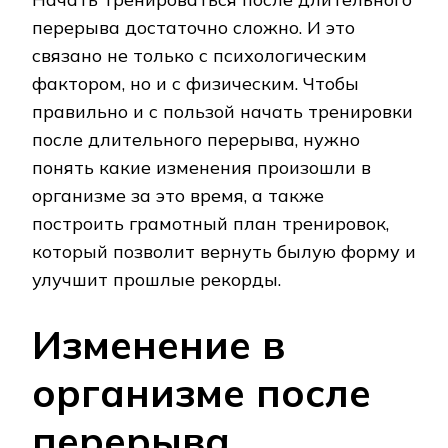
перерыва достаточно сложно. И это
связано не только с психологическим
фактором, но и с физическим. Чтобы
правильно и с пользой начать тренировки
после длительного перерыва, нужно
понять какие изменения произошли в
организме за это время, а также
построить грамотный план тренировок,
который позволит вернуть былую форму и
улучшит прошлые рекорды.
Изменение в
организме после
перерыва