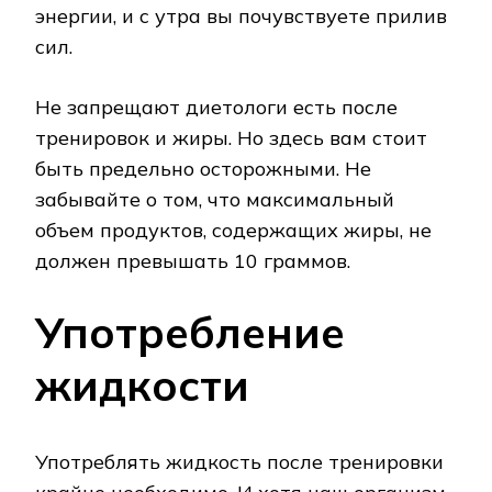
энергии, и с утра вы почувствуете прилив
сил.
Не запрещают диетологи есть после
тренировок и жиры. Но здесь вам стоит
быть предельно осторожными. Не
забывайте о том, что максимальный
объем продуктов, содержащих жиры, не
должен превышать 10 граммов.
Употребление
жидкости
Употреблять жидкость после тренировки