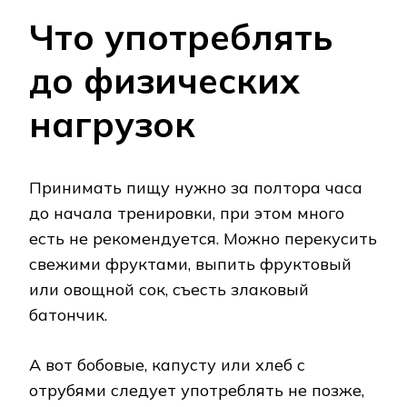
Что употреблять
до физических
нагрузок
Принимать пищу нужно за полтора часа
до начала тренировки, при этом много
есть не рекомендуется. Можно перекусить
свежими фруктами, выпить фруктовый
или овощной сок, съесть злаковый
батончик.
А вот бобовые, капусту или хлеб с
отрубями следует употреблять не позже,