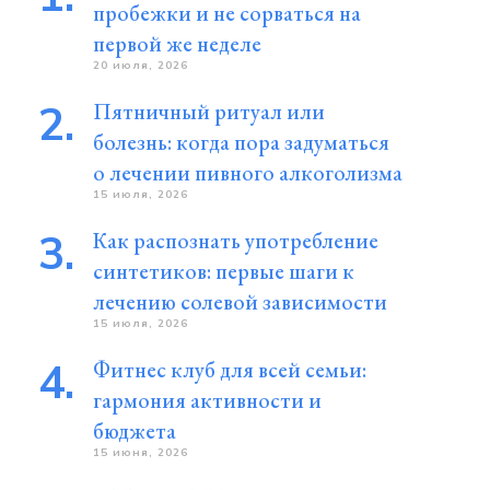
пробежки и не сорваться на
первой же неделе
20 июля, 2026
Пятничный ритуал или
болезнь: когда пора задуматься
о лечении пивного алкоголизма
15 июля, 2026
Как распознать употребление
синтетиков: первые шаги к
лечению солевой зависимости
15 июля, 2026
Фитнес клуб для всей семьи:
гармония активности и
бюджета
15 июня, 2026