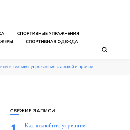
тренировок
КА
СПОРТИВНЫЕ УПРАЖНЕНИЯ
АЖЕРЫ
СПОРТИВНАЯ ОДЕЖДА
иды и техника, упражнения с доской и прочие
СВЕЖИЕ ЗАПИСИ
Как полюбить утренние