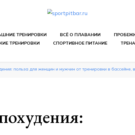
спортивных упражнения, правильные диеты, программы 
ШНИЕ ТРЕНИРОВКИ
ВСЁ О ПЛАВАНИИ
ПРОБЕЖ
КИЕ ТРЕНИРОВКИ
СПОРТИВНОЕ ПИТАНИЕ
ТРЕН
ения: польза для женщин и мужчин от тренировки в бассейне, в
похудения: