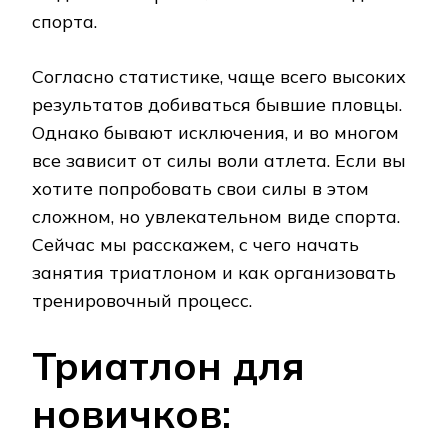
спорта.
Согласно статистике, чаще всего высоких
результатов добиваться бывшие пловцы.
Однако бывают исключения, и во многом
все зависит от силы воли атлета. Если вы
хотите попробовать свои силы в этом
сложном, но увлекательном виде спорта.
Сейчас мы расскажем, с чего начать
занятия триатлоном и как организовать
тренировочный процесс.
Триатлон для
новичков: