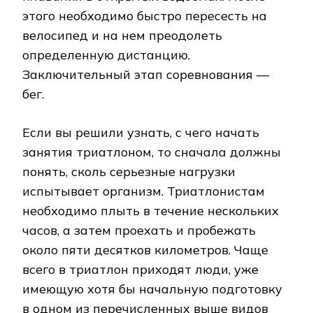
этого необходимо быстро пересесть на
велосипед и на нем преодолеть
определенную дистанцию.
Заключительный этап соревнования —
бег.
Если вы решили узнать, с чего начать
занятия триатлоном, то сначала должны
понять, сколь серьезные нагрузки
испытывает организм. Триатлонистам
необходимо плыть в течение нескольких
часов, а затем проехать и пробежать
около пяти десятков километров. Чаще
всего в триатлон приходят люди, уже
имеющую хотя бы начальную подготовку
в одном из перечисленных выше видов