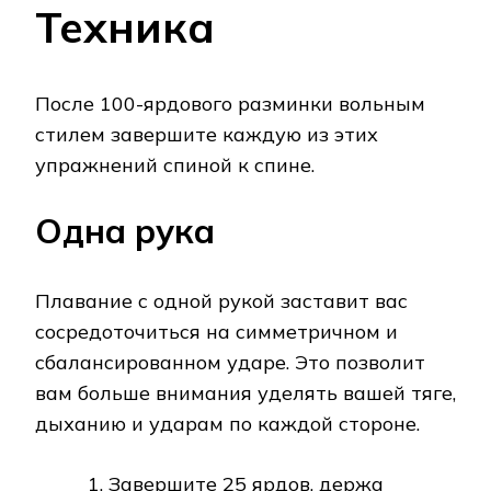
Техника
После 100-ярдового разминки вольным
стилем завершите каждую из этих
упражнений спиной к спине.
Одна рука
Плавание с одной рукой заставит вас
сосредоточиться на симметричном и
сбалансированном ударе. Это позволит
вам больше внимания уделять вашей тяге,
дыханию и ударам по каждой стороне.
Завершите 25 ярдов, держа