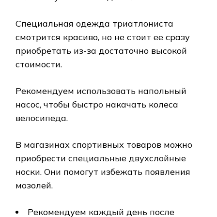
Специальная одежда триатлониста
смотрится красиво, но не стоит ее сразу
приобретать из-за достаточно высокой
стоимости.
Рекомендуем использовать напольный
насос, чтобы быстро накачать колеса
велосипеда.
В магазинах спортивных товаров можно
приобрести специальные двухслойные
носки. Они помогут избежать появления
мозолей.
Рекомендуем каждый день после