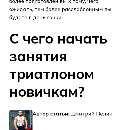
более подготовлен вы к тому, чего
ожидать, тем более расслабленным вы
будете в день гонки.
С чего начать
занятия
триатлоном
новичкам?
Автор статьи:
Дмитрий Пелин