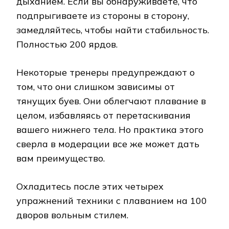
дыханием. Если вы обнаруживаете, что
подпрыгиваете из стороны в сторону,
замедляйтесь, чтобы найти стабильность.
Полностью 200 ярдов.
Некоторые тренеры предупреждают о
том, что они слишком зависимы от
тянущих буев. Они облегчают плавание в
целом, избавляясь от перетаскивания
вашего нижнего тела. Но практика этого
сверла в модерации все же может дать
вам преимущество.
Охладитесь после этих четырех
упражнений техники с плаванием на 100
дворов вольным стилем.