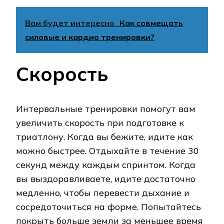
Вам будет интересно
Как совмещать
силовые и кардио тренировки?
Скорость
Интервальные тренировки помогут вам
увеличить скорость при подготовке к
триатлону. Когда вы бежите, идите как
можно быстрее. Отдыхайте в течение 30
секунд между каждым спринтом. Когда
вы выздоравливаете, идите достаточно
медленно, чтобы перевести дыхание и
сосредоточиться на форме. Попытайтесь
покрыть больше земли за меньшее время