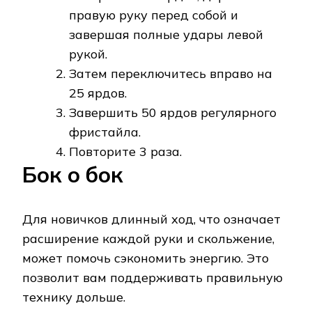
правую руку перед собой и
завершая полные удары левой
рукой.
Затем переключитесь вправо на
25 ярдов.
Завершить 50 ярдов регулярного
фристайла.
Повторите 3 раза.
Бок о бок
Для новичков длинный ход, что означает
расширение каждой руки и скольжение,
может помочь сэкономить энергию. Это
позволит вам поддерживать правильную
технику дольше.