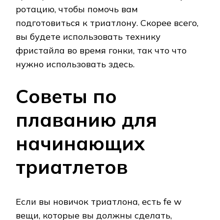
ротацию, чтобы помочь вам
подготовиться к триатлону. Скорее всего,
вы будете использовать технику
фристайла во время гонки, так что что
нужно использовать здесь.
Советы по
плаванию для
начинающих
триатлетов
Если вы новичок триатлона, есть fe w
вещи, которые вы должны сделать,