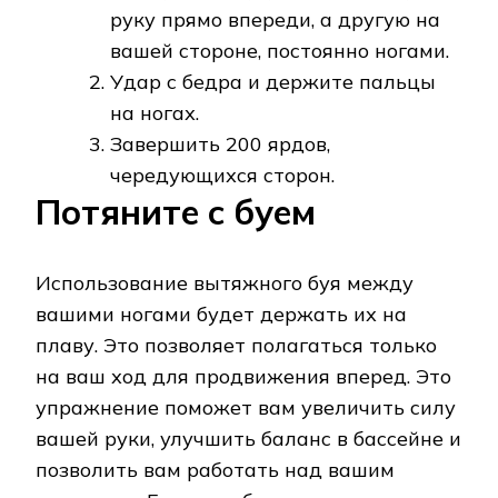
руку прямо впереди, а другую на
вашей стороне, постоянно ногами.
Удар с бедра и держите пальцы
на ногах.
Завершить 200 ярдов,
чередующихся сторон.
Потяните с буем
Использование вытяжного буя между
вашими ногами будет держать их на
плаву. Это позволяет полагаться только
на ваш ход для продвижения вперед. Это
упражнение поможет вам увеличить силу
вашей руки, улучшить баланс в бассейне и
позволить вам работать над вашим