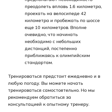
преодолеть вплавь 1.6 километра,
проехать на велосипеде 42
километра и пробежать по шоссе
еще 10 километров. Вполне
очевидно, что начинать
необходимо с небольших
дистанций, постепенно
приближаясь к олимпийским
стандартам.
Тренироваться предстоит ежедневно и в
любую погоду. Вы можете начать
тренироваться самостоятельно. Но мы
рекомендуем обратиться за
консультацией к опытному тренеру.