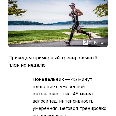
Приведем примерный тренировочный
план на неделю:
Понедельник
— 45 минут
плавание с умеренной
интенсивностью, 45 минут
велосипед, интенсивность
умеренная. Беговая тренировка
не проводится.