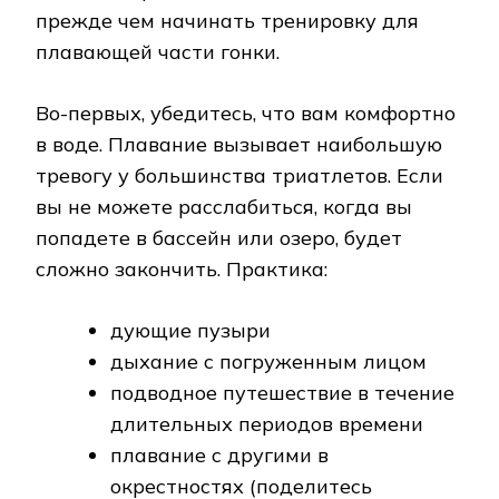
прежде чем начинать тренировку для
плавающей части гонки.
Во-первых, убедитесь, что вам комфортно
в воде. Плавание вызывает наибольшую
тревогу у большинства триатлетов. Если
вы не можете расслабиться, когда вы
попадете в бассейн или озеро, будет
сложно закончить. Практика:
дующие пузыри
дыхание с погруженным лицом
подводное путешествие в течение
длительных периодов времени
плавание с другими в
окрестностях (поделитесь