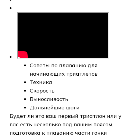
Советы по плаванию для
начинающих триатлетов
Техника
Скорость
Выносливость
Дальнейшие шаги
Будет ли это ваш первый триатлон или у
вас есть несколько под вашим поясом,
подготовка к плаванию части гонки