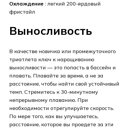
Охлаждение
: легкий 200-ярдовый
фристайл
Выносливость
В качестве новичка или промежуточного
триатлета ключ к наращиванию
выносливости — это попасть в бассейн и
плавать. Плавайте за время, а не за
расстояние, чтобы найти свой устойчивый
темп. Стремитесь к 30-минутному
непрерывному плаванию. При
необходимости отрегулируйте скорость.
По мере того, как вы улучшаетесь,
расстояние, которое вы проедете за эти