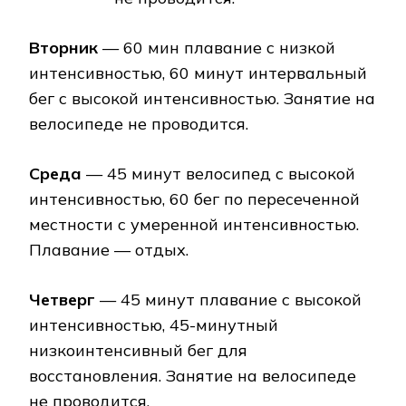
Вторник
— 60 мин плавание с низкой
интенсивностью, 60 минут интервальный
бег с высокой интенсивностью. Занятие на
велосипеде не проводится.
Среда
— 45 минут велосипед с высокой
интенсивностью, 60 бег по пересеченной
местности с умеренной интенсивностью.
Плавание — отдых.
Четверг
— 45 минут плавание с высокой
интенсивностью, 45-минутный
низкоинтенсивный бег для
восстановления. Занятие на велосипеде
не проводится.