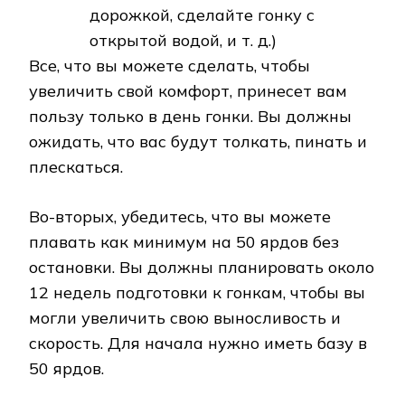
дорожкой, сделайте гонку с
открытой водой, и т. д.)
Все, что вы можете сделать, чтобы
увеличить свой комфорт, принесет вам
пользу только в день гонки. Вы должны
ожидать, что вас будут толкать, пинать и
плескаться.
Во-вторых, убедитесь, что вы можете
плавать как минимум на 50 ярдов без
остановки. Вы должны планировать около
12 недель подготовки к гонкам, чтобы вы
могли увеличить свою выносливость и
скорость. Для начала нужно иметь базу в
50 ярдов.