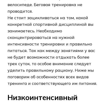
велосипеде. Беговая тренировка не
проводится.
Не стоит зацикливаться на том, какой
конкретной спортивной дисциплиной вы
занимаетесь. Необходимо
сконцентрироваться на нужной
интенсивности тренировки и правильно
питаться. Так как между занятиями у вас
не будет возможности отдыхать более
трех суток, то особое внимание следует
уделить правильному рациону. Ниже мы
поговорим об особенностях всех видов
тренинга и соответствующего им питания.
Низкоинтенсивный