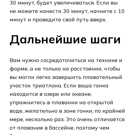
30 минут, будет увеличиваться. Если вы
не можете нанести 30 минут, начните с 10
минут и проведите свой путь вверх.
Дальнейшие шаги
Вам нужно сосредоточиться на технике и
форме, а не только на расстоянии, чтобы
вы могли легко завершить плавательный
участок триатлона. Если ваша гонка
находится в озере или океане,
упражнитесь в плавании на открытой
воде, желательно в зоне гонки, по крайней
мере, несколько раз. Это очень отличается
от плавания в бассейне, поэтому чем