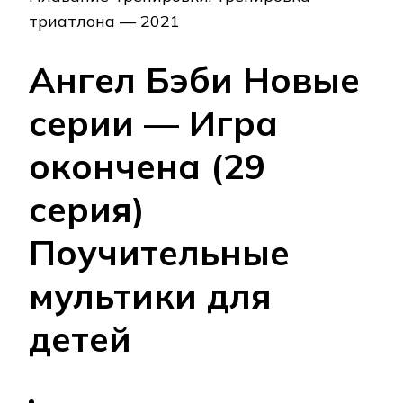
триатлона — 2021
Ангел Бэби Новые
серии — Игра
окончена (29
серия)
Поучительные
мультики для
детей