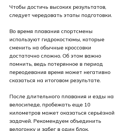
Чтобы достичь высоких результатов,
следует чередовать этапы подготовки.
Во время плавания спортсмены
используют гидрокостюмы, которые
сменить на обычные кроссовки
достаточно сложно. Об этом важно
помнить, ведь потерянное в период
переодевания время может негативно
сказаться на итоговом результате.
После длительного плавания и езды на
велосипеде, пробежать еще 10
километров может оказаться серьёзной
задачей. Рекомендуем объединить
велогонку и забег в один блок.