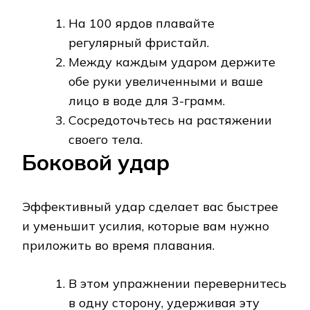
На 100 ярдов плавайте
регулярный фристайл.
Между каждым ударом держите
обе руки увеличенными и ваше
лицо в воде для 3-грамм.
Сосредоточьтесь на растяжении
своего тела.
Боковой удар
Эффективный удар сделает вас быстрее
и уменьшит усилия, которые вам нужно
приложить во время плавания.
В этом упражнении перевернитесь
в одну сторону, удерживая эту