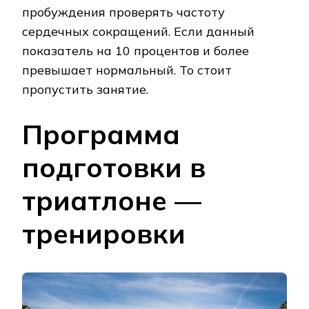
пробуждения проверять частоту
сердечных сокращений. Если данный
показатель на 10 процентов и более
превышает нормальный. То стоит
пропустить занятие.
Программа
подготовки в
триатлоне —
тренировки