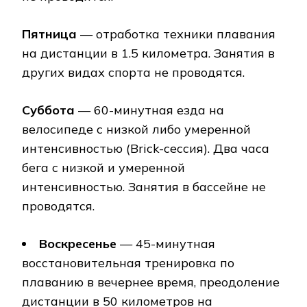
Пятница
— отработка техники плавания
на дистанции в 1.5 километра. Занятия в
других видах спорта не проводятся.
Суббота
— 60-минутная езда на
велосипеде с низкой либо умеренной
интенсивностью (Brick-сессия). Два часа
бега с низкой и умеренной
интенсивностью. Занятия в бассейне не
проводятся.
Воскресенье
— 45-минутная
восстановительная тренировка по
плаванию в вечернее время, преодоление
дистанции в 50 километров на