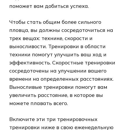
поможет вам добиться успеха.
Чтобы стать общим более сильного
пловца, вы должны сосредоточиться на
трех вещах: технике, скорости и
выносливости. Тренировки в области
техники помогут улучшить ваш ход и
эффективность. Скоростные тренировки
сосредоточены на улучшении вашего
времени на определенных расстояниях.
Выносливые тренировки помогут вам
увеличить расстояние, в которое вы
можете плавать всего.
Включите эти три тренировочных
тренировки ниже в свою еженедельную