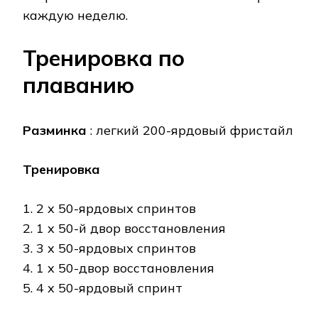
каждую неделю.
Тренировка по
плаванию
Разминка
: легкий 200-ярдовый фристайл
Тренировка
1. 2 x 50-ярдовых спринтов
2. 1 x 50-й двор восстановления
3. 3 x 50-ярдовых спринтов
4. 1 x 50-двор восстановления
5. 4 x 50-ярдовый спринт