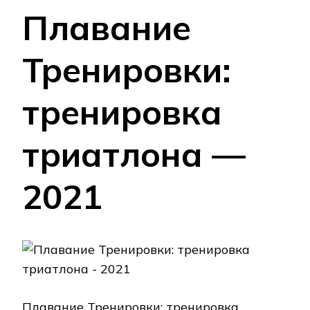
Плавание
Тренировки:
тренировка
триатлона —
2021
Плавание Тренировки: тренировка