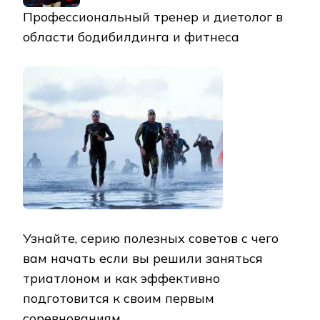
Профессиональный тренер и диетолог в
области бодибилдинга и фитнеса
Узнайте, серию полезных советов с чего
вам начать если вы решили заняться
триатлоном и как эффективно
подготовится к своим первым
соревнованиям.