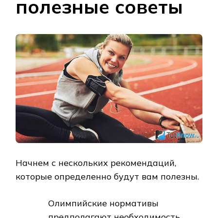
полезные советы
Начнем с нескольких рекомендаций,
которые определенно будут вам полезны.
Олимпийские нормативы
предполагают необходимость