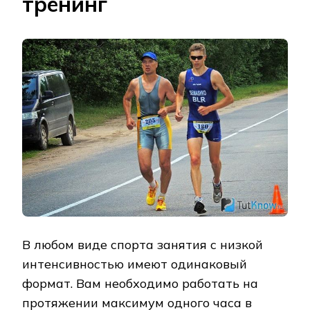
тренинг
В любом виде спорта занятия с низкой
интенсивностью имеют одинаковый
формат. Вам необходимо работать на
протяжении максимум одного часа в