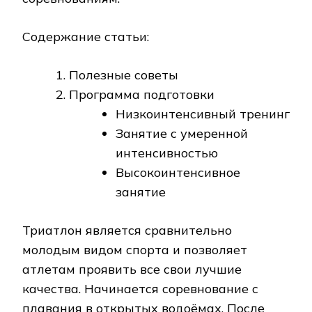
Содержание статьи:
Полезные советы
Программа подготовки
Низкоинтенсивный тренинг
Занятие с умеренной
интенсивностью
Высокоинтенсивное
занятие
Триатлон является сравнительно
молодым видом спорта и позволяет
атлетам проявить все свои лучшие
качества. Начинается соревнование с
плавания в открытых водоёмах. После