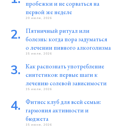
пробежки и не сорваться на
первой же неделе
20 июля, 2026
Пятничный ритуал или
болезнь: когда пора задуматься
о лечении пивного алкоголизма
15 июля, 2026
Как распознать употребление
синтетиков: первые шаги к
лечению солевой зависимости
15 июля, 2026
Фитнес клуб для всей семьи:
гармония активности и
бюджета
15 июня, 2026