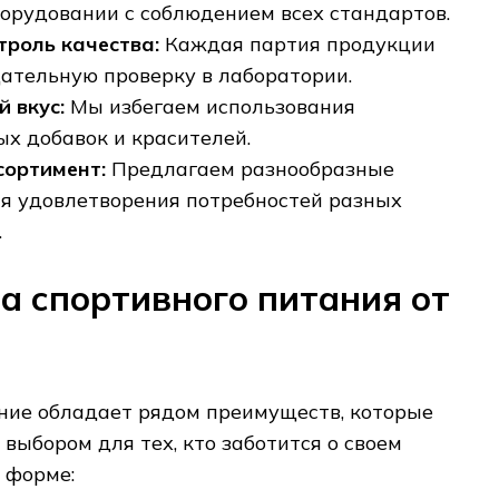
орудовании с соблюдением всех стандартов.
троль качества:
Каждая партия продукции
ательную проверку в лаборатории.
 вкус:
Мы избегаем использования
ых добавок и красителей.
сортимент:
Предлагаем разнообразные
я удовлетворения потребностей разных
.
а спортивного питания от
ние обладает рядом преимуществ‚ которые
выбором для тех‚ кто заботится о своем
 форме: