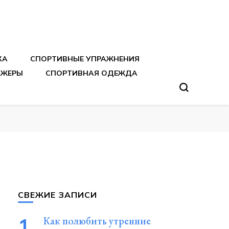
тренировок
КА
СПОРТИВНЫЕ УПРАЖНЕНИЯ
АЖЕРЫ
СПОРТИВНАЯ ОДЕЖДА
СВЕЖИЕ ЗАПИСИ
Как полюбить утренние