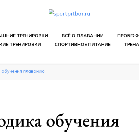
спортивных упражнения, правильные диеты, программы 
ШНИЕ ТРЕНИРОВКИ
ВСЁ О ПЛАВАНИИ
ПРОБЕЖ
КИЕ ТРЕНИРОВКИ
СПОРТИВНОЕ ПИТАНИЕ
ТРЕН
а обучения плаванию
одика обучения