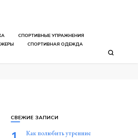
тренировок
КА
СПОРТИВНЫЕ УПРАЖНЕНИЯ
АЖЕРЫ
СПОРТИВНАЯ ОДЕЖДА
СВЕЖИЕ ЗАПИСИ
Как полюбить утренние