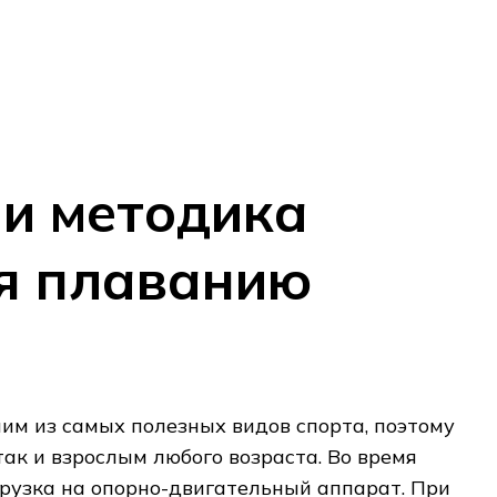
 и методика
я плаванию
им из самых полезных видов спорта, поэтому
так и взрослым любого возраста. Во время
рузка на опорно-двигательный аппарат. При