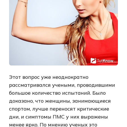
Этот вопрос уже неоднократно
рассматривался учеными, проводившими
большое количество испытаний. Было
доказано, что женщины, занимающиеся
спортом, лучше переносят критические
дни, и симптомы ПМС у них выражены
менее ярко. По мнению ученых это