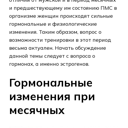
и предшествующему им состоянию ПМС в
организме женщин происходят сильные
гормональные и физиологические
изменения. Таким образом, вопрос о
возможности тренировки в этот период
весьма актуален. Начать обсуждение
данной темы следует с вопроса о
гормонах, а именно эстрогенов.
Гормональные
изменения при
месячных