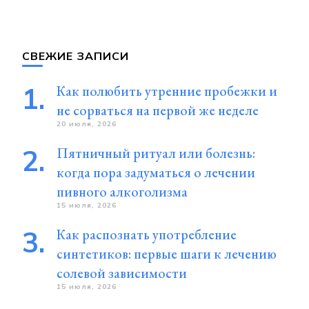
СВЕЖИЕ ЗАПИСИ
Как полюбить утренние пробежки и
не сорваться на первой же неделе
20 июля, 2026
Пятничный ритуал или болезнь:
когда пора задуматься о лечении
пивного алкоголизма
15 июля, 2026
Как распознать употребление
синтетиков: первые шаги к лечению
солевой зависимости
15 июля, 2026