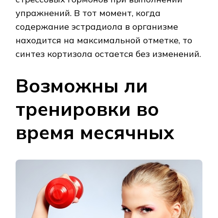
упражнений. В тот момент, когда
содержание эстрадиола в организме
находится на максимальной отметке, то
синтез кортизола остается без изменений.
Возможны ли
тренировки во
время месячных