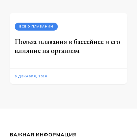
ВСЁ О ПЛАВАНИИ
Польза плавания в бассейнее и его
влияние на организм
9 ДЕКАБРЯ, 2020
ВАЖНАЯ ИНФОРМАЦИЯ