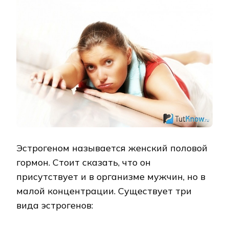
Эстрогеном называется женский половой
гормон. Стоит сказать, что он
присутствует и в организме мужчин, но в
малой концентрации. Существует три
вида эстрогенов: