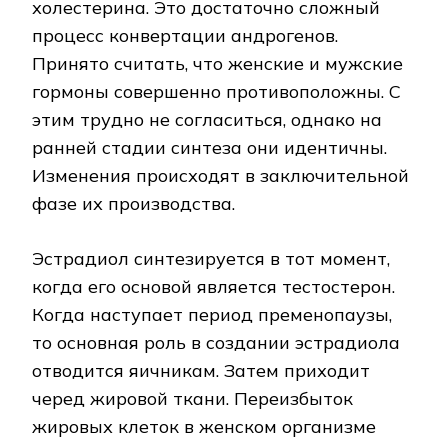
холестерина. Это достаточно сложный
процесс конвертации андрогенов.
Принято считать, что женские и мужские
гормоны совершенно противоположны. С
этим трудно не согласиться, однако на
ранней стадии синтеза они идентичны.
Изменения происходят в заключительной
фазе их производства.
Эстрадиол синтезируется в тот момент,
когда его основой является тестостерон.
Когда наступает период пременопаузы,
то основная роль в создании эстрадиола
отводится яичникам. Затем приходит
черед жировой ткани. Переизбыток
жировых клеток в женском организме