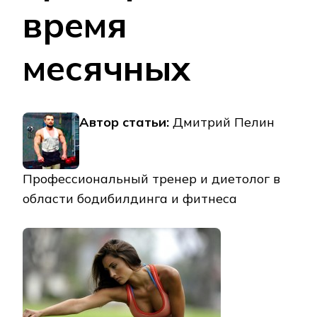
время
месячных
Автор статьи:
Дмитрий Пелин
Профессиональный тренер и диетолог в
области бодибилдинга и фитнеса