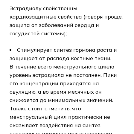
Эстрадиолу свойственны
кардиозащитные свойства (говоря проще,
защита от заболеваний сердца и
сосудистой системы);
Стимулирует синтез гормона роста и
защищает от распада костные ткани.
В течение всего менструального цикла
уровень эстрадиола не постоянен. Пики
его концентрации приходятся на
овуляцию, а во время месячных он
снижается до минимальных значений.
Также стоит отметить, что
менструальный цикл практически не
оказывает воздействия на синтез
стрессовых гормонов при выполнении