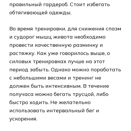
правильный гардероб. Стоит избегать
обтягивающей одежды.
Во время тренировки, для снижения спазм
и судорог мышц живота необходимо
провести качественную разминку и
растяжку. Как уже говорилось выше, о
силовых тренировках лучше на этот
период забыть. Однако можно поработать
с небольшими весами и тренинг не
должен быть интенсивным. В течение
получаса можно бегать трусцой, либо
быстро ходить. Не желательно
использовать интервальный бег и
ускорения.