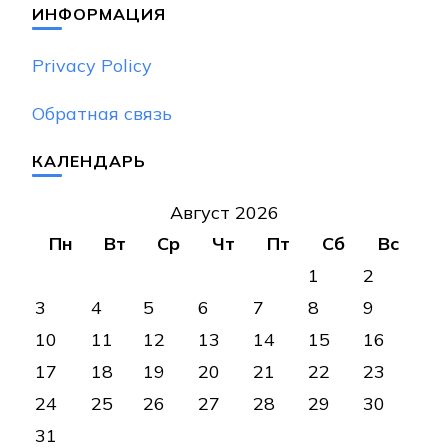
ИНФОРМАЦИЯ
Privacy Policy
Обратная связь
КАЛЕНДАРЬ
Август 2026
Пн
Вт
Ср
Чт
Пт
Сб
Вс
1
2
3
4
5
6
7
8
9
10
11
12
13
14
15
16
17
18
19
20
21
22
23
24
25
26
27
28
29
30
31