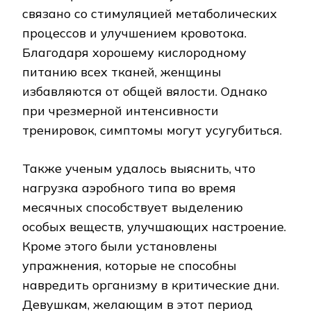
связано со стимуляцией метаболических
процессов и улучшением кровотока.
Благодаря хорошему кислородному
питанию всех тканей, женщины
избавляются от общей вялости. Однако
при чрезмерной интенсивности
тренировок, симптомы могут усугубиться.
Также ученым удалось выяснить, что
нагрузка аэробного типа во время
месячных способствует выделению
особых веществ, улучшающих настроение.
Кроме этого были установлены
упражнения, которые не способны
навредить организму в критические дни.
Девушкам, желающим в этот период