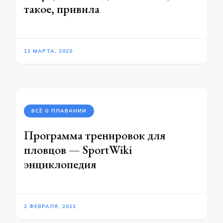
такое, привила
12 МАРТА, 2020
ВСЁ О ПЛАВАНИИ
Программа тренировок для
пловцов — SportWiki
энциклопедия
2 ФЕВРАЛЯ, 2021