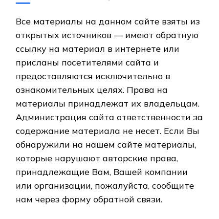
Все материалы на данном сайте взяты из
открытых источников — имеют обратную
ссылку на материал в интернете или
присланы посетителями сайта и
предоставляются исключительно в
ознакомительных целях. Права на
материалы принадлежат их владельцам.
Администрация сайта ответственности за
содержание материала не несет. Если Вы
обнаружили на нашем сайте материалы,
которые нарушают авторские права,
принадлежащие Вам, Вашей компании
или организации, пожалуйста, сообщите
нам через форму обратной связи.