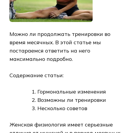
Можно ли продолжать тренировки во
время месячных. В этой статье мы
постараемся ответить на него
максимально подробно.
Содержание статьи:
Гормональные изменения
Возможны ли тренировки
Несколько советов
Женская физиология имеет серьезные
отличия от мужской и в период месячных