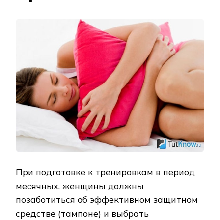
При подготовке к тренировкам в период
месячных, женщины должны
позаботиться об эффективном защитном
средстве (тампоне) и выбрать