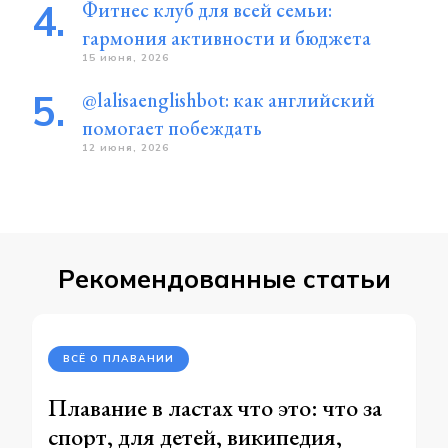
Фитнес клуб для всей семьи:
гармония активности и бюджета
15 июня, 2026
@lalisaenglishbot: как английский
помогает побеждать
12 июня, 2026
Рекомендованные статьи
ВСЁ О ПЛАВАНИИ
Плавание в ластах что это: что за
спорт, для детей, википедия,