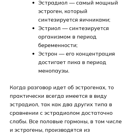
Эстрадиол — самый мощный
эстроген, который
синтезируется яичниками;
Эстриол — синтезируется
организмом в период
беременности;
Эстрон — его концентрация
достигает пика в период
менопаузы.
Когда разговор идет об эстрогенах, то
практически всегда имеется в виду
эстрадиол, так как два других типа в
сравнении с эстрадиолом достаточно
слабы. Все половые гормоны, в том числе
и эстрогены, производятся из