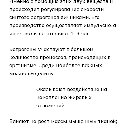
Именно с помощью этих двух веществ и
происходит регулирование скорости
синтеза эстрогенов яичниками. Его
производство осуществляет импульсно, а
интервалы составляют 1–3 часа.
Эстрогены участвуют в большом
количестве процессов, происходящих в
организме. Среди наиболее важных
можно выделить:
Оказывают воздействие на
накопление жировых
отложений;
Влияют на рост массы мышечных тканей;