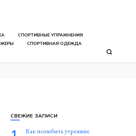
тренировок
КА
СПОРТИВНЫЕ УПРАЖНЕНИЯ
АЖЕРЫ
СПОРТИВНАЯ ОДЕЖДА
СВЕЖИЕ ЗАПИСИ
Как полюбить утренние