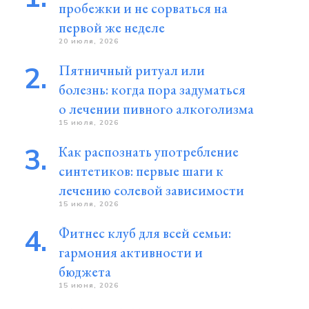
пробежки и не сорваться на
первой же неделе
20 июля, 2026
Пятничный ритуал или
болезнь: когда пора задуматься
о лечении пивного алкоголизма
15 июля, 2026
Как распознать употребление
синтетиков: первые шаги к
лечению солевой зависимости
15 июля, 2026
Фитнес клуб для всей семьи:
гармония активности и
бюджета
15 июня, 2026