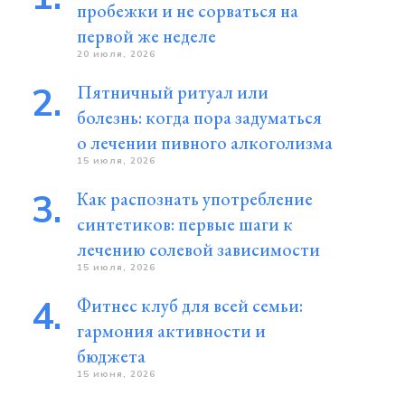
пробежки и не сорваться на
первой же неделе
20 июля, 2026
Пятничный ритуал или
болезнь: когда пора задуматься
о лечении пивного алкоголизма
15 июля, 2026
Как распознать употребление
синтетиков: первые шаги к
лечению солевой зависимости
15 июля, 2026
Фитнес клуб для всей семьи:
гармония активности и
бюджета
15 июня, 2026