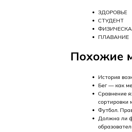
ЗДОРОВЬЕ
СТУДЕНТ
ФИЗИЧЕСКА
ПЛАВАНИЕ
Похожие 
История воз
Бег — как м
Сравнение я
сортировки 
Футбол. Пра
Должна ли ф
образовател