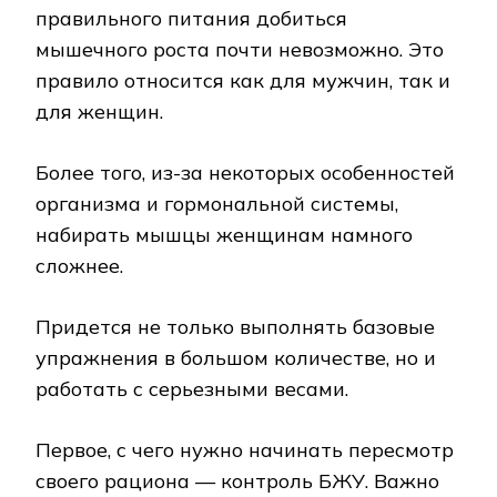
правильного питания добиться
мышечного роста почти невозможно. Это
правило относится как для мужчин, так и
для женщин.
Более того, из-за некоторых особенностей
организма и гормональной системы,
набирать мышцы женщинам намного
сложнее.
Придется не только выполнять базовые
упражнения в большом количестве, но и
работать с серьезными весами.
Первое, с чего нужно начинать пересмотр
своего рациона — контроль БЖУ. Важно