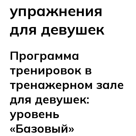
упражнения
для девушек
Программа
тренировок в
тренажерном зале
для девушек:
уровень
«Базовый»