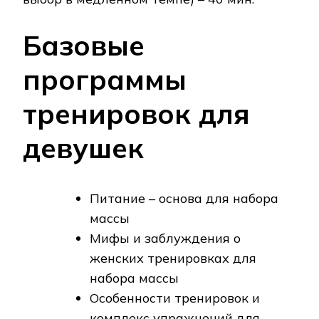
Базовые
программы
тренировок для
девушек
Питание – основа для набора
массы
Мифы и заблуждения о
женских тренировках для
набора массы
Особенности тренировок и
комплекс упражнений для