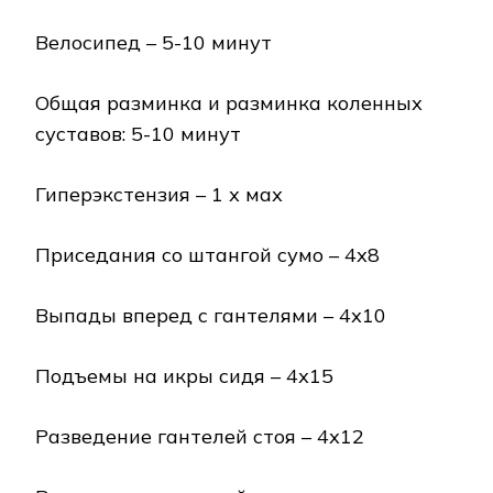
Велосипед – 5-10 минут
Общая разминка и разминка коленных
суставов: 5-10 минут
Гиперэкстензия – 1 х мах
Приседания со штангой сумо – 4х8
Выпады вперед с гантелями – 4х10
Подъемы на икры сидя – 4х15
Разведение гантелей стоя – 4х12