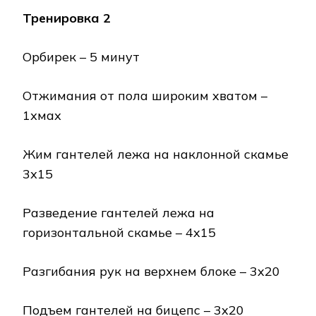
Тренировка 2
Орбирек – 5 минут
Отжимания от пола широким хватом –
1хмах
Жим гантелей лежа на наклонной скамье
3х15
Разведение гантелей лежа на
горизонтальной скамье – 4х15
Разгибания рук на верхнем блоке – 3х20
Подъем гантелей на бицепс – 3х20