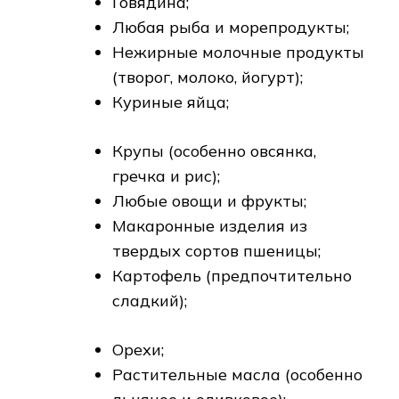
Говядина;
Любая рыба и морепродукты;
Нежирные молочные продукты
(творог, молоко, йогурт);
Куриные яйца;
Крупы (особенно овсянка,
гречка и рис);
Любые овощи и фрукты;
Макаронные изделия из
твердых сортов пшеницы;
Картофель (предпочтительно
сладкий);
Орехи;
Растительные масла (особенно