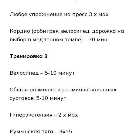
Любое упражнение на пресс 3 х мах
Кардио (орбитрек, велосипед, дорожка на
выбор в медленном темпе) – 30 мин.
Тренировка 3
Велосипед – 5-10 минут
Общая разминка и разминка коленных
суставов: 5-10 минут
Гиперэкстензия – 2 х мах
Румынская тяга – 3х15