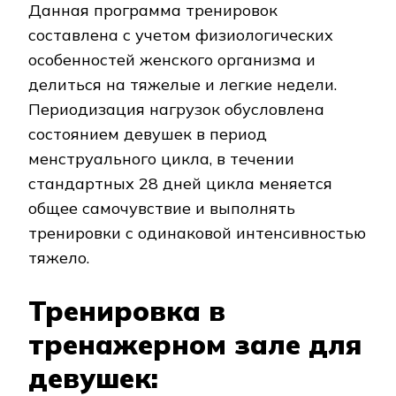
Данная программа тренировок
составлена с учетом физиологических
особенностей женского организма и
делиться на тяжелые и легкие недели.
Периодизация нагрузок обусловлена
состоянием девушек в период
менструального цикла, в течении
стандартных 28 дней цикла меняется
общее самочувствие и выполнять
тренировки с одинаковой интенсивностью
тяжело.
Тренировка в
тренажерном зале для
девушек: