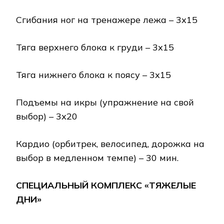
Сгибания ног на тренажере лежа – 3х15
Тяга верхнего блока к груди – 3х15
Тяга нижнего блока к поясу – 3х15
Подъемы на икры (упражнение на свой
выбор) – 3х20
Кардио (орбитрек, велосипед, дорожка на
выбор в медленном темпе) – 30 мин.
СПЕЦИАЛЬНЫЙ КОМПЛЕКС «ТЯЖЕЛЫЕ
ДНИ»