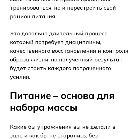
тренироваться, но и перестроить свой
рацион питания.
Это довольно длительный процесс,
который потребует дисциплины,
качественного восстановления и контроля
образа жизни, но полученный результат
будет стоить каждого потраченного
усилия.
Питание – основа для
набора массы
Какие бы упражнения вы не делали в
зале и как бы не старались, без