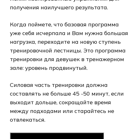
получения наилучшего результата.
Когда поймете, что базовая программа
уже себя исчерпала и Вам нужна большая
нагрузка, переходите на новую ступень
тренировочной лестницы. Это программа
тренировки для девушек в тренажерном
зале: уровень продвинутый.
Силовая часть тренировки должна
составлять не больше 45 -50 минут, если
выходит дольше, сокращайте время
между подходами или старайтесь не
отвлекаться.