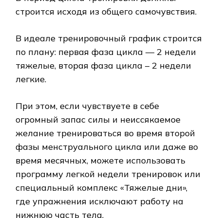
строится исходя из общего самочувствия.
В идеале тренировочный график строится
по плану: первая фаза цикла — 2 недели
тяжелые, вторая фаза цикла – 2 недели
легкие.
При этом, если чувствуете в себе
огромный запас силы и неиссякаемое
желание тренироваться во время второй
фазы менструального цикла или даже во
время месячных, можете использовать
программу легкой недели тренировок или
специальный комплекс «Тяжелые дни»,
где упражнения исключают работу на
нижнюю часть тела.