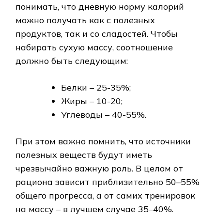
понимать, что дневную норму калорий
можно получать как с полезных
продуктов, так и со сладостей. Чтобы
набирать сухую массу, соотношение
должно быть следующим:
Белки – 25-35%;
Жиры – 10-20;
Углеводы – 40-55%.
При этом важно помнить, что источники
полезных веществ будут иметь
чрезвычайно важную роль. В целом от
рациона зависит приблизительно 50–55%
общего прогресса, а от самих тренировок
на массу – в лучшем случае 35–40%.