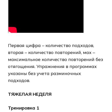
Первая цифра – количество подходов,
вторая – количество повторений, мах –
максимальное количество повторений без
отягощения. Упражнения в программах
указаны без учета разминочных
подходов.
ТЯЖЕЛАЯ НЕДЕЛЯ
Тренировка 1