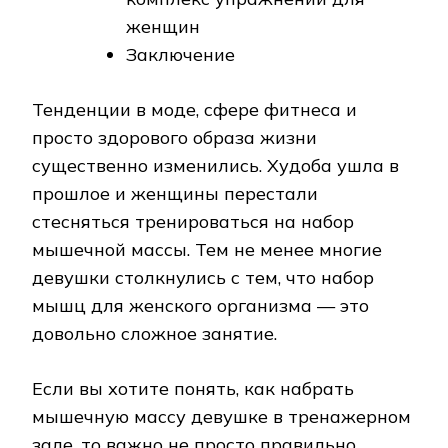
женщин
Заключение
Тенденции в моде, сфере фитнеса и
просто здорового образа жизни
существенно изменились. Худоба ушла в
прошлое и женщины перестали
стесняться тренироваться на набор
мышечной массы. Тем не менее многие
девушки столкнулись с тем, что набор
мышц для женского организма — это
довольно сложное занятие.
Если вы хотите понять, как набрать
мышечную массу девушке в тренажерном
зале, то важно не просто правильно