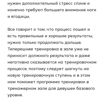
нужен дополнительный стресс спине и
конечно требуют большего внимания ноги
и ягодицы.
Все говорит о том, что процесс пошел и
есть правильные и хорошие результаты,
нужно только продолжать дальше.
Теперешняя тренировка в зале уже не
приносит должного результата и даже
негативно сказывается на тренировочном
процессе, поэтому следует шагнуть на
новую тренировочную ступень и в этом
нам поможет программа тренировок в
тренажерном зале для девушек базового
уровня.