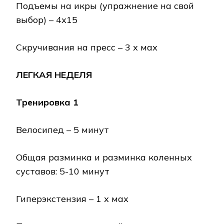
Подъемы на икры (упражнение на свой
выбор) – 4х15
Скручивания на пресс – 3 х мах
ЛЕГКАЯ НЕДЕЛЯ
Тренировка 1
Велосипед – 5 минут
Общая разминка и разминка коленных
суставов: 5-10 минут
Гиперэкстензия – 1 х мах