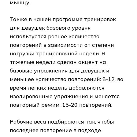
мышцу.
Также в нашей программе тренировок
для девушек базового уровня
используется разное количество
повторений в зависимости от степени
нагрузки тренировочной недели. В
тяжелые недели сделан акцент на
базовые упражнения для девушек и
меньшее количество повторений: 8-12, во
время легких недель добавляются
изолированные упражнения и меняется
повторный режим: 15-20 повторений.
Рабочие веса подбираются так, чтобы
последнее повторение в подходе