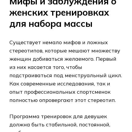
Мифы и заблуждения о
женских тренировках
для набора массы
Существует немало мифов и ложных
стереотипов, которые мешают множеству
женщин добиваться желаемого. Первый
из них касается того, чтобы
подстраиваться под менструальный цикл.
Как современные исследования, так и
опыт профессиональных спортсменок
полностью опровергают этот стереотип.
Программа тренировок для девушек
должна быть стабильной, постоянной,