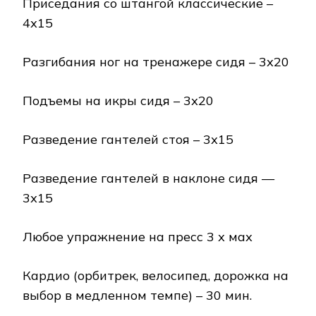
Приседания со штангой классические –
4х15
Разгибания ног на тренажере сидя – 3х20
Подъемы на икры сидя – 3х20
Разведение гантелей стоя – 3х15
Разведение гантелей в наклоне сидя —
3х15
Любое упражнение на пресс 3 х мах
Кардио (орбитрек, велосипед, дорожка на
выбор в медленном темпе) – 30 мин.