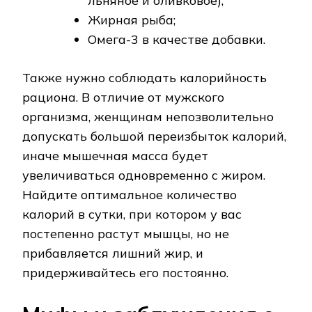
льняное и оливковое);
Жирная рыба;
Омега-3 в качестве добавки.
Также нужно соблюдать калорийность
рациона. В отличие от мужского
организма, женщинам непозволительно
допускать большой переизбыток калорий,
иначе мышечная масса будет
увеличиваться одновременно с жиром.
Найдите оптимальное количество
калорий в сутки, при котором у вас
постепенно растут мышцы, но не
прибавляется лишний жир, и
придерживайтесь его постоянно.