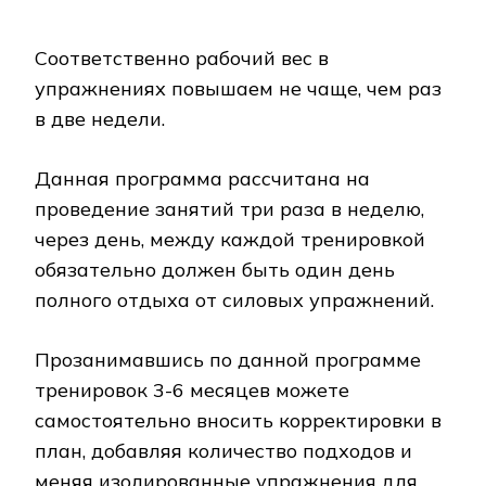
Соответственно рабочий вес в
упражнениях повышаем не чаще, чем раз
в две недели.
Данная программа рассчитана на
проведение занятий три раза в неделю,
через день, между каждой тренировкой
обязательно должен быть один день
полного отдыха от силовых упражнений.
Прозанимавшись по данной программе
тренировок 3-6 месяцев можете
самостоятельно вносить корректировки в
план, добавляя количество подходов и
меняя изолированные упражнения для