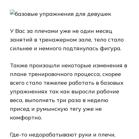
У Вас за плечами уже не один месяц
занятий в тренажерном зале, тело стало
сильнее и немного подтянулась фигура.
Также произошли некоторые изменения в
плане тренировочного процесса, скорее
всего стало тяжелее работать в базовых
упражнениях так как выросли рабочие
веса, выполнять три раза в неделю
присед и румынскую тягу уже не
комфортно.
Где-то недорабатывают руки и плечи,