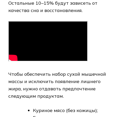
Остальные 10–15% будут зависеть от
качества сна и восстановления.
Чтобы обеспечить набор сухой мышечной
массы и исключить появление лишнего
жира, нужно отдавать предпочтение
следующим продуктам.
Куриное мясо (без кожицы);