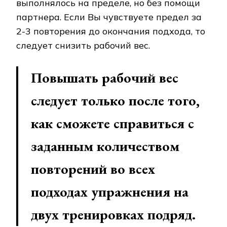
выполнялось на пределе, но без помощи
партнера. Если Вы чувствуете предел за
2-3 повторения до окончания подхода, то
следует снизить рабочий вес.
Повышать рабочий вес
следует только после того,
как сможете справиться с
заданным количеством
повторений во всех
подходах упражнения на
двух тренировках подряд.