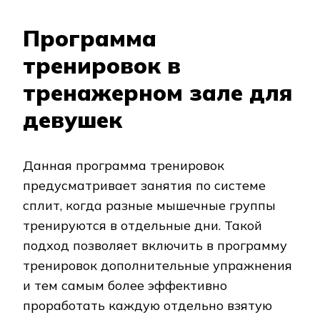
Программа
тренировок в
тренажерном зале для
девушек
Данная программа тренировок
предусматривает занятия по системе
сплит, когда разные мышечные группы
тренируются в отдельные дни. Такой
подход позволяет включить в программу
тренировок дополнительные упражнения
и тем самым более эффективно
проработать каждую отдельно взятую