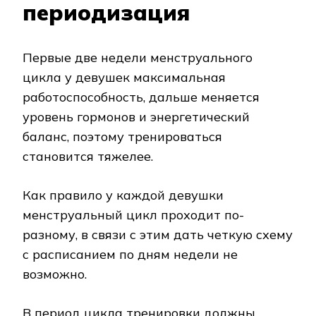
периодизация
Первые две недели менструального
цикла у девушек максимальная
работоспособность, дальше меняется
уровень гормонов и энергетический
баланс, поэтому тренироваться
становится тяжелее.
Как правило у каждой девушки
менструальный цикл проходит по-
разному, в связи с этим дать четкую схему
с расписанием по дням недели не
возможно.
В период цикла тренировки должны