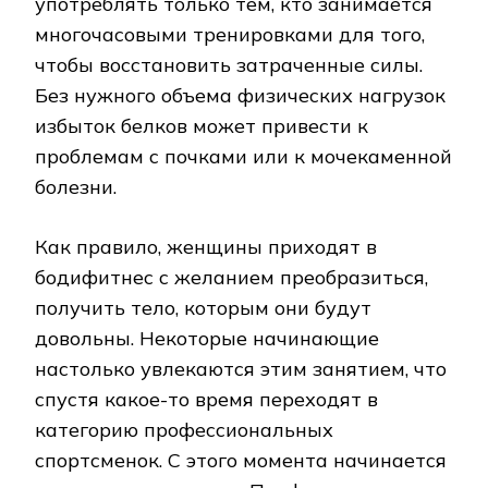
употреблять только тем, кто занимается
многочасовыми тренировками для того,
чтобы восстановить затраченные силы.
Без нужного объема физических нагрузок
избыток белков может привести к
проблемам с почками или к мочекаменной
болезни.
Как правило, женщины приходят в
бодифитнес с желанием преобразиться,
получить тело, которым они будут
довольны. Некоторые начинающие
настолько увлекаются этим занятием, что
спустя какое-то время переходят в
категорию профессиональных
спортсменок. С этого момента начинается