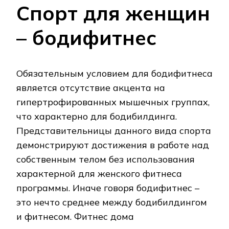
Спорт для женщин
– бодифитнес
Обязательным условием для бодифитнеса
является отсутствие акцента на
гипертрофированных мышечных группах,
что характерно для бодибилдинга.
Представительницы данного вида спорта
демонстрируют достижения в работе над
собственным телом без использования
характерной для женского фитнеса
программы. Иначе говоря бодифитнес –
это нечто среднее между бодибилдингом
и фитнесом. Фитнес дома