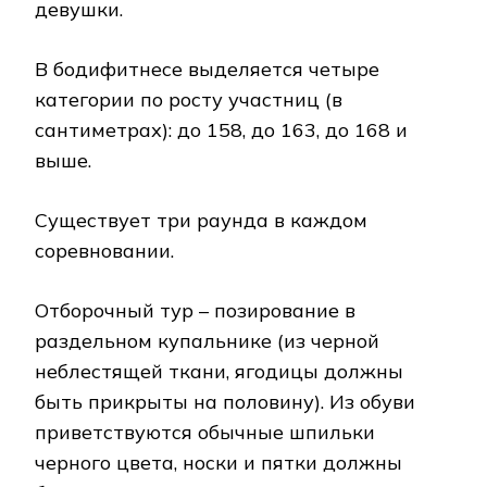
девушки.
В бодифитнесе выделяется четыре
категории по росту участниц (в
сантиметрах): до 158, до 163, до 168 и
выше.
Существует три раунда в каждом
соревновании.
Отборочный тур – позирование в
раздельном купальнике (из черной
неблестящей ткани, ягодицы должны
быть прикрыты на половину). Из обуви
приветствуются обычные шпильки
черного цвета, носки и пятки должны