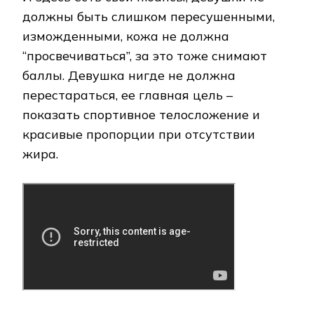
должны быть слишком пересушенными,
изможденными, кожа не должна
“просвечиваться”, за это тоже снимают
баллы. Девушка нигде не должна
перестараться, ее главная цель –
показать спортивное телосложение и
красивые пропорции при отсутствии
жира.