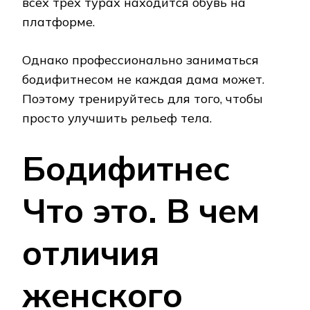
всех трех турах находится обувь на
платформе.
Однако профессионально заниматься
бодифитнесом не каждая дама может.
Поэтому тренируйтесь для того, чтобы
просто улучшить рельеф тела.
Бодифитнес
Что это. В чем
отличия
женского