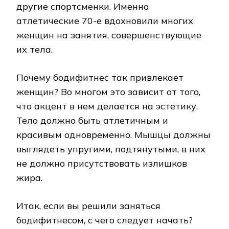
другие спортсменки. Именно
атлетические 70-е вдохновили многих
женщин на занятия, совершенствующие
их тела.
Почему бодифитнес так привлекает
женщин? Во многом это зависит от того,
что акцент в нем делается на эстетику.
Тело должно быть атлетичным и
красивым одновременно. Мышцы должны
выглядеть упругими, подтянутыми, в них
не должно присутствовать излишков
жира.
Итак, если вы решили заняться
бодифитнесом, с чего следует начать?