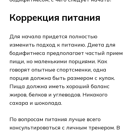
Коррекция питания
Для начала придется полностью
изменить подход к питанию. Диета для
бодифитнеса предполагает частый прием
пищи, но маленькими порциями. Как
говорят опытные спортсменки, одна
порция должна быть размером с кулак.
Пища должна иметь хороший баланс
жиров, белков и углеводов. Никакого
сахара и шоколада.
По вопросам питания лучше всего
консультироваться с личным тренером. В