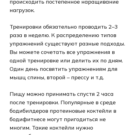
происходить постепенное наращивание
нагрузок.
Тренировки обязательно проводить 2–3
раза в неделю. К распределению типов
упражнений существуют разные подходы.
Вы можете сочетать все упражнения в
одной тренировке или делить их по дням.
Один день посвятить упражнениям для
мышц спины, второй – прессу и т.д.
Пищу можно принимать спустя 2 часа
после тренировки. Популярные в среде
бодибилдеров протеиновые коктейли в
бодифитнесе могут пригодиться не
многим. Такие коктейли нужно