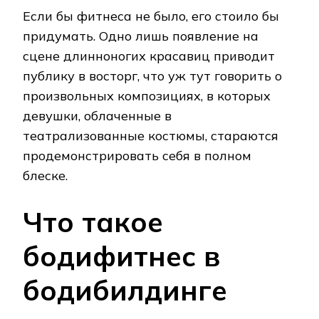
Если бы фитнеса не было, его стоило бы
придумать. Одно лишь появление на
сцене длинноногих красавиц приводит
публику в восторг, что уж тут говорить о
произвольных композициях, в которых
девушки, облаченные в
театрализованные костюмы, стараются
продемонстрировать себя в полном
блеске.
Что такое
бодифитнес в
бодибилдинге