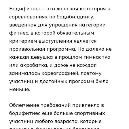
Бодифитнес – это женская категория в
соревнованиях по бодибилдингу,
введенная для упрощения категории
фитнес, в которой обязательным
критерием выступления является
произвольная программа. Но далеко не
каждая девушка в прошлом гимнастка
или акробатка, и даже не каждая
занималась хореографией, поэтому
участниц и достойных программ было
меньше.
Облегчение требований привлекло в
бодифитнес еще больше спортивных
участниц любого возраста, которые