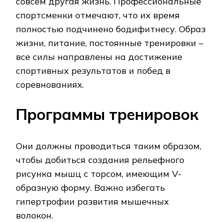
совсем другая жизнь. Профессиональные
спортсменки отмечают, что их время
полностью подчинено бодифитнесу. Образ
жизни, питание, постоянные тренировки –
все силы направлены на достижение
спортивных результатов и побед в
соревнованиях.
Программы тренировок
Они должны проводиться таким образом,
чтобы добиться создания рельефного
рисунка мышц с торсом, имеющим V-
образную форму. Важно избегать
гипертрофии развития мышечных
волокон.