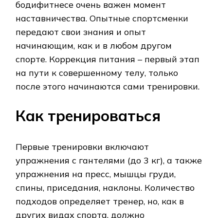
бодифитнесе очень важен момент
наставничества. Опытные спортсменки
передают свои знания и опыт
начинающим, как и в любом другом
спорте. Коррекция питания – первый этап
на пути к совершенному телу, только
после этого начинаются сами тренировки.
Как тренироваться
Первые тренировки включают
упражнения с гантелями (до 3 кг), а также
упражнения на пресс, мышцы груди,
спины, приседания, наклоны. Количество
подходов определяет тренер, но, как в
других видах спорта, должно