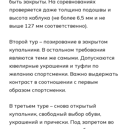
быть закрыты. На соревнованиях
проверяется даже толщина подошвы и
высота каблука (не более 6,5 мм и не
выше 127 мм соответственно).
Второй тур – позирование в закрытом
купальнике. В остальном требования
являются теми же самыми. Допускаются
ювелирные украшения и туфли по
желанию спортсменки. Важно выдержать
контраст в соотношении с первым
образом спортсменки.
В третьем туре – снова открытый
купальник, свободный выбор обуви,
украшений и прически. Под запретом во