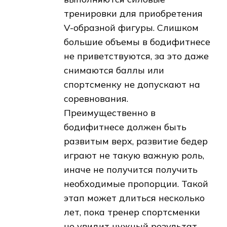
тренировки для приобретения
V-образной фигуры. Слишком
большие объемы в бодифитнесе
не приветствуются, за это даже
снимаются баллы или
спортсменку не допускают на
соревнования.
Преимущественно в
бодифитнесе должен быть
развитым верх, развитие бедер
играют не такую важную роль,
иначе не получится получить
необходимые пропорции. Такой
этап может длиться несколько
лет, пока тренер спортсменки
не увидит нужный результат.