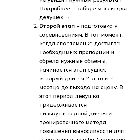
Подробнее о наборе массы для
девушек →
Второй этап
– подготовка к
соревнованиям. В тот момент,
когда спортсменка достигла
необходимых пропорций и
обрела нужные объемы,
начинается этап сушки,
который длится 2, а то и 3
месяца до выхода на сцену. В
этот период девушка
придерживается
низкоуглеводной диеты и
тренировочного метода
повышения выносливости для
обретения рельефа. Снижение