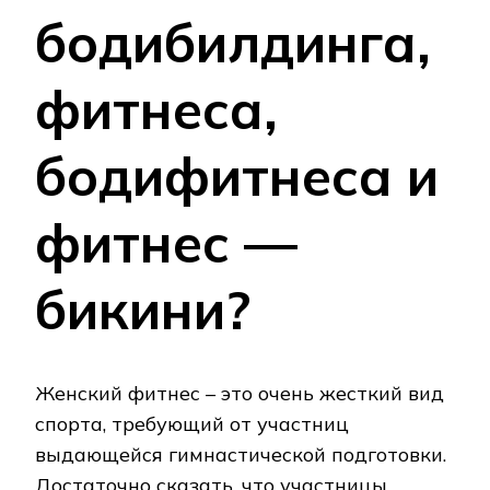
бодибилдинга,
фитнеса,
бодифитнеса и
фитнес —
бикини?
Женский фитнес – это очень жесткий вид
спорта, требующий от участниц
выдающейся гимнастической подготовки.
Достаточно сказать, что участницы