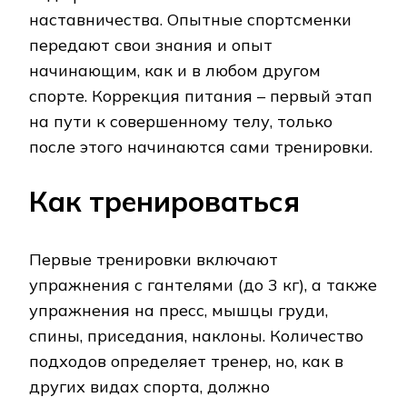
наставничества. Опытные спортсменки
передают свои знания и опыт
начинающим, как и в любом другом
спорте. Коррекция питания – первый этап
на пути к совершенному телу, только
после этого начинаются сами тренировки.
Как тренироваться
Первые тренировки включают
упражнения с гантелями (до 3 кг), а также
упражнения на пресс, мышцы груди,
спины, приседания, наклоны. Количество
подходов определяет тренер, но, как в
других видах спорта, должно