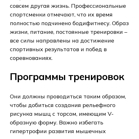
совсем другая жизнь. Профессиональные
спортсменки отмечают, что их время
полностью подчинено бодифитнесу. Образ
жизни, питание, постоянные тренировки –
все силы направлены на достижение
спортивных результатов и побед в
соревнованиях.
Программы тренировок
Они должны проводиться таким образом,
чтобы добиться создания рельефного
рисунка мышц с торсом, имеющим V-
образную форму. Важно избегать
гипертрофии развития мышечных