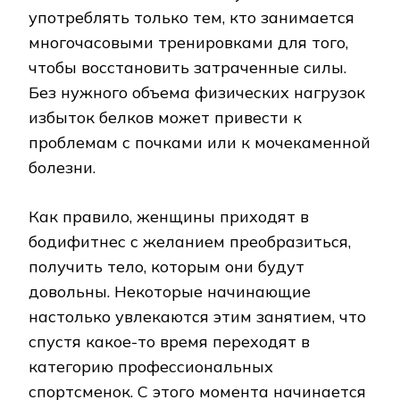
употреблять только тем, кто занимается
многочасовыми тренировками для того,
чтобы восстановить затраченные силы.
Без нужного объема физических нагрузок
избыток белков может привести к
проблемам с почками или к мочекаменной
болезни.
Как правило, женщины приходят в
бодифитнес с желанием преобразиться,
получить тело, которым они будут
довольны. Некоторые начинающие
настолько увлекаются этим занятием, что
спустя какое-то время переходят в
категорию профессиональных
спортсменок. С этого момента начинается