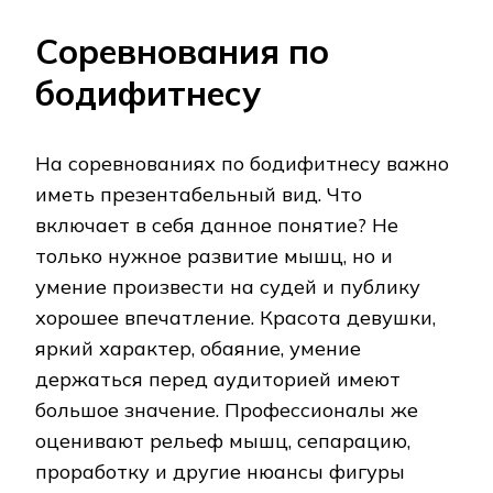
Соревнования по
бодифитнесу
На соревнованиях по бодифитнесу важно
иметь презентабельный вид. Что
включает в себя данное понятие? Не
только нужное развитие мышц, но и
умение произвести на судей и публику
хорошее впечатление. Красота девушки,
яркий характер, обаяние, умение
держаться перед аудиторией имеют
большое значение. Профессионалы же
оценивают рельеф мышц, сепарацию,
проработку и другие нюансы фигуры