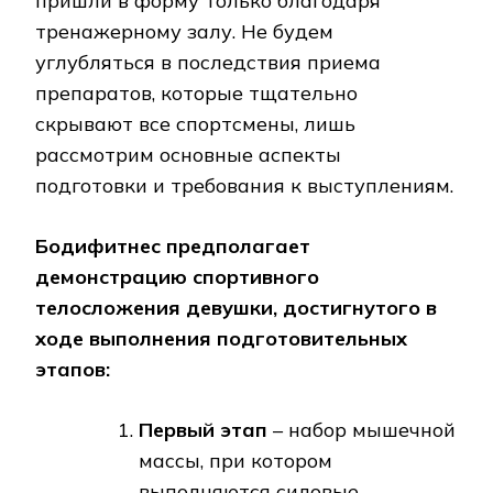
пришли в форму только благодаря
тренажерному залу. Не будем
углубляться в последствия приема
препаратов, которые тщательно
скрывают все спортсмены, лишь
рассмотрим основные аспекты
подготовки и требования к выступлениям.
Бодифитнес предполагает
демонстрацию спортивного
телосложения девушки, достигнутого в
ходе выполнения подготовительных
этапов:
Первый этап
– набор мышечной
массы, при котором
выполняются силовые