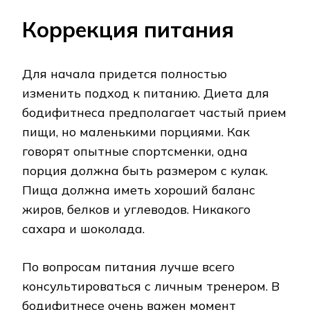
Коррекция питания
Для начала придется полностью
изменить подход к питанию. Диета для
бодифитнеса предполагает частый прием
пищи, но маленькими порциями. Как
говорят опытные спортсменки, одна
порция должна быть размером с кулак.
Пища должна иметь хороший баланс
жиров, белков и углеводов. Никакого
сахара и шоколада.
По вопросам питания лучше всего
консультироваться с личным тренером. В
бодифитнесе очень важен момент