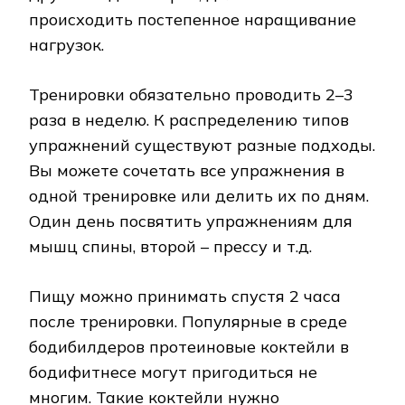
происходить постепенное наращивание
нагрузок.
Тренировки обязательно проводить 2–3
раза в неделю. К распределению типов
упражнений существуют разные подходы.
Вы можете сочетать все упражнения в
одной тренировке или делить их по дням.
Один день посвятить упражнениям для
мышц спины, второй – прессу и т.д.
Пищу можно принимать спустя 2 часа
после тренировки. Популярные в среде
бодибилдеров протеиновые коктейли в
бодифитнесе могут пригодиться не
многим. Такие коктейли нужно