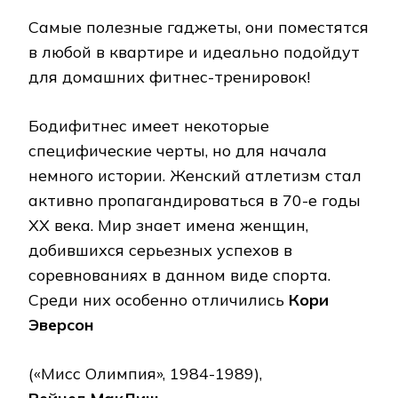
Самые полезные гаджеты, они поместятся
в любой в квартире и идеально подойдут
для домашних фитнес-тренировок!
Бодифитнес имеет некоторые
специфические черты, но для начала
немного истории. Женский атлетизм стал
активно пропагандироваться в 70-е годы
XX века. Мир знает имена женщин,
добившихся серьезных успехов в
соревнованиях в данном виде спорта.
Среди них особенно отличились
Кори
Эверсон
(«Мисс Олимпия», 1984-1989),