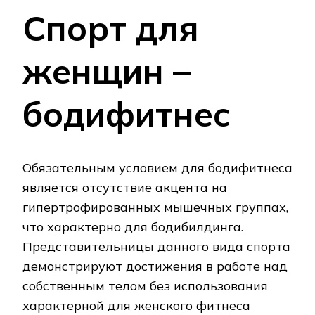
Спорт для
женщин –
бодифитнес
Обязательным условием для бодифитнеса
является отсутствие акцента на
гипертрофированных мышечных группах,
что характерно для бодибилдинга.
Представительницы данного вида спорта
демонстрируют достижения в работе над
собственным телом без использования
характерной для женского фитнеса