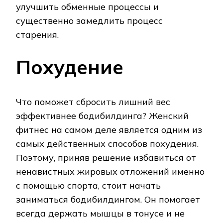
улучшить обменные процессы и
существенно замедлить процесс
старения.
Похудение
Что поможет сбросить лишний вес
эффективнее бодибилдинга? Женский
фитнес на самом деле является одним из
самых действенных способов похудения.
Поэтому, приняв решение избавиться от
ненавистных жировых отложений именно
с помощью спорта, стоит начать
заниматься бодибилдингом. Он помогает
всегда держать мышцы в тонусе и не