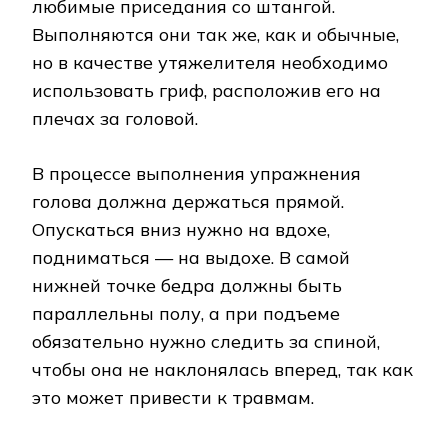
любимые приседания со штангой.
Выполняются они так же, как и обычные,
но в качестве утяжелителя необходимо
использовать гриф, расположив его на
плечах за головой.
В процессе выполнения упражнения
голова должна держаться прямой.
Опускаться вниз нужно на вдохе,
подниматься — на выдохе. В самой
нижней точке бедра должны быть
параллельны полу, а при подъеме
обязательно нужно следить за спиной,
чтобы она не наклонялась вперед, так как
это может привести к травмам.