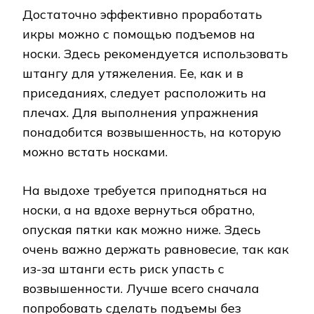
Достаточно эффективно проработать
икры можно с помощью подъемов на
носки. Здесь рекомендуется использовать
штангу для утяжеления. Ее, как и в
приседаниях, следует расположить на
плечах. Для выполнения упражнения
понадобится возвышенность, на которую
можно встать носками.
На выдохе требуется приподняться на
носки, а на вдохе вернуться обратно,
опуская пятки как можно ниже. Здесь
очень важно держать равновесие, так как
из-за штанги есть риск упасть с
возвышенности. Лучше всего сначала
попробовать сделать подъемы без