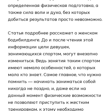
определенная физическая подготовка, а
также сила воли и духа, без которых
добиться результатов просто невозможно.
Статья подробнее расскажет о женском
бодибилдинге. До и после чтения этой
информации цели девушек,
занимающихся спортом, могут внезапно
измениться. Ведь занятия таким спортом
имеют немало особенностей, о которых
мало кто знает. Самое главное, что нужно
помнить — начинать заниматься собой
никогда не поздно, и, даже если на
данный момент физические возможности
не позволяют приступить к жестким
тренировкам, к этому необходимо