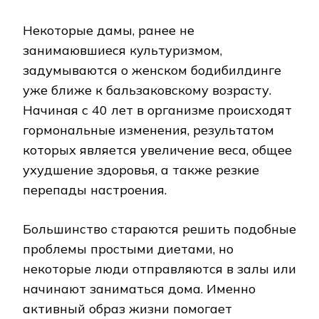
Некоторые дамы, ранее не
занимаювшиеся культуризмом,
задумываются о женском бодибилдинге
уже ближе к бальзаковскому возрасту.
Начиная с 40 лет в организме происходят
гормональные изменения, результатом
которых является увеличение веса, общее
ухудшение здоровья, а также резкие
перепады настроения.
Большинство стараются решить подобные
проблемы простыми диетами, но
некоторые люди отправляются в залы или
начинают заниматься дома. Именно
активный образ жизни помогает