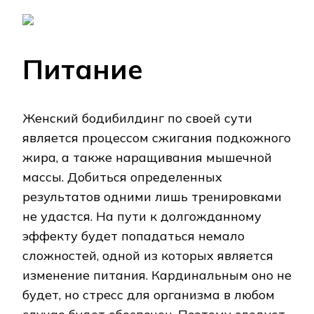
Питание
Женский бодибилдинг по своей сути
является процессом сжигания подкожного
жира, а также наращивания мышечной
массы. Добиться определенных
результатов одними лишь тренировками
не удастся. На пути к долгожданному
эффекту будет попадаться немало
сложностей, одной из которых является
изменение питания. Кардинальным оно не
будет, но стресс для организма в любом