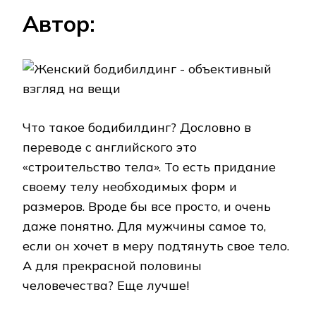
Автор:
Что такое бодибилдинг? Дословно в
переводе с английского это
«строительство тела». То есть придание
своему телу необходимых форм и
размеров. Вроде бы все просто, и очень
даже понятно. Для мужчины самое то,
если он хочет в меру подтянуть свое тело.
А для прекрасной половины
человечества? Еще лучше!