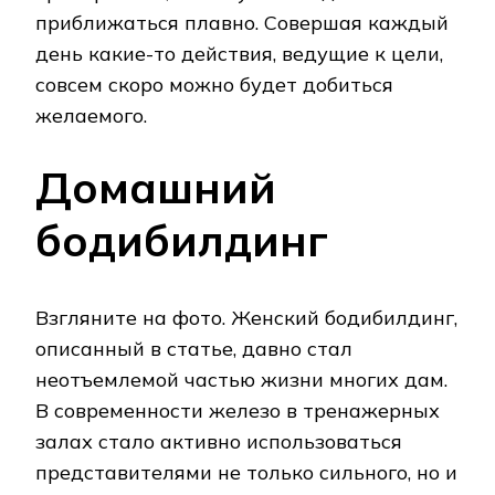
приближаться плавно. Совершая каждый
день какие-то действия, ведущие к цели,
совсем скоро можно будет добиться
желаемого.
Домашний
бодибилдинг
Взгляните на фото. Женский бодибилдинг,
описанный в статье, давно стал
неотъемлемой частью жизни многих дам.
В современности железо в тренажерных
залах стало активно использоваться
представителями не только сильного, но и