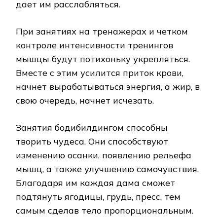
дает им расслабляться.
При занятиях на тренажерах и четком
контроле интенсивности тренингов
мышцы будут потихоньку укрепляться.
Вместе с этим усилится приток крови,
начнет вырабатываться энергия, а жир, в
свою очередь, начнет исчезать.
Занятия бодибилдингом способны
творить чудеса. Они способствуют
изменению осанки, появлению рельефа
мышц, а также улучшению самочувствия.
Благодаря им каждая дама сможет
подтянуть ягодицы, грудь, пресс, тем
самым сделав тело пропорциональным.