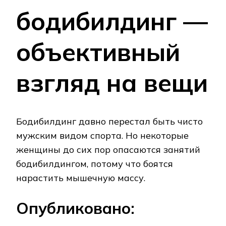
бодибилдинг —
объективный
взгляд на вещи
Бодибилдинг давно перестал быть чисто
мужским видом спорта. Но некоторые
женщины до сих пор опасаются занятий
бодибилдингом, потому что боятся
нарастить мышечную массу.
Опубликовано: