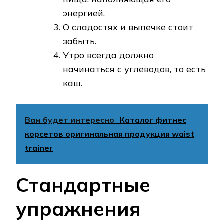
энергией.
О сладостях и выпечке стоит
забыть.
Утро всегда должно
начинаться с углеводов, то есть
каш.
Вам будет интересно
Каталог фитнес
корсетов оригинальная продукция waist
trainer
Стандартные
упражнения