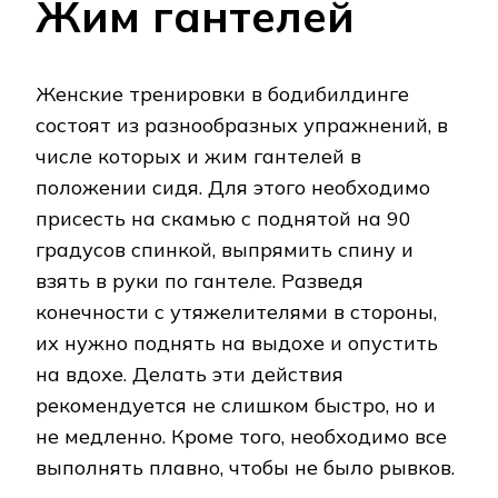
Жим гантелей
Женские тренировки в бодибилдинге
состоят из разнообразных упражнений, в
числе которых и жим гантелей в
положении сидя. Для этого необходимо
присесть на скамью с поднятой на 90
градусов спинкой, выпрямить спину и
взять в руки по гантеле. Разведя
конечности с утяжелителями в стороны,
их нужно поднять на выдохе и опустить
на вдохе. Делать эти действия
рекомендуется не слишком быстро, но и
не медленно. Кроме того, необходимо все
выполнять плавно, чтобы не было рывков.