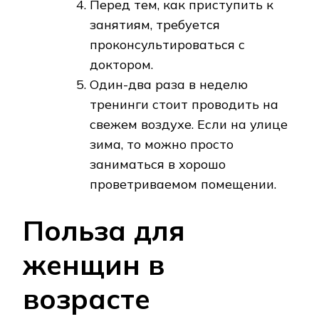
Перед тем, как приступить к
занятиям, требуется
проконсультироваться с
доктором.
Один-два раза в неделю
тренинги стоит проводить на
свежем воздухе. Если на улице
зима, то можно просто
заниматься в хорошо
проветриваемом помещении.
Польза для
женщин в
возрасте