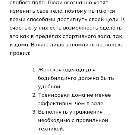
слабого пола. Люди осознанно хотят
изменить свое тело, поэтому пытаются
всеми способами достигнуть своей цели. К
счастью, у них есть возможность сделать
это как в пределах спортивного зала, так
и дома. Важно лишь запомнить несколько
правил:
Женская одежда для
бодибилдинга должна быть
удобной.
Тренировки дома не менее
эффективны, чем в зале.
Выполнять упражнения
необходимо с правильной
техникой.