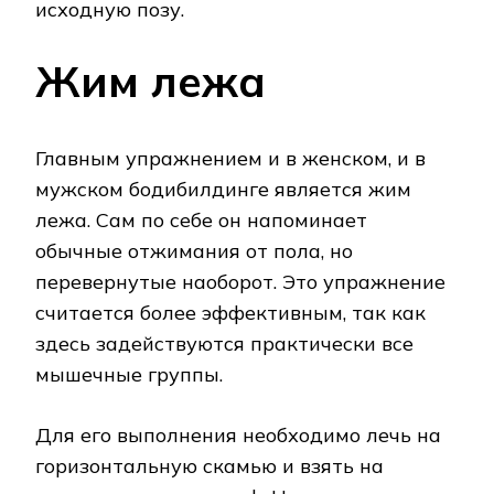
исходную позу.
Жим лежа
Главным упражнением и в женском, и в
мужском бодибилдинге является жим
лежа. Сам по себе он напоминает
обычные отжимания от пола, но
перевернутые наоборот. Это упражнение
считается более эффективным, так как
здесь задействуются практически все
мышечные группы.
Для его выполнения необходимо лечь на
горизонтальную скамью и взять на