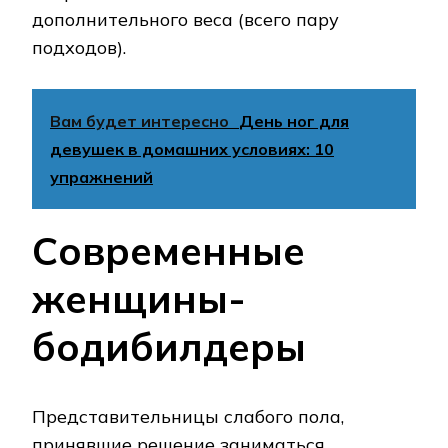
дополнительного веса (всего пару
подходов).
Вам будет интересно
День ног для
девушек в домашних условиях: 10
упражнений
Современные
женщины-
бодибилдеры
Представительницы слабого пола,
принявшие решение заниматься