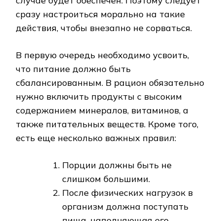
случае будет обеспечен. Поэтому следует
сразу настроиться морально на такие
действия, чтобы внезапно не сорваться.
В первую очередь необходимо усвоить,
что питание должно быть
сбалансированным. В рацион обязательно
нужно включить продукты с высоким
содержанием минералов, витаминов, а
также питательных веществ. Кроме того,
есть еще несколько важных правил:
Порции должны быть не
слишком большими.
После физических нагрузок в
организм должна поступать
пища, наполняющая его