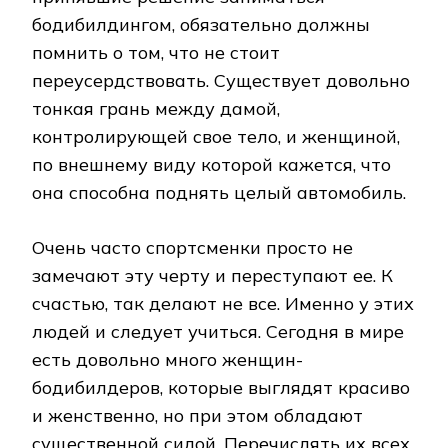
бодибилдингом, обязательно должны
помнить о том, что не стоит
переусердствовать. Существует довольно
тонкая грань между дамой,
контролирующей свое тело, и женщиной,
по внешнему виду которой кажется, что
она способна поднять целый автомобиль.
Очень часто спортсменки просто не
замечают эту черту и переступают ее. К
счастью, так делают не все. Именно у этих
людей и следует учиться. Сегодня в мире
есть довольно много женщин-
бодибилдеров, которые выглядят красиво
и женственно, но при этом обладают
существенной силой. Перечислять их всех