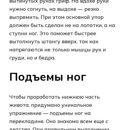
вытянутых руках гриф. На вдохе руки
нужно согнуть, на выдохе — резко
выпрямить. При этом основной упор
должен быть сделан не на лопатки, а на
ступни ног. Это поможет быстрее
вытолкнуть штангу вверх, так как
напрягаются не только мышцы рук и
груди, но и бедра.
Подъемы ног
Чтобы проработать нижнюю часть
живота, придумано уникальное
упражнение — подъемы ног на
перекладине. Оно знакомо всем еще с
детства. При правильном выполнении