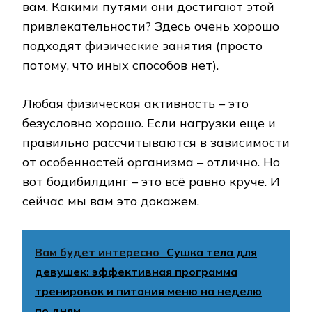
вам. Какими путями они достигают этой
привлекательности? Здесь очень хорошо
подходят физические занятия (просто
потому, что иных способов нет).
Любая физическая активность – это
безусловно хорошо. Если нагрузки еще и
правильно рассчитываются в зависимости
от особенностей организма – отлично. Но
вот бодибилдинг – это всё равно круче. И
сейчас мы вам это докажем.
Вам будет интересно
Сушка тела для
девушек: эффективная программа
тренировок и питания меню на неделю
по дням