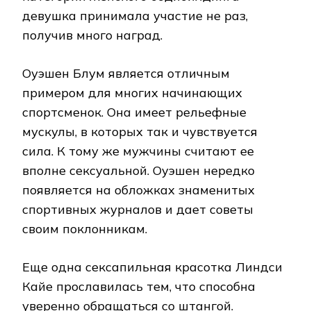
девушка принимала участие не раз,
получив много наград.
Оуэшен Блум является отличным
примером для многих начинающих
спортсменок. Она имеет рельефные
мускулы, в которых так и чувствуется
сила. К тому же мужчины считают ее
вполне сексуальной. Оуэшен нередко
появляется на обложках знаменитых
спортивных журналов и дает советы
своим поклонникам.
Еще одна сексапильная красотка Линдси
Кайе прославилась тем, что способна
уверенно обращаться со штангой.