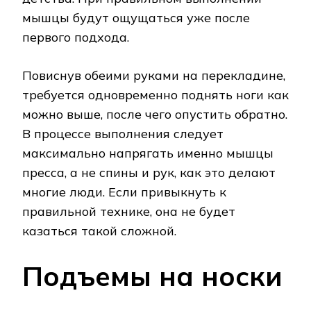
мышцы будут ощущаться уже после
первого подхода.
Повиснув обеими руками на перекладине,
требуется одновременно поднять ноги как
можно выше, после чего опустить обратно.
В процессе выполнения следует
максимально напрягать именно мышцы
пресса, а не спины и рук, как это делают
многие люди. Если привыкнуть к
правильной технике, она не будет
казаться такой сложной.
Подъемы на носки