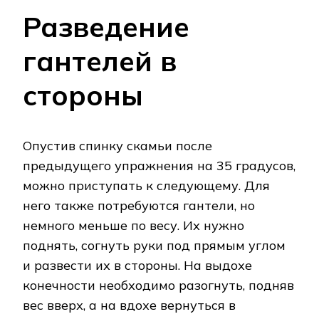
Разведение
гантелей в
стороны
Опустив спинку скамьи после
предыдущего упражнения на 35 градусов,
можно приступать к следующему. Для
него также потребуются гантели, но
немного меньше по весу. Их нужно
поднять, согнуть руки под прямым углом
и развести их в стороны. На выдохе
конечности необходимо разогнуть, подняв
вес вверх, а на вдохе вернуться в