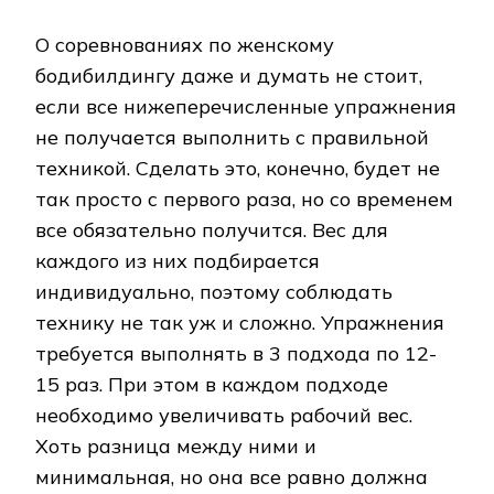
О соревнованиях по женскому
бодибилдингу даже и думать не стоит,
если все нижеперечисленные упражнения
не получается выполнить с правильной
техникой. Сделать это, конечно, будет не
так просто с первого раза, но со временем
все обязательно получится. Вес для
каждого из них подбирается
индивидуально, поэтому соблюдать
технику не так уж и сложно. Упражнения
требуется выполнять в 3 подхода по 12-
15 раз. При этом в каждом подходе
необходимо увеличивать рабочий вес.
Хоть разница между ними и
минимальная, но она все равно должна