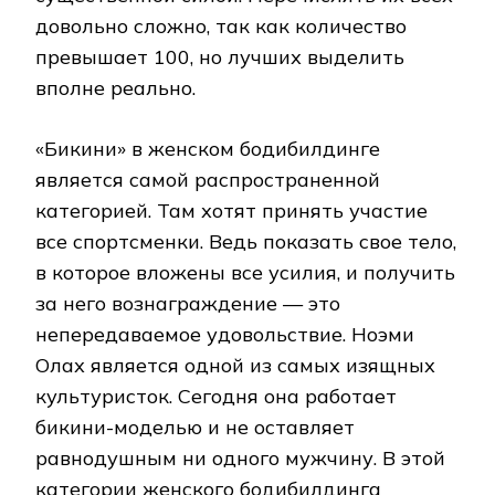
довольно сложно, так как количество
превышает 100, но лучших выделить
вполне реально.
«Бикини» в женском бодибилдинге
является самой распространенной
категорией. Там хотят принять участие
все спортсменки. Ведь показать свое тело,
в которое вложены все усилия, и получить
за него вознаграждение — это
непередаваемое удовольствие. Ноэми
Олах является одной из самых изящных
культуристок. Сегодня она работает
бикини-моделью и не оставляет
равнодушным ни одного мужчину. В этой
категории женского бодибилдинга