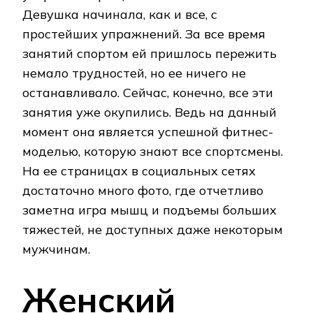
Девушка начинала, как и все, с
простейших упражнений. За все время
занятий спортом ей пришлось пережить
немало трудностей, но ее ничего не
останавливало. Сейчас, конечно, все эти
занятия уже окупились. Ведь на данный
момент она является успешной фитнес-
моделью, которую знают все спортсмены.
На ее страницах в социальных сетях
достаточно много фото, где отчетливо
заметна игра мышц и подъемы больших
тяжестей, не доступных даже некоторым
мужчинам.
Женский