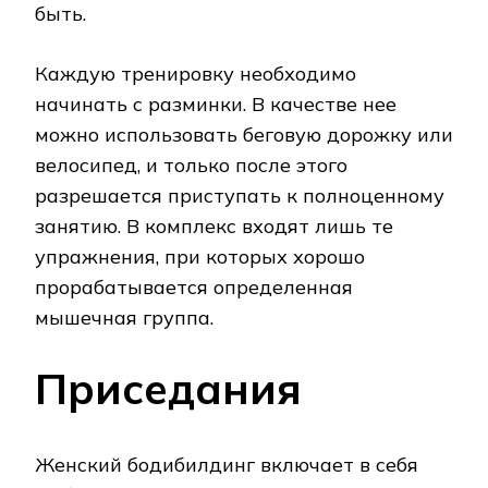
быть.
Каждую тренировку необходимо
начинать с разминки. В качестве нее
можно использовать беговую дорожку или
велосипед, и только после этого
разрешается приступать к полноценному
занятию. В комплекс входят лишь те
упражнения, при которых хорошо
прорабатывается определенная
мышечная группа.
Приседания
Женский бодибилдинг включает в себя