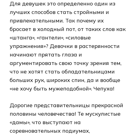
Для девушек это определенно один из
лучших способов стать стройными и
привлекательными. Так почему их
бросает в холодный пот, от таких слов как
«штанга», «гантели», «силовые
упражнения»? Девочки в растерянности
начинают прятать глаза и
аргументировать свою точку зрения тем,
что не хотят стать обладательницами
больших рук, широких спин, да и вообще
«не хочу быть мужеподобной». Чепуха!
Дорогие представительницы прекрасной
половины человечества! Те мускулистые
«дамы», что выступают на
соревновательных подиумах,