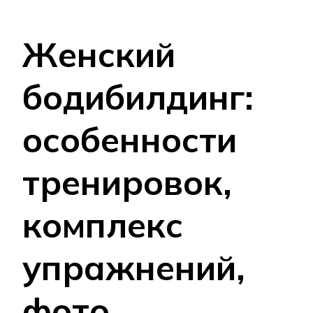
Женский
бодибилдинг:
особенности
тренировок,
комплекс
упражнений,
фото