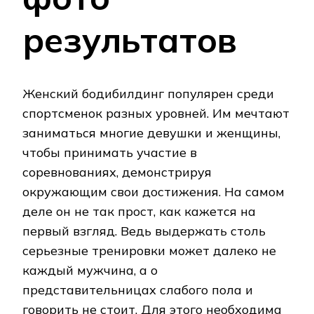
результатов
Женский бодибилдинг популярен среди
спортсменок разных уровней. Им мечтают
заниматься многие девушки и женщины,
чтобы принимать участие в
соревнованиях, демонстрируя
окружающим свои достижения. На самом
деле он не так прост, как кажется на
первый взгляд. Ведь выдержать столь
серьезные тренировки может далеко не
каждый мужчина, а о
представительницах слабого пола и
говорить не стоит. Для этого необходима