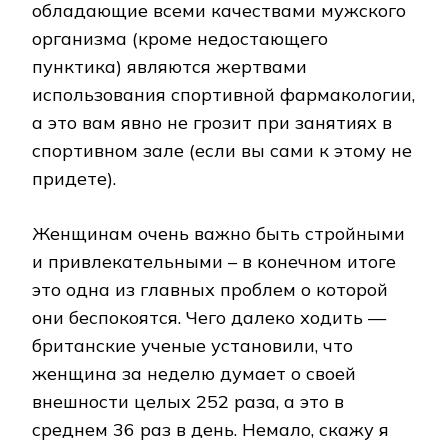
обладающие всеми качествами мужского
организма (кроме недостающего
пунктика) являются жертвами
использования спортивной фармакологии,
а это вам явно не грозит при занятиях в
спортивном зале (если вы сами к этому не
придете).
Женщинам очень важно быть стройными
и привлекательными – в конечном итоге
это одна из главных проблем о которой
они беспокоятся. Чего далеко ходить —
британские ученые установили, что
женщина за неделю думает о своей
внешности целых 252 раза, а это в
среднем 36 раз в день. Немало, скажу я