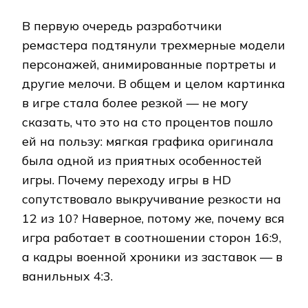
В первую очередь разработчики
ремастера подтянули трехмерные модели
персонажей, анимированные портреты и
другие мелочи. В общем и целом картинка
в игре стала более резкой — не могу
сказать, что это на сто процентов пошло
ей на пользу: мягкая графика оригинала
была одной из приятных особенностей
игры. Почему переходу игры в HD
сопутствовало выкручивание резкости на
12 из 10? Наверное, потому же, почему вся
игра работает в соотношении сторон 16:9,
а кадры военной хроники из заставок — в
ванильных 4:3.