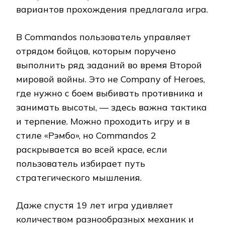
вариантов прохождения предлагала игра.
В Commandos пользователь управляет
отрядом бойцов, которым поручено
выполнить ряд заданий во время Второй
мировой войны. Это не Company of Heroes,
где нужно с боем выбивать противника и
занимать высоты, — здесь важна тактика
и терпение. Можно проходить игру и в
стиле «Рэмбо», но Commandos 2
раскрывается во всей красе, если
пользователь избирает путь
стратегического мышления.
Даже спустя 19 лет игра удивляет
количеством разнообразных механик и