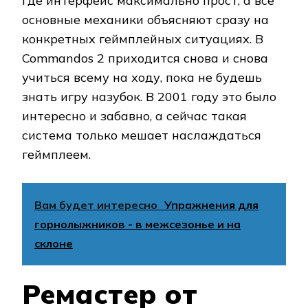
где интерфейс максимально прост, а все
основные механики объясняют сразу на
конкретных геймплейных ситуациях. В
Commandos 2 приходится снова и снова
учиться всему на ходу, пока не будешь
знать игру назубок. В 2001 году это было
интересно и забавно, а сейчас такая
система только мешает наслаждаться
геймплеем.
Вам будет интересно
Упражнения для
горнолыжников - в межсезонье и на
склоне
Ремастер от