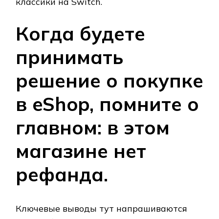
классики на Switch.
Когда будете
принимать
решение о покупке
в eShop, помните о
главном: в этом
магазине нет
рефанда.
Ключевые выводы тут напрашиваются