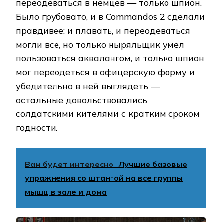
переодеваться в немцев — только шпион.
Было грубовато, и в Commandos 2 сделали
правдивее: и плавать, и переодеваться
могли все, но только ныряльщик умел
пользоваться аквалангом, и только шпион
мог переодеться в офицерскую форму и
убедительно в ней выглядеть —
остальные довольствовались
солдатскими кителями с кратким сроком
годности.
Вам будет интересно
Лучшие базовые
упражнения со штангой на все группы
мышц в зале и дома