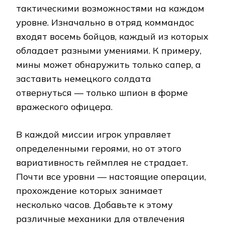
тактическими возможностями на каждом
уровне. Изначально в отряд коммандос
входят восемь бойцов, каждый из которых
обладает разными умениями. К примеру,
мины может обнаружить только сапер, а
заставить немецкого солдата
отвернуться — только шпион в форме
вражеского офицера.
В каждой миссии игрок управляет
определенными героями, но от этого
вариативность геймплея не страдает.
Почти все уровни — настоящие операции,
прохождение которых занимает
несколько часов. Добавьте к этому
различные механики для отвлечения