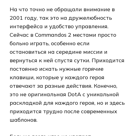
На что точно не обращали внимание в
2001 году, так это на дружелюбность
интерфейса и удобство управления.
Сейчас в Commandos 2 местами просто
больно играть, особенно если
остановиться на середине миссии и
вернуться к ней спустя сутки. Приходится
постоянно искать нужные горячие
клавиши, которые у каждого героя
отвечают за разные действия. Конечно,
это не оригинальная DotA с уникальной
раскладкой для каждого героя, но и здесь
приходится трудно после современных
шаблонов.