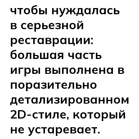
чтобы нуждалась
в серьезной
реставрации:
большая часть
игры выполнена в
поразительно
детализированном
2D-стиле, который
не устаревает.