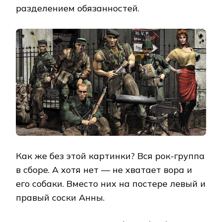
разделением обязанностей.
Как же без этой картинки? Вся рок-группа
в сборе. А хотя нет — не хватает вора и
его собаки. Вместо них на постере левый и
правый соски Анны.