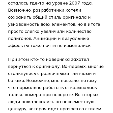
осталась где-то на уровне 2007 года.
Возможно, разработчики хотели
сохранить общий стиль оригинала и
узнаваемость всех элементов, но в итоге
просто слегка увеличили количество
полигонов. Анимации и визуальные
эффекты тоже почти не изменились.
При этом кто-то наверняка захотел
вернуться к оригиналу. Во-первых, многие
столкнулись с различными глитчами и
багами. Возможно, мне повезло, потому
что нормально работать отказывалась
только камера при повороте. Во-вторых,
люди пожаловались на повсеместную
цензуру, которая идет вразрез со стилем