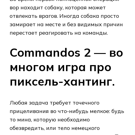
вор находит собаку, которая может
отвлекать врагов. Иногда собака просто
замирает на месте и без видимых причин
перестает реагировать на команды.
Commandos 2 — во
многом игра про
пиксель-хантинг.
Любая задача требует точечного
прицеливания во что-нибудь мелкое: будь
то мина, которую необходимо
обезвредить, или тело немецкого