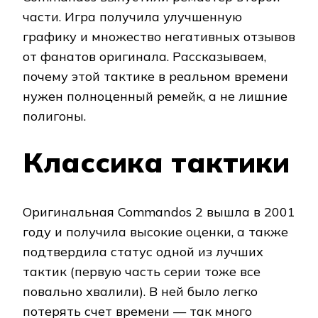
части. Игра получила улучшенную
графику и множество негативных отзывов
от фанатов оригинала. Рассказываем,
почему этой тактике в реальном времени
нужен полноценный ремейк, а не лишние
полигоны.
Классика тактики
Оригинальная Commandos 2 вышла в 2001
году и получила высокие оценки, а также
подтвердила статус одной из лучших
тактик (первую часть серии тоже все
повально хвалили). В ней было легко
потерять счет времени — так много