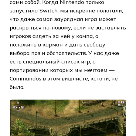
сами собой. Когда Nintendo только
запустила Switch, мы искренне полагали,
что даже самая заурядная игра может
раскрыться по-новому, если не заставлять
игроков сидеть за ней у компа, а
положить в карман и дать свободу
выбора поз и обстоятельств. У нас даже
есть специальный список игр, о
портировании которых мы мечтаем —
Commandos в этом вишлисте, кстати, не
было.