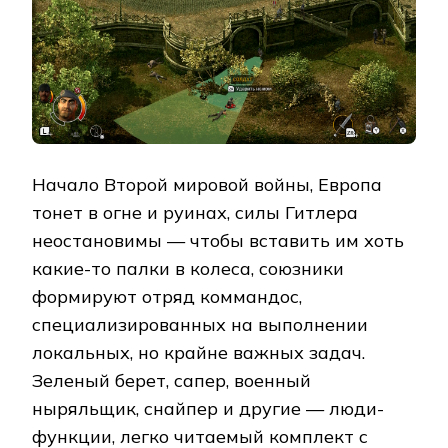
Начало Второй мировой войны, Европа
тонет в огне и руинах, силы Гитлера
неостановимы — чтобы вставить им хоть
какие-то палки в колеса, союзники
формируют отряд коммандос,
специализированных на выполнении
локальных, но крайне важных задач.
Зеленый берет, сапер, военный
ныряльщик, снайпер и другие — люди-
функции, легко читаемый комплект с