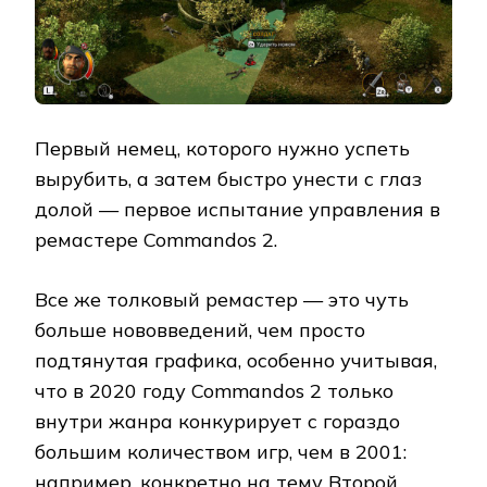
Первый немец, которого нужно успеть
вырубить, а затем быстро унести с глаз
долой — первое испытание управления в
ремастере Commandos 2.
Все же толковый ремастер — это чуть
больше нововведений, чем просто
подтянутая графика, особенно учитывая,
что в 2020 году Commandos 2 только
внутри жанра конкурирует с гораздо
большим количеством игр, чем в 2001:
например, конкретно на тему Второй