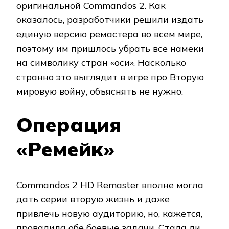
оригинальной Commandos 2. Как
оказалось, разработчики решили издать
единую версию ремастера во всем мире,
поэтому им пришлось убрать все намеки
на символику стран «оси». Насколько
странно это выглядит в игре про Вторую
мировую войну, объяснять не нужно.
Операция
«Ремейк»
Commandos 2 HD Remaster вполне могла
дать серии вторую жизнь и даже
привлечь новую аудиторию, но, кажется,
провалила обе боевые задачи. Стала ли