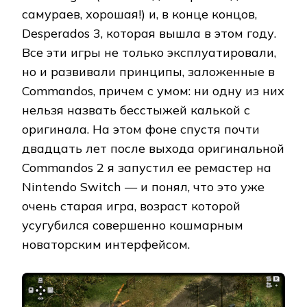
самураев, хорошая!) и, в конце концов,
Desperados 3, которая вышла в этом году.
Все эти игры не только эксплуатировали,
но и развивали принципы, заложенные в
Commandos, причем с умом: ни одну из них
нельзя назвать бесстыжей калькой с
оригинала. На этом фоне спустя почти
двадцать лет после выхода оригинальной
Commandos 2 я запустил ее ремастер на
Nintendo Switch — и понял, что это уже
очень старая игра, возраст которой
усугубился совершенно кошмарным
новаторским интерфейсом.