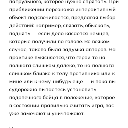
патрульного, которое нужно спрятать. При
приближении персонажа интерактивный
объект подсвечивается, предлагая выбор
действий: например, связать, обыскать,
поднять — если дело касается немцев,
которые получили по голове. Во всяком
случае, такова была задумка авторов. На
практике выясняется, что герои то на
полшага слишком далеко, то на полшага
слишком близко к телу противника или к
мине или к чему-нибудь еще — и пока вы
судорожно пытаетесь установить
подопечного бойца в положение, которое
в состоянии правильно считать игра, вас
уже замечают и уничтожают.