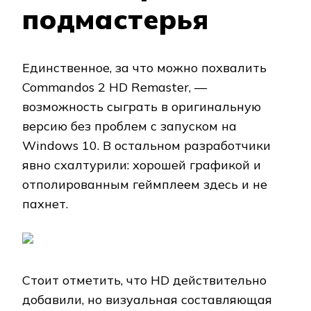
подмастерья
Единственное, за что можно похвалить
Commandos 2 HD Remaster, —
возможность сыграть в оригинальную
версию без проблем с запуском на
Windows 10. В остальном разработчики
явно схалтурили: хорошей графикой и
отполированным геймплеем здесь и не
пахнет.
Стоит отметить, что HD действительно
добавили, но визуальная составляющая