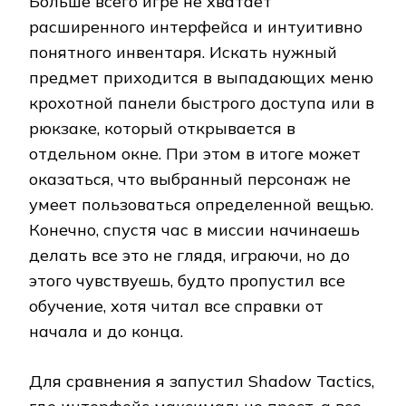
Больше всего игре не хватает
расширенного интерфейса и интуитивно
понятного инвентаря. Искать нужный
предмет приходится в выпадающих меню
крохотной панели быстрого доступа или в
рюкзаке, который открывается в
отдельном окне. При этом в итоге может
оказаться, что выбранный персонаж не
умеет пользоваться определенной вещью.
Конечно, спустя час в миссии начинаешь
делать все это не глядя, играючи, но до
этого чувствуешь, будто пропустил все
обучение, хотя читал все справки от
начала и до конца.
Для сравнения я запустил Shadow Tactics,