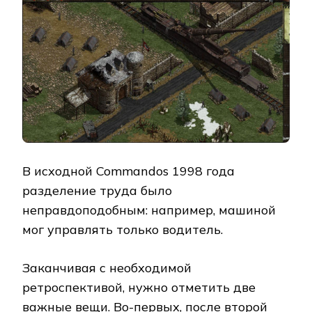
В исходной Commandos 1998 года
разделение труда было
неправдоподобным: например, машиной
мог управлять только водитель.
Заканчивая с необходимой
ретроспективой, нужно отметить две
важные вещи. Во-первых, после второй