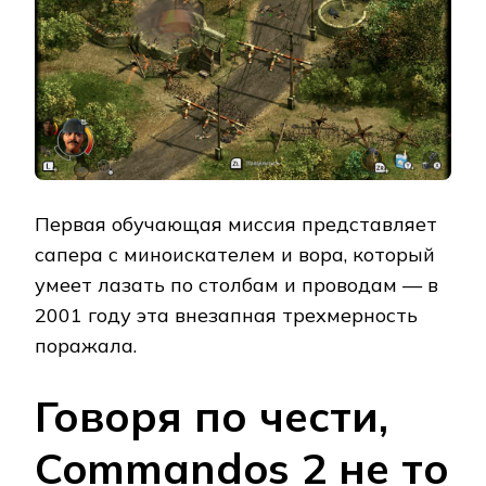
Первая обучающая миссия представляет
сапера с миноискателем и вора, который
умеет лазать по столбам и проводам — в
2001 году эта внезапная трехмерность
поражала.
Говоря по чести,
Commandos 2 не то