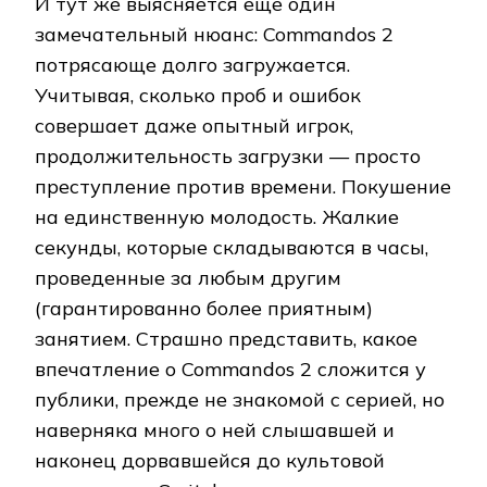
И тут же выясняется еще один
замечательный нюанс: Commandos 2
потрясающе долго загружается.
Учитывая, сколько проб и ошибок
совершает даже опытный игрок,
продолжительность загрузки — просто
преступление против времени. Покушение
на единственную молодость. Жалкие
секунды, которые складываются в часы,
проведенные за любым другим
(гарантированно более приятным)
занятием. Страшно представить, какое
впечатление о Commandos 2 сложится у
публики, прежде не знакомой с серией, но
наверняка много о ней слышавшей и
наконец дорвавшейся до культовой