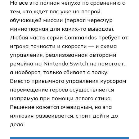
Но все это полная чепуха по сравнению с
тем, что ждет вас уже на второй
обучающей миссии (первая чересчур
миниатюрная для каких-то выводов).
Любая часть серии Commandos требует от
игрока точности и скорости — и схема
управления, реализованная авторами
ремейка на Nintendo Switch не помогает,
а наоборот, только сбивает с толку.
Вместо привычного управления курсором
перемещение героев осуществляется
напрямую при помощи левого стика.
Решение кажется очевидным, но эта
иллюзия развеивается, стоит дойти до
дела.