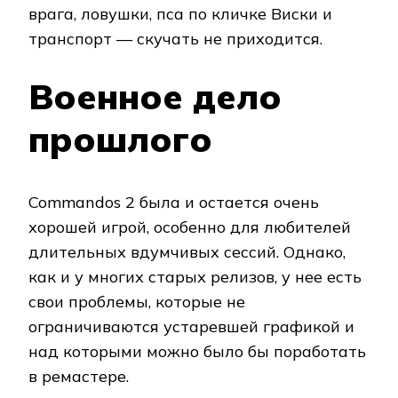
врага, ловушки, пса по кличке Виски и
транспорт — скучать не приходится.
Военное дело
прошлого
Commandos 2 была и остается очень
хорошей игрой, особенно для любителей
длительных вдумчивых сессий. Однако,
как и у многих старых релизов, у нее есть
свои проблемы, которые не
ограничиваются устаревшей графикой и
над которыми можно было бы поработать
в ремастере.