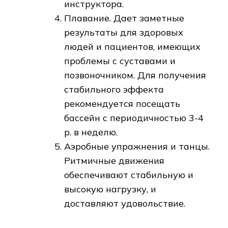
инструктора.
Плавание. Дает заметные
результаты для здоровых
людей и пациентов, имеющих
проблемы с суставами и
позвоночником. Для получения
стабильного эффекта
рекомендуется посещать
бассейн с периодичностью 3-4
р. в неделю.
Аэробные упражнения и танцы.
Ритмичные движения
обеспечивают стабильную и
высокую нагрузку, и
доставляют удовольствие.