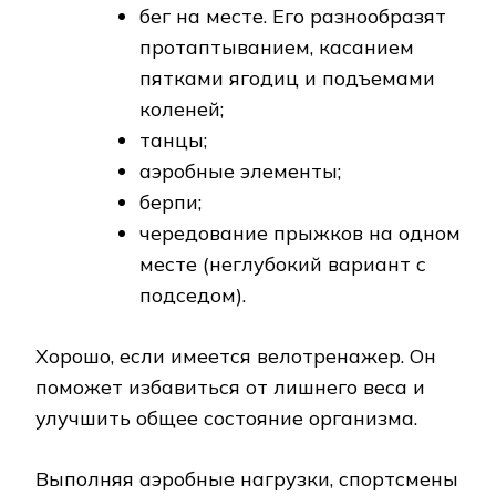
бег на месте. Его разнообразят
протаптыванием, касанием
пятками ягодиц и подъемами
коленей;
танцы;
аэробные элементы;
берпи;
чередование прыжков на одном
месте (неглубокий вариант с
подседом).
Хорошо, если имеется велотренажер. Он
поможет избавиться от лишнего веса и
улучшить общее состояние организма.
Выполняя аэробные нагрузки, спортсмены