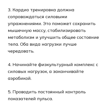
3. Кардио тренировка должна
сопровождаться силовыми
упражнениями. Это поможет сохранить
мышечную массу, стабилизировать
метаболизм и улучшить общее состояние
тела. Оба вида нагрузки лучше
чередовать.
4. Начинайте физкультурный комплекс с
силовых нагрузок, а заканчивайте
аэробикой.
5. Проводить постоянный контроль
показателей пульса.