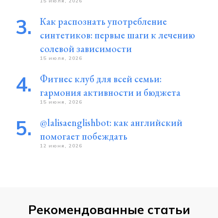
15 июля, 2026
Как распознать употребление
синтетиков: первые шаги к лечению
солевой зависимости
15 июля, 2026
Фитнес клуб для всей семьи:
гармония активности и бюджета
15 июня, 2026
@lalisaenglishbot: как английский
помогает побеждать
12 июня, 2026
Рекомендованные статьи