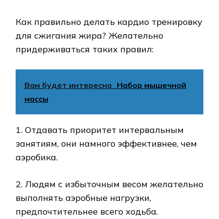
Как правильно делать кардио тренировку
для сжигания жира? Желательно
придерживаться таких правил:
Вам будет интересно
Набор мышечной
массы
1. Отдавать приоритет интервальным
занятиям, они намного эффективнее, чем
аэробика.
2. Людям с избыточным весом желательно
выполнять аэробные нагрузки,
предпочтительнее всего ходьба.