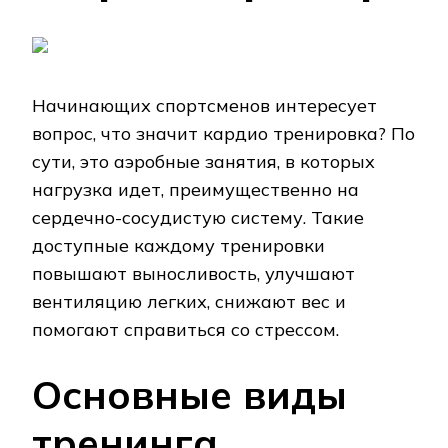
Начинающих спортсменов интересует
вопрос, что значит кардио тренировка? По
сути, это аэробные занятия, в которых
нагрузка идет, преимущественно на
сердечно-сосудистую систему. Такие
доступные каждому тренировки
повышают выносливость, улучшают
вентиляцию легких, снижают вес и
помогают справиться со стрессом.
Основные виды
тренинга