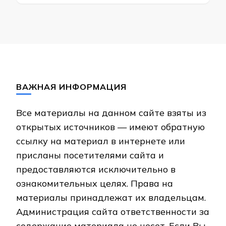
ВАЖНАЯ ИНФОРМАЦИЯ
Все материалы на данном сайте взяты из
открытых источников — имеют обратную
ссылку на материал в интернете или
присланы посетителями сайта и
предоставляются исключительно в
ознакомительных целях. Права на
материалы принадлежат их владельцам.
Администрация сайта ответственности за
содержание материала не несет. Если Вы