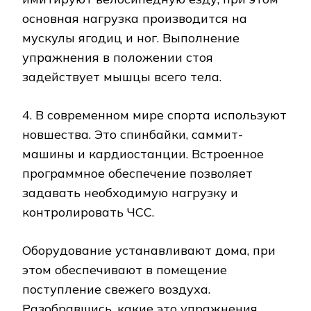
основная нагрузка производится на
мускулы ягодиц и ног. Выполнение
упражнения в положении стоя
задействует мышцы всего тела.
4. В современном мире спорта используют
новшества. Это спинбайки, саммит-
машины и кардиостанции. Встроенное
программное обеспечение позволяет
задавать необходимую нагрузку и
контролировать ЧСС.
Оборудование устанавливают дома, при
этом обеспечивают в помещение
поступление свежего воздуха.
Разобравшись, какие это упражнения