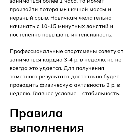
заниматься более 1 часа, то может
произойти потеря мышечной массы и
нервный срыв. Новичкам желательно
начинать с 10-15 минутных занятий и
постепенно повышать интенсивность.
Профессиональные спортсмены советуют
заниматься кардио 3-4 р. в неделю, но не
всегда это удается. Для получения
заметного результата достаточно будет
проводить физическую активность 2 р. в
неделю. Главное условие – стабильность.
Правила
выполнения