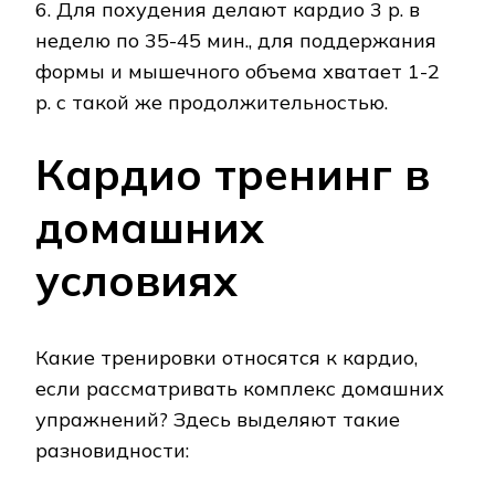
6. Для похудения делают кардио 3 р. в
неделю по 35-45 мин., для поддержания
формы и мышечного объема хватает 1-2
р. с такой же продолжительностью.
Кардио тренинг в
домашних
условиях
Какие тренировки относятся к кардио,
если рассматривать комплекс домашних
упражнений? Здесь выделяют такие
разновидности: