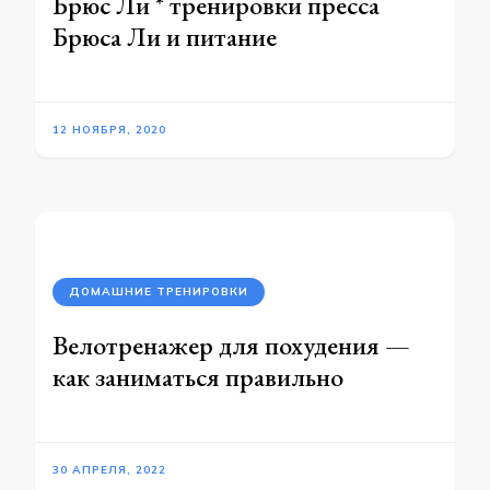
Брюс Ли * тренировки пресса
Брюса Ли и питание
12 НОЯБРЯ, 2020
ДОМАШНИЕ ТРЕНИРОВКИ
Велотренажер для похудения —
как заниматься правильно
30 АПРЕЛЯ, 2022