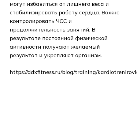
могут избавиться от лишнего веса и
стабилизировать работу сердца. Важно
контролировать ЧСС и
продолжительность занятий. В
результате постоянной физической
активности получают желаемый
результат и укрепляют организм.
https://ddxfitness.ru/blog/training/kardiotrenirov