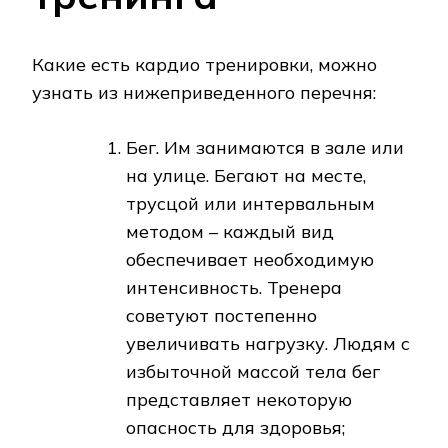
Какие есть кардио тренировки, можно
узнать из нижеприведенного перечня:
Бег. Им занимаются в зале или
на улице. Бегают на месте,
трусцой или интервальным
методом – каждый вид
обеспечивает необходимую
интенсивность. Тренера
советуют постепенно
увеличивать нагрузку. Людям с
избыточной массой тела бег
представляет некоторую
опасность для здоровья;