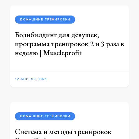
ДОМАШНИЕ ТРЕНИРОВКИ
Бодибилдинг для девушек,
программа тренировок 2 и 3 раза в
неделю | Muscleprofit
12 АПРЕЛЯ, 2021
ДОМАШНИЕ ТРЕНИРОВКИ
Система и методы тренировок