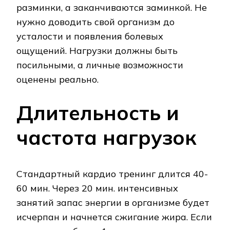
разминки, а заканчиваются заминкой. Не
нужно доводить свой организм до
усталости и появления болевых
ощущений. Нагрузки должны быть
посильными, а личные возможности
оценены реально.
Длительность и
частота нагрузок
Стандартный кардио тренинг длится 40-
60 мин. Через 20 мин. интенсивных
занятий запас энергии в организме будет
исчерпан и начнется сжигание жира. Если