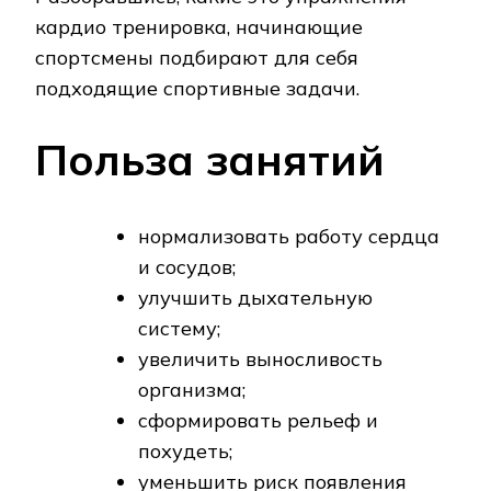
кардио тренировка, начинающие
спортсмены подбирают для себя
подходящие спортивные задачи.
Польза занятий
нормализовать работу сердца
и сосудов;
улучшить дыхательную
систему;
увеличить выносливость
организма;
сформировать рельеф и
похудеть;
уменьшить риск появления