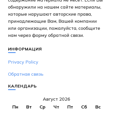
обнаружили на нашем сайте материалы,
которые нарушают авторские права,
принадлежащие Вам, Вашей компании
или организации, пожалуйста, сообщите
нам через форму обратной связи.
ИНФОРМАЦИЯ
Privacy Policy
Обратная связь
КАЛЕНДАРЬ
Август 2026
Пн
Вт
Ср
Чт
Пт
Сб
Вс