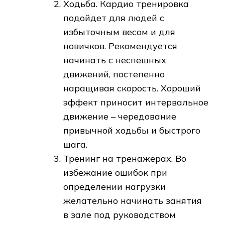
Ходьба. Кардио тренировка
подойдет для людей с
избыточным весом и для
новичков. Рекомендуется
начинать с неспешных
движений, постепенно
наращивая скорость. Хороший
эффект приносит интервальное
движение – чередование
привычной ходьбы и быстрого
шага.
Тренинг на тренажерах. Во
избежание ошибок при
определении нагрузки
желательно начинать занятия
в зале под руководством