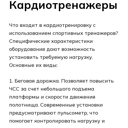
Кардиотренажеры
Что входит в кардиотренировку с
использованием спортивных тренажеров?
Специфические характеристики
оборудования дают возможность
установить требуемую нагрузку.
Основные их виды:
1. Беговая дорожка. Позволяет повысить
ЧСС за счет небольшого подъема
платформы и скорости движения
полотнища. Современные установки
предусматривают пульсометр, что
помогает контролировать нагрузку и