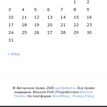
1
2
3
4
5
6
7
8
9
10
11
12
13
14
15
16
17
18
19
20
21
22
23
24
25
26
27
28
29
30
31
« Июл
© Авторское право 2026
sportpitbar.ru
. Все права
защищены.
Blossom PinIt | Разработана
Blossom
Themes
. На платформе
WordPress
.
Privacy Policy