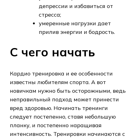
депрессии и избавиться от
стресса;
умеренные нагрузки дает
прилив энергии и бодрость.
С чего начать
Кардио тренировка и ее особенности
известны любителям спорта. А вот
новичкам нужно быть осторожными, ведь
неправильный подход может принести
вред здоровью. Начинать тренинги
следует постепенно, ставя небольшую
планку, и постепенно наращивая
интенсивность. Тренировки начинаются с