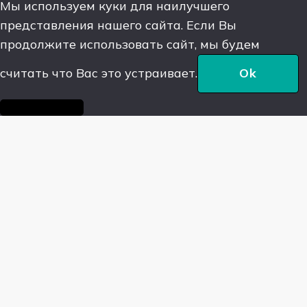
Мы используем куки для наилучшего
представления нашего сайта. Если Вы
продолжите использовать сайт, мы будем
считать что Вас это устраивает.
Ok