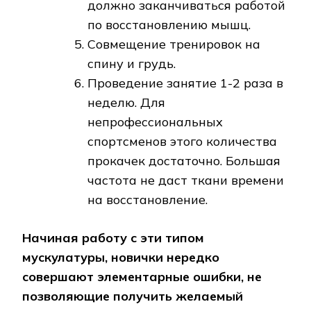
должно заканчиваться работой
по восстановлению мышц.
Совмещение тренировок на
спину и грудь.
Проведение занятие 1-2 раза в
неделю. Для
непрофессиональных
спортсменов этого количества
прокачек достаточно. Большая
частота не даст ткани времени
на восстановление.
Начиная работу с эти типом
мускулатуры, новички нередко
совершают элементарные ошибки, не
позволяющие получить желаемый