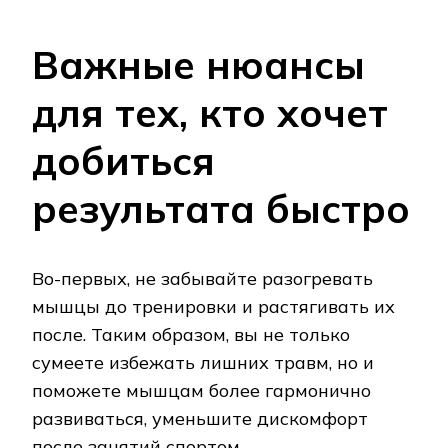
Важные нюансы
для тех, кто хочет
добиться
результата быстро
Во-первых, не забывайте разогревать
мышцы до тренировки и растягивать их
после. Таким образом, вы не только
сумеете избежать лишних травм, но и
поможете мышцам более гармонично
развиваться, уменьшите дискомфорт
после занятий спортом.