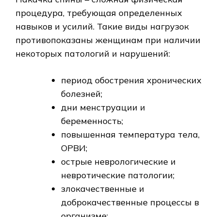
процедура, требующая определенных
навыков и усилий. Такие виды нагрузок
противопоказаны женщинам при наличии
некоторых патологий и нарушений:
период обострения хронических
болезней;
дни менструации и
беременность;
повышенная температура тела,
ОРВИ;
острые неврологические и
невротические патологии;
злокачественные и
доброкачественные процессы в
организме;