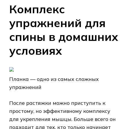
Комплекс
упражнений для
спины в домашних
условиях
Планка — одно из самых сложных
упражнений
После растяжки можно приступить к
простому, но эффективному комплексу
для укрепления мышцы. Больше всего он
подходит для тех, кто только начинает