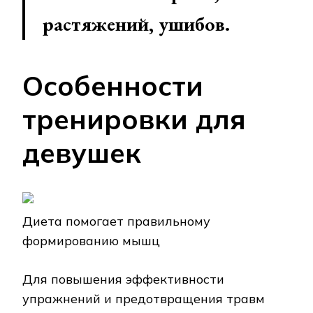
растяжений, ушибов.
Особенности
тренировки для
девушек
Диета помогает правильному
формированию мышц
Для повышения эффективности
упражнений и предотвращения травм