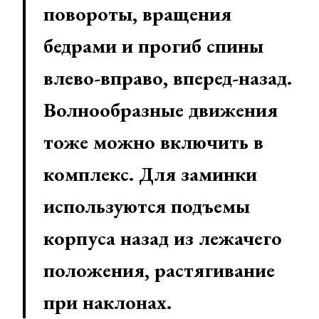
повороты, вращения
бедрами и прогиб спины
влево-вправо, вперед-назад.
Волнообразные движения
тоже можно включить в
комплекс. Для заминки
используются подъемы
корпуса назад из лежачего
положения, растягивание
при наклонах.