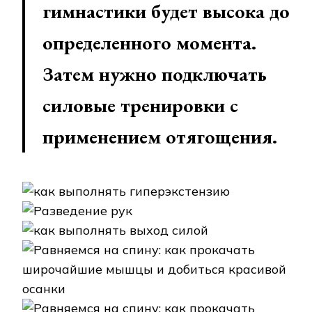
гимнастики будет высока до
определенного момента.
Затем нужно подключать
силовые тренировки с
применением отягощения.