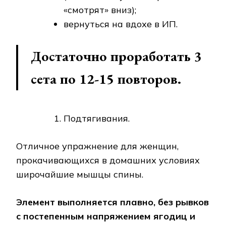
«смотрят» вниз);
вернуться на вдохе в ИП.
Достаточно проработать 3
сета по 12-15 повторов.
Подтягивания.
Отличное упражнение для женщин,
прокачивающихся в домашних условиях
широчайшие мышцы спины.
Элемент выполняется плавно, без рывков
с постепенным напряжением ягодиц и