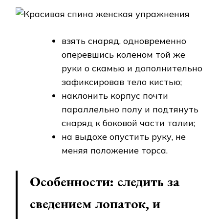
взять снаряд, одновременно
оперевшись коленом той же
руки о скамью и дополнительно
зафиксировав тело кистью;
наклонить корпус почти
параллельно полу и подтянуть
снаряд к боковой части талии;
на выдохе опустить руку, не
меняя положение торса.
Особенности: следить за
сведением лопаток, и