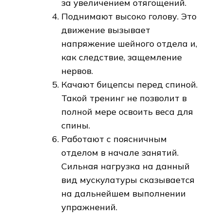
за увеличением отягощений.
Поднимают высоко голову. Это
движение вызывает
напряжение шейного отдела и,
как следствие, защемление
нервов.
Качают бицепсы перед спиной.
Такой тренинг не позволит в
полной мере освоить веса для
спины.
Работают с поясничным
отделом в начале занятий.
Сильная нагрузка на данный
вид мускулатуры сказывается
на дальнейшем выполнении
упражнений.