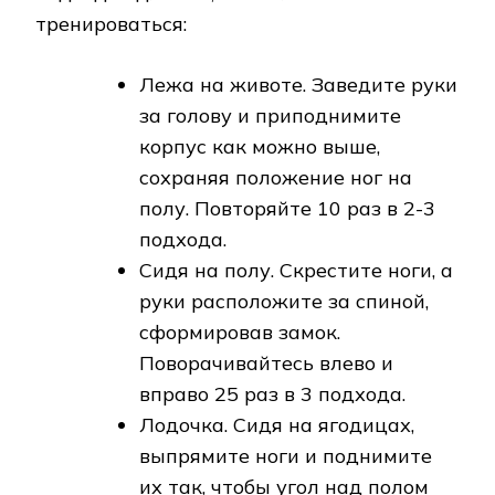
тренироваться:
Лежа на животе. Заведите руки
за голову и приподнимите
корпус как можно выше,
сохраняя положение ног на
полу. Повторяйте 10 раз в 2-3
подхода.
Сидя на полу. Скрестите ноги, а
руки расположите за спиной,
сформировав замок.
Поворачивайтесь влево и
вправо 25 раз в 3 подхода.
Лодочка. Сидя на ягодицах,
выпрямите ноги и поднимите
их так, чтобы угол над полом