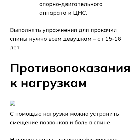
опорно-двигательного
аппарата и ЦНС.
Выполнять упражнения для прокачки
спины нужно всем девушкам – от 15-16
лет.
Противопоказания
к нагрузкам
С помощью нагрузки можно устранить
смещение позвонков и боль в спине
Накачка спины – сложная физическая