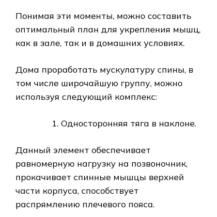
Понимая эти моменты, можно составить
оптимальный план для укрепления мышц,
как в зале, так и в домашних условиях.
Дома проработать мускулатуру спины, в
том числе широчайшую группу, можно
используя следующий комплекс:
Односторонняя тяга в наклоне.
Данный элемент обеспечивает
равномерную нагрузку на позвоночник,
прокачивает спинные мышцы верхней
части корпуса, способствует
распрямлению плечевого пояса.