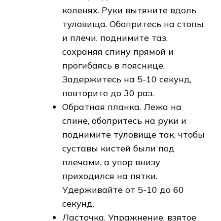
коленях. Руки вытяните вдоль
туловища. Обопритесь на стопы
и плечи, поднимите таз,
сохраняя спину прямой и
прогибаясь в пояснице.
Задержитесь на 5-10 секунд,
повторите до 30 раз.
Обратная планка. Лежа на
спине, обопритесь на руки и
поднимите туловище так, чтобы
суставы кистей были под
плечами, а упор внизу
приходился на пятки.
Удерживайте от 5-10 до 60
секунд.
Ласточка. Упражнение, взятое