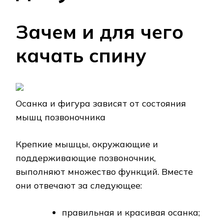
Зачем и для чего
качать спину
Осанка и фигура зависят от состояния
мышц позвоночника
Крепкие мышцы, окружающие и
поддерживающие позвоночник,
выполняют множество функций. Вместе
они отвечают за следующее:
правильная и красивая осанка;