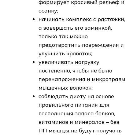
формирует красивый рельеф и
осанку;
начинать комплекс с растяжки,
а завершать его заминкой,
только так можно
предотвратить повреждения и
улучшить кровоток;
увеличивать нагрузку
постепенно, чтобы не было
перенапряжения и микротравм
мышечных волокон;
соблюдать диету на основе
правильного питания для
восполнения запаса белков,
витаминов и минералов – без
ПП мышцы не будут получать