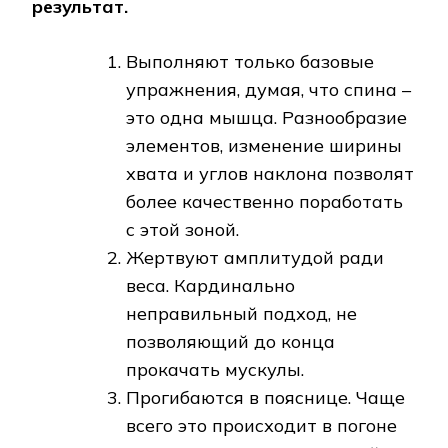
результат.
Выполняют только базовые
упражнения, думая, что спина –
это одна мышца. Разнообразие
элементов, изменение ширины
хвата и углов наклона позволят
более качественно поработать
с этой зоной.
Жертвуют амплитудой ради
веса. Кардинально
неправильный подход, не
позволяющий до конца
прокачать мускулы.
Прогибаются в пояснице. Чаще
всего это происходит в погоне