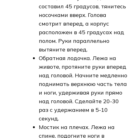
составил 45 градусов, тянитесь
носочками вверх. Голова
смотрит вперед, а корпус
расположен в 45 градусах над
полом. Руки параллельно
вытяните вперед.
Обратная лодочка. Лежа на
животе, протяните руки вперед
над головой. Начните медленно
поднимать верхнюю часть тела
и ноги, удерживая руки прямо
над головой. Сделайте 20-30
раз с удержанием в 5-10
секунд.
Мостик на плечах. Лежа на
спине, подогните ноги в