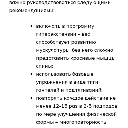
важно руководствоваться следующими
рекомендациями:
включать в программу
гиперэкстензии – вес
способствует развитию
мускулатуры, без него сложно
представить красивые мышцы
спины;
использовать базовые
упражнения в виде тяги
гантелей и подтягиваний;
повторять каждое действие не
менее 12-15 раз в 2-5 подходов
по мере улучшения физической
формы – многоповторность