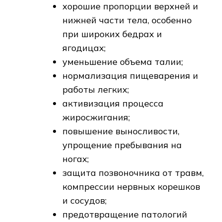
хорошие пропорции верхней и
нижней части тела, особенно
при широких бедрах и
ягодицах;
уменьшение объема талии;
нормализация пищеварения и
работы легких;
активизация процесса
жиросжигания;
повышение выносливости,
упрощение пребывания на
ногах;
защита позвоночника от травм,
компрессии нервных корешков
и сосудов;
предотвращение патологий