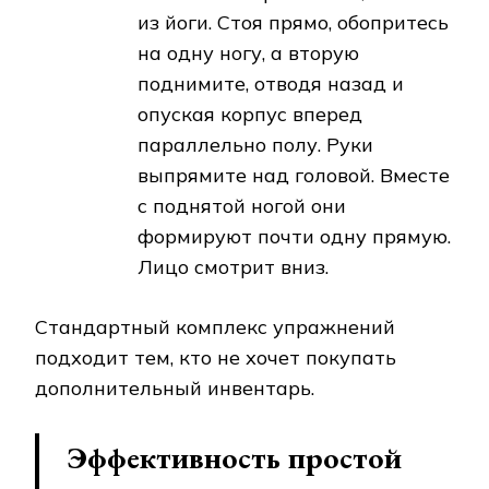
из йоги. Стоя прямо, обопритесь
на одну ногу, а вторую
поднимите, отводя назад и
опуская корпус вперед
параллельно полу. Руки
выпрямите над головой. Вместе
с поднятой ногой они
формируют почти одну прямую.
Лицо смотрит вниз.
Стандартный комплекс упражнений
подходит тем, кто не хочет покупать
дополнительный инвентарь.
Эффективность простой