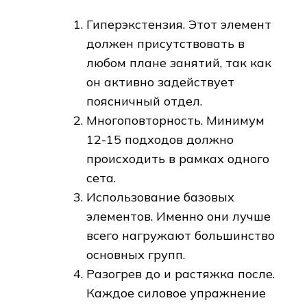
Гиперэкстензия. Этот элемент
должен присутствовать в
любом плане занятий, так как
он активно задействует
поясничный отдел.
Многоповторность. Минимум
12-15 подходов должно
происходить в рамках одного
сета.
Использование базовых
элементов. Именно они лучше
всего нагружают большинство
основных групп.
Разогрев до и растяжка после.
Каждое силовое упражнение