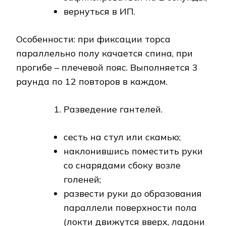
вернуться в ИП.
Особенности: при фиксации торса
параллельно полу качается спина, при
прогибе – плечевой пояс. Выполняется 3
раунда по 12 повторов в каждом.
Разведение гантелей.
сесть на стул или скамью;
наклонившись поместить руки
со снарядами сбоку возле
голеней;
развести руки до образования
параллели поверхности пола
(локти движутся вверх, ладони