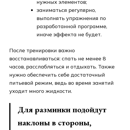
нужных элементов;
заниматься регулярно,
выполнять упражнения по
разработанной программе,
иначе эффекта не будет.
После тренировки важно
восстанавливаться: спать не менее 8
часов, расслабляться и отдыхать. Также
нужно обеспечить себе достаточный
питьевой режим, ведь во время занятий
уходит много жидкости.
Для разминки подойдут
наклоны в стороны,