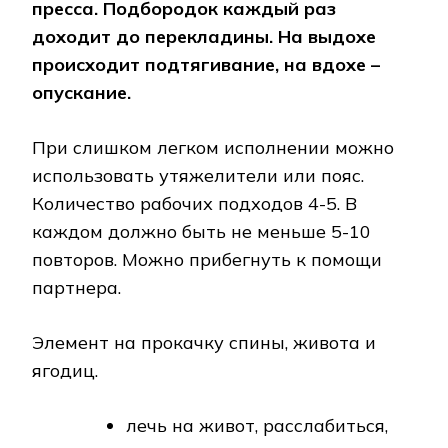
пресса. Подбородок каждый раз
доходит до перекладины. На выдохе
происходит подтягивание, на вдохе –
опускание.
При слишком легком исполнении можно
использовать утяжелители или пояс.
Количество рабочих подходов 4-5. В
каждом должно быть не меньше 5-10
повторов. Можно прибегнуть к помощи
партнера.
Элемент на прокачку спины, живота и
ягодиц.
лечь на живот, расслабиться,