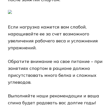
Если нагрузка кажется вам слабой,
наращивайте ее за счет возможного
увеличения рабочего веса и усложнения
упражнений.
Обратите внимание на свое питание – при
занятиях спортом в рационе должно
присутствовать много белка и сложных
углеводов.
Выполняйте наши рекомендации и ваша
спина будет радовать вас долгие годы!