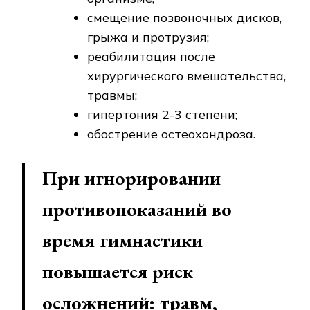
смещение позвоночных дисков,
грыжа и протрузия;
реабилитация после
хирургического вмешательства,
травмы;
гипертония 2-3 степени;
обострение остеохондроза.
При игнорировании
противопоказаний во
время гимнастики
повышается риск
осложнений: травм,