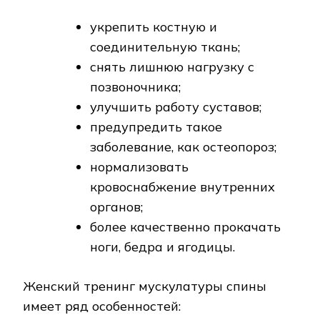
укрепить костную и
соединительную ткань;
снять лишнюю нагрузку с
позвоночника;
улучшить работу суставов;
предупредить такое
заболевание, как остеопороз;
нормализовать
кровоснабжение внутренних
органов;
более качественно прокачать
ноги, бедра и ягодицы.
Женский тренинг мускулатуры спины
имеет ряд особенностей: