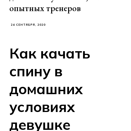
опытных тренеров
24 СЕНТЯБРЯ, 2020
Как качать
спину в
домашних
условиях
девушке