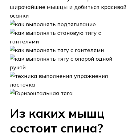
Из каких мышц
состоит спина?