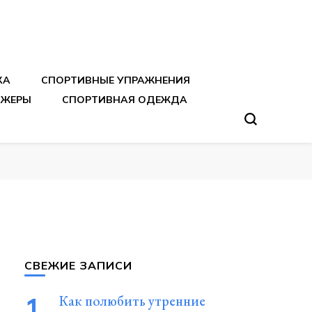
тренировок
КА
СПОРТИВНЫЕ УПРАЖНЕНИЯ
АЖЕРЫ
СПОРТИВНАЯ ОДЕЖДА
СВЕЖИЕ ЗАПИСИ
Как полюбить утренние