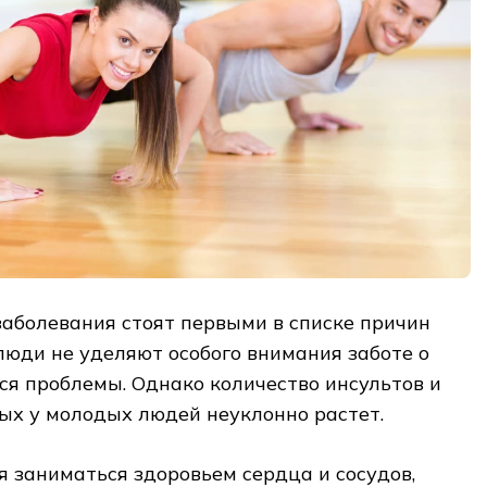
аболевания стоят первыми в списке причин
люди не уделяют особого внимания заботе о
тся проблемы. Однако количество инсультов и
ых у молодых людей неуклонно растет.
 заниматься здоровьем сердца и сосудов,