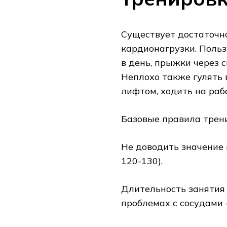
Существует достаточн
кардионагрузки. Пользу
в день, прыжки через с
Неплохо также гулять 
лифтом, ходить на раб
Базовые правила трен
Не доводить значение 
120-130).
Длительность занятия 
проблемах с сосудами –