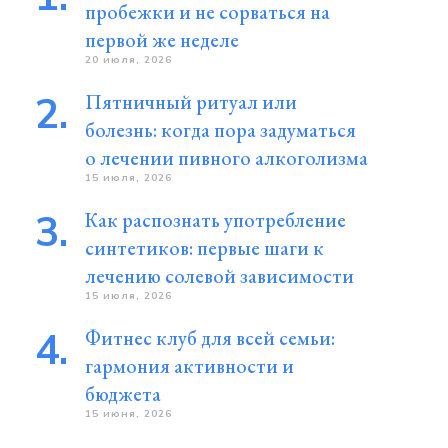
пробежки и не сорваться на
первой же неделе
20 июля, 2026
Пятничный ритуал или
болезнь: когда пора задуматься
о лечении пивного алкоголизма
15 июля, 2026
Как распознать употребление
синтетиков: первые шаги к
лечению солевой зависимости
15 июля, 2026
Фитнес клуб для всей семьи:
гармония активности и
бюджета
15 июня, 2026