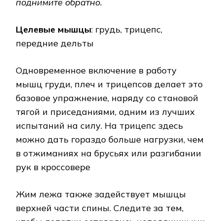
поднимите обратно.
Целевые мышцы
: грудь, трицепс,
передние дельты
Одновременное включение в работу
мышц груди, плеч и трицепсов делает это
базовое упражнение, наряду со становой
тягой и приседаниями, одним из лучших
испытаний на силу. На трицепс здесь
можно дать гораздо больше нагрузки, чем
в отжиманиях на брусьях или разгибании
рук в кроссовере
Жим лежа также задействует мышцы
верхней части спины. Следите за тем,