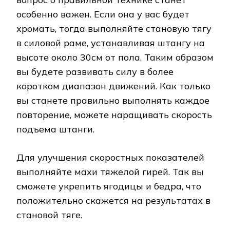
особенно важен. Если она у вас будет
хромать, тогда выполняйте становую тягу
в силовой раме, устанавливая штангу на
высоте около 30см от пола. Таким образом
вы будете развивать силу в более
коротком диапазон движений. Как только
вы станете правильно выполнять каждое
повторение, можете наращивать скорость
подъема штанги.
Для улучшения скоростных показателей
выполняйте махи тяжелой гирей. Так вы
сможете укрепить ягодицы и бедра, что
положительно скажется на результатах в
становой тяге.