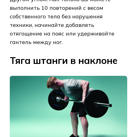
выполнить 10 повторений с весом
собственного тела без нарушения
техники, начинайте добавлять
отягощение на пояс или удерживайте
гантель между ног.
Тяга штанги в наклоне