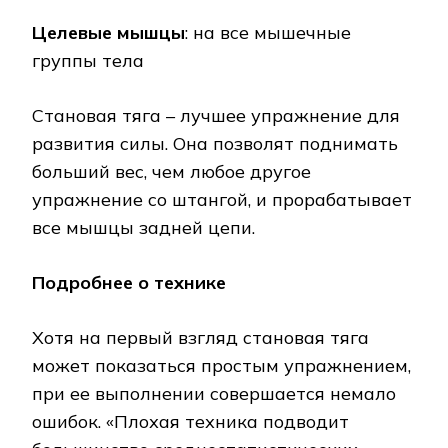
Целевые мышцы
: на все мышечные
группы тела
Становая тяга – лучшее упражнение для
развития силы. Она позволят поднимать
больший вес, чем любое другое
упражнение со штангой, и прорабатывает
все мышцы задней цепи.
Подробнее о технике
Хотя на первый взгляд становая тяга
может показаться простым упражнением,
при ее выполнении совершается немало
ошибок. «Плохая техника подводит