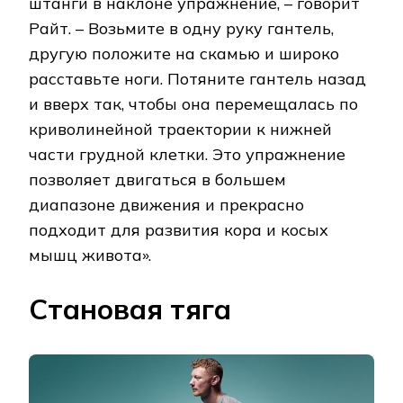
штанги в наклоне упражнение, – говорит
Райт. – Возьмите в одну руку гантель,
другую положите на скамью и широко
расставьте ноги. Потяните гантель назад
и вверх так, чтобы она перемещалась по
криволинейной траектории к нижней
части грудной клетки. Это упражнение
позволяет двигаться в большем
диапазоне движения и прекрасно
подходит для развития кора и косых
мышц живота».
Становая тяга