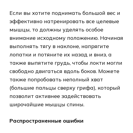
Если вы хотите поднимать большой вес и
эффективно натренировать все целевые
мышцы, то должны уделять особое
внимание исходному положению. Начиная
выполнять тягу в наклоне, напрягите
лопатки и потяните их назад и вниз, а
также выпятите грудь, чтобы локти могли
свободно двигаться вдоль боков. Можете
также попробовать неполный хват
(большие пальцы сверху грифа), который
позволит активнее задействовать
широчайшие мышцы спины.
Распространенные ошибки