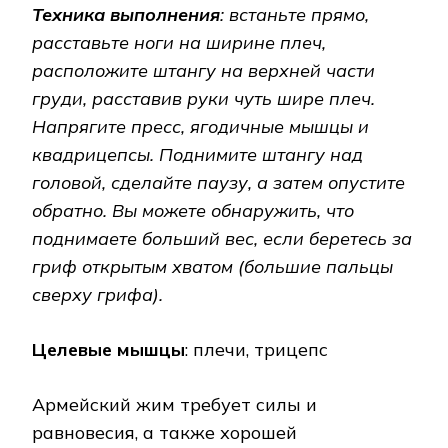
Техника выполнения
: встаньте прямо,
расставьте ноги на ширине плеч,
расположите штангу на верхней части
груди, расставив руки чуть шире плеч.
Напрягите пресс, ягодичные мышцы и
квадрицепсы. Поднимите штангу над
головой, сделайте паузу, а затем опустите
обратно. Вы можете обнаружить, что
поднимаете больший вес, если беретесь за
гриф открытым хватом (большие пальцы
сверху грифа).
Целевые мышцы
: плечи, трицепс
Армейский жим требует силы и
равновесия, а также хорошей