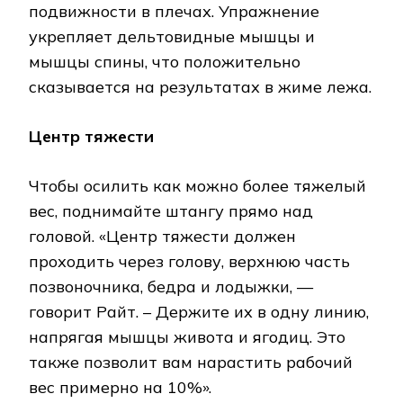
подвижности в плечах. Упражнение
укрепляет дельтовидные мышцы и
мышцы спины, что положительно
сказывается на результатах в жиме лежа.
Центр тяжести
Чтобы осилить как можно более тяжелый
вес, поднимайте штангу прямо над
головой. «Центр тяжести должен
проходить через голову, верхнюю часть
позвоночника, бедра и лодыжки, —
говорит Райт. – Держите их в одну линию,
напрягая мышцы живота и ягодиц. Это
также позволит вам нарастить рабочий
вес примерно на 10%».