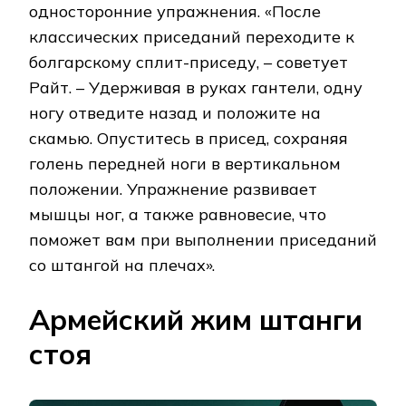
односторонние упражнения. «После
классических приседаний переходите к
болгарскому сплит-приседу, – советует
Райт. – Удерживая в руках гантели, одну
ногу отведите назад и положите на
скамью. Опуститесь в присед, сохраняя
голень передней ноги в вертикальном
положении. Упражнение развивает
мышцы ног, а также равновесие, что
поможет вам при выполнении приседаний
со штангой на плечах».
Армейский жим штанги
стоя