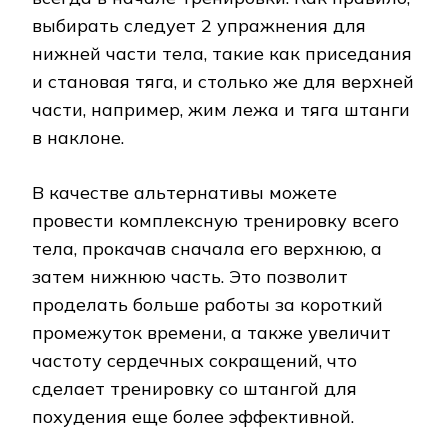
выбирать следует 2 упражнения для
нижней части тела, такие как приседания
и становая тяга, и столько же для верхней
части, например, жим лежа и тяга штанги
в наклоне.
В качестве альтернативы можете
провести комплексную тренировку всего
тела, прокачав сначала его верхнюю, а
затем нижнюю часть. Это позволит
проделать больше работы за короткий
промежуток времени, а также увеличит
частоту сердечных сокращений, что
сделает тренировку со штангой для
похудения еще более эффективной.