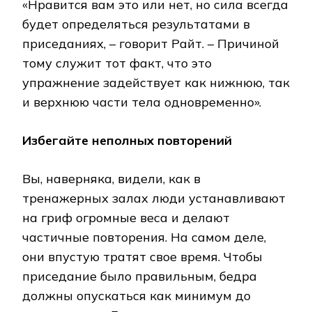
«Нравится вам это или нет, но сила всегда
будет определяться результатами в
приседаниях, – говорит Райт. – Причиной
тому служит тот факт, что это
упражнение задействует как нижнюю, так
и верхнюю части тела одновременно».
Избегайте неполных повторений
Вы, наверняка, видели, как в
тренажерных залах люди устанавливают
на гриф огромные веса и делают
частичные повторения. На самом деле,
они впустую тратят свое время. Чтобы
приседание было правильным, бедра
должны опускаться как минимум до