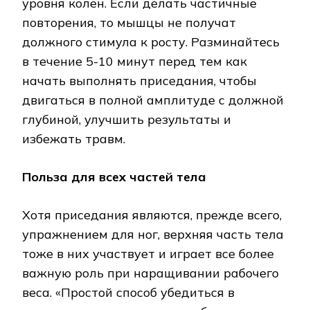
уровня колен. Если делать частичные
повторения, то мышцы не получат
должного стимула к росту. Разминайтесь
в течение 5-10 минут перед тем как
начать выполнять приседания, чтобы
двигаться в полной амплитуде с должной
глубиной, улучшить результаты и
избежать травм.
Польза для всех частей тела
Хотя приседания являются, прежде всего,
упражнением для ног, верхняя часть тела
тоже в них участвует и играет все более
важную роль при наращивании рабочего
веса. «Простой способ убедиться в