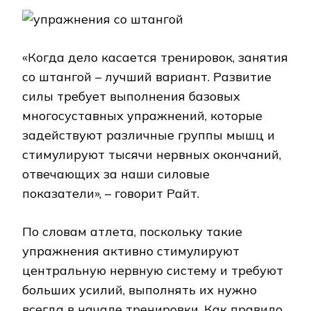
«Когда дело касается тренировок, занятия
со штангой – лучший вариант. Развитие
силы требует выполнения базовых
многосуставных упражнений, которые
задействуют различные группы мышц и
стимулируют тысячи нервных окончаний,
отвечающих за наши силовые
показатели», – говорит Райт.
По словам атлета, поскольку такие
упражнения активно стимулируют
центральную нервную систему и требуют
больших усилий, выполнять их нужно
всегда в начале тренировки. Как правило,