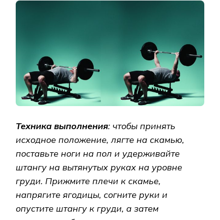
Техника выполнения
: чтобы принять
исходное положение, лягте на скамью,
поставьте ноги на пол и удерживайте
штангу на вытянутых руках на уровне
груди. Прижмите плечи к скамье,
напрягите ягодицы, согните руки и
опустите штангу к груди, а затем