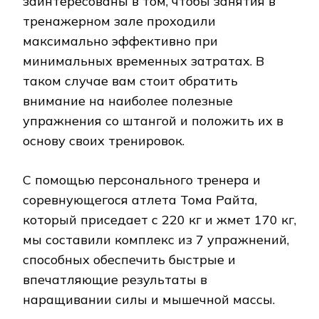
заинтересованы в том, чтобы занятия в
тренажерном зале проходили
максимально эффективно при
минимальных временных затратах. В
таком случае вам стоит обратить
внимание на наиболее полезные
упражнения со штангой и положить их в
основу своих тренировок.
С помощью персонального тренера и
соревнующегося атлета Тома Райта,
который приседает с 220 кг и жмет 170 кг,
мы составили комплекс из 7 упражнений,
способных обеспечить быстрые и
впечатляющие результаты в
наращивании силы и мышечной массы.