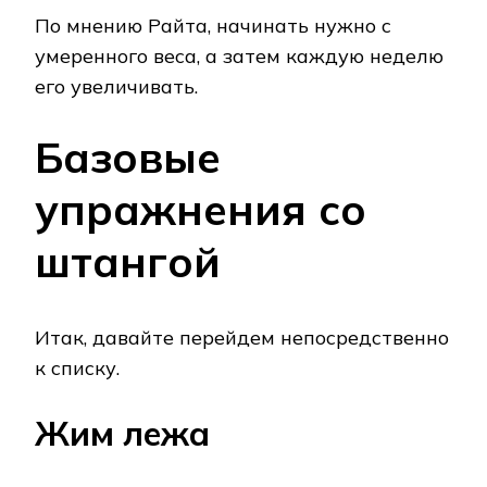
По мнению Райта, начинать нужно с
умеренного веса, а затем каждую неделю
его увеличивать.
Базовые
упражнения со
штангой
Итак, давайте перейдем непосредственно
к списку.
Жим лежа