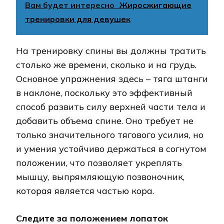
Вам будет интересно
Жиросжигающие
тренировки для девушек
На тренировку спины вы должны тратить
столько же времени, сколько и на грудь.
Основное упражнения здесь – тяга штанги
в наклоне, поскольку это эффективный
способ развить силу верхней части тела и
добавить объема спине. Оно требует не
только значительного тягового усилия, но
и умения устойчиво держаться в согнутом
положении, что позволяет укреплять
мышцу, выпрямляющую позвоночник,
которая является частью кора.
Следите за положением лопаток