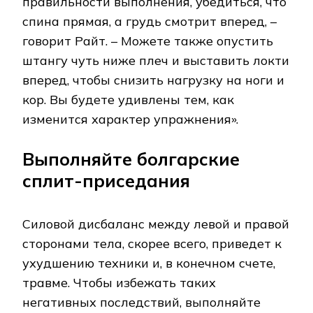
правильности выполнения, убедиться, что
спина прямая, а грудь смотрит вперед, ­–
говорит Райт. – Можете также опустить
штангу чуть ниже плеч и выставить локти
вперед, чтобы снизить нагрузку на ноги и
кор. Вы будете удивлены тем, как
изменится характер упражнения».
Выполняйте болгарские
сплит-приседания
Силовой дисбаланс между левой и правой
сторонами тела, скорее всего, приведет к
ухудшению техники и, в конечном счете,
травме. Чтобы избежать таких
негативных последствий, выполняйте