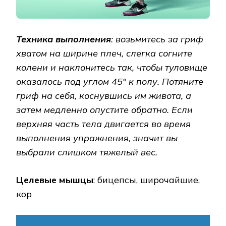
Техника выполнения
: возьмитесь за гриф
хватом на ширине плеч, слегка согните
колени и наклонитесь так, чтобы туловище
оказалось под углом 45° к полу. Потяните
гриф на себя, коснувшись им живота, а
затем медленно опустите обратно. Если
верхняя часть тела двигается во время
выполнения упражнения, значит вы
выбрали слишком тяжелый вес.
Целевые мышцы
: бицепсы, широчайшие,
кор