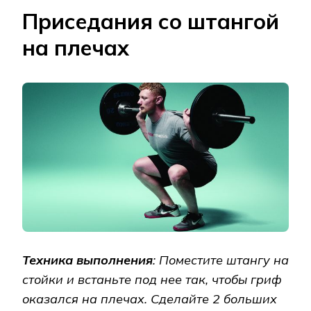
Приседания со штангой
на плечах
Техника выполнения
: Поместите штангу на
стойки и встаньте под нее так, чтобы гриф
оказался на плечах. Сделайте 2 больших