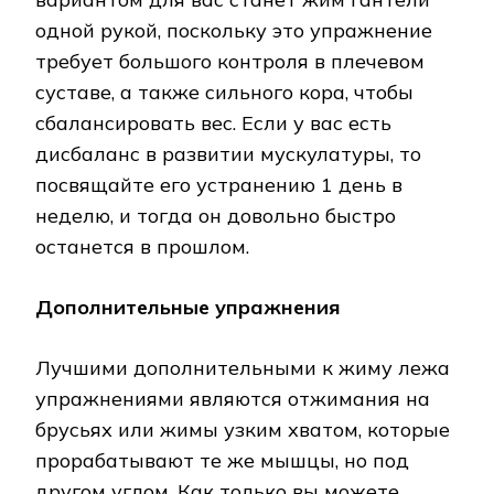
одной рукой, поскольку это упражнение
требует большого контроля в плечевом
суставе, а также сильного кора, чтобы
сбалансировать вес. Если у вас есть
дисбаланс в развитии мускулатуры, то
посвящайте его устранению 1 день в
неделю, и тогда он довольно быстро
останется в прошлом.
Дополнительные упражнения
Лучшими дополнительными к жиму лежа
упражнениями являются отжимания на
брусьях или жимы узким хватом, которые
прорабатывают те же мышцы, но под
другом углом. Как только вы можете