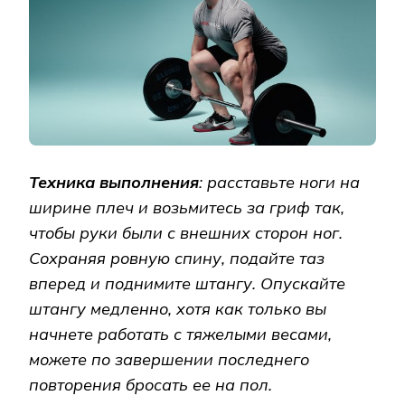
Техника выполнения
: расставьте ноги на
ширине плеч и возьмитесь за гриф так,
чтобы руки были с внешних сторон ног.
Сохраняя ровную спину, подайте таз
вперед и поднимите штангу. Опускайте
штангу медленно, хотя как только вы
начнете работать с тяжелыми весами,
можете по завершении последнего
повторения бросать ее на пол.