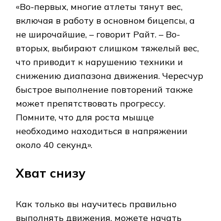
«Во-первых, многие атлеты тянут вес,
включая в работу в основном бицепсы, а
не широчайшие, – говорит Райт. – Во-
вторых, выбирают слишком тяжелый вес,
что приводит к нарушению техники и
снижению диапазона движения. Чересчур
быстрое выполнение повторений также
может препятствовать прогрессу.
Помните, что для роста мышце
необходимо находиться в напряжении
около 40 секунд».
Хват снизу
Как только вы научитесь правильно
выполнять движения, можете начать