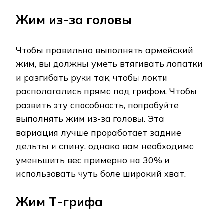
Жим из-за головы
Чтобы правильно выполнять армейский
жим, вы должны уметь втягивать лопатки
и разгибать руки так, чтобы локти
располагались прямо под грифом. Чтобы
развить эту способность, попробуйте
выполнять жим из-за головы. Эта
вариация лучше проработает задние
дельты и спину, однако вам необходимо
уменьшить вес примерно на 30% и
использовать чуть боле широкий хват.
Жим Т-грифа