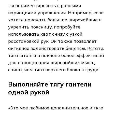
экспериментировать с разными
вариациями упражнения. Например, если
хотите накачать большие широчайшие и
укрепить поясницу, попробуйте
использовать хват снизу с узкой
расстановкой рук. Он также позволяет
активнее задействовать бицепсы. Кстати,
тяга штанги в наклоне более эффективна
для наращивания широчайших мышц
спины, чем тяга верхнего блока к груди.
Выполняйте тягу гантели
одной рукой
«Это мое любимое дополнительное к тяге