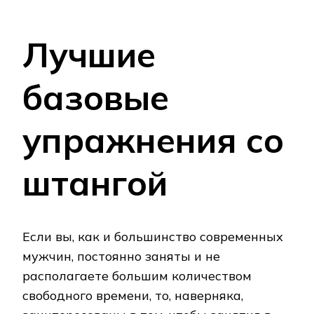
Лучшие
базовые
упражнения со
штангой
Если вы, как и большинство современных
мужчин, постоянно заняты и не
располагаете большим количеством
свободного времени, то, наверняка,