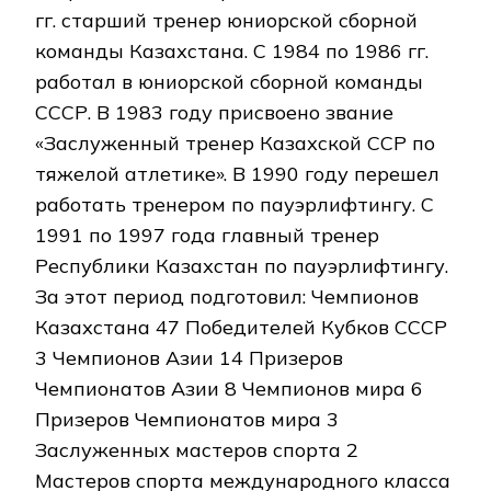
гг. старший тренер юниорской сборной
команды Казахстана. С 1984 по 1986 гг.
работал в юниорской сборной команды
СССР. В 1983 году присвоено звание
«Заслуженный тренер Казахской ССР по
тяжелой атлетике». В 1990 году перешел
работать тренером по пауэрлифтингу. С
1991 по 1997 года главный тренер
Республики Казахстан по пауэрлифтингу.
За этот период подготовил: Чемпионов
Казахстана 47 Победителей Кубков СССР
3 Чемпионов Азии 14 Призеров
Чемпионатов Азии 8 Чемпионов мира 6
Призеров Чемпионатов мира 3
Заслуженных мастеров спорта 2
Мастеров спорта международного класса