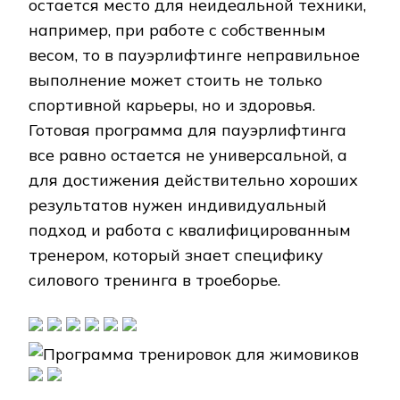
остается место для неидеальной техники,
например, при работе с собственным
весом, то в пауэрлифтинге неправильное
выполнение может стоить не только
спортивной карьеры, но и здоровья.
Готовая программа для пауэрлифтинга
все равно остается не универсальной, а
для достижения действительно хороших
результатов нужен индивидуальный
подход и работа с квалифицированным
тренером, который знает специфику
силового тренинга в троеборье.