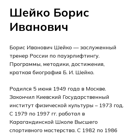
Шейко Борис
Иванович
Борис Иванович Шейко — заслуженный
тренер России по пауэрлифтингу.
Программы, методики, достижения,
краткая биография Б. И. Шейко.
Родился 5 июня 1949 года в Москве.
Закончил Киевский Государственный
институт физической культуры – 1973 год.
С 1979 по 1997 гг. работал в
Карагандинской Школе Высшего
спортивного мастерства. С 1982 по 1986