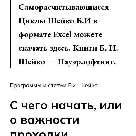
Саморасчитывающиеся
Циклы Шейко Б.И в
формате Excel можете
скачать здесь. Книги Б. И.
Шейко — Пауэрлифтинг.
Программы и статьи Б.И. Шейко:
С чего начать, или
о важности
проходки