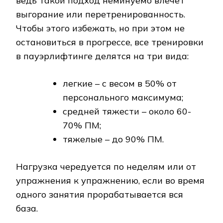
ведь такой подход неминуемо влечет
выгорание или перетренированность.
Чтобы этого избежать, но при этом не
остановиться в прогрессе, все тренировки
в пауэрлифтинге делятся на три вида:
легкие – с весом в 50% от
персонального максимума;
средней тяжести – около 60-
70% ПМ;
тяжелые – до 90% ПМ.
Нагрузка чередуется по неделям или от
упражнения к упражнению, если во время
одного занятия прорабатывается вся
база.