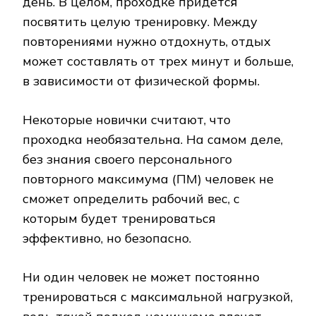
день. В целом, проходке придется
посвятить целую тренировку. Между
повторениями нужно отдохнуть, отдых
может составлять от трех минут и больше,
в зависимости от физической формы.
Некоторые новички считают, что
проходка необязательна. На самом деле,
без знания своего персонального
повторного максимума (ПМ) человек не
сможет определить рабочий вес, с
которым будет тренироваться
эффективно, но безопасно.
Ни один человек не может постоянно
тренироваться с максимальной нагрузкой,