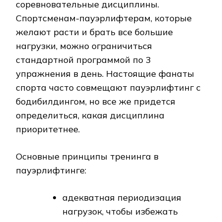
соревновательные дисциплины.
Спортсменам-пауэрлифтерам, которые
желают расти и брать все большие
нагрузки, можно ограничиться
стандартной программой по 3
упражнения в день. Настоящие фанаты
спорта часто совмещают пауэрлифтинг с
бодибилдингом, но все же придется
определиться, какая дисциплина
приоритетнее.
Основные принципы тренинга в
пауэрлифтинге:
адекватная периодизация
нагрузок, чтобы избежать