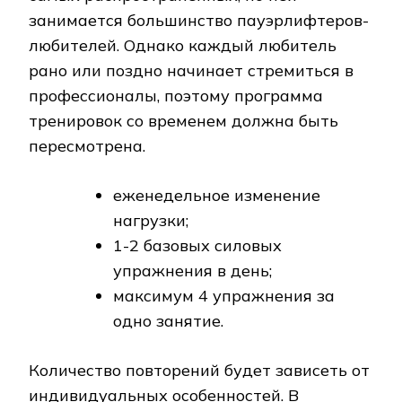
занимается большинство пауэрлифтеров-
любителей. Однако каждый любитель
рано или поздно начинает стремиться в
профессионалы, поэтому программа
тренировок со временем должна быть
пересмотрена.
еженедельное изменение
нагрузки;
1-2 базовых силовых
упражнения в день;
максимум 4 упражнения за
одно занятие.
Количество повторений будет зависеть от
индивидуальных особенностей. В