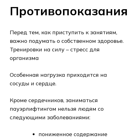
Противопоказания
Перед тем, как приступить к занятиям,
важно подумать о собственном здоровье.
Тренировки на силу – стресс для
организма
Особенная нагрузка приходится на
сосуды и сердце.
Кроме сердечников, заниматься
пауэрлифтингом нельзя людям со
следующими заболеваниями:
пониженное содержание