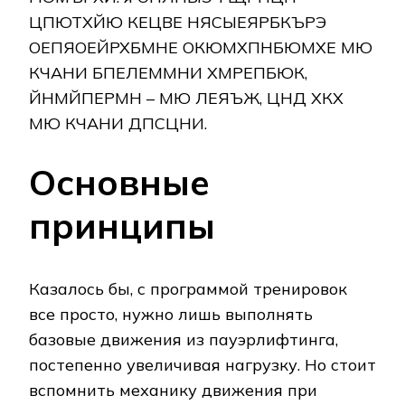
ЦПЮТХЙЮ КЕЦВЕ НЯСЫЕЯРБКЪРЭ
ОЕПЯОЕЙРХБМНЕ ОКЮМХПНБЮМХЕ МЮ
КЧАНИ БПЕЛЕММНИ ХМРЕПБЮК,
ЙНМЙПЕРМН – МЮ ЛЕЯЪЖ, ЦНД ХКХ
МЮ КЧАНИ ДПСЦНИ.
Основные
принципы
Казалось бы, с программой тренировок
все просто, нужно лишь выполнять
базовые движения из пауэрлифтинга,
постепенно увеличивая нагрузку. Но стоит
вспомнить механику движения при