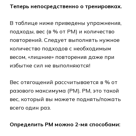
Теперь непосредственно о тренировках.
В таблице ниже приведены упражнения,
подходы, вес (в % от РМ) и количество
повторений. Следует выполнять нужное
количество подходов с необходимым
весом, «лишние» повторения даже при
избытке сил не выполняются!
Вес отягощений рассчитывается в % от
разового максимума (РМ). РМ, это такой
вес, который вы можете поднять/пожать
всего один раз.
Определить РМ можно 2-мя способами: