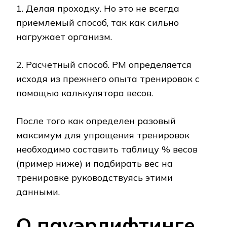
1. Делая проходку. Но это не всегда
приемлемый способ, так как сильно
нагружает организм.
2. Расчетный способ. РМ определяется
исходя из прежнего опыта тренировок с
помощью калькулятора весов.
После того как определен разовый
максимум для упрощения тренировок
необходимо составить таблицу % весов
(пример ниже) и подбирать вес на
тренировке руководствуясь этими
данными.
О пауэрлифтинге