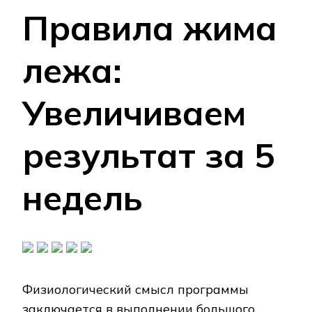
Правила жима
лежа:
Увеличиваем
результат за 5
недель
Физиологический смысл программы
заключается в выполнении большого