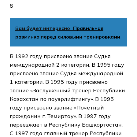
8
Вам будет интересно
Правильная
разминка перед силовыми тренировками
В 1992 году присвоено звание Судья
международной 2 категории. В 1995 году
присвоено звание Судья международной
1 категории. В 1995 году присвоено
звание «Заслуженный тренер Республики
Казахстан по пауэрлифтингу». В 1995
году присвоено звание «Почетный
гражданин г. Темиртау». В 1997 году
переезжает в Республику Башкортостан.
С 1997 года главный тренер Республики