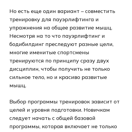
Но есть еще один вариант – совместить
тренировку для пауэрлифтинга и
упражнения на общее развитие мышц.
Несмотря на то что пауэрлифтинг и
бодибилдинг преследуют разные цели,
многие именитые спортсмены
тренируются по принципу сразу двух
дисциплин, чтобы получить не только
сильное тело, но и красиво развитые
мышц.
Выбор программы тренировок зависит от
целей и уровня подготовки. Новичкам
следует начать с общей базовой
программы, которая включает не только