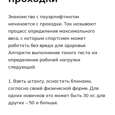
Знакомство с пауэрлифтингом
начинается с проходки. Так называют
процесс определения максимального
веса, с которым спортсмен может
работать без вреда для здоровья.
Алгоритм выполнения такого теста на
определение рабочей нагрузки
следующий.
1. Взять штангу, оснастить блинами,
согласно своей физической форме. Для
одних новичков это может быть 30 кг, для
других – 50 и больше.