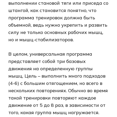
выполнении становой тяги или приседа со
штангой, как становится понятно, что
программа тренировок должна быть
объемной, ведь нужно укрепить и развить
силу не только основных рабочих мышц,
но и мышц-стабилизаторов.
В целом, универсальная программа
представляет собой три базовых
движения на определенную группы
мышц. Цель – выполнить много подходов
(4-6) с большим отягощением, но всего в
нескольких повторениях. Обычно во время
такой тренировки повторяют каждое
движение от 5 до 8 раз, в зависимости от
того, какая группа мышц нагружается.