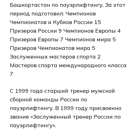
Башкортастан по пауэрлифтингу. За этот
период подготовил: Чемпионов
Чемпионатов и Кубков России 15
Призеров России 9 Чемпионов Европы 4
Призеров Европы 7 Чемпионов мира 5
Призеров Чемпионатов мира 5
Заслуженных мастеров спорта 2
Мастеров спорта международного класса
7
С 1999 года старший тренер мужской
сборной команды России по
пауэрлифтингу. В 1999 году присвоенно
звание «Заслуженный тренер России по
пауэрлифтингу».