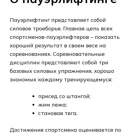
Пауэрлифтинг представляет собой
силовое троеборье. Главная цель всех
спортсменов-пауэрлифтеров – показать
хороший результат в своем весе на
соревнованиях. Соревновательные
дисциплин представляют собой три
базовых силовых упражнения, хорошо
знакомых каждому тренирующемуся:
присед со штангой;
жим лежа;
становая тяга.
Достижения спортсмена оценивается по