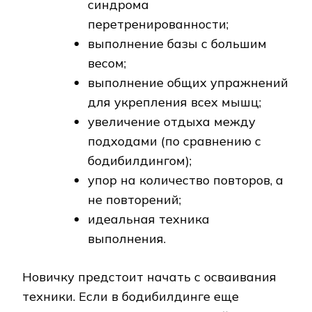
синдрома
перетренированности;
выполнение базы с большим
весом;
выполнение общих упражнений
для укрепления всех мышц;
увеличение отдыха между
подходами (по сравнению с
бодибилдингом);
упор на количество повторов, а
не повторений;
идеальная техника
выполнения.
Новичку предстоит начать с осваивания
техники. Если в бодибилдинге еще