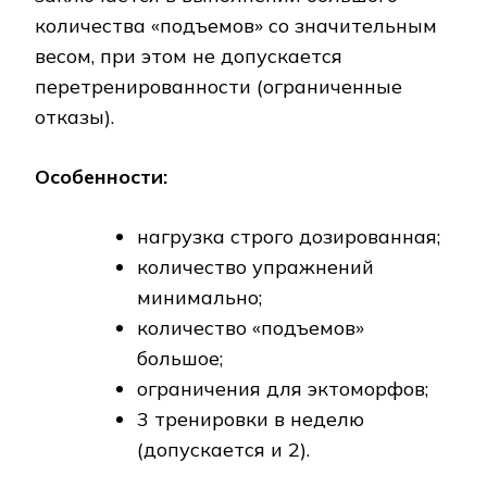
количества «подъемов» со значительным
весом, при этом не допускается
перетренированности (ограниченные
отказы).
Особенности:
нагрузка строго дозированная;
количество упражнений
минимально;
количество «подъемов»
большое;
ограничения для эктоморфов;
3 тренировки в неделю
(допускается и 2).