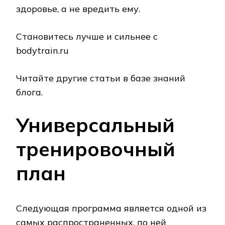
здоровье, а не вредить ему.
Становитесь лучше и сильнее с
bodytrain.ru
Читайте другие статьи в базе знаний
блога.
Универсальный
тренировочный
план
Следующая программа является одной из
самых распространенных, по ней