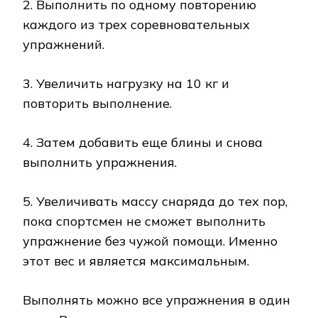
2. Выполнить по одному повторению
каждого из трех соревновательных
упражнений.
3. Увеличить нагрузку на 10 кг и
повторить выполнение.
4. Затем добавить еще блины и снова
выполнить упражнения.
5. Увеличивать массу снаряда до тех пор,
пока спортсмен не сможет выполнить
упражнение без чужой помощи. Именно
этот вес и является максимальным.
Выполнять можно все упражнения в один