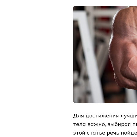
Для достижения лучши
тела важно, выбирая п
этой статье речь пойд