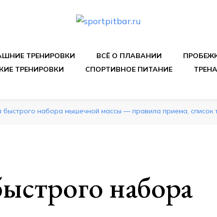
спортивных упражнения, правильные диеты, программы 
ШНИЕ ТРЕНИРОВКИ
ВСЁ О ПЛАВАНИИ
ПРОБЕЖ
КИЕ ТРЕНИРОВКИ
СПОРТИВНОЕ ПИТАНИЕ
ТРЕН
я быстрого набора мышечной массы — правила приема, список 
быстрого набора