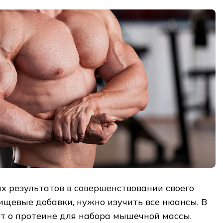
х результатов в совершенствовании своего
ищевые добавки, нужно изучить все нюансы. В
ет о протеине для набора мышечной массы.