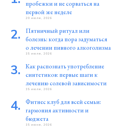
пробежки и не сорваться на
первой же неделе
20 июля, 2026
Пятничный ритуал или
болезнь: когда пора задуматься
о лечении пивного алкоголизма
15 июля, 2026
Как распознать употребление
синтетиков: первые шаги к
лечению солевой зависимости
15 июля, 2026
Фитнес клуб для всей семьи:
гармония активности и
бюджета
15 июня, 2026