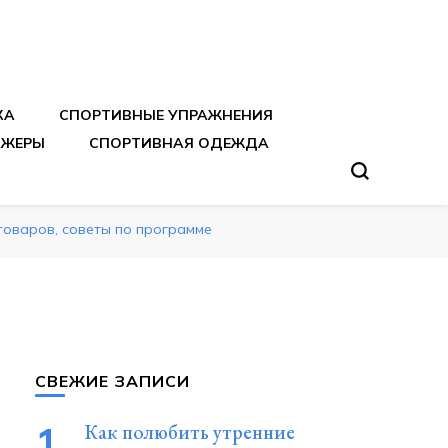
тренировок
КА
СПОРТИВНЫЕ УПРАЖНЕНИЯ
АЖЕРЫ
СПОРТИВНАЯ ОДЕЖДА
товаров, советы по программе
СВЕЖИЕ ЗАПИСИ
Как полюбить утренние