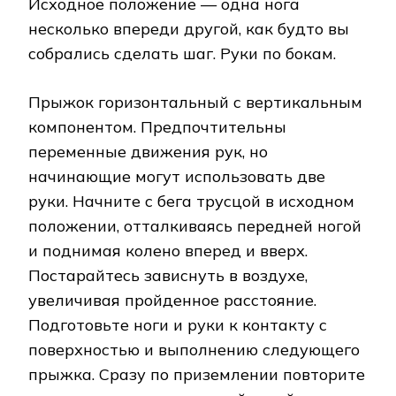
Исходное положение — одна нога
несколько впереди другой, как будто вы
собрались сделать шаг. Руки по бокам.
Прыжок горизонтальный с вертикальным
компонентом. Предпочтительны
переменные движения рук, но
начинающие могут использовать две
руки. Начните с бега трусцой в исходном
положении, отталкиваясь передней ногой
и поднимая колено вперед и вверх.
Постарайтесь зависнуть в воздухе,
увеличивая пройденное расстояние.
Подготовьте ноги и руки к контакту с
поверхностью и выполнению следующего
прыжка. Сразу по приземлении повторите