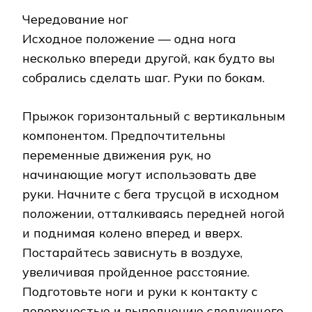
Чередование ног
Исходное положение — одна нога
несколько впереди другой, как будто вы
собрались сделать шаг. Руки по бокам.
Прыжок горизонтальный с вертикальным
компонентом. Предпочтительны
переменные движения рук, но
начинающие могут использовать две
руки. Начните с бега трусцой в исходном
положении, отталкиваясь передней ногой
и поднимая колено вперед и вверх.
Постарайтесь зависнуть в воздухе,
увеличивая пройденное расстояние.
Подготовьте ноги и руки к контакту с
поверхностью и выполнению следующего