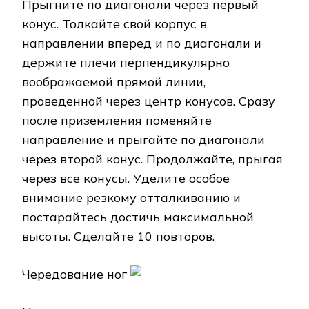
Прыгните по диагонали через первый
конус. Толкайте свой корпус в
направлении вперед и по диагонали и
держите плечи перпендикулярно
воображаемой прямой линии,
проведенной через центр конусов. Сразу
после приземления поменяйте
направление и прыгайте по диагонали
через второй конус. Продолжайте, прыгая
через все конусы. Уделите особое
внимание резкому отталкиванию и
постарайтесь достичь максимальной
высоты. Сделайте 10 повторов.
Чередование ног