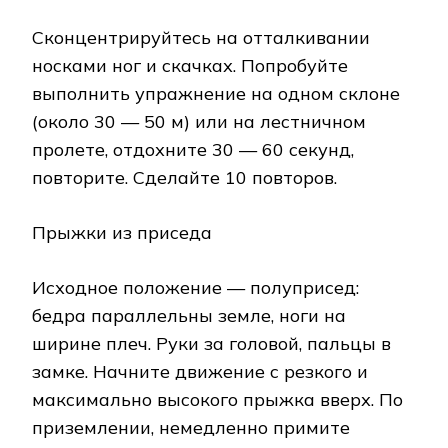
Сконцентрируйтесь на отталкивании
носками ног и скачках. Попробуйте
выполнить упражнение на одном склоне
(около 30 — 50 м) или на лестничном
пролете, отдохните 30 — 60 секунд,
повторите. Сделайте 10 повторов.
Прыжки из приседа
Исходное положение — полуприсед:
бедра параллельны земле, ноги на
ширине плеч. Руки за головой, пальцы в
замке. Начните движение с резкого и
максимально высокого прыжка вверх. По
приземлении, немедленно примите