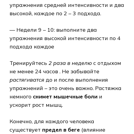
упражнения средней интенсивности и два
высокой, каждое по 2 – 3 подхода.
— Недели 9 – 10: выполните два
упражнения высокой интенсивности по 4
подхода каждое
Тренируйтесь
2 раза в неделю
с отдыхом
не менее 24 часов . Не забывайте
растягиватся
до и после выполнения
упражнений – это очень важно. Растяжка
немного
снимет мышечные боли
и
ускорит рост мышц.
Конечно, для каждого человека
существует
предел в беге
(влияние