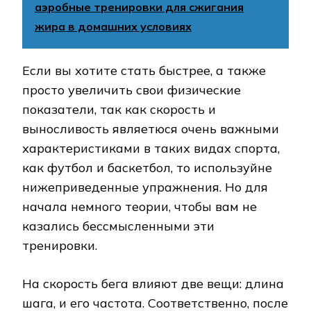
аэробные тренировки для сжигания
жира в домашних условиях
Если вы хотите стать быстрее, а также
просто увеличить свои физические
показатели, так как скорость и
выносливость являетюся очень важными
характеристиками в таких видах спорта,
как футбол и баскетбол, то используйне
нижеприведенные упражнения. Но для
начала немного теории, чтобы вам не
казались бессмысленными эти
тренировки.
На скорость бега влияют две вещи: длина
шага, и его частота. Соответственно, после