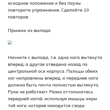
исходное положение и без паузы
повторите упражнение. Сделайте 10
повторов.
Прыжки из выпада
Начните с выпада, т.е. одна нога вытянута
вперед, а другая отведена назад по
центральной оси корпуса. Пальцы обеих
ног направлены вперед, и передняя нога
должна быть почти полностью вытянута.
Руки не работают. Резко оттолкнитесь
передней ногой, используя мышцы икры
той ноги, которая находится сзади.