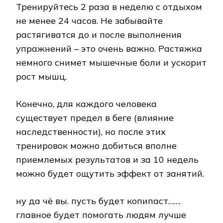
Тренируйтесь 2 раза в неделю с отдыхом
не менее 24 часов. Не забывайте
растягиватся до и после выполнения
упражнений – это очень важно. Растяжка
немного снимет мышечные боли и ускорит
рост мышц.
Конечно, для каждого человека
существует предел в беге (влияние
наследственности), но после этих
тренировок можно добиться вполне
приемлемых результатов и за 10 недель
можно будет ощутить эффект от занятий.
ну да чё вы. пусть будет копипаст…….
главное будет помогать людям лучше