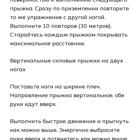
прыжка. Сразу по приземлении повторите
то же упражнение с другой ногой.
Выполните 10 повторов (30 метров).
Старайтесь каждым прыжком покрывать
максимальное расстояние.
Вертикальные силовые прыжки на двух
ногах
Поставьте ноги на ширине плеч.
Направление прыжка вертикальное, обе
руки идут вверх.
Выполнить быстрое движение и прыгнуть
как можно выше. Энергично выбросите
руки вверх и потянитесь как можно выше