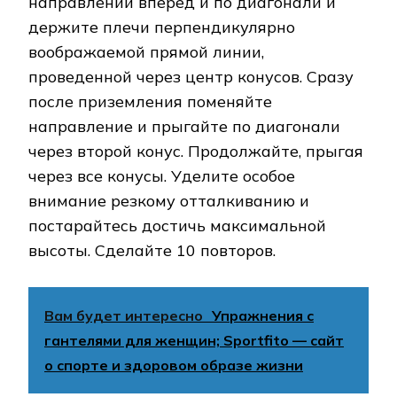
направлении вперед и по диагонали и
держите плечи перпендикулярно
воображаемой прямой линии,
проведенной через центр конусов. Сразу
после приземления поменяйте
направление и прыгайте по диагонали
через второй конус. Продолжайте, прыгая
через все конусы. Уделите особое
внимание резкому отталкиванию и
постарайтесь достичь максимальной
высоты. Сделайте 10 повторов.
Вам будет интересно
Упражнения с
гантелями для женщин; Sportfito — сайт
о спорте и здоровом образе жизни