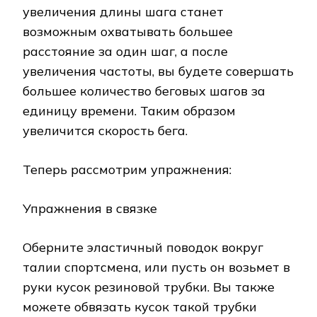
увеличения длины шага станет
возможным охватывать большее
расстояние за один шаг, а после
увеличения частоты, вы будете совершать
большее количество беговых шагов за
единицу времени. Таким образом
увеличится скорость бега.
Теперь рассмотрим упражнения:
Упражнения в связке
Оберните эластичный поводок вокруг
талии спортсмена, или пусть он возьмет в
руки кусок резиновой трубки. Вы также
можете обвязать кусок такой трубки