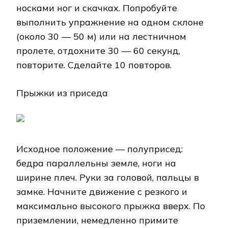
носками ног и скачках. Попробуйте
выполнить упражнение на одном склоне
(около 30 — 50 м) или на лестничном
пролете, отдохните 30 — 60 секунд,
повторите. Сделайте 10 повторов.
Прыжки из приседа
Исходное положение — полуприсед:
бедра параллельны земле, ноги на
ширине плеч. Руки за головой, пальцы в
замке. Начните движение с резкого и
максимально высокого прыжка вверх. По
приземлении, немедленно примите