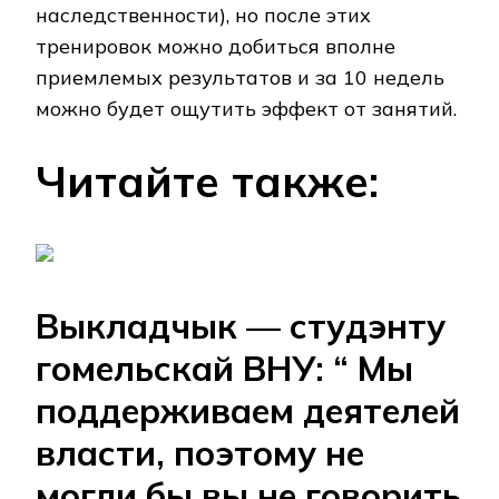
наследственности), но после этих
тренировок можно добиться вполне
приемлемых результатов и за 10 недель
можно будет ощутить эффект от занятий.
Читайте также:
Выкладчык — студэнту
гомельскай ВНУ: “ Мы
поддерживаем деятелей
власти, поэтому не
могли бы вы не говорить