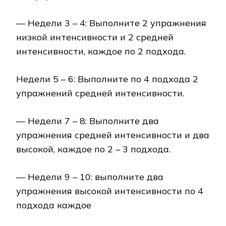
— Недели 3 – 4: Выполните 2 упражнения
низкой интенсивности и 2 средней
интенсивности, каждое по 2 подхода.
Недели 5 – 6: Выполните по 4 подхода 2
упражнений средней интенсивности.
— Недели 7 – 8: Выполните два
упражнения средней интенсивности и два
высокой, каждое по 2 – 3 подхода.
— Недели 9 – 10: выполните два
упражнения высокой интенсивности по 4
подхода каждое