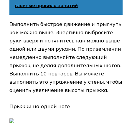
главные правила занятий
Выполнить быстрое движение и прыгнуть
как можно выше. Энергично выбросите
руки вверх и потянитесь как можно выше
одной или двумя руками. По приземлении
немедленно выполняйте следующий
прыжок, не делая дополнительных шагов.
Выполнить 10 повторов. Вы можете
выполнять это упражнение у стены, чтобы
оценить увеличение высоты прыжка.
Прыжки на одной ноге