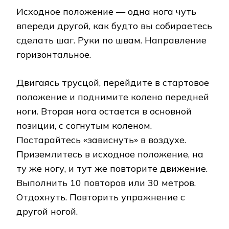
Исходное положение — одна нога чуть
впереди другой, как будто вы собираетесь
сделать шаг. Руки по швам. Направление
горизонтальное.
Двигаясь трусцой, перейдите в стартовое
положение и поднимите колено передней
ноги. Вторая нога остается в основной
позиции, с согнутым коленом.
Постарайтесь «зависнуть» в воздухе.
Приземлитесь в исходное положение, на
ту же ногу, и тут же повторите движение.
Выполнить 10 повторов или 30 метров.
Отдохнуть. Повторить упражнение с
другой ногой.