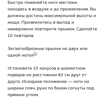
Быстро поменяйте ноги местами,
находясь в воздухе и до призмеления. Вы
должны достичь максимальной высоты и
мощи. Приземлитесь в выпад и
немедленно повторите прыжок. Сделайте
10 повторов.
Зигзагообразные прыхки на двух или
одной ногах
Установите 10 конусов в шахматном
порядке на расстоянии 60 см друг от
друга. Исходное положение — ноги на
ширине плеч, руки по бокам согнуты под
прямым углом.