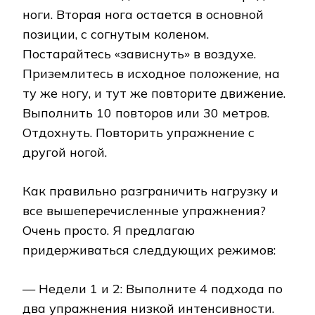
ноги. Вторая нога остается в основной
позиции, с согнутым коленом.
Постарайтесь «зависнуть» в воздухе.
Приземлитесь в исходное положение, на
ту же ногу, и тут же повторите движение.
Выполнить 10 повторов или 30 метров.
Отдохнуть. Повторить упражнение с
другой ногой.
Как правильно разграничить нагрузку и
все вышеперечисленные упражнения?
Очень просто. Я предлагаю
придерживаться следдующих режимов:
— Недели 1 и 2: Выполните 4 подхода по
два упражнения низкой интенсивности.