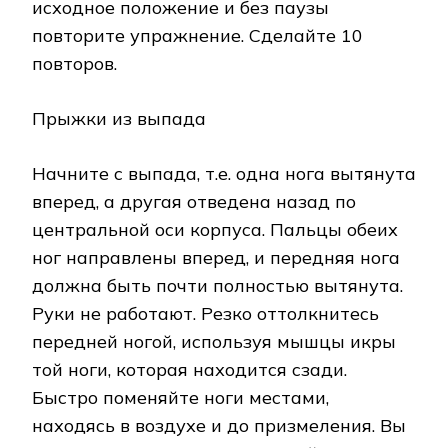
исходное положение и без паузы
повторите упражнение. Сделайте 10
повторов.
Прыжки из выпада
Начните с выпада, т.е. одна нога вытянута
вперед, а другая отведена назад по
центральной оси корпуса. Пальцы обеих
ног направлены вперед, и передняя нога
должна быть почти полностью вытянута.
Руки не работают. Резко оттолкнитесь
передней ногой, используя мышцы икры
той ноги, которая находится сзади.
Быстро поменяйте ноги местами,
находясь в воздухе и до призмеления. Вы