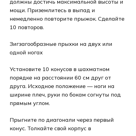
должны достичь максимальной высоты и
мощи. Приземлитесь в выпад и
немедленно повторите прыжок. Сделайте
10 повторов.
Зигзагообразные прыхки на двух или
одной ногах
Установите 10 конусов в шахматном
порядке на расстоянии 60 см друг от
друга. Исходное положение — ноги на
ширине плеч, руки по бокам согнуты под
прямым углом.
Прыгните по диагонали через первый
конус. Толкайте свой корпус в