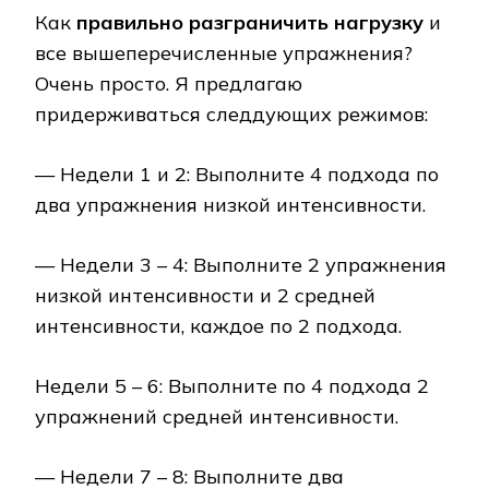
Как
правильно разграничить нагрузку
и
все вышеперечисленные упражнения?
Очень просто. Я предлагаю
придерживаться следдующих режимов:
— Недели 1 и 2: Выполните 4 подхода по
два упражнения низкой интенсивности.
— Недели 3 – 4: Выполните 2 упражнения
низкой интенсивности и 2 средней
интенсивности, каждое по 2 подхода.
Недели 5 – 6: Выполните по 4 подхода 2
упражнений средней интенсивности.
— Недели 7 – 8: Выполните два