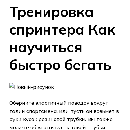
Тренировка
спринтера Как
научиться
быстро бегать
Оберните эластичный поводок вокруг
талии спортсмена, или пусть он возьмет в
руки кусок резиновой трубки. Вы также
можете обвязать кусок такой трубки