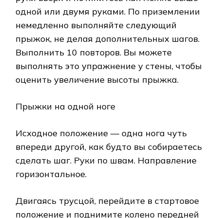
одной или двумя руками. По приземлении
немедленно выполняйте следующий
прыжок, не делая дополнительных шагов.
Выполнить 10 повторов. Вы можете
выполнять это упражнение у стены, чтобы
оценить увеличение высоты прыжка.
Прыжки на одной ноге
Исходное положение — одна нога чуть
впереди другой, как будто вы собираетесь
сделать шаг. Руки по швам. Направление
горизонтальное.
Двигаясь трусцой, перейдите в стартовое
положение и поднимите колено передней