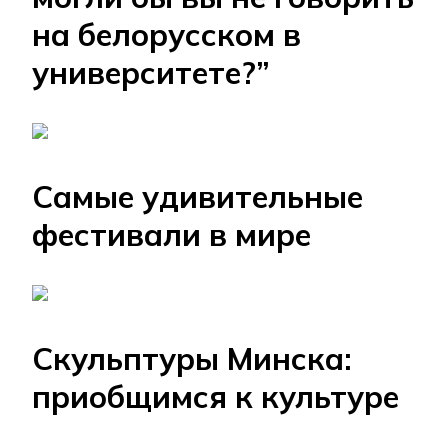
на белорусском в
университете?”
Самые удивительные
фестивали в мире
Скульптуры Минска:
приобщимся к культуре