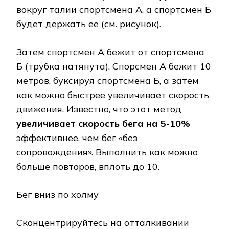
вокруг талии спортсмена А, а спортсмен Б
будет держать ее (см. рисунок).
Затем спортсмен А бежит от спортсмена
Б (трубка натянута). Спорсмен А бежит 10
метров, буксируя спортсмена Б, а затем
как можно быстрее увеличивает скорость
движения. Известно, что этот метод
увеличивает скорость бега на 5-10%
эффективнее, чем бег «без
сопровождения». Выполнить как можно
больше повторов, вплоть до 10.
Бег вниз по холму
Сконцентрируйтесь на отталкивании