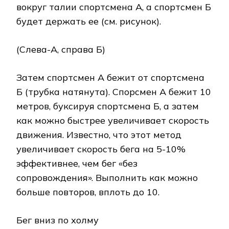
вокруг талии спортсмена А, а спортсмен Б
будет держать ее (см. рисунок).
(Слева-А, справа Б)
Затем спортсмен А бежит от спортсмена
Б (трубка натянута). Спорсмен А бежит 10
метров, буксируя спортсмена Б, а затем
как можно быстрее увеличивает скорость
движения. Известно, что этот метод
увеличивает скорость бега на 5-10%
эффективнее, чем бег «без
сопровождения». Выполнить как можно
больше повторов, вплоть до 10.
Бег вниз по холму