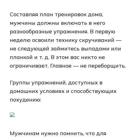
Составляя план тренировок дома,
мужчины должны включать в него
разнообразные упражнения. В первую
неделю освоили технику скручиваний —
не следующей займитесь выпадами или
планкой и т. д. В этом вас никто не
ограничивает. Главное — не переборщить.
Группы упражнений, доступных в
домашних условиях и способствующих
похудению:
Мужчинам нужно помнить, что для