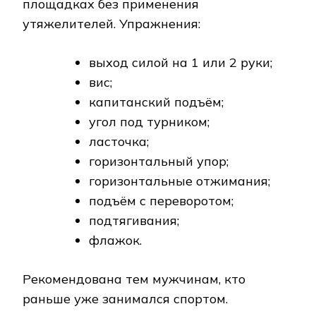
площадках без применения
утяжелителей. Упражнения:
выход силой на 1 или 2 руки;
вис;
капитанский подъём;
угол под турником;
ласточка;
горизонтальный упор;
горизонтальные отжимания;
подъём с переворотом;
подтягивания;
флажок.
Рекомендована тем мужчинам, кто
раньше уже занимался спортом.