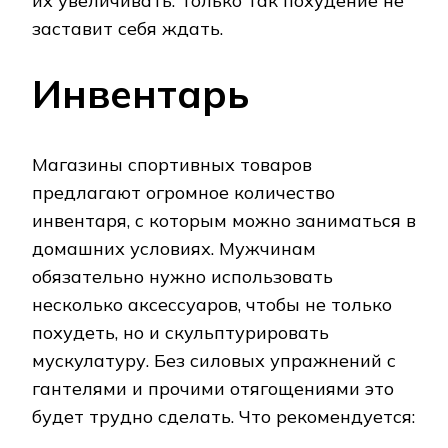
их увеличивать. Только так похудение не
заставит себя ждать.
Инвентарь
Магазины спортивных товаров
предлагают огромное количество
инвентаря, с которым можно заниматься в
домашних условиях. Мужчинам
обязательно нужно использовать
несколько аксессуаров, чтобы не только
похудеть, но и скульптурировать
мускулатуру. Без силовых упражнений с
гантелями и прочими отягощениями это
будет трудно сделать. Что рекомендуется: