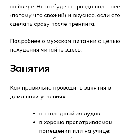
шейкере. Но он будет гораздо полезнее
(потому что свежий) и вкуснее, если его
сделать сразу после тренинга.
Подробнее о мужском питании с целью
похудения читайте здесь.
Занятия
Как правильно проводить занятия в
домашних условиях:
на голодный желудок;
в хорошо проветриваемом
помещении или на улице;