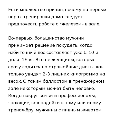
Есть множество причин, почему на первых
порах тренировки дома следует
предпочесть работе с «железом» в зале.
Во-первых, большинство мужчин
принимает решение похудеть, когда
избыточный вес составляет уже 5, 10 и
даже 15 кг. Это не женщины, которые
сразу садятся на строжайшие диеты, как
только увидят 2-3 лишних килограмма на
весах. С таким балластом в тренажёрном
зале некоторым может быть неловко.
Когда вокруг качки и профессионалы,
знающие, как подойти к тому или иному
тренажёру, мужчины с пивным животом,