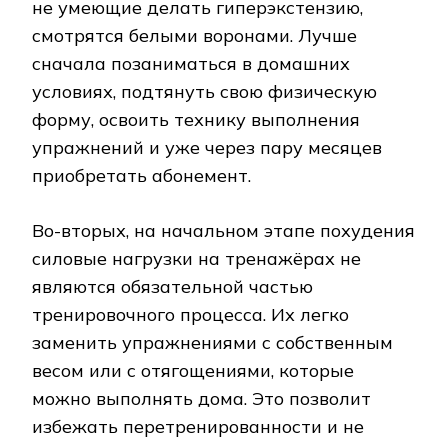
не умеющие делать гиперэкстензию,
смотрятся белыми воронами. Лучше
сначала позаниматься в домашних
условиях, подтянуть свою физическую
форму, освоить технику выполнения
упражнений и уже через пару месяцев
приобретать абонемент.
Во-вторых, на начальном этапе похудения
силовые нагрузки на тренажёрах не
являются обязательной частью
тренировочного процесса. Их легко
заменить упражнениями с собственным
весом или с отягощениями, которые
можно выполнять дома. Это позволит
избежать перетренированности и не