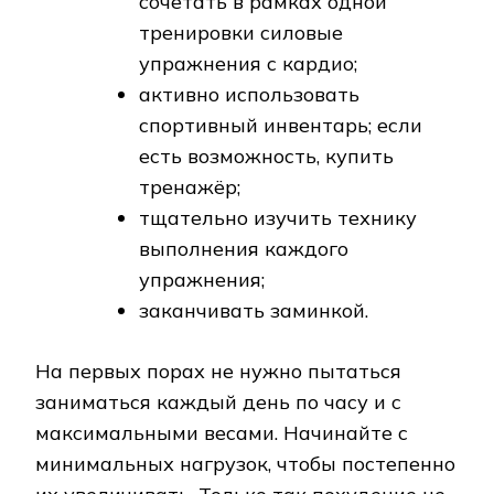
сочетать в рамках одной
тренировки силовые
упражнения с кардио;
активно использовать
спортивный инвентарь; если
есть возможность, купить
тренажёр;
тщательно изучить технику
выполнения каждого
упражнения;
заканчивать заминкой.
На первых порах не нужно пытаться
заниматься каждый день по часу и с
максимальными весами. Начинайте с
минимальных нагрузок, чтобы постепенно