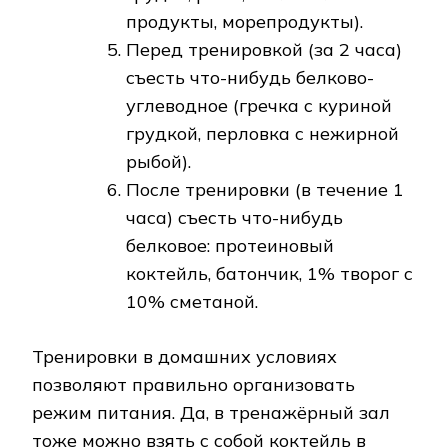
продукты, морепродукты).
Перед тренировкой (за 2 часа)
съесть что-нибудь белково-
углеводное (гречка с куриной
грудкой, перловка с нежирной
рыбой).
После тренировки (в течение 1
часа) съесть что-нибудь
белковое: протеиновый
коктейль, батончик, 1% творог с
10% сметаной.
Тренировки в домашних условиях
позволяют правильно организовать
режим питания. Да, в тренажёрный зал
тоже можно взять с собой коктейль в