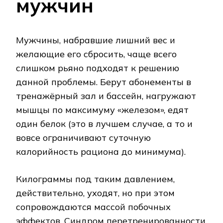
мужчин
Мужчины, набравшие лишний вес и
желающие его сбросить, чаще всего
слишком рьяно подходят к решению
данной проблемы. Берут абонементы в
тренажёрный зал и бассейн, нагружают
мышцы по максимуму «железом», едят
один белок (это в лучшем случае, а то и
вовсе ограничивают суточную
калорийность рациона до минимума).
Килограммы под таким давлением,
действительно, уходят, но при этом
сопровождаются массой побочных
эффектов. Синдром перетренированности,