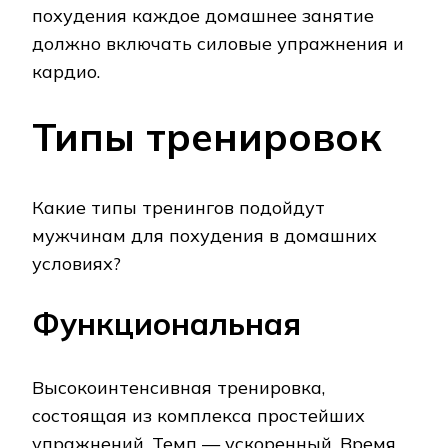
похудения каждое домашнее занятие
должно включать силовые упражнения и
кардио.
Типы тренировок
Какие типы тренингов подойдут
мужчинам для похудения в домашних
условиях?
Функциональная
Высокоинтенсивная тренировка,
состоящая из комплекса простейших
упражнений. Темп — ускоренный. Время