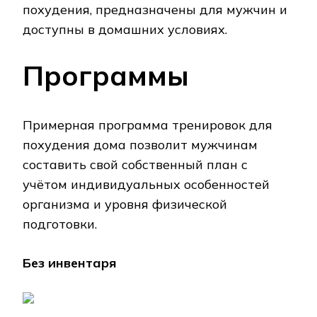
похудения, предназначены для мужчин и
доступны в домашних условиях.
Программы
Примерная программа тренировок для
похудения дома позволит мужчинам
составить свой собственный план с
учётом индивидуальных особенностей
организма и уровня физической
подготовки.
Без инвентаря