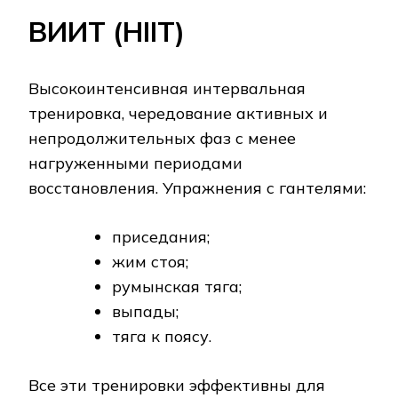
ВИИТ (HIIT)
Высокоинтенсивная интервальная
тренировка, чередование активных и
непродолжительных фаз с менее
нагруженными периодами
восстановления. Упражнения с гантелями:
приседания;
жим стоя;
румынская тяга;
выпады;
тяга к поясу.
Все эти тренировки эффективны для