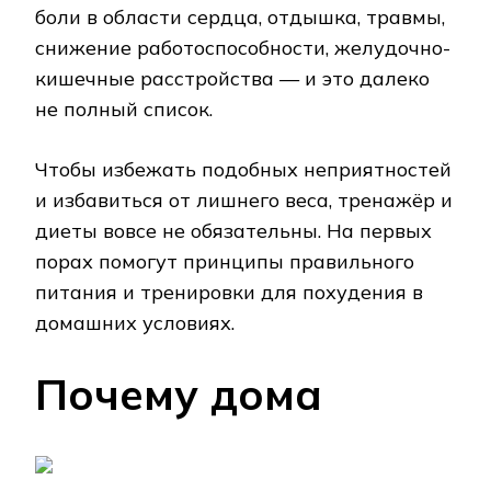
боли в области сердца, отдышка, травмы,
снижение работоспособности, желудочно-
кишечные расстройства — и это далеко
не полный список.
Чтобы избежать подобных неприятностей
и избавиться от лишнего веса, тренажёр и
диеты вовсе не обязательны. На первых
порах помогут принципы правильного
питания и тренировки для похудения в
домашних условиях.
Почему дома