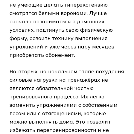
не умеющие делать гиперэкстензию,
смотрятся белыми воронами. Лучше
сначала позаниматься в домашних
условиях, подтянуть свою физическую
форму, освоить технику выполнения
упражнений и уже через пару месяцев
приобретать абонемент.
Во-вторых, на начальном этапе похудения
силовые нагрузки на тренажёрах не
являются обязательной частью
тренировочного процесса. Их легко
заменить упражнениями с собственным
весом или с отягощениями, которые
можно выполнять дома. Это позволит
избежать перетренированности и не