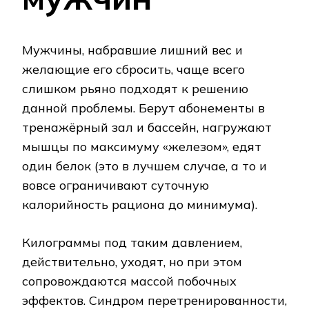
Мужчины, набравшие лишний вес и
желающие его сбросить, чаще всего
слишком рьяно подходят к решению
данной проблемы. Берут абонементы в
тренажёрный зал и бассейн, нагружают
мышцы по максимуму «железом», едят
один белок (это в лучшем случае, а то и
вовсе ограничивают суточную
калорийность рациона до минимума).
Килограммы под таким давлением,
действительно, уходят, но при этом
сопровождаются массой побочных
эффектов. Синдром перетренированности,