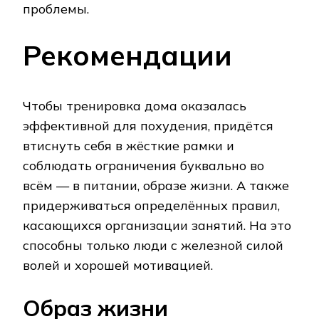
проблемы.
Рекомендации
Чтобы тренировка дома оказалась
эффективной для похудения, придётся
втиснуть себя в жёсткие рамки и
соблюдать ограничения буквально во
всём — в питании, образе жизни. А также
придерживаться определённых правил,
касающихся организации занятий. На это
способны только люди с железной силой
волей и хорошей мотивацией.
Образ жизни