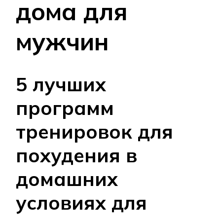
дома для
мужчин
5 лучших
программ
тренировок для
похудения в
домашних
условиях для