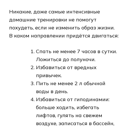
Никакие, даже самые интенсивные
домашние тренировки не помогут
похудеть, если не изменить образ жизни.
В каком направлении придётся двигаться:
Спать не менее 7 часов в сутки.
Ложиться до полуночи.
Избавиться от вредных
привычек.
Пить не менее 2 л обычной
воды в день.
Избавиться от гиподинамии:
больше ходить, избегать
лифтов, гулять на свежем
воздухе, записаться в бассейн,