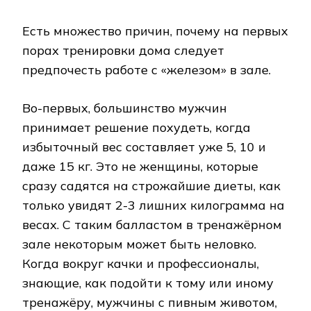
Есть множество причин, почему на первых
порах тренировки дома следует
предпочесть работе с «железом» в зале.
Во-первых, большинство мужчин
принимает решение похудеть, когда
избыточный вес составляет уже 5, 10 и
даже 15 кг. Это не женщины, которые
сразу садятся на строжайшие диеты, как
только увидят 2-3 лишних килограмма на
весах. С таким балластом в тренажёрном
зале некоторым может быть неловко.
Когда вокруг качки и профессионалы,
знающие, как подойти к тому или иному
тренажёру, мужчины с пивным животом,