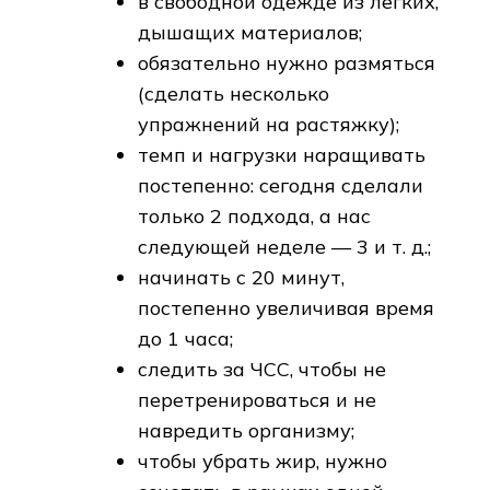
в свободной одежде из лёгких,
дышащих материалов;
обязательно нужно размяться
(сделать несколько
упражнений на растяжку);
темп и нагрузки наращивать
постепенно: сегодня сделали
только 2 подхода, а нас
следующей неделе — 3 и т. д.;
начинать с 20 минут,
постепенно увеличивая время
до 1 часа;
следить за ЧСС, чтобы не
перетренироваться и не
навредить организму;
чтобы убрать жир, нужно