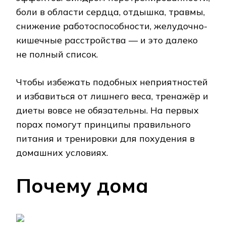
боли в области сердца, отдышка, травмы,
снижение работоспособности, желудочно-
кишечные расстройства — и это далеко
не полный список.
Чтобы избежать подобных неприятностей
и избавиться от лишнего веса, тренажёр и
диеты вовсе не обязательны. На первых
порах помогут принципы правильного
питания и тренировки для похудения в
домашних условиях.
Почему дома