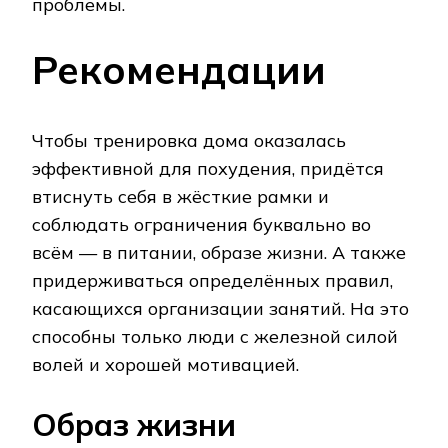
проблемы.
Рекомендации
Чтобы тренировка дома оказалась
эффективной для похудения, придётся
втиснуть себя в жёсткие рамки и
соблюдать ограничения буквально во
всём — в питании, образе жизни. А также
придерживаться определённых правил,
касающихся организации занятий. На это
способны только люди с железной силой
волей и хорошей мотивацией.
Образ жизни