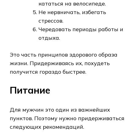
кататься на велосипеде.
Не нервничать, избегать
стрессов.
Чередовать периоды работы и
отдыха.
Это часть принципов здорового образа
жизни. Придерживаясь их, похудеть
получится гораздо быстрее.
Питание
Для мужчин это один из важнейших
пунктов. Поэтому нужно придерживаться
следующих рекомендаций.