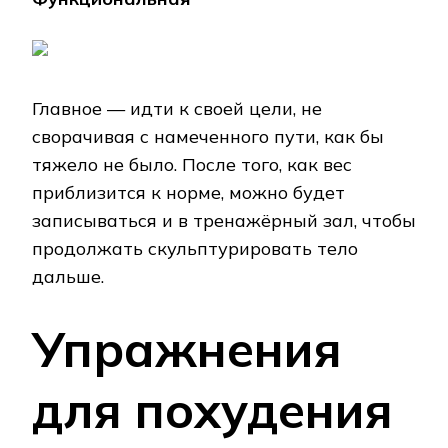
Главное — идти к своей цели, не
сворачивая с намеченного пути, как бы
тяжело не было. После того, как вес
приблизится к норме, можно будет
записываться и в тренажёрный зал, чтобы
продолжать скульптурировать тело
дальше.
Упражнения
для похудения