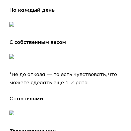
На каждый день
С собственным весом
*не до отказа — то есть чувствовать, что
можете сделать ещё 1-2 раза.
С гантелями
Функциональная