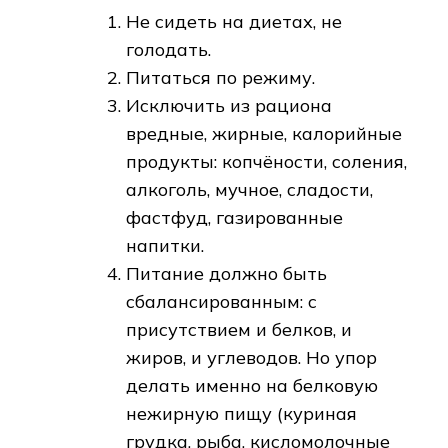
Не сидеть на диетах, не
голодать.
Питаться по режиму.
Исключить из рациона
вредные, жирные, калорийные
продукты: копчёности, соления,
алкоголь, мучное, сладости,
фастфуд, газированные
напитки.
Питание должно быть
сбалансированным: с
присутствием и белков, и
жиров, и углеводов. Но упор
делать именно на белковую
нежирную пищу (куриная
грудка, рыба, кисломолочные