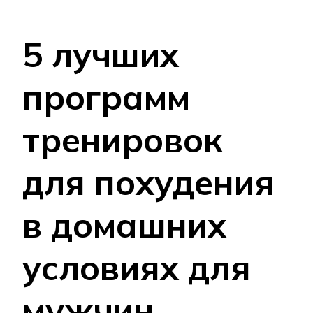
5 лучших
программ
тренировок
для похудения
в домашних
условиях для
мужчин