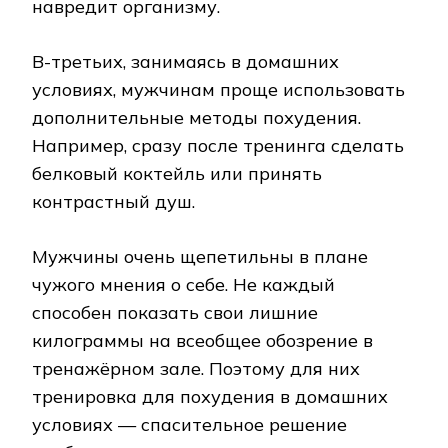
навредит организму.
В-третьих, занимаясь в домашних
условиях, мужчинам проще использовать
дополнительные методы похудения.
Например, сразу после тренинга сделать
белковый коктейль или принять
контрастный душ.
Мужчины очень щепетильны в плане
чужого мнения о себе. Не каждый
способен показать свои лишние
килограммы на всеобщее обозрение в
тренажёрном зале. Поэтому для них
тренировка для похудения в домашних
условиях — спасительное решение