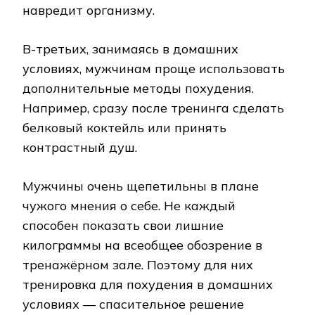
навредит организму.
В-третьих, занимаясь в домашних
условиях, мужчинам проще использовать
дополнительные методы похудения.
Например, сразу после тренинга сделать
белковый коктейль или принять
контрастный душ.
Мужчины очень щепетильны в плане
чужого мнения о себе. Не каждый
способен показать свои лишние
килограммы на всеобщее обозрение в
тренажёрном зале. Поэтому для них
тренировка для похудения в домашних
условиях — спасительное решение