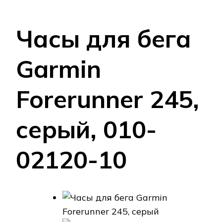
Часы для бега
Garmin
Forerunner 245,
серый, 010-
02120-10