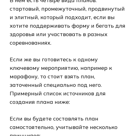
В нём есть четыре вида планов:
стартовый, промежуточный, продвинутый
и элитный, который подходит, если вы
хотите поддерживать форму и бегать для
здоровья или участвовать в разных
соревнованиях.
Если же вы готовитесь к одному
ключевому мероприятию, например к
марафону, то стоит взять план,
заточенный специально под него.
Примерный список источников для
создания плана ниже:
Если вы будете составлять план
самостоятельно, учитывайте несколько
принципов: