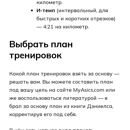
километр.
И-темп
(интервальный, для
быстрых и коротких отрезков)
— 4:21 на километр.
Выбрать план
тренировок
Какой план тренировок взять за основу —
решать вам. Вы можете составить план
под вашу цель на сайте MyAsics.com или
же воспользоваться литературой — я
брал за основу план из книги Дэниелса,
корректируя его под себя.