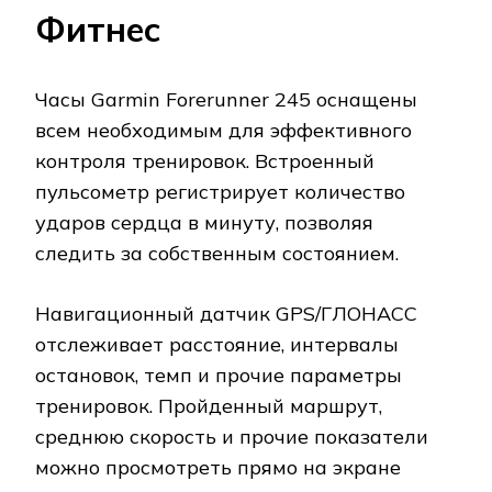
Фитнес
Часы Garmin Forerunner 245 оснащены
всем необходимым для эффективного
контроля тренировок. Встроенный
пульсометр регистрирует количество
ударов сердца в минуту, позволяя
следить за собственным состоянием.
Навигационный датчик GPS/ГЛОНАСС
отслеживает расстояние, интервалы
остановок, темп и прочие параметры
тренировок. Пройденный маршрут,
среднюю скорость и прочие показатели
можно просмотреть прямо на экране