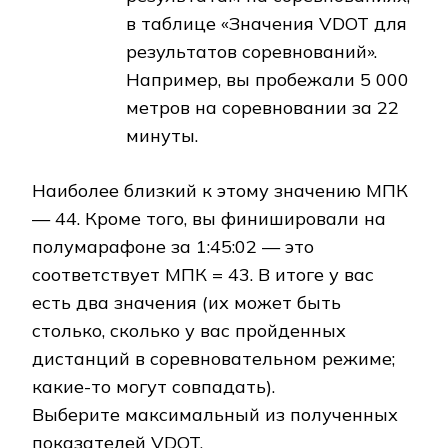
в таблице «Значения VDOT для
результатов соревнований».
Например, вы пробежали 5 000
метров на соревновании за 22
минуты.
Наиболее близкий к этому значению МПК
— 44. Кроме того, вы финишировали на
полумарафоне за 1:45:02 — это
соответствует МПК = 43. В итоге у вас
есть два значения (их может быть
столько, сколько у вас пройденных
дистанций в соревновательном режиме;
какие-то могут совпадать).
Выберите максимальный из полученных
показателей VDOT.