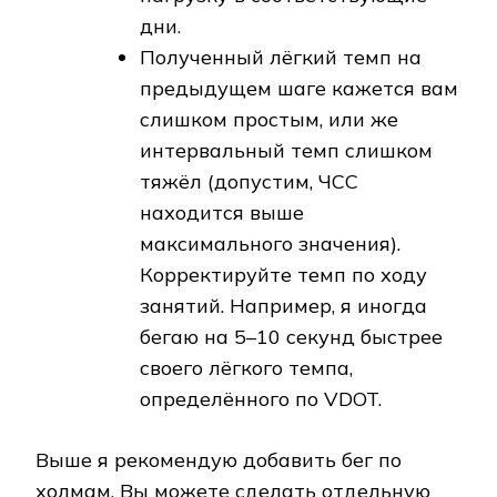
дни.
Полученный лёгкий темп на
предыдущем шаге кажется вам
слишком простым, или же
интервальный темп слишком
тяжёл (допустим, ЧСС
находится выше
максимального значения).
Корректируйте темп по ходу
занятий. Например, я иногда
бегаю на 5–10 секунд быстрее
своего лёгкого темпа,
определённого по VDOT.
Выше я рекомендую добавить бег по
холмам. Вы можете сделать отдельную