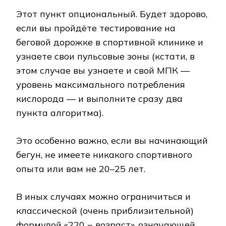
Этот пункт опциональный. Будет здорово,
если вы пройдёте тестирование на
беговой дорожке в спортивной клинике и
узнаете свои пульсовые зоны (кстати, в
этом случае вы узнаете и свой МПК —
уровень максимального потребления
кислорода — и выполните сразу два
пункта алгоритма).
Это особенно важно, если вы начинающий
бегун, не имеете никакого спортивного
опыта или вам не 20–25 лет.
В иных случаях можно ограничиться и
классической (очень приблизительной)
формулой «220 − возраст», означающей