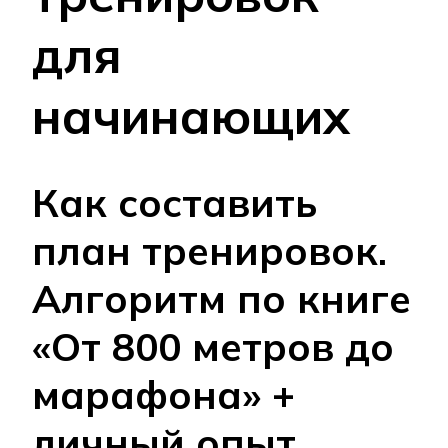
для
начинающих
Как составить
план тренировок.
Алгоритм по книге
«От 800 метров до
марафона» +
личный опыт