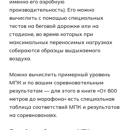
именно его аэробную
производительность). Его можно
вычислить с помощью специальных
тестов на беговой дорожке или на
стадионе, во время которых при
максимальных переносимых нагрузках
собираются образцы выдыхаемого
воздуха.
Можно вычислить примерный уровень
МПК и по вашим соревновательным
результатам — для этого в книге «От 800
метров до марафона» есть специальная
таблица соответствий МПК и результатов
на соревнованиях.