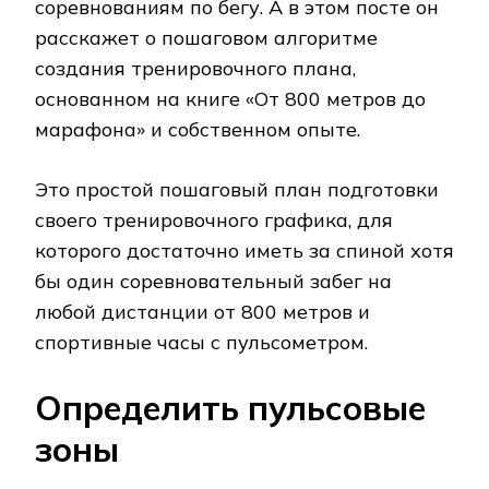
соревнованиям по бегу. А в этом посте он
расскажет о пошаговом алгоритме
создания тренировочного плана,
основанном на книге «От 800 метров до
марафона» и собственном опыте.
Это простой пошаговый план подготовки
своего тренировочного графика, для
которого достаточно иметь за спиной хотя
бы один соревновательный забег на
любой дистанции от 800 метров и
спортивные часы с пульсометром.
Определить пульсовые
зоны