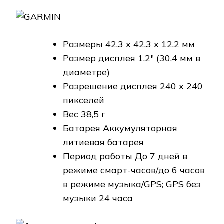
Размеры 42,3 x 42,3 x 12,2 мм
Размер дисплея 1,2″ (30,4 мм в
диаметре)
Разрешение дисплея 240 x 240
пикселей
Вес 38,5 г
Батарея Аккумуляторная
литиевая батарея
Период работы До 7 дней в
режиме смарт-часов/до 6 часов
в режиме музыка/GPS; GPS без
музыки 24 часа