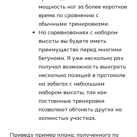
мощность ног за более короткое
время по сравнению с
обычными тренировками.
На соревнованиях с набором
высоты вы будете иметь
преимущество перед многими
бегунами. Я уже несколько раз
получал возможность выиграть
несколько позиций в протоколе
на забегах с небольшим
набором высоты, так как
постоянные тренировки
позволяют обгонять других на
холмистых участках.
Приведу пример плана, полученного по