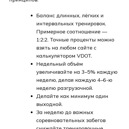
Баланс длинных, лёгких и
интервальных тренировок.
Примерное соотношение —
1:2:2. Точные проценты можно
взять на любом сайте с
калькулятором VDOT.
Недельный объём
увеличивайте на 3–5% каждую
неделю, делая каждую 4–6-ю
неделю разгрузочной.
Делайте как минимум один
выходной.
За неделю до важных
соревновательных забегов
снижайте тренировочные