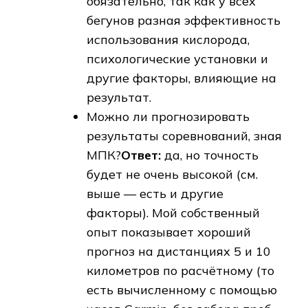
обязательно, так как у всех
бегунов разная эффективность
использования кислорода,
психологические установки и
другие факторы, влияющие на
результат.
Можно ли прогнозировать
результаты соревнований, зная
МПК?
Ответ:
да, но точность
будет не очень высокой (см.
выше — есть и другие
факторы). Мой собственный
опыт показывает хороший
прогноз на дистанциях 5 и 10
километров по расчётному (то
есть вычисленному с помощью