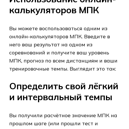
калькуляторов МПК
Вы можете воспользоваться одним из
онлайн-калькуляторов МПК. Введите в
него ваш результат на одном из
соревнований и получите ваш уровень
МПК, прогноз по всем дистанциям и ваши
тренировочные темпы. Выглядит это так:
Определить свой лёгкий
и интервальный темпы
Вы получили расчётное значение МПК на
прошлом шаге (или прошли тест и