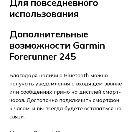
Для повседневного
использования
Дополнительные
возможности Garmin
Forerunner 245
Благодаря наличию Bluetooth можно
получать уведомления о входящем звонке
или сообщениях прямо на дисплей смарт-
часов. Достаточно подключить смартфон
к часам, и вы всегда будете оставаться на
связи.