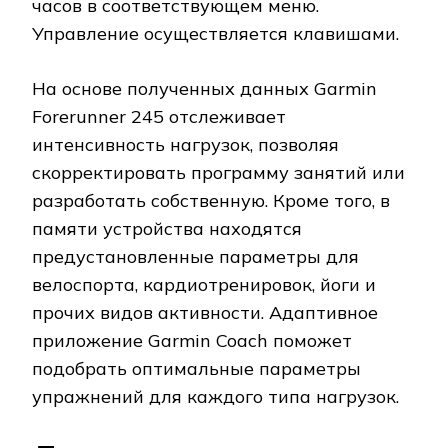
часов в соответствующем меню.
Управление осуществляется клавишами.
На основе полученных данных Garmin
Forerunner 245 отслеживает
интенсивность нагрузок, позволяя
скорректировать программу занятий или
разработать собственную. Кроме того, в
памяти устройства находятся
предустановленные параметры для
велоспорта, кардиотренировок, йоги и
прочих видов активности. Адаптивное
приложение Garmin Coach поможет
подобрать оптимальные параметры
упражнений для каждого типа нагрузок.