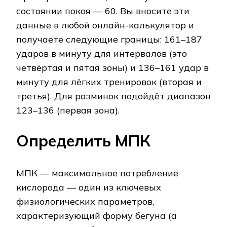
состоянии покоя — 60. Вы вносите эти
данные в любой онлайн-калькулятор и
получаете следующие границы: 161–187
ударов в минуту для интервалов (это
четвёртая и пятая зоны) и 136–161 удар в
минуту для лёгких тренировок (вторая и
третья). Для разминок подойдёт диапазон
123–136 (первая зона).
Определить МПК
МПК — максимальное потребление
кислорода — один из ключевых
физиологических параметров,
характеризующий форму бегуна (а