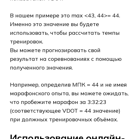
В нашем примере это max <43, 44>= 44.
Именно это значение вы будете
использовать, чтобы рассчитать темпы
тренировок.
Вы можете прогнозировать свой
результат на соревнованиях с помощью
полученного значения.
Например, определив МПК = 44 и не имея
марафонского опыта, вы можете ожидать,
что пробежите марафон за 3:32:23
(соответствующее VDOT = 44 значение)
при должных тренировочных объёмах.
Использование онлайн-