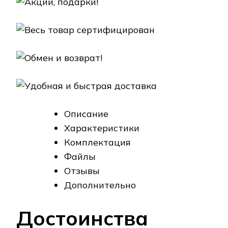
Описание
Характеристики
Комплектация
Файлы
Отзывы
Дополнительно
Достоинства