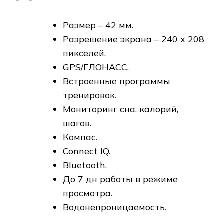
Размер – 42 мм.
Разрешение экрана – 240 х 208
пикселей.
GPS/ГЛОНАСС.
Встроенные программы
тренировок.
Мониторинг сна, калорий,
шагов.
Компас.
Connect IQ.
Bluetooth.
До 7 дн работы в режиме
просмотра.
Водонепроницаемость.