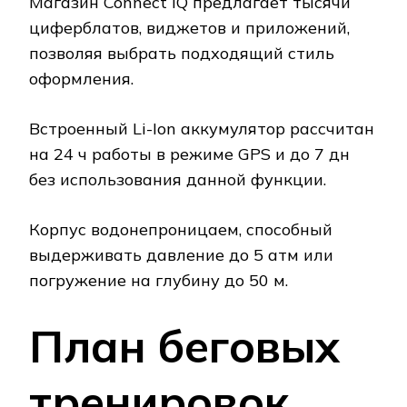
Магазин Connect IQ предлагает тысячи
циферблатов, виджетов и приложений,
позволяя выбрать подходящий стиль
оформления.
Встроенный Li-Ion аккумулятор рассчитан
на 24 ч работы в режиме GPS и до 7 дн
без использования данной функции.
Корпус водонепроницаем, способный
выдерживать давление до 5 атм или
погружение на глубину до 50 м.
План беговых
тренировок