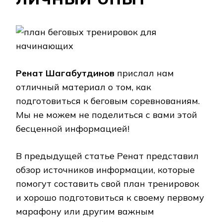
Ренат Шагабутдинов
прислал нам
отличный материал о том, как
подготовиться к беговым соревнованиям.
Мы не можем не поделиться с вами этой
бесценной информацией!
В предыдущей статье Ренат представил
обзор источников информации, которые
помогут составить свой план тренировок
и хорошо подготовиться к своему первому
марафону или другим важным