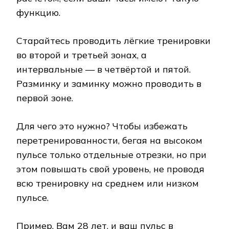
функцию.
Старайтесь проводить лёгкие тренировки
во второй и третьей зонах, а
интервальные — в четвёртой и пятой.
Разминку и заминку можно проводить в
первой зоне.
Для чего это нужно? Чтобы избежать
перетренированности, бегая на высоком
пульсе только отдельные отрезки, но при
этом повышать свой уровень, не проводя
всю тренировку на среднем или низком
пульсе.
Пример. Вам 28 лет, и ваш пульс в