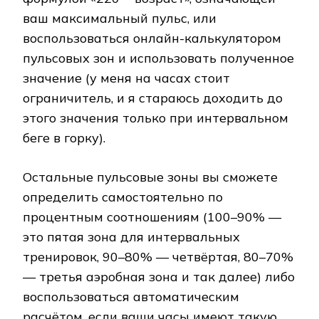
ваш максимальный пульс, или
воспользоваться онлайн-калькулятором
пульсовых зон и использовать полученное
значение (у меня на часах стоит
ограничитель, и я стараюсь доходить до
этого значения только при интервальном
беге в горку).
Остальные пульсовые зоны вы сможете
определить самостоятельно по
процентным соотношениям (100–90% —
это пятая зона для интервальных
тренировок, 90–80% — четвёртая, 80–70%
— третья аэробная зона и так далее) либо
воспользоваться автоматическим
расчётом, если ваши часы имеют такую