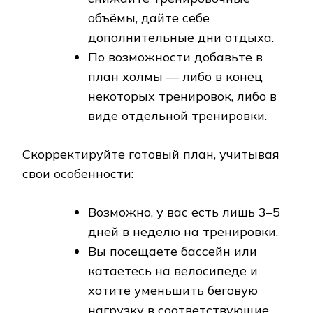
объёмы, дайте себе
дополнительные дни отдыха.
По возможности добавьте в
план холмы — либо в конец
некоторых тренировок, либо в
виде отдельной тренировки.
Скорректируйте готовый план, учитывая
свои особенности:
Возможно, у вас есть лишь 3–5
дней в неделю на тренировки.
Вы посещаете бассейн или
катаетесь на велосипеде и
хотите уменьшить беговую
нагрузку в соответствующие