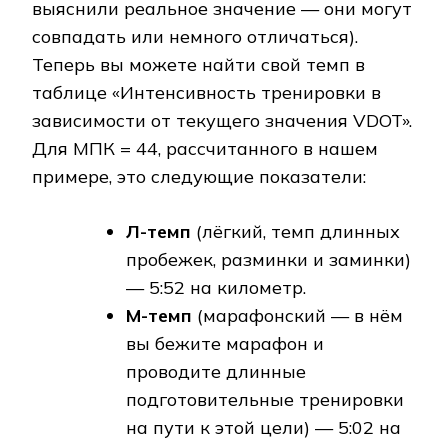
выяснили реальное значение — они могут
совпадать или немного отличаться).
Теперь вы можете найти свой темп в
таблице «Интенсивность тренировки в
зависимости от текущего значения VDOT».
Для МПК = 44, рассчитанного в нашем
примере, это следующие показатели:
Л-темп
(лёгкий, темп длинных
пробежек, разминки и заминки)
— 5:52 на километр.
М-темп
(марафонский — в нём
вы бежите марафон и
проводите длинные
подготовительные тренировки
на пути к этой цели) — 5:02 на