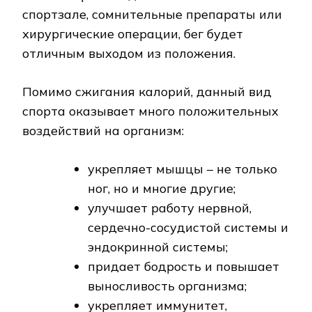
спортзале, сомнительные препараты или
хирургические операции, бег будет
отличным выходом из положения.
Помимо сжигания калорий, данный вид
спорта оказывает много положительных
воздействий на организм:
укрепляет мышцы – не только
ног, но и многие другие;
улучшает работу нервной,
сердечно-сосудистой системы и
эндокринной системы;
придает бодрость и повышает
выносливость организма;
укрепляет иммунитет,