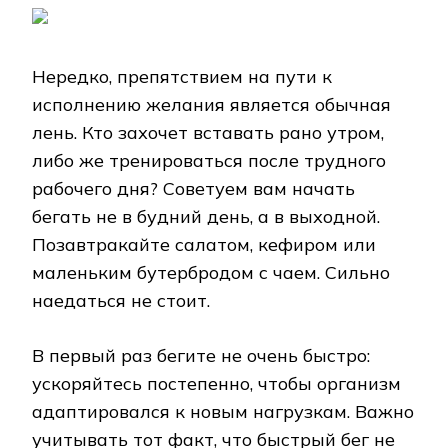
Нередко, препятствием на пути к
исполнению желания является обычная
лень. Кто захочет вставать рано утром,
либо же тренироваться после трудного
рабочего дня? Советуем вам начать
бегать не в будний день, а в выходной.
Позавтракайте салатом, кефиром или
маленьким бутербродом с чаем. Сильно
наедаться не стоит.
В первый раз бегите не очень быстро:
ускоряйтесь постепенно, чтобы организм
адаптировался к новым нагрузкам. Важно
учитывать тот факт, что быстрый бег не