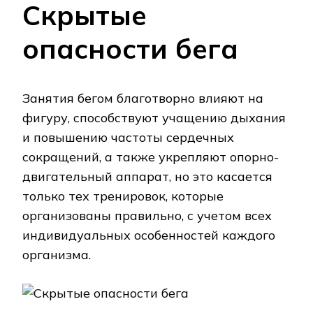
Скрытые
опасности бега
Занятия бегом благотворно влияют на
фигуру, способствуют учащению дыхания
и повышению частоты сердечных
сокращений, а также укрепляют опорно-
двигательный аппарат, но это касается
только тех тренировок, которые
организованы правильно, с учетом всех
индивидуальных особенностей каждого
организма.
Скрытые опасности бега