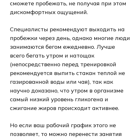
сможете пробежать, не получая при этом
дискомфортных ощущений.
Специалисты рекомендуют выходить на
пробежки через день, однако многие люди
занимаются бегом ежедневно. Лучше
всего бегать утром и натощак
(непосредственно перед тренировкой
рекомендуется выпить стакан теплой не
газированной воды или чая), так как
научно доказано, что утром в организме
самый низкий уровень гликогена и
сжигание жиров происходит активнее.
Но если ваш рабочий график этого не
позволяет, то можно перенести занятия