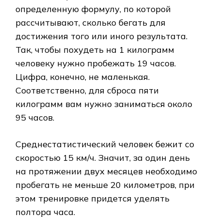
определенную формулу, по которой
рассчитывают, сколько бегать для
достижения того или иного результата.
Так, чтобы похудеть на 1 килограмм
человеку нужно пробежать 19 часов.
Цифра, конечно, не маленькая.
Соответственно, для сброса пяти
килограмм вам нужно заниматься около
95 часов.
Среднестатистический человек бежит со
скоростью 15 км/ч. Значит, за один день
на протяжении двух месяцев необходимо
пробегать не меньше 20 километров, при
этом тренировке придется уделять
полтора часа.