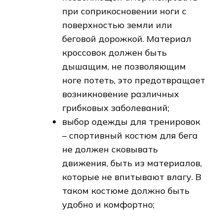
при соприкосновении ноги с
поверхностью земли или
беговой дорожкой. Материал
кроссовок должен быть
дышащим, не позволяющим
ноге потеть, это предотвращает
возникновение различных
грибковых заболеваний;
выбор одежды для тренировок
– спортивный костюм для бега
не должен сковывать
движения, быть из материалов,
которые не впитывают влагу. В
таком костюме должно быть
удобно и комфортно;