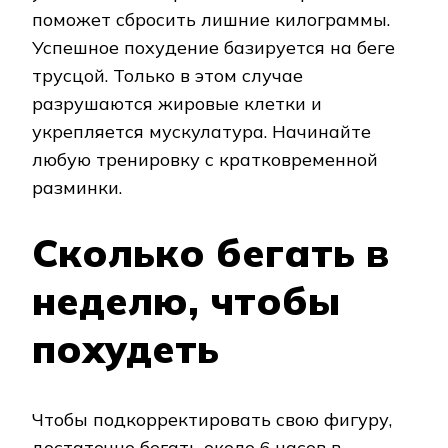
поможет сбросить лишние килограммы.
Успешное похудение базируется на беге
трусцой. Только в этом случае
разрушаются жировые клетки и
укрепляется мускулатура. Начинайте
любую тренировку с кратковременной
разминки.
Сколько бегать в
неделю, чтобы
похудеть
Чтобы подкорректировать свою фигуру,
достаточно бегать около 6 часов в