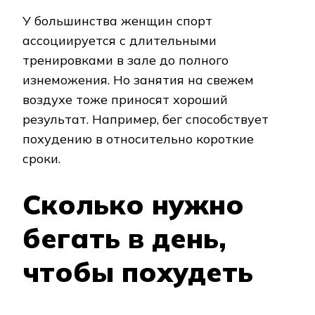
У большинства женщин спорт
ассоциируется с длительными
тренировками в зале до полного
изнеможения. Но занятия на свежем
воздухе тоже приносят хороший
результат. Например, бег способствует
похудению в относительно короткие
сроки.
Сколько нужно
бегать в день,
чтобы похудеть