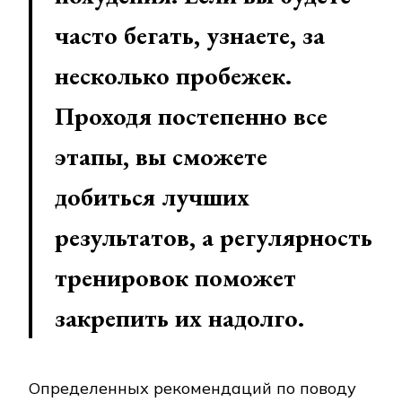
часто бегать, узнаете, за
несколько пробежек.
Проходя постепенно все
этапы, вы сможете
добиться лучших
результатов, а регулярность
тренировок поможет
закрепить их надолго.
Определенных рекомендаций по поводу