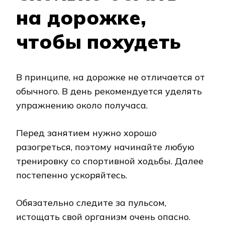
на дорожке,
чтобы похудеть
В принципе, на дорожке не отличается от
обычного. В день рекомендуется уделять
упражнению около получаса.
Перед занятием нужно хорошо
разогреться, поэтому начинайте любую
тренировку со спортивной ходьбы. Далее
постепенно ускоряйтесь.
Обязательно следите за пульсом,
истощать свой организм очень опасно.