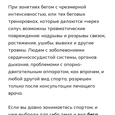
При занятиях бегом с чрезмерной
интенсивностью, или тех беговых
тренировках, которые делаются «через
силу», возможны травматические
повреждения: надрывы и разрывы связок,
растяжения, ушибы, вывихи и другие
травмы. Людям с заболеваниями
сердечнососудистой системы, органов
дыхания, проблемами с опорно-
двигательным аппаратом, как впрочем, и
любой другой вид спорта, разрешен
только после консультации лечащего
врача.
Если вы давно занимаетесь спортом, и
уже выбрали для себя темп и вид
бега,