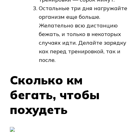
Остальные три дня нагружайте
организм еще больше.
Желательно всю дистанцию
бежать, и только в некоторых
случаях идти. Делайте зарядку
как перед тренировкой, так и
после.
Сколько км
бегать, чтобы
похудеть