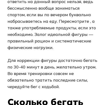
ответить на данный вопрос нельзя, ведь
бессмысленно вообще заниматься
спортом, если вы по вечерам буквально
набрасываетесь на еду. Пересмотрите , а
также употребляемые продукты, если это
необходимо. Залог идеальной фигуры —
правильный рацион и систематические
физические нагрузки.
Для коррекции фигуры достаточно бегать
по 30-40 минут в день, желательно утром.
Во время тренировки совсем не
обязательно тратить последние силы,
чередуйте бег с ходьбой.
Сколько бегать