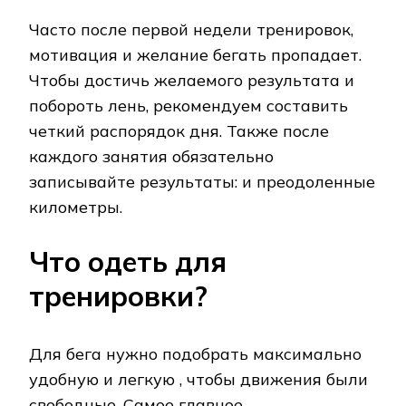
Часто после первой недели тренировок,
мотивация и желание бегать пропадает.
Чтобы достичь желаемого результата и
побороть лень, рекомендуем составить
четкий распорядок дня. Также после
каждого занятия обязательно
записывайте результаты: и преодоленные
километры.
Что одеть для
тренировки?
Для бега нужно подобрать максимально
удобную и легкую , чтобы движения были
свободные. Самое главное —