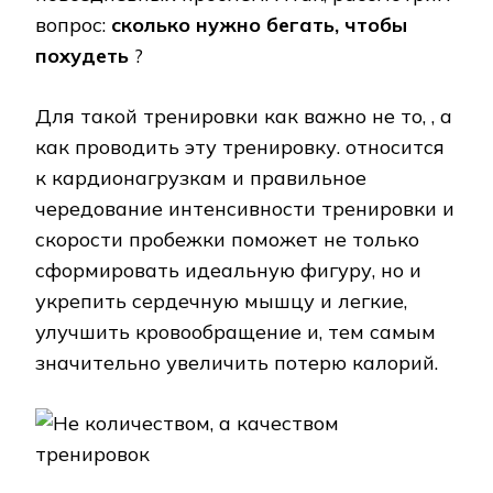
вопрос:
сколько
нужно бегать, чтобы
похудеть
?
Для такой тренировки как важно не то, , а
как проводить эту тренировку. относится
к кардионагрузкам и правильное
чередование интенсивности тренировки и
скорости пробежки поможет не только
сформировать идеальную фигуру, но и
укрепить сердечную мышцу и легкие,
улучшить кровообращение и, тем самым
значительно увеличить потерю калорий.
Не количеством, а качеством
тренировок