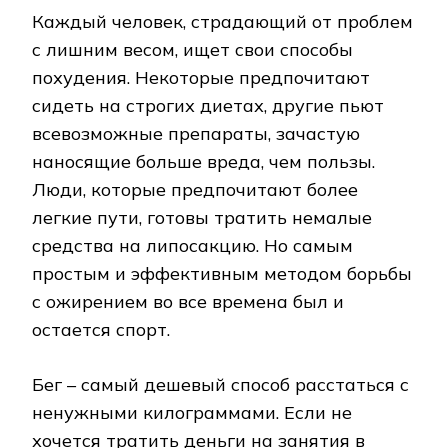
Каждый человек, страдающий от проблем
с лишним весом, ищет свои способы
похудения. Некоторые предпочитают
сидеть на строгих диетах, другие пьют
всевозможные препараты, зачастую
наносящие больше вреда, чем пользы.
Люди, которые предпочитают более
легкие пути, готовы тратить немалые
средства на липосакцию. Но самым
простым и эффективным методом борьбы
с ожирением во все времена был и
остается спорт.
Бег – самый дешевый способ расстаться с
ненужными килограммами. Если не
хочется тратить деньги на занятия в