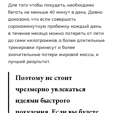
Для того чтобы похудеть, необходимо
бегать не меньше 40 минут в день. Давно
доказано, что если совершать
сорокаминутную пробежку каждый день,
в течение месяца можно потерять от пяти
до семи килограммов, а более длительные
тренировки принесут и более
значительные потери жировой массы, и
лучший результат.
Поэтому не стоит
чрезмерно увлекаться
идеями быстрого
похудения. Если вы будете