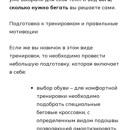
сколько
нужно бегать
вы решаете сами.
Подготовка к тренировкам и правильные
мотивации
Если же вы новичок в этом виде
тренировок, то необходимо провести
небольшую подготовку, которая включает
в себя:
выбор обуви – для комфортной
тренировки необходимо
подобрать специальные
беговые кроссовки, с
определенным видом подошвы
позволяющей амортизировать