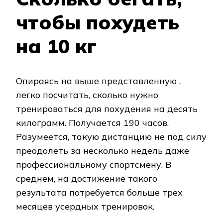
чтобы похудеть
на 10 кг
Опираясь на выше представленную ,
легко посчитать, сколько нужно
тренироваться для похудения на десять
килограмм. Получается 190 часов.
Разумеется, такую дистанцию не под силу
преодолеть за несколько недель даже
профессиональному спортсмену. В
среднем, на достижение такого
результата потребуется больше трех
месяцев усердных тренировок.