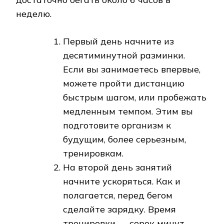
неделю.
Первый день начните из
десятиминутной разминки.
Если вы занимаетесь впервые,
можете пройти дистанцию
быстрым шагом, или пробежать
медленным темпом. Этим вы
подготовите организм к
будущим, более серьезным,
тренировкам.
На второй день занятий
начните ускоряться. Как и
полагается, перед бегом
сделайте зарядку. Время
тренировки — сорок минут.