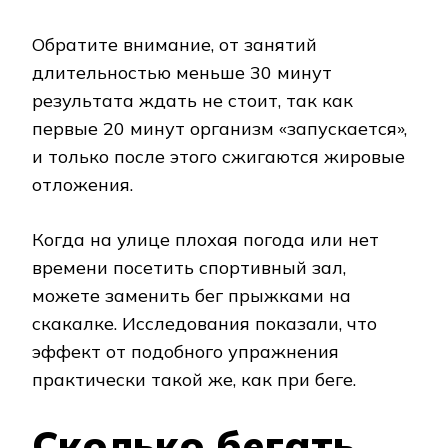
Обратите внимание, от занятий
длительностью меньше 30 минут
результата ждать не стоит, так как
первые 20 минут организм «запускается»,
и только после этого сжигаются жировые
отложения.
Когда на улице плохая погода или нет
времени посетить спортивный зал,
можете заменить бег прыжками на
скакалке. Исследования показали, что
эффект от подобного упражнения
практически такой же, как при беге.
Сколько бегать,