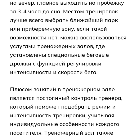
на вечер, главное выходить на пробежку
за 3-4 часа до сна. Местом тренировок
лучше всего выбрать ближайший парк
или прибережную зону, если такой
возможности нет, можно воспользоваться
услугами тренажерных залов, где
установлены специальные беговые
дрожки с функцией регулировки
интенсивности и скорости бега.
Плюсом занятий в тренажерном зале
является постоянный контроль тренера,
который поможет подобрать режим и
интенсивность тренировки, учитывая
индивидуальные особенности каждого
посетителя. Тренажерный зал также