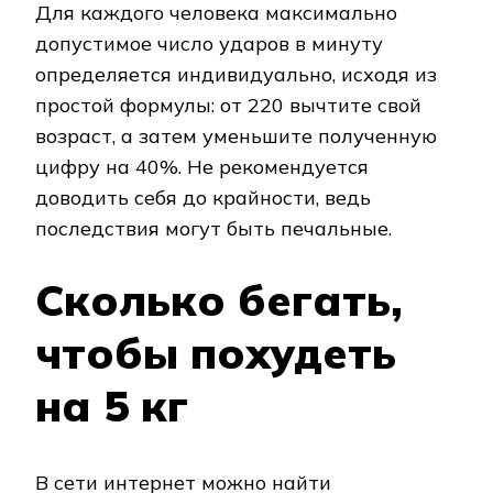
Для каждого человека максимально
допустимое число ударов в минуту
определяется индивидуально, исходя из
простой формулы: от 220 вычтите свой
возраст, а затем уменьшите полученную
цифру на 40%. Не рекомендуется
доводить себя до крайности, ведь
последствия могут быть печальные.
Сколько бегать,
чтобы похудеть
на 5 кг
В сети интернет можно найти