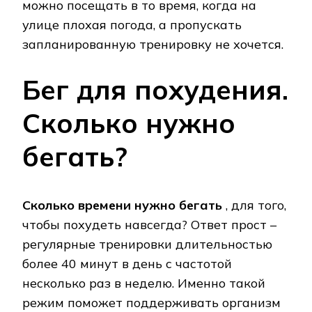
можно посещать в то время, когда на
улице плохая погода, а пропускать
запланированную тренировку не хочется.
Бег для похудения.
Сколько нужно
бегать?
Сколько времени нужно бегать
, для того,
чтобы похудеть навсегда? Ответ прост –
регулярные тренировки длительностью
более 40 минут в день с частотой
несколько раз в неделю. Именно такой
режим поможет поддерживать организм