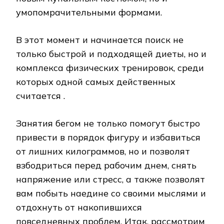
умопомрачительными формами.
В этот момент и начинается поиск не
только быстрой и подходящей диеты, но и
комплекса физических тренировок, среди
которых одной самых действенных
считается .
Занятия бегом не только помогут быстро
привести в порядок фигуру и избавиться
от лишних килограммов, но и позволят
взбодриться перед рабочим днем, снять
напряжение или стресс, а также позволят
вам побыть наедине со своими мыслями и
отдохнуть от накопившихся
повседневных проблем. Итак, рассмотрим