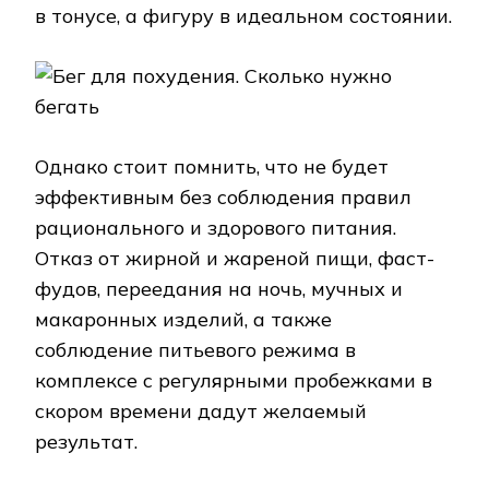
в тонусе, а фигуру в идеальном состоянии.
Бег для похудения. Сколько нужно
бегать
Однако стоит помнить, что не будет
эффективным без соблюдения правил
рационального и здорового питания.
Отказ от жирной и жареной пищи, фаст-
фудов, переедания на ночь, мучных и
макаронных изделий, а также
соблюдение питьевого режима в
комплексе с регулярными пробежками в
скором времени дадут желаемый
результат.