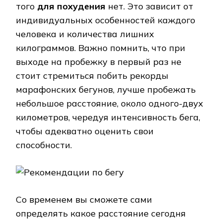
того
для похудения
нет. Это зависит от
индивидуальных особенностей каждого
человека и количества лишних
килограммов. Важно помнить, что при
выходе на пробежку в первый раз не
стоит стремиться побить рекорды
марафонских бегунов, лучше пробежать
небольшое расстояние, около одного-двух
километров, чередуя интенсивность бега,
чтобы адекватно оценить свои
способности.
Рекомендации по бегу
Со временем вы сможете сами
определять какое расстояние сегодня