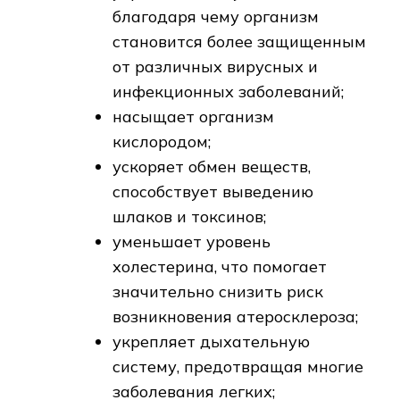
благодаря чему организм
становится более защищенным
от различных вирусных и
инфекционных заболеваний;
насыщает организм
кислородом;
ускоряет обмен веществ,
способствует выведению
шлаков и токсинов;
уменьшает уровень
холестерина, что помогает
значительно снизить риск
возникновения атеросклероза;
укрепляет дыхательную
систему, предотвращая многие
заболевания легких;