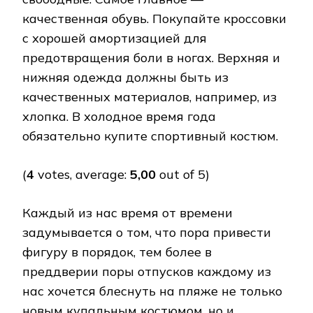
качественная обувь. Покупайте кроссовки
с хорошей амортизацией для
предотвращения боли в ногах. Верхняя и
нижняя одежда должны быть из
качественных материалов, например, из
хлопка. В холодное время года
обязательно купите спортивный костюм.
(
4
votes, average:
5,00
out of 5)
Каждый из нас время от времени
задумывается о том, что пора привести
фигуру в порядок, тем более в
преддверии поры отпусков каждому из
нас хочется блеснуть на пляже не только
новым купальным костюмом, но и