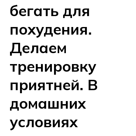
бегать для
похудения.
Делаем
тренировку
приятней. В
домашних
условиях