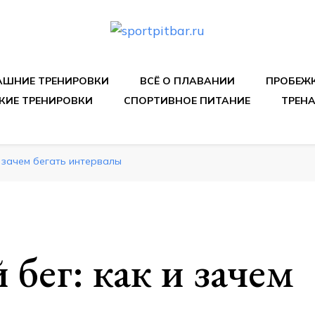
спортивных упражнения, правильные диеты, программы 
ШНИЕ ТРЕНИРОВКИ
ВСЁ О ПЛАВАНИИ
ПРОБЕЖ
КИЕ ТРЕНИРОВКИ
СПОРТИВНОЕ ПИТАНИЕ
ТРЕН
и зачем бегать интервалы
бег: как и зачем