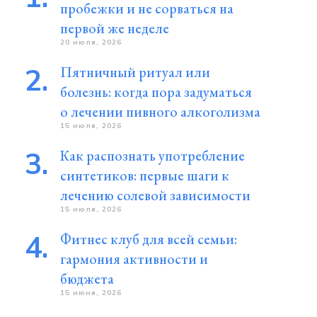
пробежки и не сорваться на
первой же неделе
20 июля, 2026
Пятничный ритуал или
болезнь: когда пора задуматься
о лечении пивного алкоголизма
15 июля, 2026
Как распознать употребление
синтетиков: первые шаги к
лечению солевой зависимости
15 июля, 2026
Фитнес клуб для всей семьи:
гармония активности и
бюджета
15 июня, 2026