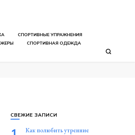
тренировок
КА
СПОРТИВНЫЕ УПРАЖНЕНИЯ
АЖЕРЫ
СПОРТИВНАЯ ОДЕЖДА
СВЕЖИЕ ЗАПИСИ
Как полюбить утренние