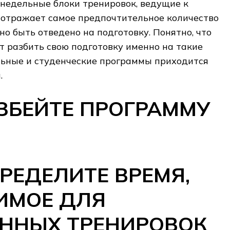
6-недельные блоки тренировок, ведущие к
 отражает самое предпочтительное количество
но быть отведено на подготовку. Понятно, что
ут разбить свою подготовку именно на такие
льные и студенческие программы приходится
.
АЗБЕЙТЕ ПРОГРАММУ
ПРЕДЕЛИТЕ ВРЕМЯ,
ИМОЕ ДЛЯ
ЕННЫХ ТРЕНИРОВОК