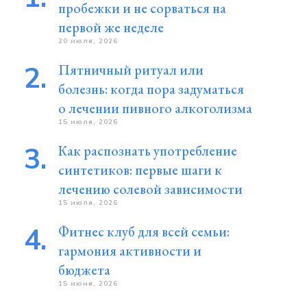
пробежки и не сорваться на
первой же неделе
20 июля, 2026
Пятничный ритуал или
болезнь: когда пора задуматься
о лечении пивного алкоголизма
15 июля, 2026
Как распознать употребление
синтетиков: первые шаги к
лечению солевой зависимости
15 июля, 2026
Фитнес клуб для всей семьи:
гармония активности и
бюджета
15 июня, 2026