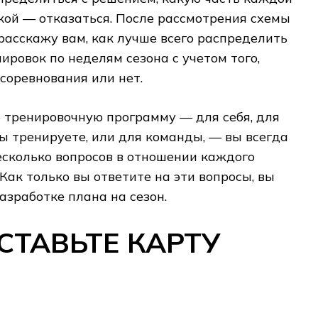
акой — отказаться. После рассмотрения схемы
 расскажу вам, как лучше всего распределить
ировок по неделям сезона с учетом того,
соревнования или нет.
 тренировочную программу — для себя, для
вы тренируете, или для команды, — вы всегда
есколько вопросов в отношении каждого
Как только вы ответите на эти вопросы, вы
азработке плана на сезон.
ОСТАВЬТЕ КАРТУ