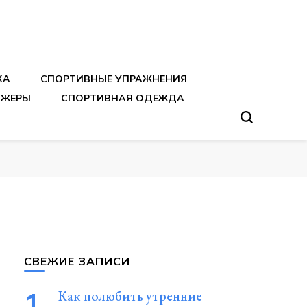
тренировок
КА
СПОРТИВНЫЕ УПРАЖНЕНИЯ
АЖЕРЫ
СПОРТИВНАЯ ОДЕЖДА
СВЕЖИЕ ЗАПИСИ
Как полюбить утренние