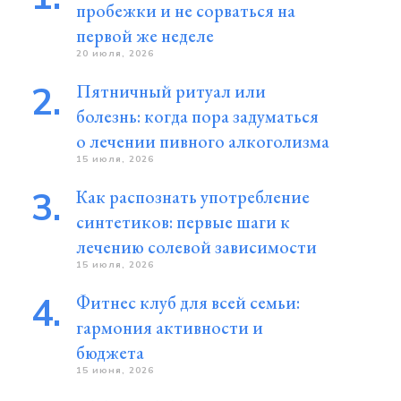
пробежки и не сорваться на
первой же неделе
20 июля, 2026
Пятничный ритуал или
болезнь: когда пора задуматься
о лечении пивного алкоголизма
15 июля, 2026
Как распознать употребление
синтетиков: первые шаги к
лечению солевой зависимости
15 июля, 2026
Фитнес клуб для всей семьи:
гармония активности и
бюджета
15 июня, 2026