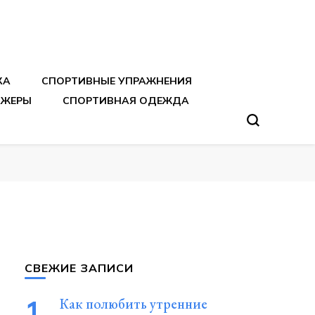
тренировок
КА
СПОРТИВНЫЕ УПРАЖНЕНИЯ
АЖЕРЫ
СПОРТИВНАЯ ОДЕЖДА
СВЕЖИЕ ЗАПИСИ
Как полюбить утренние