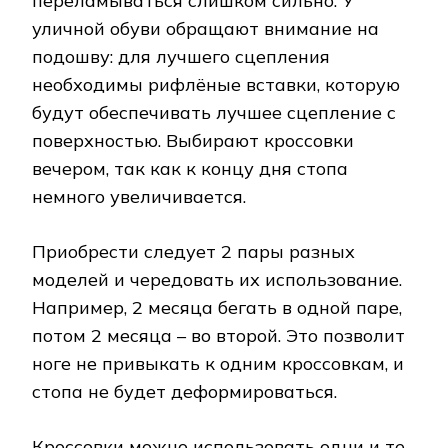
переламываться слишком сильно. У
уличной обуви обращают внимание на
подошву: для лучшего сцепления
необходимы рифлёные вставки, которую
будут обеспечивать лучшее сцепление с
поверхностью. Выбирают кроссовки
вечером, так как к концу дня стопа
немного увеличивается.
Приобрести следует 2 пары разных
моделей и чередовать их использование.
Например, 2 месяца бегать в одной паре,
потом 2 месяца – во второй. Это позволит
ноге не привыкать к одним кроссовкам, и
стопа не будет деформироваться.
Кроссовки можно использовать одни и те