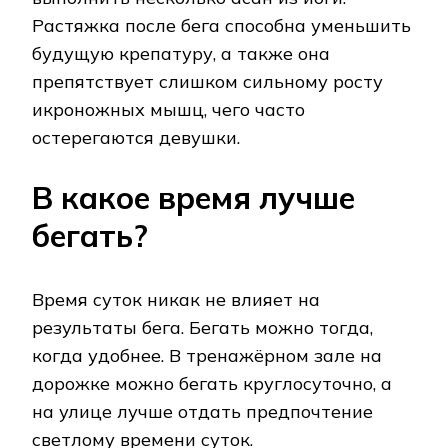
Растяжка после бега способна уменьшить
будущую крепатуру, а также она
препятствует слишком сильному росту
икроножных мышц, чего часто
остерегаются девушки.
В какое время лучше
бегать?
Время суток никак не влияет на
результаты бега. Бегать можно тогда,
когда удобнее. В тренажёрном зале на
дорожке можно бегать круглосуточно, а
на улице лучше отдать предпочтение
светлому времени суток.