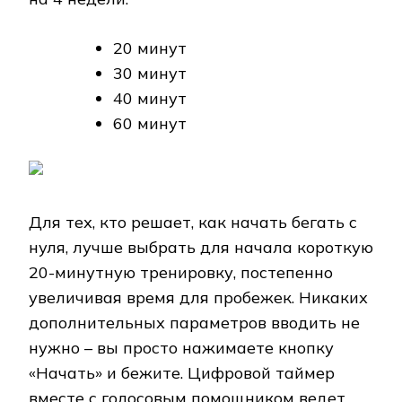
20 минут
30 минут
40 минут
60 минут
Для тех, кто решает, как начать бегать с
нуля, лучше выбрать для начала короткую
20-минутную тренировку, постепенно
увеличивая время для пробежек. Никаких
дополнительных параметров вводить не
нужно – вы просто нажимаете кнопку
«Начать» и бежите. Цифровой таймер
вместе с голосовым помощником ведет