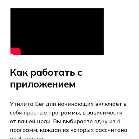
Как работать с
приложением
Утилита Бег для начинающих включает в
себя простые программы, в зависимости
от вашей цели. Вы выбираете одну из 4
программ, каждая из которых рассчитана
на 4 недели: