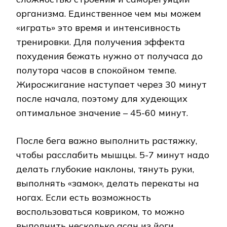
организма. Единственное чем мы можем
«играть» это время и интенсивность
тренировки. Для получения эффекта
похудения бежать нужно от получаса до
полутора часов в спокойном темпе.
Жиросжигание наступает через 30 минут
после начала, поэтому для худеющих
оптимальное значение – 45-60 минут.
После бега важно выполнить растяжку,
чтобы расслабить мышцы. 5-7 минут надо
делать глубокие наклоны, тянуть руки,
выполнять «замок», делать перекаты на
ногах. Если есть возможность
воспользоваться ковриком, то можно
выполнить несколько асан из йоги.