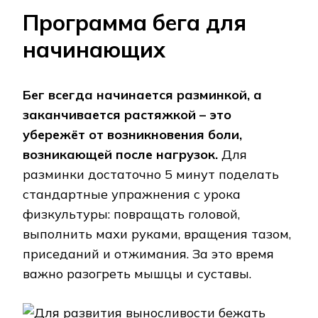
Программа бега для
начинающих
Бег всегда начинается разминкой, а
заканчивается растяжкой – это
убережёт от возникновения боли,
возникающей после нагрузок.
Для
разминки достаточно 5 минут поделать
стандартные упражнения с урока
физкультуры: повращать головой,
выполнить махи руками, вращения тазом,
приседаний и отжимания. За это время
важно разогреть мышцы и суставы.
Для развития выносливости бежать