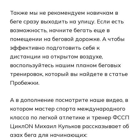
Также мы не рекомендуем новичкам в
беге сразу выходить на улицу. Если есть
возможность, начните бегать еще в
помещении на беговой дорожке. А чтобы
эффективно подготовить себя к
дистанции на открытом воздухе,
воспользуйтесь нашим планом беговых
тренировок, который вы найдете в статье
Пробежки.
А в дополнение посмотрите наше видео, в
котором мастер спорта международного
класса по легкой атлетике и тренер ФССП
ЦиклON Михаил Кульков рассказывает об
азах бега для начинающих: