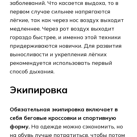
заболеваний. Что касается выдоха, то в
первом случае сильнее напрягаются
лёгкие, так как через нос воздух выходит
медленнее. Через рот воздух выходит
гораздо быстрее, и именно этой техники
придерживаются новички. Для развития
выносливости и укрепления лёгких
рекомендуется использовать первый
способ дыхания.
Экипировка
Обязательная экипировка включает в
себя беговые кроссовки и спортивную
форму.
На одежде можно сэкономить, но
на обувь лучше потратиться, чтобы потом