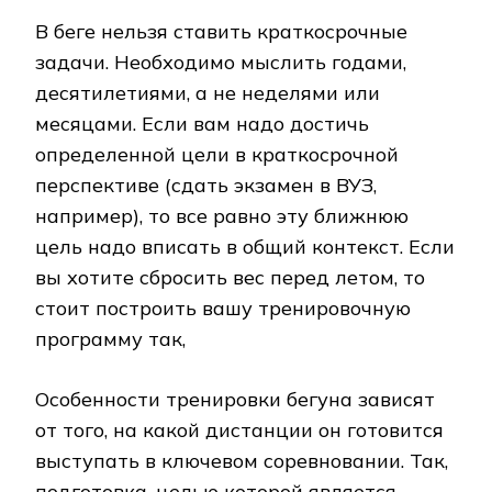
В беге нельзя ставить краткосрочные
задачи. Необходимо мыслить годами,
десятилетиями, а не неделями или
месяцами. Если вам надо достичь
определенной цели в краткосрочной
перспективе (сдать экзамен в ВУЗ,
например), то все равно эту ближнюю
цель надо вписать в общий контекст. Если
вы хотите сбросить вес перед летом, то
стоит построить вашу тренировочную
программу так,
Особенности тренировки бегуна зависят
от того, на какой дистанции он готовится
выступать в ключевом соревновании. Так,
подготовка, целью которой является