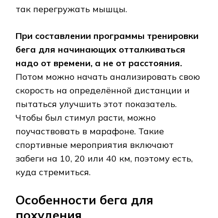
так перегружать мышцы.
При составлении программы тренировки
бега для начинающих отталкиваться
надо от времени, а не от расстояния.
Потом можно начать анализировать свою
скорость на определённой дистанции и
пытаться улучшить этот показатель.
Чтобы был стимул расти, можно
поучаствовать в марафоне. Такие
спортивные мероприятия включают
забеги на 10, 20 или 40 км, поэтому есть,
куда стремиться.
Особенности бега для
похудения