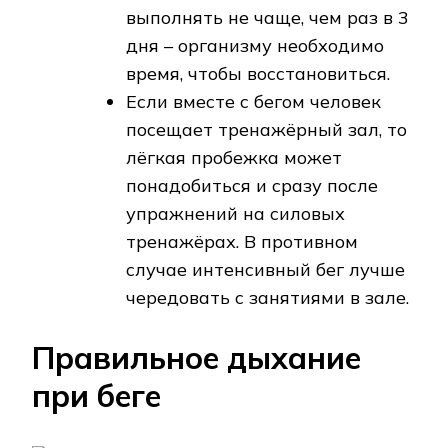
выполнять не чаще, чем раз в 3
дня – организму необходимо
время, чтобы восстановиться.
Если вместе с бегом человек
посещает тренажёрный зал, то
лёгкая пробежка может
понадобиться и сразу после
упражнений на силовых
тренажёрах. В противном
случае интенсивный бег лучше
чередовать с занятиями в зале.
Правильное дыхание
при беге