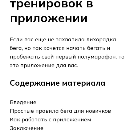
тренировок в
приложении
Если вас еще не захватила лихорадка
бега, но так хочется начать бегать и
пробежать свой первый полумарафон, то
это приложение для вас.
Содержание материала
Введение
Простые правила бега для новичков
Как работать с приложением
Заключение