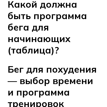
Какой должна
быть программа
бега для
начинающих
(таблица)?
Бег для похудения
— выбор времени
и программа
тренировок