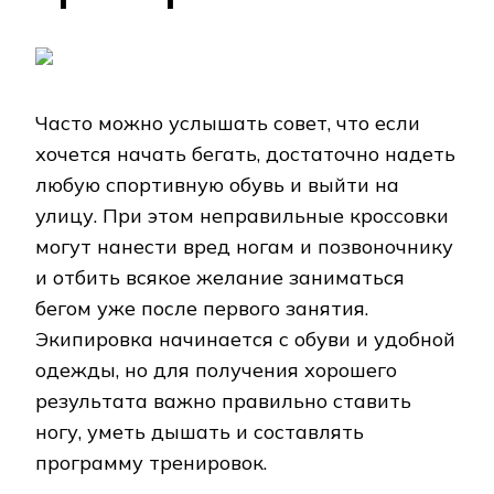
Часто можно услышать совет, что если
хочется начать бегать, достаточно надеть
любую спортивную обувь и выйти на
улицу. При этом неправильные кроссовки
могут нанести вред ногам и позвоночнику
и отбить всякое желание заниматься
бегом уже после первого занятия.
Экипировка начинается с обуви и удобной
одежды, но для получения хорошего
результата важно правильно ставить
ногу, уметь дышать и составлять
программу тренировок.