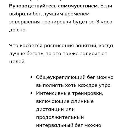
Руководствуйтесь самочувствием.
Если
выбрали бег, лучшим временем
завершения тренировки будет за 3 часа
до сна.
Что касается расписания занятий, когда
лучше бегать, то это также зависит от
целей.
Общеукрепляющий бег можно
выполнять хоть каждое утро.
Интенсивные тренировки,
включающие длинные
дистанции или
продолжительный
интервальный бег можно