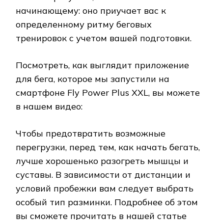
начинающему: оно приучает вас к
определенному ритму беговых
тренировок с учетом вашей подготовки.
Посмотреть, как выглядит приложение
для бега, которое мы запустили на
смартфоне Fly Power Plus XXL, вы можете
в нашем видео:
Чтобы предотвратить возможные
перегрузки, перед тем, как начать бегать,
лучше хорошенько разогреть мышцы и
суставы. В зависимости от дистанции и
условий пробежки вам следует выбрать
особый тип разминки. Подробнее об этом
вы сможете прочитать в нашей статье