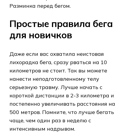
Разминка перед бегом.
Простые правила бега
для новичков
Даже если вас охватила неистовая
лихорадка бега, сразу рваться на 10
километров не стоит. Так вы можете
нанести неподготовленному телу
серьезную травму. Лучше начать с
короткой дистанции в 2-3 километра и
постепенно увеличивать расстояния на
500 метров. Помните, что лучше бегать
чаще, чем один раз в неделю с
интенсивным надрывом.