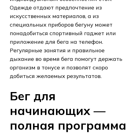
Одежде отдают предпочтение из
искусственных материалов, а из
специальных приборов бегуну может
понадобиться спортивный гаджет или
приложение для бега на телефон.
Регулярные занятия и правильное
дыхание во время бега помогут держать
организм в тонусе и позволят скоро
добиться желаемых результатов.
Бег для
начинающих —
полная программа