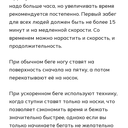
надо больше часа, но увеличивать время
рекомендуется постепенно. Первый забег
для всех людей должен быть не более 15
минут и на медленной скорости. Со
временем можно нарастить и скорость, и
продолжительность.
При обычном беге ногу ставят на
поверхность сначала на пятку, а потом
перекатывают её на носок.
При ускоренном беге используют технику,
когда ступни ставят только на носки, что
позволяет сэкономить время и бежать
значительно быстрее, однако если вы
только начинаете бегать не желательно