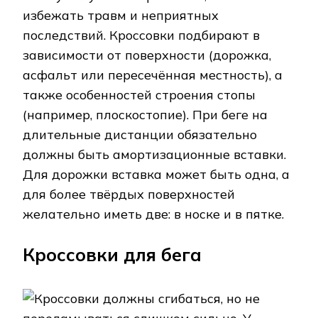
избежать травм и неприятных
последствий. Кроссовки подбирают в
зависимости от поверхности (дорожка,
асфальт или пересечённая местность), а
также особенностей строения стопы
(например, плоскостопие). При беге на
длительные дистанции обязательно
должны быть амортизационные вставки.
Для дорожки вставка может быть одна, а
для более твёрдых поверхностей
желательно иметь две: в носке и в пятке.
Кроссовки для бега
Кроссовки должны сгибаться, но не