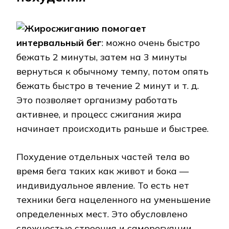
Жиросжиганию помогает
интервальный бег
: можно очень быстро
бежать 2 минуты, затем на 3 минуты
вернуться к обычному темпу, потом опять
бежать быстро в течение 2 минут и т. д.
Это позволяет организму работать
активнее, и процесс сжигания жира
начинает происходить раньше и быстрее.
Похудение отдельных частей тела во
время бега таких как живот и бока —
индивидуальное явление. То есть нет
техники бега нацеленного на уменьшение
определенных мест. Это обусловлено
сложностью строения и саморегуяции