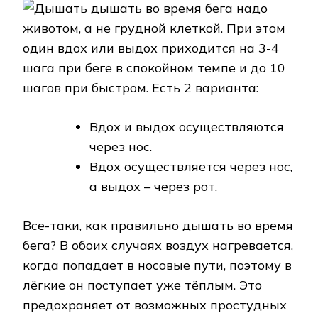
Дышать дышать во время бега надо
животом, а не грудной клеткой. При этом
один вдох или выдох приходится на 3-4
шага при беге в спокойном темпе и до 10
шагов при быстром. Есть 2 варианта:
Вдох и выдох осуществляются
через нос.
Вдох осуществляется через нос,
а выдох – через рот.
Все-таки, как правильно дышать во время
бега? В обоих случаях воздух нагревается,
когда попадает в носовые пути, поэтому в
лёгкие он поступает уже тёплым. Это
предохраняет от возможных простудных