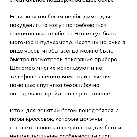
Если занятия бегом необходимы для
похудения, то могут потребоваться
специальные приборы. Это могут быть
шагомер и пульсометр. Носят их на руке в
виде часов, чтобы всегда можно было
быстро посмотреть показания прибора.
Шагомер многие используют и на
телефоне: специальные приложения с
помощью спутника безошибочно
определяют пройденное расстояние.
Итак, для занятий бегом понадобятся 2
пары кроссовок, которые должны
соответствовать поверхности для бега и
индивидуальным особенностям стоп.