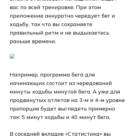
вас по всей тренировке. При этом
приложение аккуратно чередует бег и
ходьбу, так что вы сохраняете
правильный ритм и не выдыхаетесь
раньше времени.
Например, программа бега для
начинающих состоит из чередований
минуты ходьбы минутой бега. А уже для
продвинутых атлетов на 3-м и 4-м уровне
пропорция будет выглядеть примерно
так: 5 минут ходьбы и 40 минут бега.
В соседней вкладке «Статистика» вы