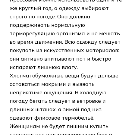
же круглый год, а одежду выбирают
строго по погоде. Она должна
поддерживать нормальную
терморегуляцию организма и не мешать
во время движения. Всю одежду следует
покупать из искусственных материалов:
они активно впитывают пот и быстро
испаряют лишнюю влагу.
Хлопчатобумажные вещи будут дольше
оставаться мокрыми и вызвать
неприятные ощущения. В холодную
погоду бегать следует в ветровке и
длинных штанах, а зимой под низ
одевают флисовое термобельё.
Женщинам не будет лишним купить
специальное поддерживающее бельё.