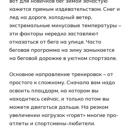
вот для новичков бег зимой зачастую
кажется прямым издевательством. Снег и
лед на дороге, холодный ветер,
экстремальные минусовые температуры –
эти факторы нередко заставляют
отказаться от бега на улице. Часто
беговая программа на зиму замыкается
на беговой дорожке в уютном спортзале.
Основное направление тренировок – от
простого к сложному. Сначала вам надо
освоить плацдарм, на котором вы
находитесь сейчас, и только потом вы
можете двигаться дальше. На резком
увеличении нагрузок «горят» многие про-
атлеты и спортсмены-любители.