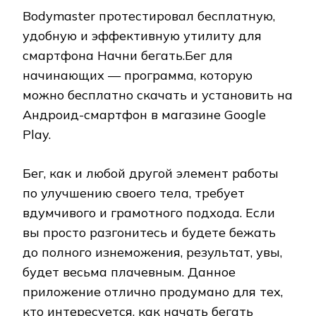
Bodymaster протестировал бесплатную,
удобную и эффективную утилиту для
смартфона Начни бегать.Бег для
начинающих — программа, которую
можно бесплатно скачать и установить на
Андроид-смартфон в магазине Google
Play.
Бег, как и любой другой элемент работы
по улучшению своего тела, требует
вдумчивого и грамотного подхода. Если
вы просто разгонитесь и будете бежать
до полного изнеможения, результат, увы,
будет весьма плачевным. Данное
приложение отлично продумано для тех,
кто интересуется, как начать бегать