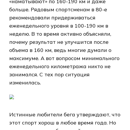
«наматывают» по 160-190 км и даже
больше. Рядовым спортсменам в 80-е
рекомендовали придерживаться
еженедельного уровня в 100-190 км в
неделю. В то время активно объясняли,
почему результат не улучшится после
объема в 160 км, ведь многие думали о
максимуме. А вот вопросом минимального
еженедельного километража никто не
занимался. С тех пор ситуация
изменилась.
Истинные любители бега утверждают, что
этот спорт хорош в любое время года. Но