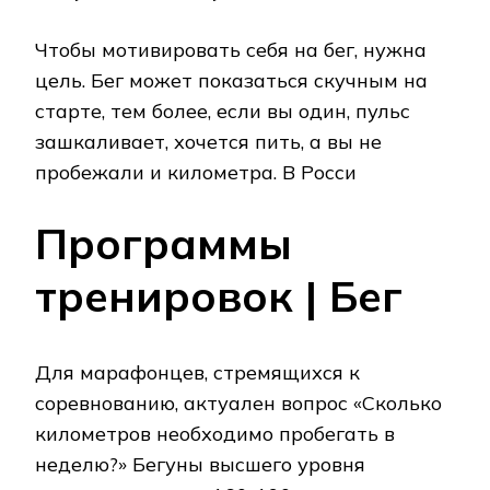
Чтобы мотивировать себя на бег, нужна
цель. Бег может показаться скучным на
старте, тем более, если вы один, пульс
зашкаливает, хочется пить, а вы не
пробежали и километра. В Росси
Программы
тренировок | Бег
Для марафонцев, стремящихся к
соревнованию, актуален вопрос «Сколько
километров необходимо пробегать в
неделю?» Бегуны высшего уровня