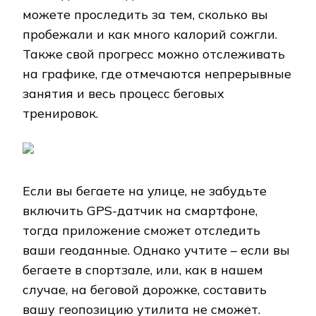
можете проследить за тем, сколько вы
пробежали и как много калорий сожгли.
Также свой прогресс можно отслеживать
на графике, где отмечаются непрерывные
занятия и весь процесс беговых
тренировок.
Если вы бегаете на улице, не забудьте
включить GPS-датчик на смартфоне,
тогда приложение сможет отследить
ваши геоданные. Однако учтите – если вы
бегаете в спортзале, или, как в нашем
случае, на беговой дорожке, составить
вашу геопозицию утилита не сможет.