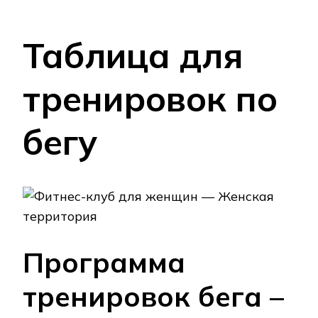
Таблица для
тренировок по
бегу
Программа
тренировок бега –