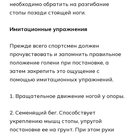
необходимо обратить на разгибание
стопы позади стоящей ноги.
Имитационные упражнения
Прежде всего спортсмен должен
прочувствовать и запомнить правильное
положение голени при постановке, а
затем закрепить это ощущение с
помощью имитационных упражнений.
1. Вращательное движение ногой у опоры.
2. Семенящий бег. Способствует
укреплению мышц стопы, упругой
постановке ее на грунт. При этом руки