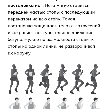
постановка ног.
Нога мягко ставится
передней частью стопы с последующим
перекатом на всю стопу. Такая
постановка защищает тело от сотрясений
и сохраняет поступательное движение
бегуна. Нужно по возможности ставить
стопы на одной линии, не разворачивая
их наружу.