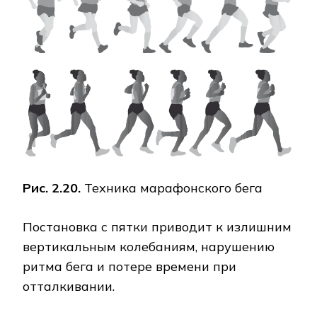
Рис. 2.20.
Техника марафонского бега
Постановка с пятки приводит к излишним
вертикальным колебаниям, нарушению
ритма бега и потере времени при
отталкивании.