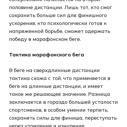
половине дистанции. Лишь тот, кто смог
сохранить больше сил для финишного
ускорения, кто психологически готов к
напряженной борьбе, сможет одержать
победу в марафонском беге.
Тактика марафонского бега
В беге на сверхдлинные дистанции
тактика схожа с той, что применяется в
беге на длинные дистанции, и имеет
такое же решающее значение. Разница
заключается в гораздо большей усталости
спортсменов, в особом умении терпеть,
сохранять силы для финиша, переступать
через утомление и изнурение,