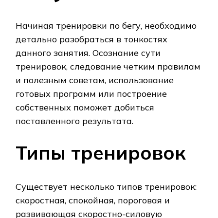
Начиная тренировки по бегу, необходимо
детально разобраться в тонкостях
данного занятия. Осознание сути
тренировок, следование четким правилам
и полезным советам, использование
готовых программ или построение
собственных поможет добиться
поставленного результата.
Типы тренировок
Существует несколько типов тренировок:
скоростная, спокойная, пороговая и
развивающая скоростно-силовую