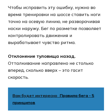
Чтобы исправить эту ошибку, нужно во
время тренировки на шоссе ставить ноги
точно на осевую линию, не разворачивая
носки наружу. Бег по разметке позволяет
контролировать движения и
вырабатывает чувство ритма.
Отклонение туловища назад.
Отталкивание направлено не столько
вперед, сколько вверх – это гасит
скорость.
Вам будет интересно
Правила бега - 5
принципов