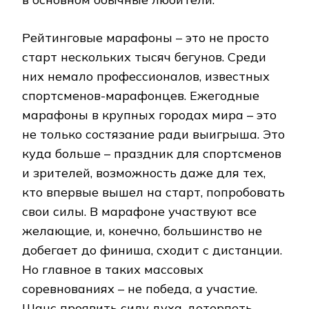
Рейтинговые марафоны – это не просто
старт нескольких тысяч бегунов. Среди
них немало профессионалов, известных
спортсменов-марафонцев. Ежегодные
марафоны в крупных городах мира – это
не только состязание ради выигрыша. Это
куда больше – праздник для спортсменов
и зрителей, возможность даже для тех,
кто впервые вышел на старт, попробовать
свои силы. В марафоне участвуют все
желающие, и, конечно, большинство не
добегает до финиша, сходит с дистанции.
Но главное в таких массовых
соревнованиях – не победа, а участие.
Шанс проявить силу духа, дотерпеть,