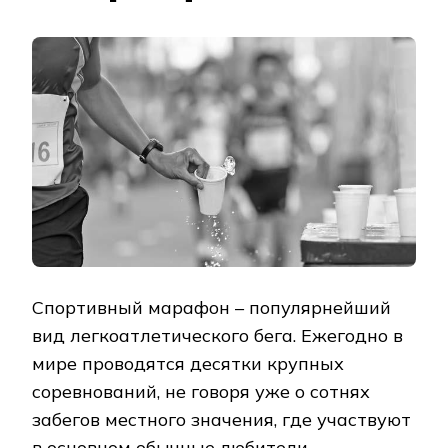
Спортивный марафон – популярнейший
вид легкоатлетического бега. Ежегодно в
мире проводятся десятки крупных
соревнований, не говоря уже о сотнях
забегов местного значения, где участвуют
в основном обычные любители.