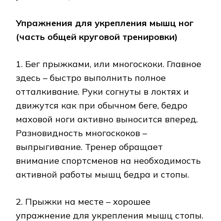
Упражнения для укрепления мышц ног
(часть общей круговой тренировки)
1. Бег прыжками, или многоскоки. Главное
здесь – быстро выполнить полное
отталкивание. Руки согнуты в локтях и
движутся как при обычном беге, бедро
маховой ноги активно выносится вперед.
Разновидность многоскоков –
выпрыгивание. Тренер обращает
внимание спортсменов на необходимость
активной работы мышц бедра и стопы.
2. Прыжки на месте – хорошее
упражнение для укрепления мышц стопы.