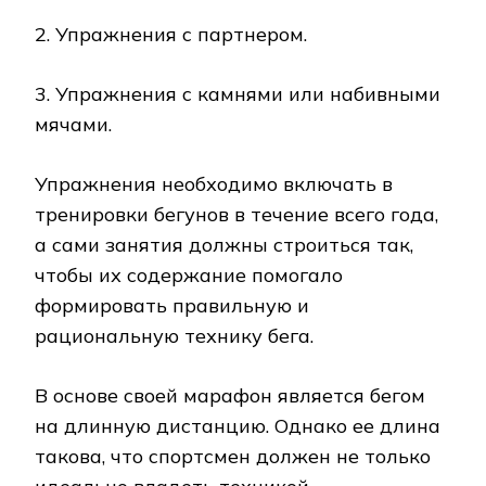
2. Упражнения с партнером.
3. Упражнения с камнями или набивными
мячами.
Упражнения необходимо включать в
тренировки бегунов в течение всего года,
а сами занятия должны строиться так,
чтобы их содержание помогало
формировать правильную и
рациональную технику бега.
В основе своей марафон является бегом
на длинную дистанцию. Однако ее длина
такова, что спортсмен должен не только