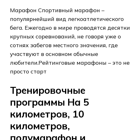
Марафон Спортивный марафон –
популярнейший вид легкоатлетического
бега. Ежегодно в мире проводятся десятки
крупных соревнований, не говоря уже о
сотнях забегов местного значения, где
участвуют в основном обычные
любители.Рейтинговые марафоны – это не
просто старт
Тренировочные
программы На 5
километров, 10
километров,
полумарафон и