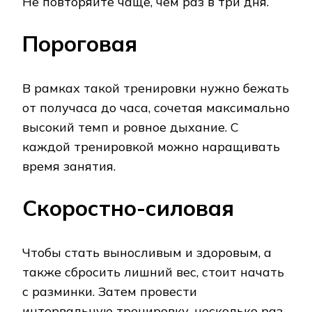
Не повторяйте чаще, чем раз в три дня.
Пороговая
В рамках такой тренировки нужно бежать
от получаса до часа, сочетая максимально
высокий темп и ровное дыхание. С
каждой тренировкой можно наращивать
время занятия.
Скоростно-силовая
Чтобы стать выносливым и здоровым, а
также сбросить лишний вес, стоит начать
с разминки. Затем провести
интервальную тренировку, несколько раз