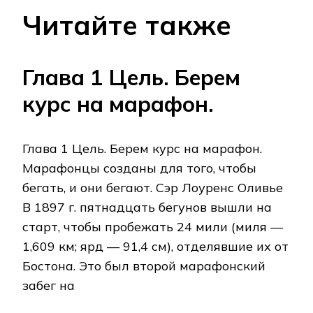
Читайте также
Глава 1 Цель. Берем
курс на марафон.
Глава 1 Цель. Берем курс на марафон.
Марафонцы созданы для того, чтобы
бегать, и они бегают. Сэр Лоуренс Оливье
В 1897 г. пятнадцать бегунов вышли на
старт, чтобы пробежать 24 мили (миля —
1,609 км; ярд — 91,4 см), отделявшие их от
Бостона. Это был второй марафонский
забег на