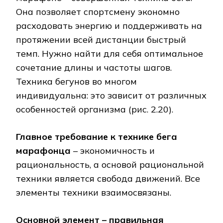
Она позволяет спортсмену экономно
расходовать энергию и поддерживать на
протяжении всей дистанции быстрый
темп. Нужно найти для себя оптимальное
сочетание длины и частоты шагов.
Техника бегунов во многом
индивидуальна: это зависит от различных
особенностей организма (рис. 2.20).
Главное требование к технике бега
марафонца
– экономичность и
рациональность, а основой рациональной
техники является свобода движений. Все
элементы техники взаимосвязаны.
Основной элемент – правильная