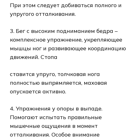
При этом следует добиваться полного и
упругого отталкивания.
3. Бег с высоким подниманием бедра –
комплексное упражнение, укрепляющее
мышцы ног и развивающее координацию
движений. Стопа
ставится упруго, толчковая нога
полностью выпрямляется, маховая
опускается активно.
4. Упражнения у опоры в выпаде.
Помогают испытать правильные
мышечные ощущения в момент
отталкивания. Особое внимание