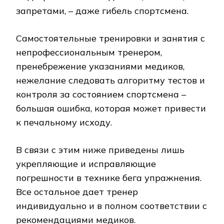
запретами, – даже гибель спортсмена.
Самостоятельные тренировки и занятия с
непрофессиональным тренером,
пренебрежение указаниями медиков,
нежелание следовать алгоритму тестов и
контроля за состоянием спортсмена –
большая ошибка, которая может привести
к печальному исходу.
В связи с этим ниже приведены лишь
укрепляющие и исправляющие
погрешности в технике бега упражнения.
Все остальное дает тренер
индивидуально и в полном соответствии с
рекомендациями медиков.