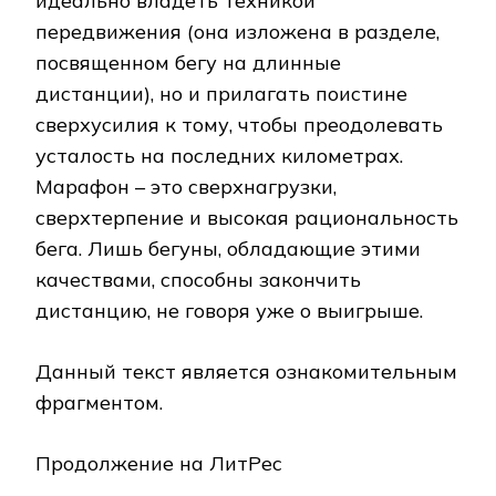
идеально владеть техникой
передвижения (она изложена в разделе,
посвященном бегу на длинные
дистанции), но и прилагать поистине
сверхусилия к тому, чтобы преодолевать
усталость на последних километрах.
Марафон – это сверхнагрузки,
сверхтерпение и высокая рациональность
бега. Лишь бегуны, обладающие этими
качествами, способны закончить
дистанцию, не говоря уже о выигрыше.
Данный текст является ознакомительным
фрагментом.
Продолжение на ЛитРес