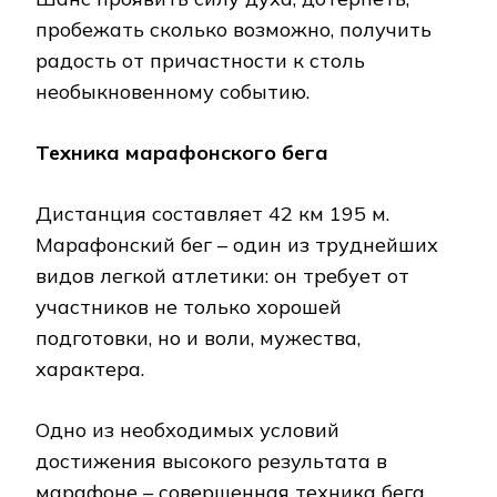
пробежать сколько возможно, получить
радость от причастности к столь
необыкновенному событию.
Техника марафонского бега
Дистанция составляет 42 км 195 м.
Марафонский бег – один из труднейших
видов легкой атлетики: он требует от
участников не только хорошей
подготовки, но и воли, мужества,
характера.
Одно из необходимых условий
достижения высокого результата в
марафоне – совершенная техника бега.