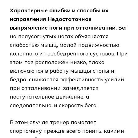
Характерные ошибки и способы их
исправления Недостаточное
выпрямление ноги при отталкивании.
Бег
на полусогнутых ногах объясняется
слабостью мышц, малой подвижностью
коленного и тазобедренного суставов. При
этом таз расположен низко, плохо
включаются в работу мышцы стопы и
бедра, снижается эффективность усилий
при отталкивании, замедляется
поступательное движение, а
следовательно, и скорость бега.
В этом случае тренер помогает
спортсмену прежде всего понять, какими