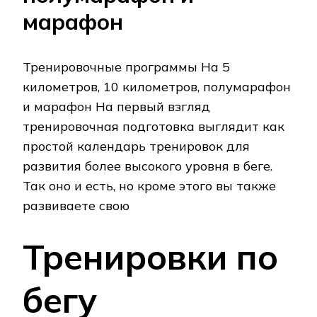
марафон
Тренировочные программы На 5
километров, 10 километров, полумарафон
и марафон На первый взгляд
тренировочная подготовка выглядит как
простой календарь тренировок для
развития более высокого уровня в беге.
Так оно и есть, но кроме этого вы также
развиваете свою
Тренировки по
бегу