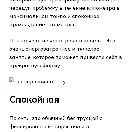
чередуя пробежку в течение километра в
максимальном темпе и спокойное
прохождение ста метров.
Повторяйте не чаще раза в неделю. Это
очень энергозатратное и тяжелое
занятие, которое поможет привести себя в
прекрасную форму.
Спокойная
По сути, это обычный бег трусцой с
фиксированной скоростью и в