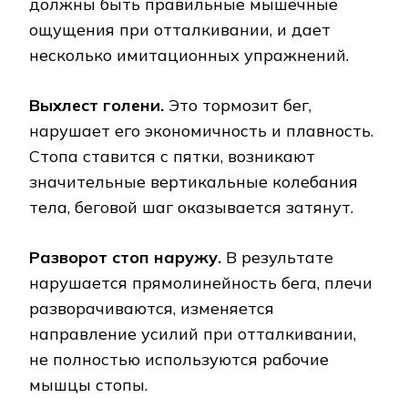
должны быть правильные мышечные
ощущения при отталкивании, и дает
несколько имитационных упражнений.
Выхлест голени.
Это тормозит бег,
нарушает его экономичность и плавность.
Стопа ставится с пятки, возникают
значительные вертикальные колебания
тела, беговой шаг оказывается затянут.
Разворот стоп наружу.
В результате
нарушается прямолинейность бега, плечи
разворачиваются, изменяется
направление усилий при отталкивании,
не полностью используются рабочие
мышцы стопы.