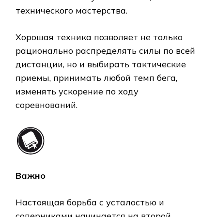
технического мастерства.
Хорошая техника позволяет не только
рационально распределять силы по всей
дистанции, но и выбирать тактические
приемы, принимать любой темп бега,
изменять ускорение по ходу
соревнований.
Важно
Настоящая борьба с усталостью и
соперниками начинается на второй