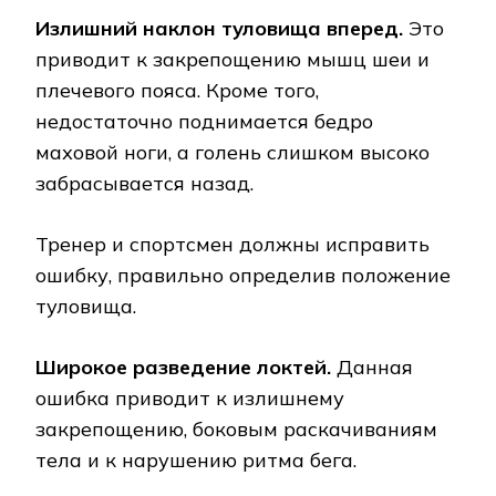
Излишний наклон туловища вперед.
Это
приводит к закрепощению мышц шеи и
плечевого пояса. Кроме того,
недостаточно поднимается бедро
маховой ноги, а голень слишком высоко
забрасывается назад.
Тренер и спортсмен должны исправить
ошибку, правильно определив положение
туловища.
Широкое разведение локтей.
Данная
ошибка приводит к излишнему
закрепощению, боковым раскачиваниям
тела и к нарушению ритма бега.