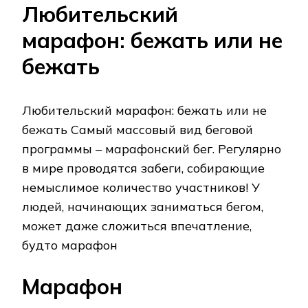
Любительский
марафон: бежать или не
бежать
Любительский марафон: бежать или не
бежать Самый массовый вид беговой
программы – марафонский бег. Регулярно
в мире проводятся забеги, собирающие
немыслимое количество участников! У
людей, начинающих заниматься бегом,
может даже сложиться впечатление,
будто марафон
Марафон