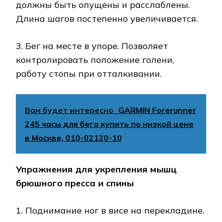
должны быть опущены и расслаблены.
Длина шагов постепенно увеличивается.
3. Бег на месте в упоре. Позволяет
контролировать положение голени,
работу стопы при отталкивании.
Вам будет интересно
GARMIN Forerunner
245 часы для бега купить по низкой цене
в Москве, 010-02120-10
Упражнения для укрепления мышц
брюшного пресса и спины
1. Поднимание ног в висе на перекладине.