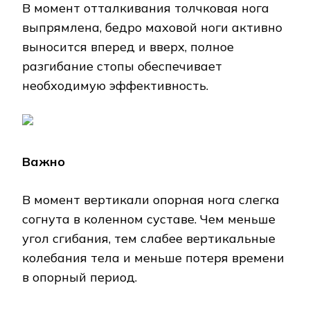
В момент отталкивания толчковая нога
выпрямлена, бедро маховой ноги активно
выносится вперед и вверх, полное
разгибание стопы обеспечивает
необходимую эффективность.
Важно
В момент вертикали опорная нога слегка
согнута в коленном суставе. Чем меньше
угол сгибания, тем слабее вертикальные
колебания тела и меньше потеря времени
в опорный период.