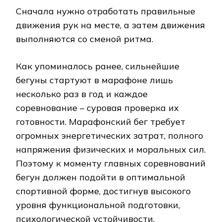
Сначала нужно отработать правильные
движения рук на месте, а затем движения
выполняются со сменой ритма.
Как упоминалось ранее, сильнейшие
бегуны стартуют в марафоне лишь
несколько раз в год и каждое
соревнование – суровая проверка их
готовности. Марафонский бег требует
огромных энергетических затрат, полного
напряжения физических и моральных сил.
Поэтому к моменту главных соревнований
бегун должен подойти в оптимальной
спортивной форме, достигнув высокого
уровня функциональной подготовки,
психологической устойчивости,