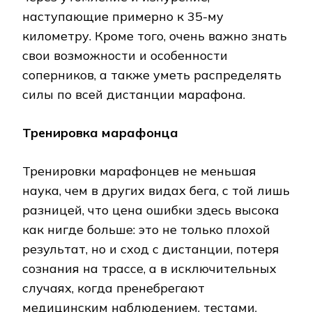
наступающие примерно к 35-му
километру. Кроме того, очень важно знать
свои возможности и особенности
соперников, а также уметь распределять
силы по всей дистанции марафона.
Тренировка марафонца
Тренировки марафонцев не меньшая
наука, чем в других видах бега, с той лишь
разницей, что цена ошибки здесь высока
как нигде больше: это не только плохой
результат, но и сход с дистанции, потеря
сознания на трассе, а в исключительных
случаях, когда пренебрегают
медицинским наблюдением, тестами,