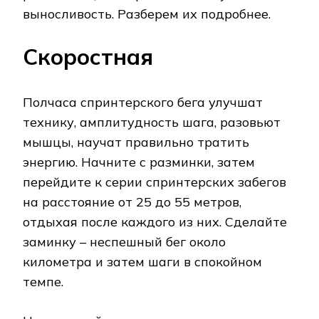
выносливость. Разберем их подробнее.
Скоростная
Полчаса спринтерского бега улучшат
технику, амплитудность шага, разовьют
мышцы, научат правильно тратить
энергию. Начните с разминки, затем
перейдите к серии спринтерских забегов
на расстояние от 25 до 55 метров,
отдыхая после каждого из них. Сделайте
заминку – неспешный бег около
километра и затем шаги в спокойном
темпе.