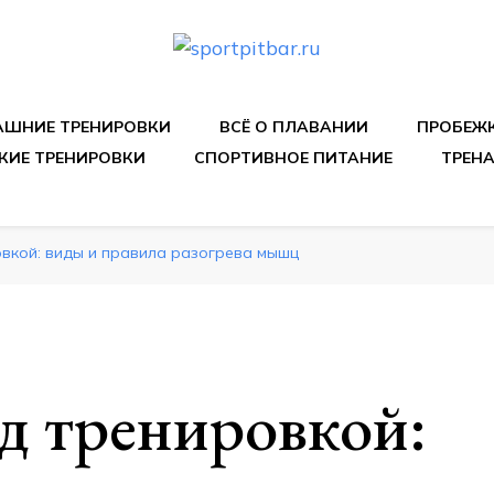
спортивных упражнения, правильные диеты, программы 
ШНИЕ ТРЕНИРОВКИ
ВСЁ О ПЛАВАНИИ
ПРОБЕЖ
КИЕ ТРЕНИРОВКИ
СПОРТИВНОЕ ПИТАНИЕ
ТРЕН
вкой: виды и правила разогрева мышц
д тренировкой: