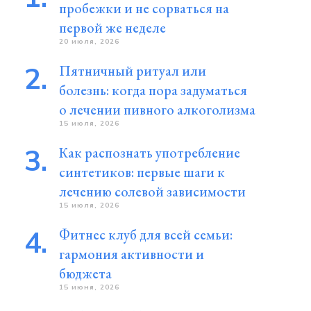
пробежки и не сорваться на
первой же неделе
20 июля, 2026
Пятничный ритуал или
болезнь: когда пора задуматься
о лечении пивного алкоголизма
15 июля, 2026
Как распознать употребление
синтетиков: первые шаги к
лечению солевой зависимости
15 июля, 2026
Фитнес клуб для всей семьи:
гармония активности и
бюджета
15 июня, 2026