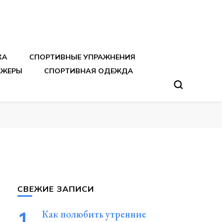
тренировок
КА
СПОРТИВНЫЕ УПРАЖНЕНИЯ
АЖЕРЫ
СПОРТИВНАЯ ОДЕЖДА
СВЕЖИЕ ЗАПИСИ
Как полюбить утренние