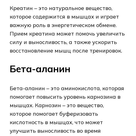
Креатин – это натуральное вещество,
которое содержится в мышцах и играет
важную роль в энергетическом обмене.
Прием креатина может помочь увеличить
силу и выносливость, а также ускорить
восстановление мышц после тренировок.
Бета-аланин
Бета-аланин – это аминокислота, которая
помогает повысить уровень карнозина в
мышцах. Карнозин – это вещество,
которое помогает буферизовать
кислотность в мышцах, что может
улучшить выносливость во время