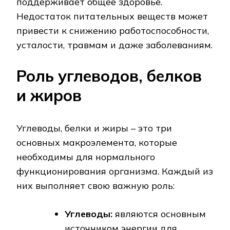
поддерживает общее здоровье.
Недостаток питательных веществ может
привести к снижению работоспособности,
усталости, травмам и даже заболеваниям.
Роль углеводов, белков
и жиров
Углеводы, белки и жиры – это три
основных макроэлемента, которые
необходимы для нормального
функционирования организма. Каждый из
них выполняет свою важную роль:
Углеводы:
являются основным
источником энергии для