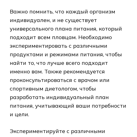
Важно помнить, что каждый организм
индивидуален, и не существует
универсального плана питания, который
подходит всем пловцам. Необходимо
экспериментировать с различными
продуктами и режимами питания, чтобы
найти то, что лучше всего подходит
именно вам. Также рекомендуется
проконсультироваться с врачом или
спортивным диетологом, чтобы
разработать индивидуальный план
питания, учитывающий ваши потребности
и цели.
Экспериментируйте с различными