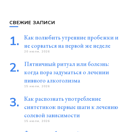
СВЕЖИЕ ЗАПИСИ
Как полюбить утренние пробежки и
не сорваться на первой же неделе
20 июля, 2026
Пятничный ритуал или болезнь:
когда пора задуматься о лечении
пивного алкоголизма
15 июля, 2026
Как распознать употребление
синтетиков: первые шаги к лечению
солевой зависимости
15 июля, 2026