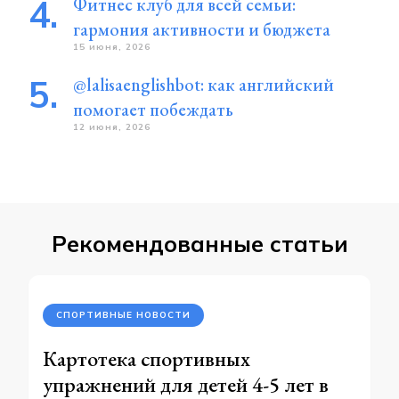
Фитнес клуб для всей семьи:
гармония активности и бюджета
15 июня, 2026
@lalisaenglishbot: как английский
помогает побеждать
12 июня, 2026
Рекомендованные статьи
СПОРТИВНЫЕ НОВОСТИ
Картотека спортивных
упражнений для детей 4-5 лет в