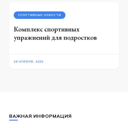
СПОРТИВНЫЕ НОВОСТИ
Комплекс спортивных
упражнений для подростков
29 АПРЕЛЯ, 2025
ВАЖНАЯ ИНФОРМАЦИЯ