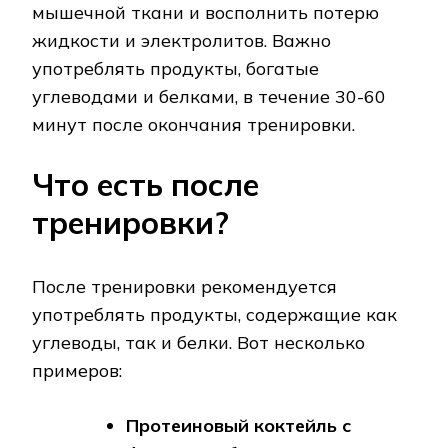
мышечной ткани и восполнить потерю
жидкости и электролитов. Важно
употреблять продукты, богатые
углеводами и белками, в течение 30-60
минут после окончания тренировки.
Что есть после
тренировки?
После тренировки рекомендуется
употреблять продукты, содержащие как
углеводы, так и белки. Вот несколько
примеров:
Протеиновый коктейль с