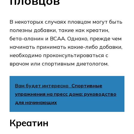
пловцов
В некоторых случаях пловцам могут быть
полезны добавки, такие как креатин,
бета-аланин и BCAA. Однако, прежде чем
начинать принимать какие-либо добавки,
необходимо проконсультироваться с
врачом или спортивным диетологом.
Вам будет интересно
Спортивные
упражнения на пресс дома: руководство
для начинающих
Креатин