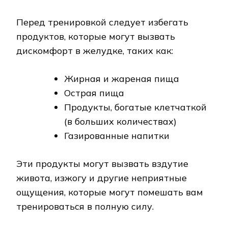
Перед тренировкой следует избегать
продуктов, которые могут вызвать
дискомфорт в желудке, таких как:
Жирная и жареная пища
Острая пища
Продукты, богатые клетчаткой
(в больших количествах)
Газированные напитки
Эти продукты могут вызвать вздутие
живота, изжогу и другие неприятные
ощущения, которые могут помешать вам
тренироваться в полную силу.