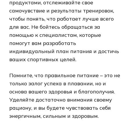
продуктами, отслеживайте свое
самочувствие и результаты тренировок,
чтобы понять, что работает лучше всего
для вас. Не бойтесь обращаться за
помощью к специалистам, которые
помогут вам разработать
индивидуальный план питания и достичь
ваших спортивных целей.
Помните, что правильное питание – это не
только залог успеха в плавании, но и
основа вашего здоровья и благополучия.
Уделяйте достаточно внимания своему
рациону, и вы будете чувствовать себя
энергичным, сильным и здоровым.