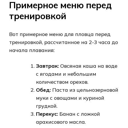
Примерное меню перед
тренировкой
Вот примерное меню для пловца перед
тренировкой, рассчитанное на 2-3 часа до
начала плавания:
Завтрак:
Овсяная каша на воде
с ягодами и небольшим
количеством орехов.
Обед:
Паста из цельнозерновой
муки с овощами и куриной
грудкой.
Перекус:
Банан с ложкой
арахисового масла.