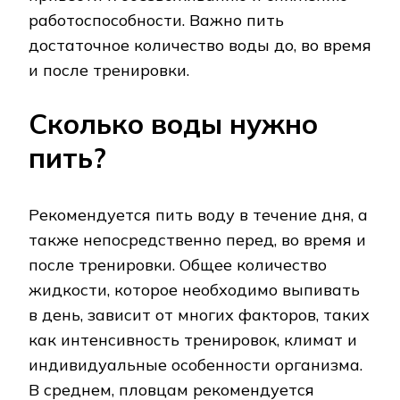
работоспособности. Важно пить
достаточное количество воды до, во время
и после тренировки.
Сколько воды нужно
пить?
Рекомендуется пить воду в течение дня, а
также непосредственно перед, во время и
после тренировки. Общее количество
жидкости, которое необходимо выпивать
в день, зависит от многих факторов, таких
как интенсивность тренировок, климат и
индивидуальные особенности организма.
В среднем, пловцам рекомендуется