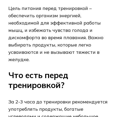
Цель питания перед тренировкой –
обеспечить организм энергией,
необходимой для эффективной работы
мышц, и избежать чувства голода и
дискомфорта во время плавания. Важно
выбирать продукты, которые легко
усваиваются и не вызывают тяжести в
желудке.
Что есть перед
тренировкой?
За 2-3 часа до тренировки рекомендуется
употреблять продукты, богатые
углеводами и содержащие небольшое