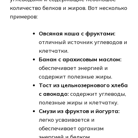
количество белков и жиров. Вот несколько
примеров:
Овсяная каша с фруктами:
отличный источник углеводов и
клетчатки.
Банан с арахисовым маслом:
обеспечивает энергией и
содержит полезные жиры.
Тост из цельнозернового хлеба
с авокадо:
содержит углеводы,
полезные жиры и клетчатку.
Смузи из фруктов и йогурта:
легко усваивается и
обеспечивает организм
энергией и белком.