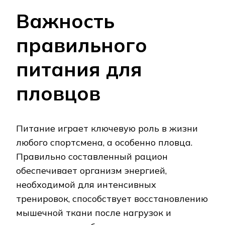
Важность
правильного
питания для
пловцов
Питание играет ключевую роль в жизни
любого спортсмена, а особенно пловца.
Правильно составленный рацион
обеспечивает организм энергией,
необходимой для интенсивных
тренировок, способствует восстановлению
мышечной ткани после нагрузок и