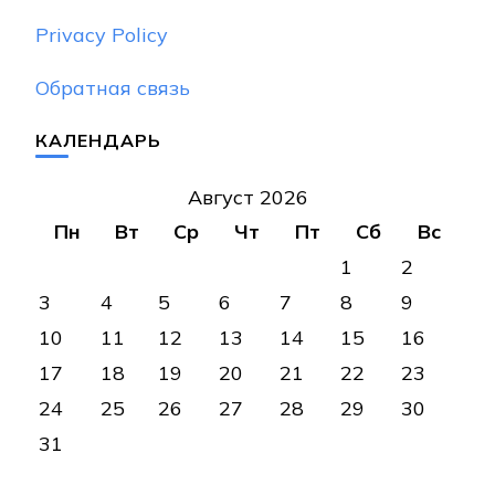
Privacy Policy
Обратная связь
КАЛЕНДАРЬ
Август 2026
Пн
Вт
Ср
Чт
Пт
Сб
Вс
1
2
3
4
5
6
7
8
9
10
11
12
13
14
15
16
17
18
19
20
21
22
23
24
25
26
27
28
29
30
31