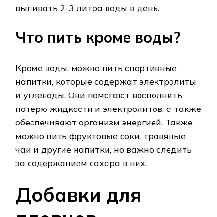
выпивать 2-3 литра воды в день.
Что пить кроме воды?
Кроме воды, можно пить спортивные
напитки, которые содержат электролиты
и углеводы. Они помогают восполнить
потерю жидкости и электролитов, а также
обеспечивают организм энергией. Также
можно пить фруктовые соки, травяные
чаи и другие напитки, но важно следить
за содержанием сахара в них.
Добавки для