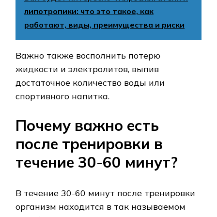
липотропики: что это такое, как
работают, виды, преимущества и риски
Важно также восполнить потерю
жидкости и электролитов, выпив
достаточное количество воды или
спортивного напитка.
Почему важно есть
после тренировки в
течение 30-60 минут?
В течение 30-60 минут после тренировки
организм находится в так называемом