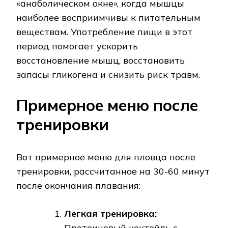
«анаболическом окне», когда мышцы
наиболее восприимчивы к питательным
веществам. Употребление пищи в этот
период помогает ускорить
восстановление мышц, восстановить
запасы гликогена и снизить риск травм.
Примерное меню после
тренировки
Вот примерное меню для пловца после
тренировки, рассчитанное на 30-60 минут
после окончания плавания:
Легкая тренировка:
Протеиновый коктейль с