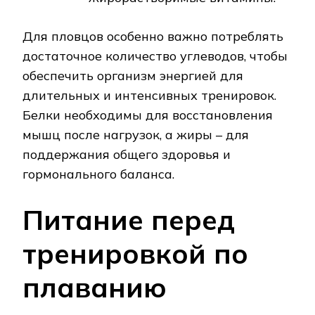
Для пловцов особенно важно потреблять
достаточное количество углеводов, чтобы
обеспечить организм энергией для
длительных и интенсивных тренировок.
Белки необходимы для восстановления
мышц после нагрузок, а жиры – для
поддержания общего здоровья и
гормонального баланса.
Питание перед
тренировкой по
плаванию