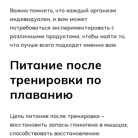
Важно помнить, что каждый организм
индивидуален, и вам может
потребоваться экспериментировать с
различными продуктами, чтобы найти то,
что лучше всего подходит именно вам.
Питание после
тренировки по
плаванию
Цель питания после тренировки –
восстановить запасы гликогена в мышцах,
способствовать восстановлению