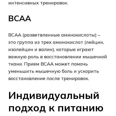
интенсивных тренировок.
BCAA
BCAA (разветвленные аминокислоты) –
это группа из трех аминокислот (лейцин,
изолейцин и валин), которые играют
важную роль в восстановлении мышечной
ткани. Прием BCAA может помочь
уменьшить мышечную боль и ускорить
восстановление после тренировок.
Индивидуальный
подход к питанию