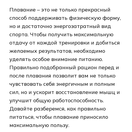
Плавание – это не только прекрасный
способ поддерживать физическую форму,
но и достаточно энергозатратный вид
спорта. Чтобы получить максимальную
отдачу от каждой тренировки и добиться
желаемых результатов, необходимо
уделять особое внимание питанию.
Правильно подобранный рацион перед и
после плавания позволит вам не только
чувствовать себя энергичным и полным
сил, но и ускорит восстановление мышц и
улучшит общую работоспособность.
Давайте разберемся, как правильно
питаться, чтобы плавание приносило
максимальную пользу.