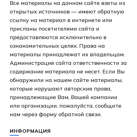
Все материалы на данном сайте взяты из
открытых источников — имеют обратную
ссылку на материал в интернете или
присланы посетителями сайта и
предоставляются исключительно в
ознакомительных целях. Права на
материалы принадлежат их владельцам.
Администрация сайта ответственности за
содержание материала не несет. Если Вы
обнаружили на нашем сайте материалы,
которые нарушают авторские права,
принадлежащие Вам, Вашей компании
или организации, пожалуйста, сообщите
нам через форму обратной связи.
ИНФОРМАЦИЯ