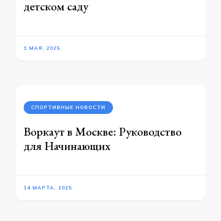
детском саду
1 МАЯ, 2025
СПОРТИВНЫЕ НОВОСТИ
Воркаут в Москве: Руководство
для Начинающих
14 МАРТА, 2025