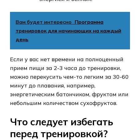
Вам будет интересно
Программа
тренировок для начинающих на каждый
день
Если у вас нет времени на полноценный
прием пищи за 2-3 часа до тренировки,
можно перекусить чем-то легким за 30-60
минут до плавания, например,
энергетическим батончиком, фруктом или
небольшим количеством сухофруктов.
Что следует избегать
перед тренировкой?