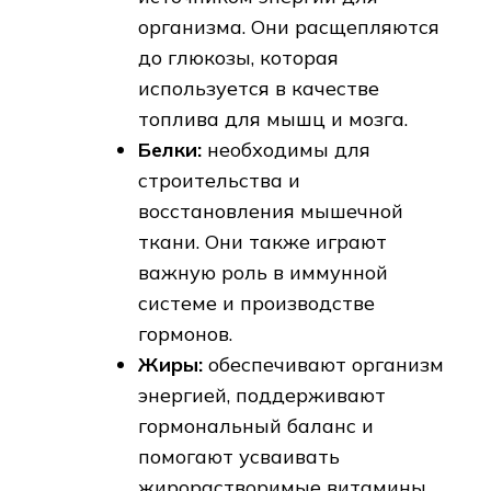
организма. Они расщепляются
до глюкозы, которая
используется в качестве
топлива для мышц и мозга.
Белки:
необходимы для
строительства и
восстановления мышечной
ткани. Они также играют
важную роль в иммунной
системе и производстве
гормонов.
Жиры:
обеспечивают организм
энергией, поддерживают
гормональный баланс и
помогают усваивать
жирорастворимые витамины.