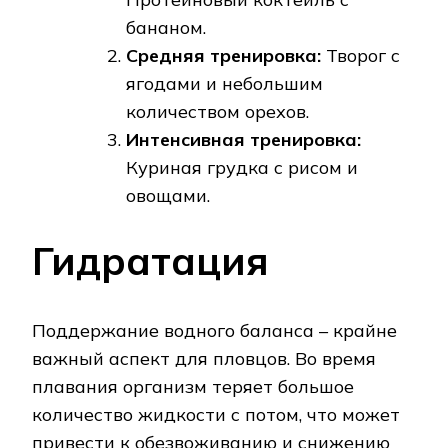
бананом.
Средняя тренировка:
Творог с
ягодами и небольшим
количеством орехов.
Интенсивная тренировка:
Куриная грудка с рисом и
овощами.
Гидратация
Поддержание водного баланса – крайне
важный аспект для пловцов. Во время
плавания организм теряет большое
количество жидкости с потом, что может
привести к обезвоживанию и снижению