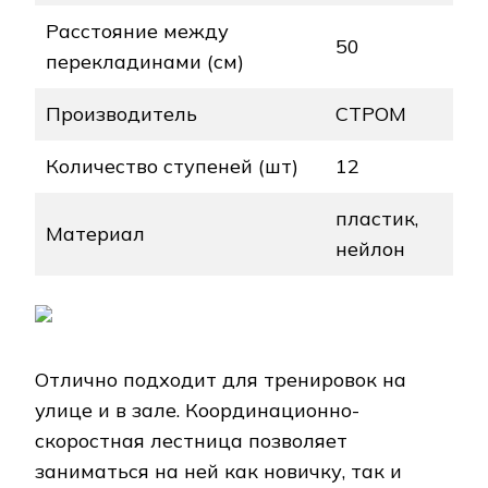
Расстояние между
50
перекладинами (см)
Производитель
СТРОМ
Количество ступеней (шт)
12
пластик,
Материал
нейлон
Отлично подходит для тренировок на
улице и в зале. Координационно-
скоростная лестница позволяет
заниматься на ней как новичку, так и