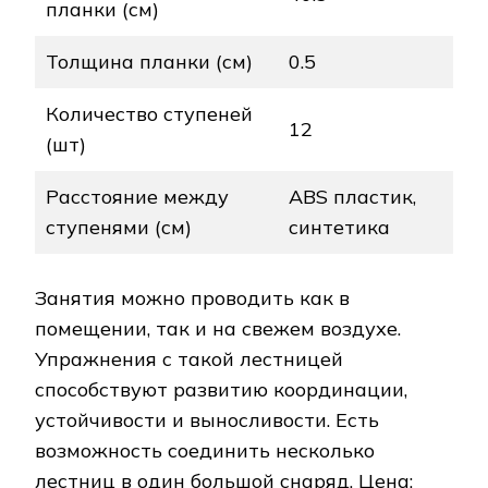
планки (см)
Толщина планки (см)
0.5
Количество ступеней
12
(шт)
Расстояние между
ABS пластик,
ступенями (см)
синтетика
Занятия можно проводить как в
помещении, так и на свежем воздухе.
Упражнения с такой лестницей
способствуют развитию координации,
устойчивости и выносливости. Есть
возможность соединить несколько
лестниц в один большой снаряд. Цена: