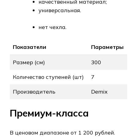
качественный материал;
универсальная.
нет чехла.
Показатели
Параметры
Размер (см)
300
Количество ступеней (шт)
7
Производитель
Demix
Премиум-класса
В ценовом диапазоне от 1 200 рублей.