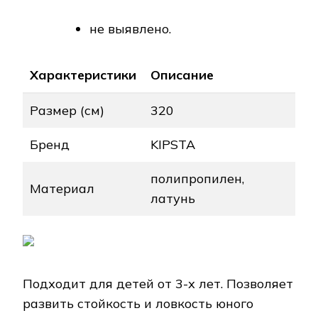
не выявлено.
Характеристики
Описание
Размер (см)
320
Бренд
KIPSTA
полипропилен,
Материал
латунь
Подходит для детей от 3-х лет. Позволяет
развить стойкость и ловкость юного