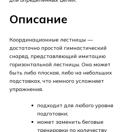
Описание
Координационные лестницы —
достаточно простой гимнастический
снаряд, представляющий имитацию
горизонтальной лестницы. Она может
быть либо плоская, либо на небольших
подставках, что немного усложняет
упражнения.
подходит для любого уровня
подготовки;
может заменить беговые
тренировки по количеству