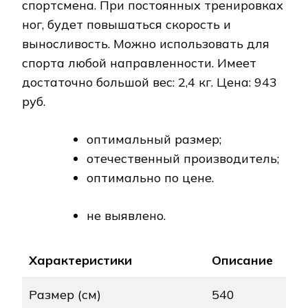
спортсмена. При постоянных тренировках
ног, будет повышаться скорость и
выносливость. Можно использовать для
спорта любой направленности. Имеет
достаточно большой вес: 2,4 кг. Цена: 943
руб.
оптимальный размер;
отечественный производитель;
оптимально по цене.
не выявлено.
Характеристики
Описание
Размер (см)
540