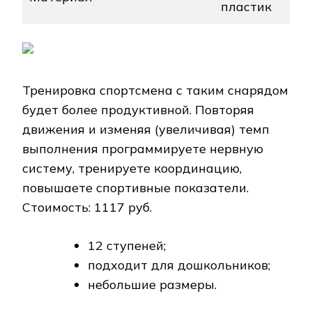
пластик
Тренировка спортсмена с таким снарядом
будет более продуктивной. Повторяя
движения и изменяя (увеличивая) темп
выполнения программируете нервную
систему, тренируете координацию,
повышаете спортивные показатели.
Стоимость: 1117 руб.
12 ступеней;
подходит для дошкольников;
небольшие размеры.