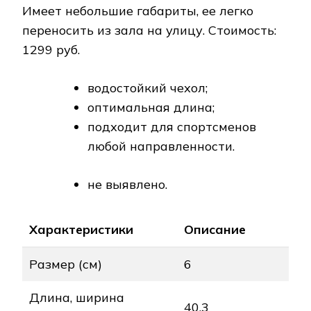
Имеет небольшие габариты, ее легко
переносить из зала на улицу. Стоимость:
1299 руб.
водостойкий чехол;
оптимальная длина;
подходит для спортсменов
любой направленности.
не выявлено.
Характеристики
Описание
Размер (см)
6
Длина, ширина
40.3