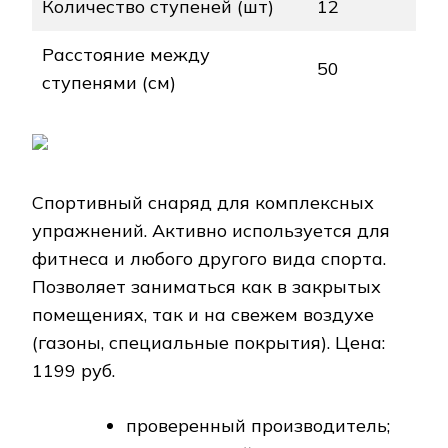
Количество ступеней (шт)
12
Расстояние между
50
ступенями (см)
Спортивный снаряд для комплексных
упражнений. Активно используется для
фитнеса и любого другого вида спорта.
Позволяет заниматься как в закрытых
помещениях, так и на свежем воздухе
(газоны, специальные покрытия). Цена:
1199 руб.
проверенный производитель;