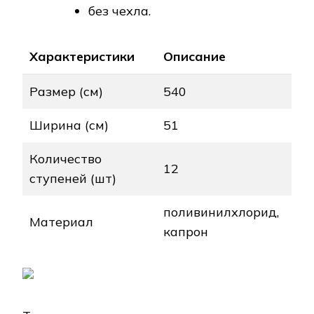
без чехла.
Характеристики
Описание
Размер (см)
540
Ширина (см)
51
Количество
12
ступеней (шт)
поливинилхлорид,
Материал
капрон