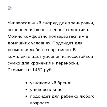
Универсальный снаряд для тренировки,
выполнен из качественного пластика.
Можно комфортно пользоваться им в
домашних условиях. Подойдет для
разминки любого спортсмена. В
комплекте идет удобная износостойкая
сумка для хранения и переноски.
Стоимость: 1482 руб.
узнаваемый бренд;
универсальная;
подойдет для ребенка любого
возраста.