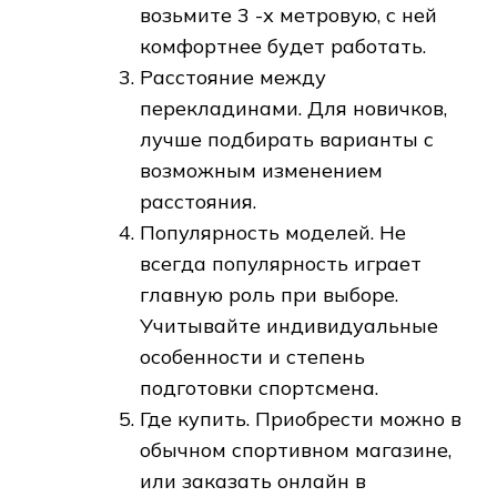
возьмите 3 -х метровую, с ней
комфортнее будет работать.
Расстояние между
перекладинами. Для новичков,
лучше подбирать варианты с
возможным изменением
расстояния.
Популярность моделей. Не
всегда популярность играет
главную роль при выборе.
Учитывайте индивидуальные
особенности и степень
подготовки спортсмена.
Где купить. Приобрести можно в
обычном спортивном магазине,
или заказать онлайн в