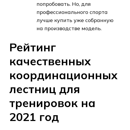
попробовать. Но, для
профессионального спорта
лучше купить уже собранную
на производстве модель.
Рейтинг
качественных
координационных
лестниц для
тренировок на
2021 год