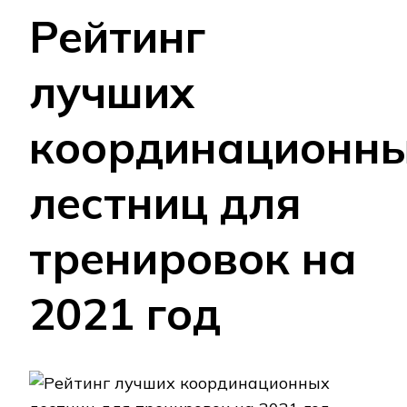
Рейтинг
лучших
координационн
лестниц для
тренировок на
2021 год