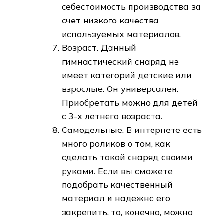
себестоимость производства за
счет низкого качества
используемых материалов.
Возраст. Данный
гимнастический снаряд не
имеет категорий детские или
взрослые. Он универсален.
Приобретать можно для детей
с 3-х летнего возраста.
Самодельные. В интернете есть
много роликов о том, как
сделать такой снаряд своими
руками. Если вы сможете
подобрать качественный
материал и надежно его
закрепить, то, конечно, можно