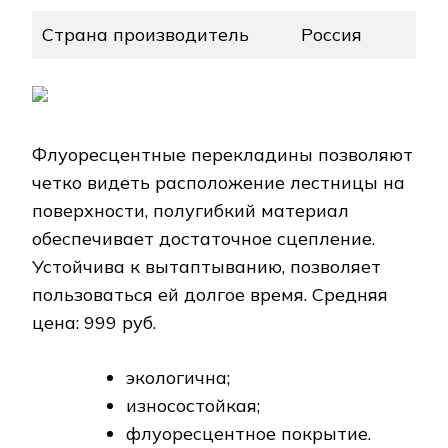
Страна производитель
Россия
Флуоресцентные перекладины позволяют
четко видеть расположение лестницы на
поверхности, полугибкий материал
обеспечивает достаточное сцепление.
Устойчива к вытаптыванию, позволяет
пользоваться ей долгое время. Средняя
цена: 999 руб.
экологична;
износостойкая;
флуоресцентное покрытие.