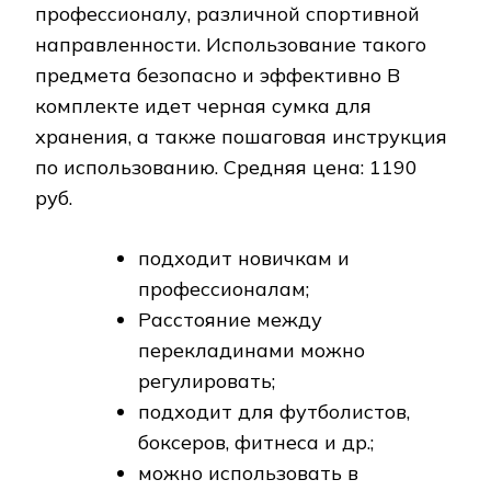
профессионалу, различной спортивной
направленности. Использование такого
предмета безопасно и эффективно В
комплекте идет черная сумка для
хранения, а также пошаговая инструкция
по использованию. Средняя цена: 1190
руб.
подходит новичкам и
профессионалам;
Расстояние между
перекладинами можно
регулировать;
подходит для футболистов,
боксеров, фитнеса и др.;
можно использовать в