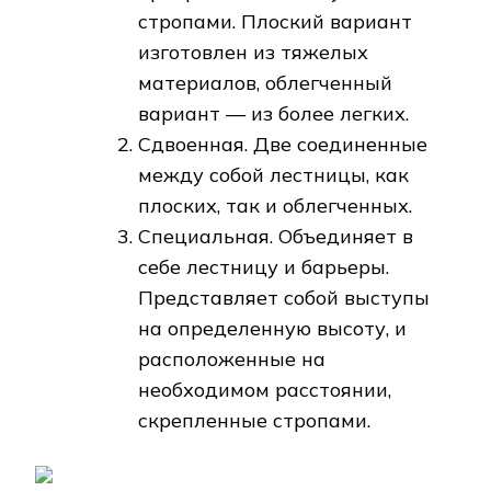
стропами. Плоский вариант
изготовлен из тяжелых
материалов, облегченный
вариант — из более легких.
Сдвоенная. Две соединенные
между собой лестницы, как
плоских, так и облегченных.
Специальная. Объединяет в
себе лестницу и барьеры.
Представляет собой выступы
на определенную высоту, и
расположенные на
необходимом расстоянии,
скрепленные стропами.