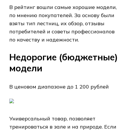
В рейтинг вошли самые хорошие модели,
по мнению покупателей. За основу были
взяты тип лестниц, их обзор, отзывы
потребителей и советы профессионалов
по качеству и надежности.
Недорогие (бюджетные)
модели
В ценовом диапазоне до 1 200 рублей
Универсальный товар, позволяет
тренироваться в зале и на природе. Если