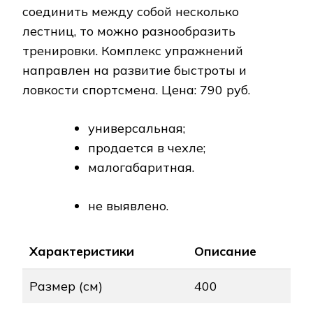
соединить между собой несколько
лестниц, то можно разнообразить
тренировки. Комплекс упражнений
направлен на развитие быстроты и
ловкости спортсмена. Цена: 790 руб.
универсальная;
продается в чехле;
малогабаритная.
не выявлено.
Характеристики
Описание
Размер (см)
400