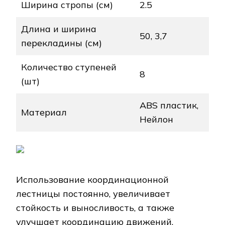
Ширина стропы (см)
2.5
Длина и ширина
50, 3,7
перекладины (см)
Количество ступеней
8
(шт)
ABS пластик,
Материал
Нейлон
Использование координационной
лестницы постоянно, увеличивает
стойкость и выносливость, а также
улучшает координацию движений.