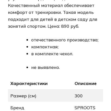
Качественный материал обеспечивает
комфорт от тренировки. Такая модель
подходит для детей в детском саду для
занятий спортом. Цена: 890 руб.
отечественного производства;
компактная;
в комплекте чехол.
не выявлено.
Характеристики
Описание
Размер (см)
300
Бренд
SPROOTS