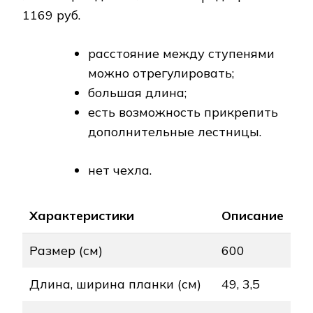
1169 руб.
расстояние между ступенями
можно отрегулировать;
большая длина;
есть возможность прикрепить
дополнительные лестницы.
нет чехла.
Характеристики
Описание
Размер (см)
600
Длина, ширина планки (см)
49, 3,5