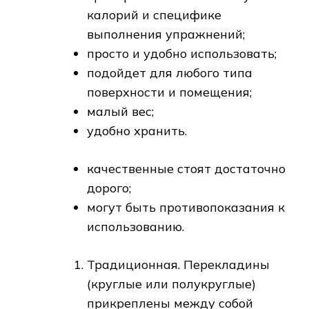
калорий и специфике
выполнения упражнений;
просто и удобно использовать;
подойдет для любого типа
поверхности и помещения;
малый вес;
удобно хранить.
качественные стоят достаточно
дорого;
могут быть противопоказания к
использованию.
Традиционная. Перекладины
(круглые или полукруглые)
прикреплены между собой