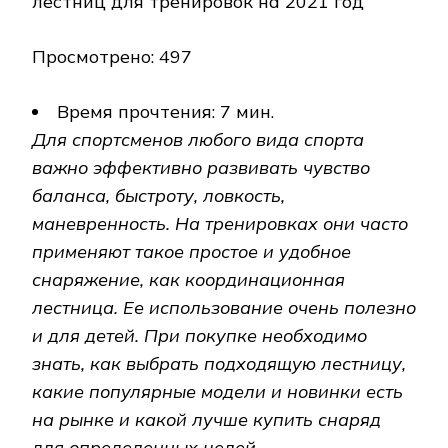
Просмотрено: 497
Время прочтения: 7 мин.
Для спортсменов любого вида спорта
важно эффективно развивать чувство
баланса, быстроту, ловкость,
маневренность. На тренировках они часто
применяют такое простое и удобное
снаряжение, как координационная
лестница. Ее использование очень полезно
и для детей. При покупке необходимо
знать, как выбрать подходящую лестницу,
какие популярные модели и новинки есть
на рынке и какой лучше купить снаряд
для определенных целей.