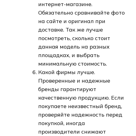
интернет-магазине.
Обязательно сравнивайте фото
на сайте и оригинал при
доставке. Так же лучше
посмотреть, сколько стоит
данная модель на разных
площадках, и выбрать
минимальную стоимость.
Какой фирмы лучше.
Проверенные и надежные
бренды гарантируют
качественную продукцию. Если
покупаете неизвестный бренд,
проверяйте надежность перед
покупкой, иногда
производители снижают