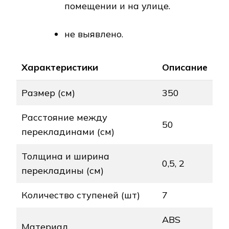
помещении и на улице.
не выявлено.
Характеристики
Описание
Размер (см)
350
Расстояние между
50
перекладинами (см)
Толщина и ширина
0,5, 2
перекладины (см)
Количество ступеней (шт)
7
ABS
Материал