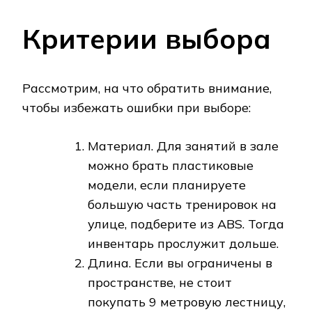
Критерии выбора
Рассмотрим, на что обратить внимание,
чтобы избежать ошибки при выборе:
Материал. Для занятий в зале
можно брать пластиковые
модели, если планируете
большую часть тренировок на
улице, подберите из ABS. Тогда
инвентарь прослужит дольше.
Длина. Если вы ограничены в
пространстве, не стоит
покупать 9 метровую лестницу,