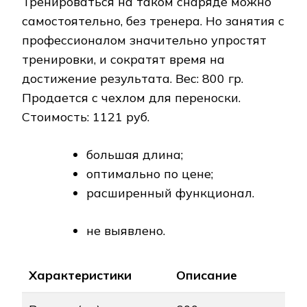
Тренироваться на таком снаряде можно
самостоятельно, без тренера. Но занятия с
профессионалом значительно упростят
тренировки, и сократят время на
достижение результата. Вес: 800 гр.
Продается с чехлом для переноски.
Стоимость: 1121 руб.
большая длина;
оптимально по цене;
расширенный функционал.
не выявлено.
Характеристики
Описание