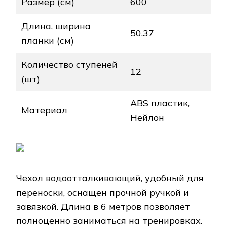
Размер (см)
600
Длина, ширина
50.37
планки (см)
Количество ступеней
12
(шт)
ABS пластик,
Материал
Нейлон
Чехол водоотталкивающий, удобный для
переноски, оснащен прочной ручкой и
завязкой. Длина в 6 метров позволяет
полноценно заниматься на тренировках.