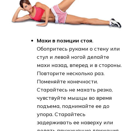
Махи в позиции стоя
.
Обопритесь руками о стену или
стул и левой ногой делайте
махи назад, вперед и в стороны.
Повторите несколько раз.
Поменяйте конечности.
Старайтесь не махать резко,
чувствуйте мышцы во время
подъема, поднимайте ее до
упора. Старайтесь
задерживать ее наверху или
делать пружинящие движения.