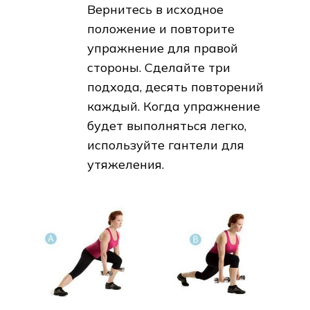
Вернитесь в исходное
положение и повторите
упражнение для правой
стороны. Сделайте три
подхода, десять повторений
каждый. Когда упражнение
будет выполняться легко,
используйте гантели для
утяжеления.