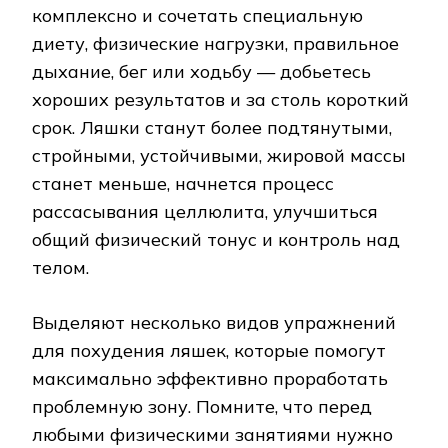
комплексно и сочетать специальную
диету, физические нагрузки, правильное
дыхание, бег или ходьбу — добьетесь
хороших результатов и за столь короткий
срок. Ляшки станут более подтянутыми,
стройными, устойчивыми, жировой массы
станет меньше, начнется процесс
рассасывания целлюлита, улучшиться
общий физический тонус и контроль над
телом.
Выделяют несколько видов упражнений
для похудения ляшек, которые помогут
максимально эффективно проработать
проблемную зону. Помните, что перед
любыми физическими занятиями нужно