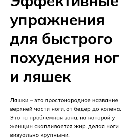
Эффективные
упражнения
для быстрого
похудения ног
и ляшек
Ляшки – это простонародное название
верхней части ноги, от бедер до колена.
Это та проблемная зона, на которой у
женщин скапливается жир, делая ноги
визуально крупными,