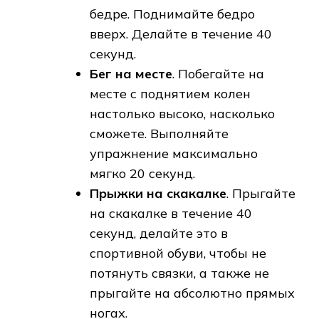
бедре. Поднимайте бедро
вверх. Делайте в течение 40
секунд.
Бег на месте
. Побегайте на
месте с поднятием колен
настолько высоко, насколько
сможете. Выполняйте
упражнение максимально
мягко 20 секунд.
Прыжки на скакалке
. Прыгайте
на скакалке в течение 40
секунд, делайте это в
спортивной обуви, чтобы не
потянуть связки, а также не
прыгайте на абсолютно прямых
ногах.