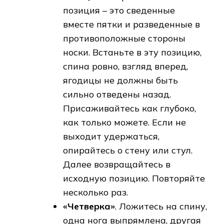
позиция – это сведенные
вместе пятки и разведенные в
противоположные стороны
носки. Встаньте в эту позицию,
спина ровно, взгляд вперед,
ягодицы не должны быть
сильно отведены назад.
Присаживайтесь как глубоко,
как только можете. Если не
выходит удержаться,
опирайтесь о стену или стул.
Далее возвращайтесь в
исходную позицию. Повторяйте
несколько раз.
«Четверка»
. Ложитесь на спину,
одна нога выпрямлена, другая