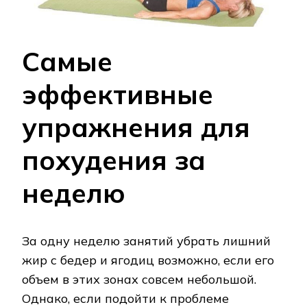
Самые
эффективные
упражнения для
похудения за
неделю
За одну неделю занятий убрать лишний
жир с бедер и ягодиц возможно, если его
объем в этих зонах совсем небольшой.
Однако, если подойти к проблеме