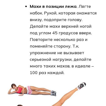
Махи в позиции лежа
. Лягте
набок. Рукой, которая окажется
внизу, подоприте голову.
Делайте махи верхней ногой
под углом 45 градусов вверх.
Повторите несколько раз и
поменяйте сторону. Т.к.
упражнение не вызывает
серьезной нагрузки, делайте
много таких махов, в идеале –
100 раз каждой.