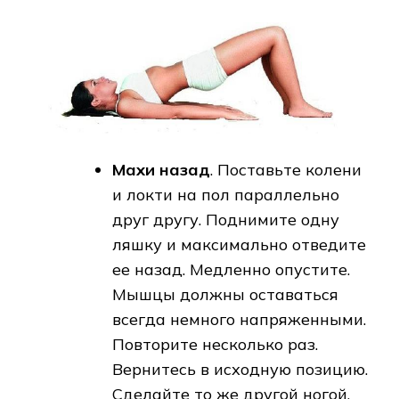
Махи назад
. Поставьте колени
и локти на пол параллельно
друг другу. Поднимите одну
ляшку и максимально отведите
ее назад. Медленно опустите.
Мышцы должны оставаться
всегда немного напряженными.
Повторите несколько раз.
Вернитесь в исходную позицию.
Сделайте то же другой ногой.