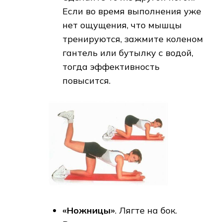
Если во время выполнения уже
нет ощущения, что мышцы
тренируются, зажмите коленом
гантель или бутылку с водой,
тогда эффективность
повысится.
«Ножницы»
. Лягте на бок.