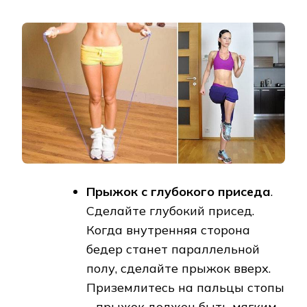
Прыжок с глубокого приседа
.
Сделайте глубокий присед.
Когда внутренняя сторона
бедер станет параллельной
полу, сделайте прыжок вверх.
Приземлитесь на пальцы стопы
– прыжок должен быть мягким.