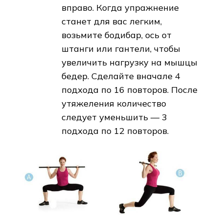
вправо. Когда упражнение
станет для вас легким,
возьмите бодибар, ось от
штанги или гантели, чтобы
увеличить нагрузку на мышцы
бедер. Сделайте вначале 4
подхода по 16 повторов. После
утяжеления количество
следует уменьшить — 3
подхода по 12 повторов.