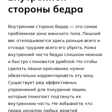
стороны бедра
Внутренняя сторона бедер — это самая
проблемная зона женского тела. Лишний
вес откладывается здесь раньше всего и
отсюда труднее всего его убрать. Кожа
внутренней части бедра слишком нежная
и быстро становится дряблой. Но чтобы
сделать ляшки красивыми, нужно
обязательно корректировать эту зону.
Существует ряд эффективных
упражнений для похудения ляшек,
которые помогают подтянуть их
внутреннюю часть. Не забывайте, что
перед началом любых занятий