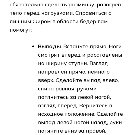
обязательно сделать разминку, разогрев
тело перед нагрузками. Справиться с
лишним жиром в области бедер вам
помогут:
Выпады
. Встаньте прямо. Ноги
смотрят вперед и расставлены
на ширину ступни. Взгляд
направлен прямо, немного
вверх. Сделайте выпад влево,
спина ровная, руками
потянитесь за левой ногой,
взгляд вперед. Вернитесь в
исходное положение. Сделайте
выпад левой ногой назад, руки
потяните вниз за правой.