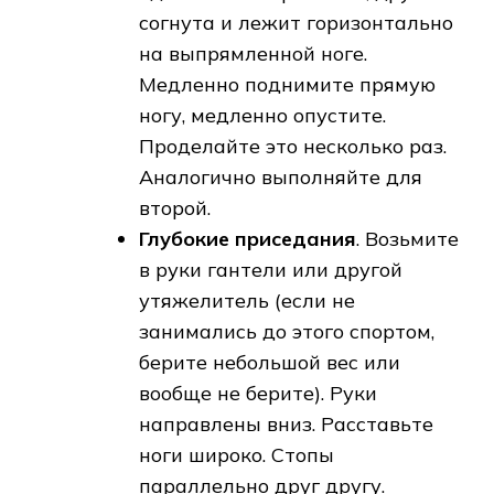
согнута и лежит горизонтально
на выпрямленной ноге.
Медленно поднимите прямую
ногу, медленно опустите.
Проделайте это несколько раз.
Аналогично выполняйте для
второй.
Глубокие приседания
. Возьмите
в руки гантели или другой
утяжелитель (если не
занимались до этого спортом,
берите небольшой вес или
вообще не берите). Руки
направлены вниз. Расставьте
ноги широко. Стопы
параллельно друг другу.