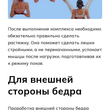
После выполнения комплекса необходимо
обязательно правильно сделать
растяжку. Она поможет сделать ляшки
стройными, а не перекачанными, успокоит
мышцы после нагрузки, подготавливая их
к режиму покоя.
Для внешней
стороны бедра
Проработка внешней стороны бедра