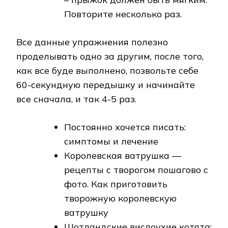
Повторите несколько раз.
Все данные упражнения полезно
проделывать одно за другим, после того,
как все буде выполнено, позвольте себе
60-секундную передышку и начинайте
все сначала, и так 4-5 раз.
Постоянно хочется писать:
симптомы и лечение
Королевская ватрушка —
рецепты с творогом пошагово с
фото. Как приготовить
творожную королевскую
ватрушку
Шотландские вислоухие котята: