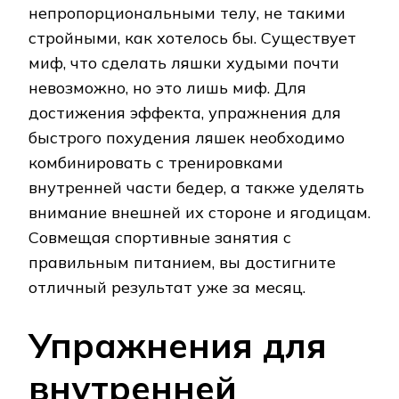
непропорциональными телу, не такими
стройными, как хотелось бы. Существует
миф, что сделать ляшки худыми почти
невозможно, но это лишь миф. Для
достижения эффекта, упражнения для
быстрого похудения ляшек необходимо
комбинировать с тренировками
внутренней части бедер, а также уделять
внимание внешней их стороне и ягодицам.
Совмещая спортивные занятия с
правильным питанием, вы достигните
отличный результат уже за месяц.
Упражнения для
внутренней