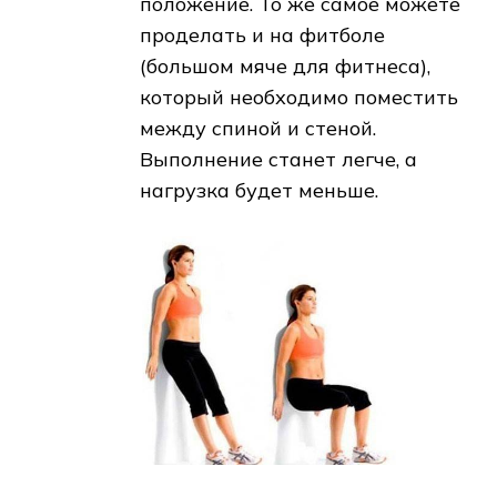
положение. То же самое можете
проделать и на фитболе
(большом мяче для фитнеса),
который необходимо поместить
между спиной и стеной.
Выполнение станет легче, а
нагрузка будет меньше.