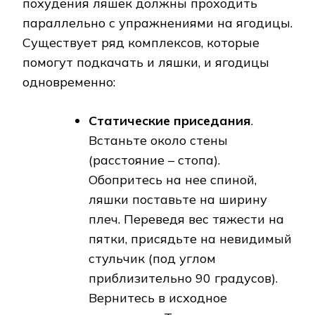
похудения ляшек должны проходить
параллельно с упражнениями на ягодицы.
Существует ряд комплексов, которые
помогут подкачать и ляшки, и ягодицы
одновременно:
Статические приседания
.
Встаньте около стены
(расстояние – стопа).
Обопритесь на нее спиной,
ляшки поставьте на ширину
плеч. Переведя вес тяжести на
пятки, присядьте на невидимый
стульчик (под углом
приблизительно 90 градусов).
Вернитесь в исходное