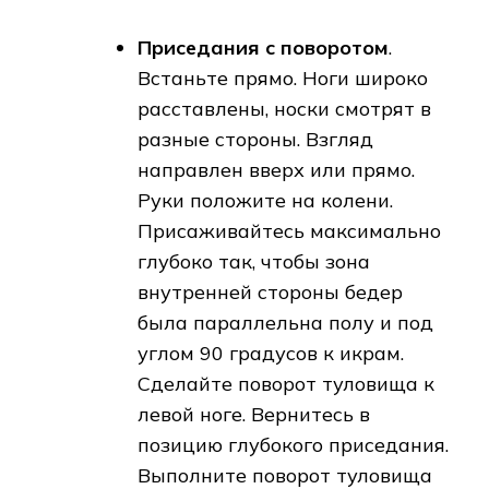
Приседания с поворотом
.
Встаньте прямо. Ноги широко
расставлены, носки смотрят в
разные стороны. Взгляд
направлен вверх или прямо.
Руки положите на колени.
Присаживайтесь максимально
глубоко так, чтобы зона
внутренней стороны бедер
была параллельна полу и под
углом 90 градусов к икрам.
Сделайте поворот туловища к
левой ноге. Вернитесь в
позицию глубокого приседания.
Выполните поворот туловища