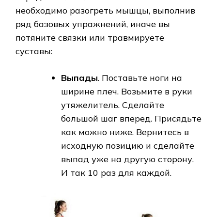
необходимо разогреть мышцы, выполнив
ряд базовых упражнений, иначе вы
потяните связки или травмируете
суставы:
Выпады
. Поставьте ноги на
ширине плеч. Возьмите в руки
утяжелитель. Сделайте
большой шаг вперед. Присядьте
как можно ниже. Вернитесь в
исходную позицию и сделайте
выпад уже на другую сторону.
И так 10 раз для каждой.