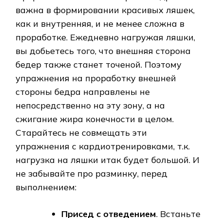
важна в формировании красивых ляшек,
как и внутренняя, и не менее сложна в
проработке. Ежедневно нагружая ляшки,
вы добьетесь того, что внешняя сторона
бедер также станет точеной. Поэтому
упражнения на проработку внешней
стороны бедра направлены не
непосредственно на эту зону, а на
сжигание жира конечности в целом.
Старайтесь не совмещать эти
упражнения с кардиотренировками, т.к.
нагрузка на ляшки итак будет большой. И
не забывайте про разминку, перед
выполнением:
Присед с отведением
. Встаньте