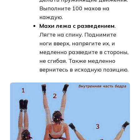
Выполните 100 махов на
каждую.
Махи лежа с разведением
.
Лягте на спину. Поднимите
ноги вверх, напрягите их, и
медленно разведите в стороны,
не сгибая. Также медленно
вернитесь в исходную позицию.