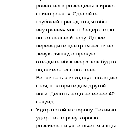
ровно, ноги разведены широко,
спина ровная. Сделайте
глубокий присед так, чтобы
внутренняя часть бедер стала
параллельной полу. Далее
переведите центр тяжести на
левую ляшку, а правую
отведите вбок вверх, как будто
поднимаетесь по стене.
Вернитесь в исходную позицию
стоя, повторите для другой
ноги. Делать надо не менее 40
секунд.
Удар ногой в сторону
. Техника
удара в сторону хорошо
развивает и укрепляет мышцы.