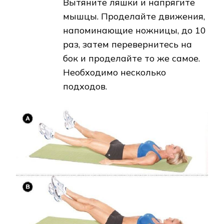
Вытяните ляшки и напрягите
мышцы. Проделайте движения,
напоминающие ножницы, до 10
раз, затем перевернитесь на
бок и проделайте то же самое.
Необходимо несколько
подходов.