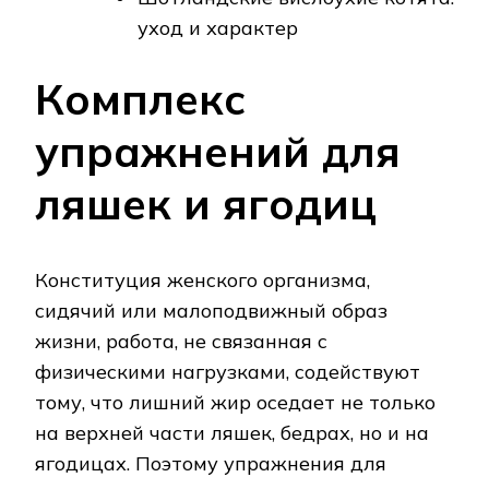
уход и характер
Комплекс
упражнений для
ляшек и ягодиц
Конституция женского организма,
сидячий или малоподвижный образ
жизни, работа, не связанная с
физическими нагрузками, содействуют
тому, что лишний жир оседает не только
на верхней части ляшек, бедрах, но и на
ягодицах. Поэтому упражнения для