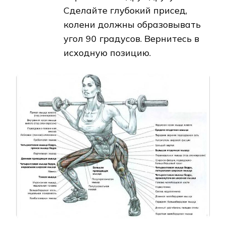
Сделайте глубокий присед,
колени должны образовывать
угол 90 градусов. Вернитесь в
исходную позицию.