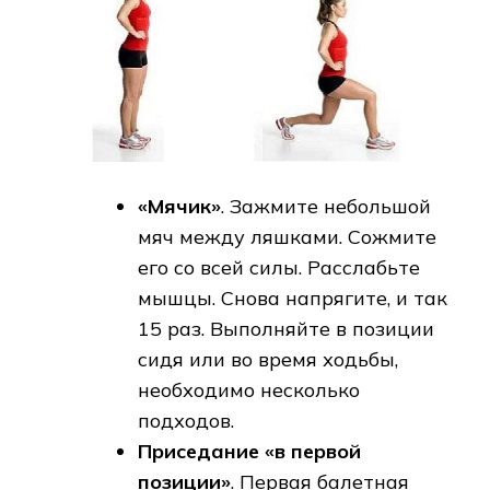
«Мячик»
. Зажмите небольшой
мяч между ляшками. Сожмите
его со всей силы. Расслабьте
мышцы. Снова напрягите, и так
15 раз. Выполняйте в позиции
сидя или во время ходьбы,
необходимо несколько
подходов.
Приседание «в первой
позиции»
. Первая балетная