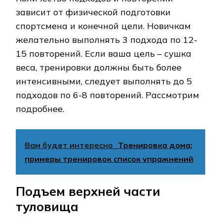
зависит от физической подготовки
спортсмена и конечной цели. Новичкам
желательно выполнять 3 подхода по 12-
15 повторений. Если ваша цель – сушка
веса, тренировки должны быть более
интенсивными, следует выполнять до 5
подходов по 6-8 повторений. Рассмотрим
подробнее.
Вам будет интересно
Тренировка дома:
примеры тренировок список упражнений
Подъем верхней части
туловища