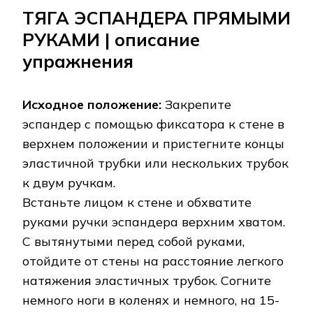
ТЯГА ЭСПАНДЕРА ПРЯМЫМИ
РУКАМИ | описание
упражнения
Исходное положение:
Закрепите
эспандер с помощью фиксатора к стене в
верхнем положении и пристегните концы
эластичной трубки или нескольких трубок
к двум ручкам.
Встаньте лицом к стене и обхватите
руками ручки эспандера верхним хватом.
С вытянутыми перед собой руками,
отойдите от стены на расстояние легкого
натяжения эластичных трубок. Согните
немного ноги в коленях и немного, на 15-