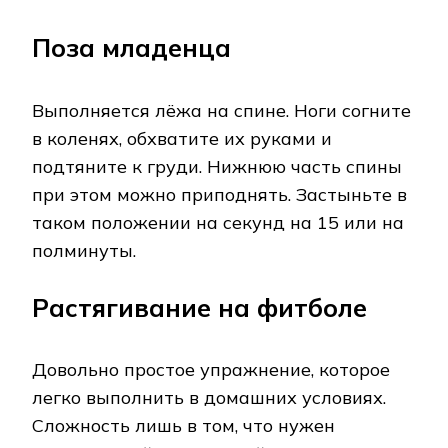
Поза младенца
Выполняется лёжа на спине. Ноги согните
в коленях, обхватите их руками и
подтяните к груди. Нижнюю часть спины
при этом можно приподнять. Застыньте в
таком положении на секунд на 15 или на
полминуты.
Растягивание на фитболе
Довольно простое упражнение, которое
легко выполнить в домашних условиях.
Сложность лишь в том, что нужен