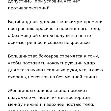
допустимы, при условии, что нет
противопоказаний.
Бодибилдеры уделяют максимум времени
построению красивого накачанного тела,
а без мощной спины получится нечто
асимметричное и совсем некрасивое.
Большинство боксеров стремятся к тому,
чтобы поставить нокаутирующий удар,
для этого нужны сильные руки, что, в свою
очередь, невозможно без мощной спины.
Женщинам сильная спина поможет
визуально «сгладить» диспропорции
между нижней и верхней частью тела,