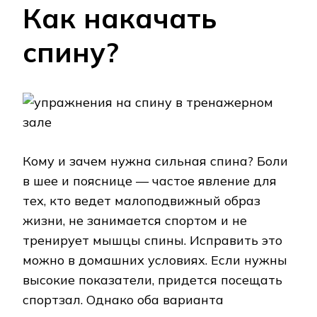
Как накачать
спину?
Кому и зачем нужна сильная спина? Боли
в шее и пояснице — частое явление для
тех, кто ведет малоподвижный образ
жизни, не занимается спортом и не
тренирует мышцы спины. Исправить это
можно в домашних условиях. Если нужны
высокие показатели, придется посещать
спортзал. Однако оба варианта