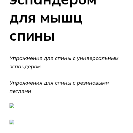
для мышц
спины
Упражнения для спины с универсальным
эспандером
Упражнения для спины с резиновыми
петлями