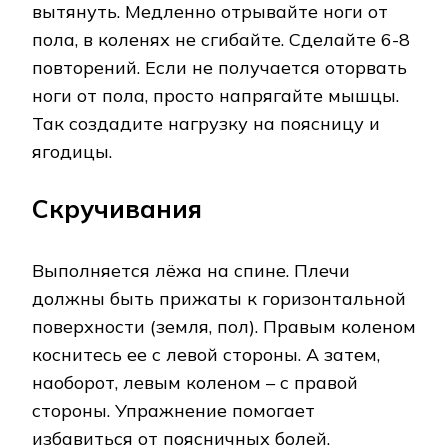
вытянуть. Медленно отрывайте ноги от
пола, в коленях не сгибайте. Сделайте 6-8
повторений. Если не получается оторвать
ноги от пола, просто напрягайте мышцы.
Так создадите нагрузку на поясницу и
ягодицы.
Скручивания
Выполняется лёжа на спине. Плечи
должны быть прижаты к горизонтальной
поверхности (земля, пол). Правым коленом
коснитесь ее с левой стороны. А затем,
наоборот, левым коленом – с правой
стороны. Упражнение помогает
избавиться от поясничных болей.