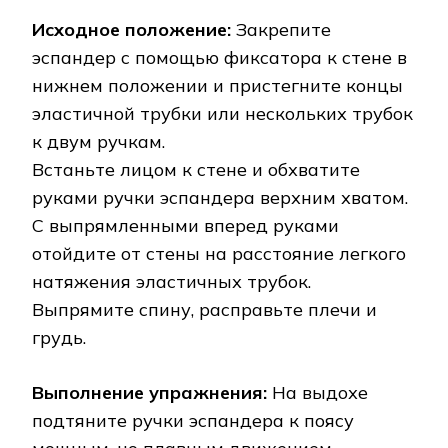
Исходное положение:
Закрепите
эспандер с помощью фиксатора к стене в
нижнем положении и пристегните концы
эластичной трубки или нескольких трубок
к двум ручкам.
Встаньте лицом к стене и обхватите
руками ручки эспандера верхним хватом.
С выпрямленными вперед руками
отойдите от стены на расстояние легкого
натяжения эластичных трубок.
Выпрямите спину, расправьте плечи и
грудь.
Выполнение упражнения:
На выдохе
подтяните ручки эспандера к поясу