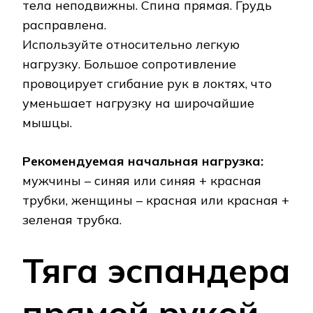
тела неподвижны. Спина прямая. Грудь
расправлена.
Используйте относительно легкую
нагрузку. Большое сопротивление
провоцирует сгибание рук в локтях, что
уменьшает нагрузку на широчайшие
мышцы.
Рекомендуемая начальная нагрузка:
мужчины – синяя или синяя + красная
трубки, женщины – красная или красная +
зеленая трубка.
Тяга эспандера
прямой рукой