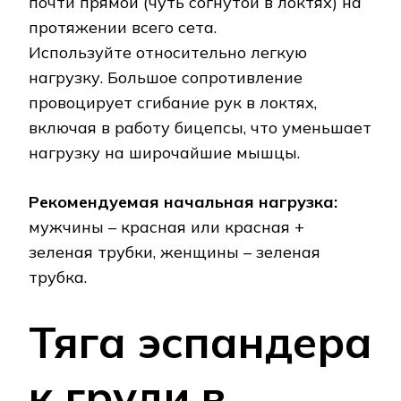
почти прямой (чуть согнутой в локтях) на
протяжении всего сета.
Используйте относительно легкую
нагрузку. Большое сопротивление
провоцирует сгибание рук в локтях,
включая в работу бицепсы, что уменьшает
нагрузку на широчайшие мышцы.
Рекомендуемая начальная нагрузка:
мужчины – красная или красная +
зеленая трубки, женщины – зеленая
трубка.
Тяга эспандера
к груди в