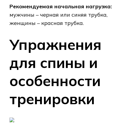
Рекомендуемая начальная нагрузка:
мужчины – черная или синяя трубка,
женщины – красная трубка.
Упражнения
для спины и
особенности
тренировки