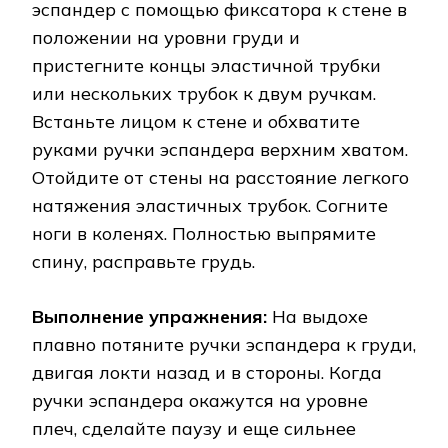
эспандер с помощью фиксатора к стене в
положении на уровни груди и
пристегните концы эластичной трубки
или нескольких трубок к двум ручкам.
Встаньте лицом к стене и обхватите
руками ручки эспандера верхним хватом.
Отойдите от стены на расстояние легкого
натяжения эластичных трубок. Согните
ноги в коленях. Полностью выпрямите
спину, расправьте грудь.
Выполнение упражнения:
На выдохе
плавно потяните ручки эспандера к груди,
двигая локти назад и в стороны. Когда
ручки эспандера окажутся на уровне
плеч, сделайте паузу и еще сильнее