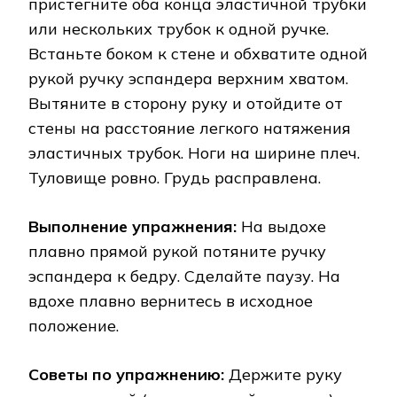
пристегните оба конца эластичной трубки
или нескольких трубок к одной ручке.
Встаньте боком к стене и обхватите одной
рукой ручку эспандера верхним хватом.
Вытяните в сторону руку и отойдите от
стены на расстояние легкого натяжения
эластичных трубок. Ноги на ширине плеч.
Туловище ровно. Грудь расправлена.
Выполнение упражнения:
На выдохе
плавно прямой рукой потяните ручку
эспандера к бедру. Сделайте паузу. На
вдохе плавно вернитесь в исходное
положение.
Советы по упражнению:
Держите руку