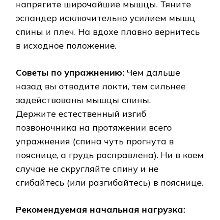
напрягите широчайшие мышцы. Тяните
эспандер исключительно усилием мышц
спины и плеч. На вдохе плавно вернитесь
в исходное положение.
Советы по упражнению:
Чем дальше
назад вы отводите локти, тем сильнее
задействованы мышцы спины.
Держите естественный изгиб
позвоночника на протяжении всего
упражнения (спина чуть прогнута в
пояснице, а грудь расправлена). Ни в коем
случае не скругляйте спину и не
сгибайтесь (или разгибайтесь) в пояснице.
Рекомендуемая начальная нагрузка: