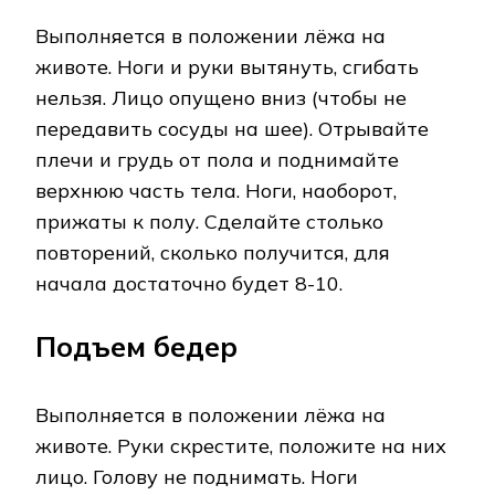
Выполняется в положении лёжа на
животе. Ноги и руки вытянуть, сгибать
нельзя. Лицо опущено вниз (чтобы не
передавить сосуды на шее). Отрывайте
плечи и грудь от пола и поднимайте
верхнюю часть тела. Ноги, наоборот,
прижаты к полу. Сделайте столько
повторений, сколько получится, для
начала достаточно будет 8-10.
Подъем бедер
Выполняется в положении лёжа на
животе. Руки скрестите, положите на них
лицо. Голову не поднимать. Ноги