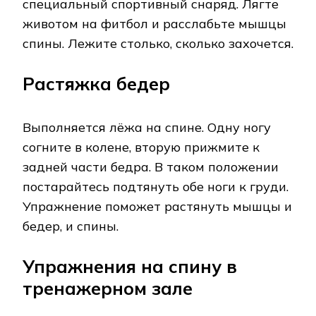
специальный спортивный снаряд. Лягте
животом на фитбол и расслабьте мышцы
спины. Лежите столько, сколько захочется.
Растяжка бедер
Выполняется лёжа на спине. Одну ногу
согните в колене, вторую прижмите к
задней части бедра. В таком положении
постарайтесь подтянуть обе ноги к груди.
Упражнение поможет растянуть мышцы и
бедер, и спины.
Упражнения на спину в
тренажерном зале