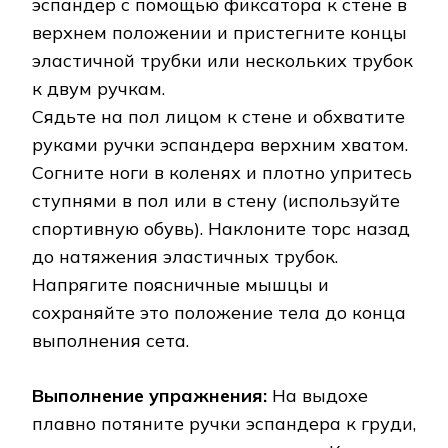
эспандер с помощью фиксатора к стене в
верхнем положении и пристегните концы
эластичной трубки или нескольких трубок
к двум ручкам.
Сядьте на пол лицом к стене и обхватите
руками ручки эспандера верхним хватом.
Согните ноги в коленях и плотно упритесь
ступнями в пол или в стену (используйте
спортивную обувь). Наклоните торс назад
до натяжения эластичных трубок.
Напрягите поясничные мышцы и
сохраняйте это положение тела до конца
выполнения сета.
Выполнение упражнения:
На выдохе
плавно потяните ручки эспандера к груди,