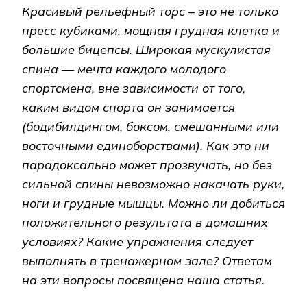
Красивый рельефный торс – это не только
пресс кубиками, мощная грудная клетка и
большие бицепсы. Широкая мускулистая
спина — мечта каждого молодого
спортсмена, вне зависимости от того,
каким видом спорта он занимается
(бодибилдингом, боксом, смешанными или
восточными единоборствами). Как это ни
парадоксально может прозвучать, но без
сильной спины невозможно накачать руки,
ноги и грудные мышцы. Можно ли добиться
положительного результата в домашних
условиях? Какие упражнения следует
выполнять в тренажерном зале? Ответам
на эти вопросы посвящена наша статья.