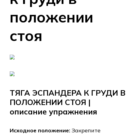
положении
стоя
ТЯГА ЭСПАНДЕРА К ГРУДИ В
ПОЛОЖЕНИИ СТОЯ |
описание упражнения
Исходное положение:
Закрепите