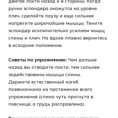
двигая локти назад и в стороны. Когда
ручки эспандера окажутся на уровне
плеч, сделайте паузу и еще сильнее
напрягите широчайшие мышцы. Тяните
эспандер исключительно усилием мышц
спины и плеч. На вдохе плавно вернитесь
в исходное положение.
Советы по упражнению:
Чем дальше
назад вы отводите локти, тем сильнее
задействованы мышцы спины.
Держите естественный изгиб
позвоночника на протяжении всего
упражнения (спина чуть прогнута в
пояснице, а грудь расправлена).