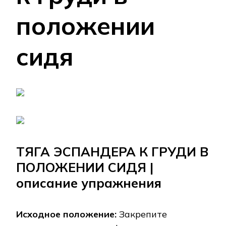
положении
сидя
ТЯГА ЭСПАНДЕРА К ГРУДИ В
ПОЛОЖЕНИИ СИДЯ |
описание упражнения
Исходное положение:
Закрепите