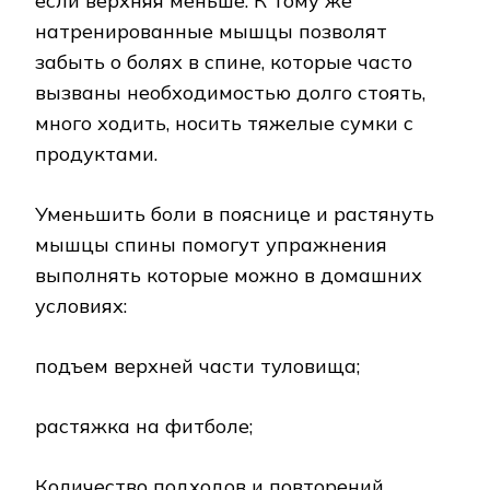
если верхняя меньше. К тому же
натренированные мышцы позволят
забыть о болях в спине, которые часто
вызваны необходимостью долго стоять,
много ходить, носить тяжелые сумки с
продуктами.
Уменьшить боли в пояснице и растянуть
мышцы спины помогут упражнения
выполнять которые можно в домашних
условиях:
подъем верхней части туловища;
растяжка на фитболе;
Количество подходов и повторений