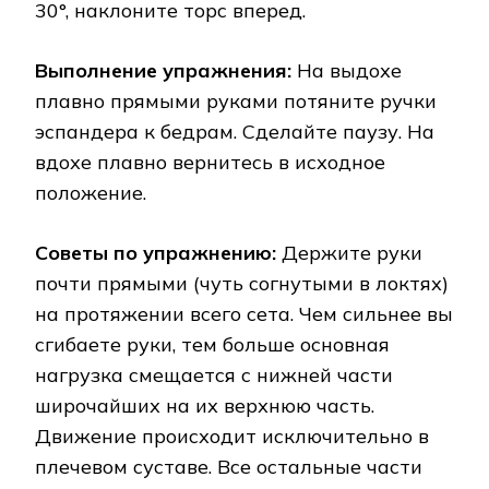
30°, наклоните торс вперед.
Выполнение упражнения:
На выдохе
плавно прямыми руками потяните ручки
эспандера к бедрам. Сделайте паузу. На
вдохе плавно вернитесь в исходное
положение.
Советы по упражнению:
Держите руки
почти прямыми (чуть согнутыми в локтях)
на протяжении всего сета. Чем сильнее вы
сгибаете руки, тем больше основная
нагрузка смещается с нижней части
широчайших на их верхнюю часть.
Движение происходит исключительно в
плечевом суставе. Все остальные части