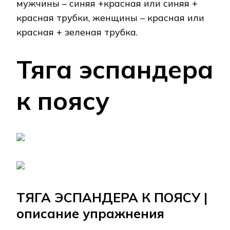
мужчины – синяя +красная или синяя +
красная трубки, женщины – красная или
красная + зеленая трубка.
Тяга эспандера
к поясу
ТЯГА ЭСПАНДЕРА К ПОЯСУ |
описание упражнения