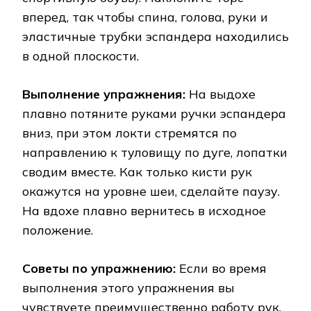
вперед, так чтобы спина, голова, руки и
эластичные трубки эспандера находились
в одной плоскости.
Выполнение упражнения:
На выдохе
плавно потяните руками ручки эспандера
вниз, при этом локти стремятся по
направлению к туловищу по дуге, лопатки
сводим вместе. Как только кисти рук
окажутся на уровне шеи, сделайте паузу.
На вдохе плавно вернитесь в исходное
положение.
Советы по упражнению:
Если во время
выполнения этого упражнения вы
чувствуете преимущественно работу рук,