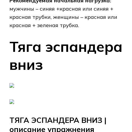
Рекомендуемая начальная нагрузка:
мужчины – синяя +красная или синяя +
красная трубки, женщины – красная или
красная + зеленая трубка.
Тяга эспандера
вниз
ТЯГА ЭСПАНДЕРА ВНИЗ |
описание упражнения