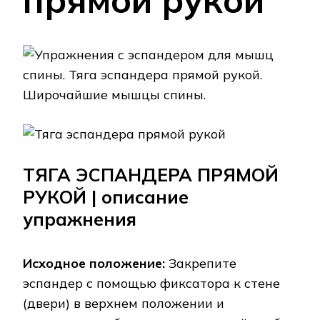
ТЯГА ЭСПАНДЕРА ПРЯМОЙ
РУКОЙ | описание
упражнения
Исходное положение:
Закрепите
эспандер с помощью фиксатора к стене
(двери) в верхнем положении и