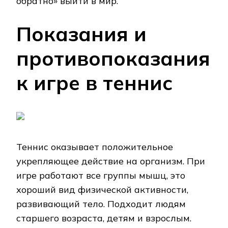
обратно» выйти в мир.
Показания и
противопоказания
к игре в теннис
Теннис оказывает положительное
укрепляющее действие на организм. При
игре работают все группы мышц, это
хороший вид физической активности,
развивающий тело. Подходит людям
старшего возраста, детям и взрослым.