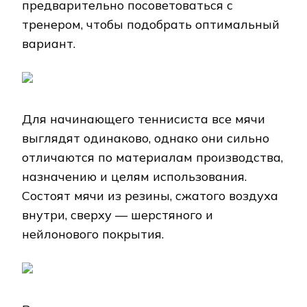
предварительно посоветоваться с
тренером, чтобы подобрать оптимальный
вариант.
Для начинающего теннисиста все мячи
выглядят одинаково, однако они сильно
отличаются по материалам производства,
назначению и целям использования.
Состоят мячи из резины, сжатого воздуха
внутри, сверху — шерстяного и
нейлонового покрытия.