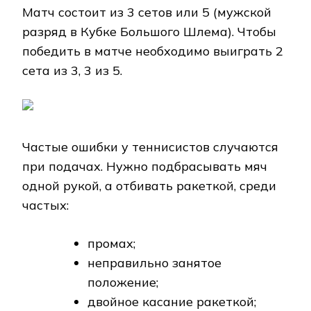
Матч состоит из 3 сетов или 5 (мужской
разряд в Кубке Большого Шлема). Чтобы
победить в матче необходимо выиграть 2
сета из 3, 3 из 5.
Частые ошибки у теннисистов случаются
при подачах. Нужно подбрасывать мяч
одной рукой, а отбивать ракеткой, среди
частых:
промах;
неправильно занятое
положение;
двойное касание ракеткой;