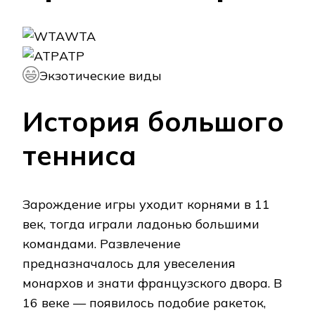
WTA
ATP
Экзотические виды
История большого
тенниса
Зарождение игры уходит корнями в 11
век, тогда играли ладонью большими
командами. Развлечение
предназначалось для увеселения
монархов и знати французского двора. В
16 веке — появилось подобие ракеток,