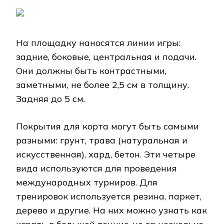
На площадку наносятся линии игры:
задние, боковые, центральная и подачи.
Они должны быть контрастными,
заметными, не более 2,5 см в толщину.
Задняя до 5 см.
Покрытия для корта могут быть самыми
разными: грунт, трава (натуральная и
искусственная), хард, бетон. Эти четыре
вида используются для проведения
международных турниров. Для
тренировок используется резина, паркет,
дерево и другие. На них можно узнать как