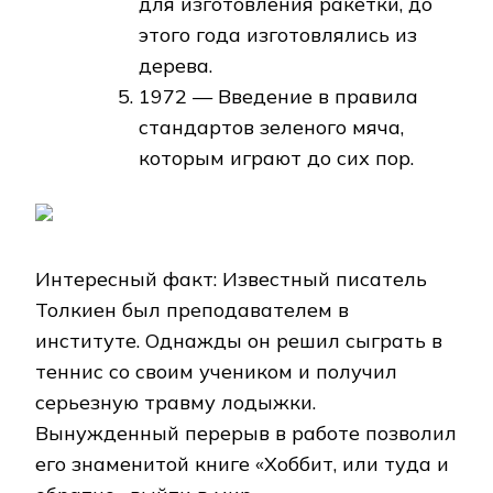
для изготовления ракетки, до
этого года изготовлялись из
дерева.
1972 — Введение в правила
стандартов зеленого мяча,
которым играют до сих пор.
Интересный факт: Известный писатель
Толкиен был преподавателем в
институте. Однажды он решил сыграть в
теннис со своим учеником и получил
серьезную травму лодыжки.
Вынужденный перерыв в работе позволил
его знаменитой книге «Хоббит, или туда и