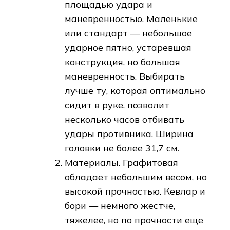
площадью удара и
маневренностью. Маленькие
или стандарт — небольшое
ударное пятно, устаревшая
конструкция, но большая
маневренность. Выбирать
лучше ту, которая оптимально
сидит в руке, позволит
несколько часов отбивать
удары противника. Ширина
головки не более 31,7 см.
Материалы. Графитовая
обладает небольшим весом, но
высокой прочностью. Кевлар и
бори — немного жестче,
тяжелее, но по прочности еще