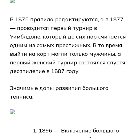
В 1875 правила редактируются, а в 1877
— проводится первый турнир в
Уимблдоне, который до сих пор считается
одним из самых престижных. В то время
выйти на корт могли только мужчины, а
первый женский турнир состоялся спустя
десятилетие в 1887 году.
Значимые даты развития большого
тенниса:
1896 — Включение большого