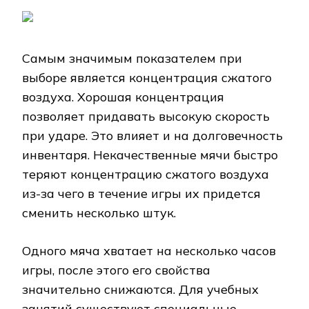
Самым значимым показателем при
выборе является концентрация сжатого
воздуха. Хорошая концентрация
позволяет придавать высокую скорость
при ударе. Это влияет и на долговечность
инвентаря. Некачественные мячи быстро
теряют концентрацию сжатого воздуха
из-за чего в течение игры их придется
сменить несколько штук.
Одного мяча хватает на несколько часов
игры, после этого его свойства
значительно снижаются. Для учебных
занятий существуют специальные