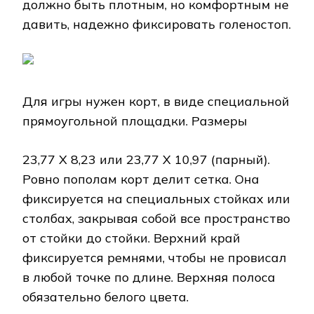
должно быть плотным, но комфортным не
давить, надежно фиксировать голеностоп.
Для игры нужен корт, в виде специальной
прямоугольной площадки. Размеры
23,77 Х 8,23 или 23,77 Х 10,97 (парный).
Ровно пополам корт делит сетка. Она
фиксируется на специальных стойках или
столбах, закрывая собой все пространство
от стойки до стойки. Верхний край
фиксируется ремнями, чтобы не провисал
в любой точке по длине. Верхняя полоса
обязательно белого цвета.