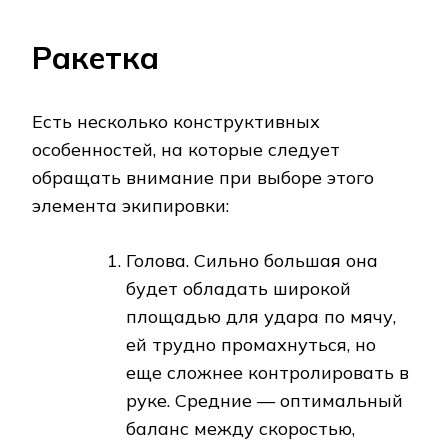
Ракетка
Есть несколько конструктивных
особенностей, на которые следует
обращать внимание при выборе этого
элемента экипировки:
Голова. Сильно большая она
будет обладать широкой
площадью для удара по мячу,
ей трудно промахнуться, но
еще сложнее контролировать в
руке. Средние — оптимальный
баланс между скоростью,