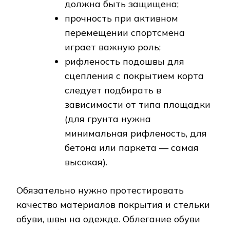
должна быть защищена;
прочность при активном
перемещении спортсмена
играет важную роль;
рифленость подошвы для
сцепления с покрытием корта
следует подбирать в
зависимости от типа площадки
(для грунта нужна
минимальная рифленость, для
бетона или паркета — самая
высокая).
Обязательно нужно протестировать
качество материалов покрытия и стельки
обуви, швы на одежде. Облегание обуви