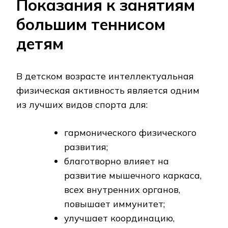
Показания к занятиям
большим теннисом
детям
В детском возрасте интеллектуальная
физическая активность является одним
из лучших видов спорта для:
гармонического физического
развития;
благотворно влияет на
развитие мышечного каркаса,
всех внутренних органов,
повышает иммунитет;
улучшает координацию,