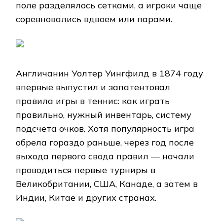
поле разделялось сетками, а игроки чаще
соревновались вдвоем или парами.
Англичанин Уолтер Уингфилд в 1874 году
впервые выпустил и запатентовал
правила игры в теннис: как играть
правильно, нужный инвентарь, систему
подсчета очков. Хотя популярность игра
обрела гораздо раньше, через год после
выхода первого свода правил — начали
проводиться первые турниры в
Великобритании, США, Канаде, а затем в
Индии, Китае и других странах.