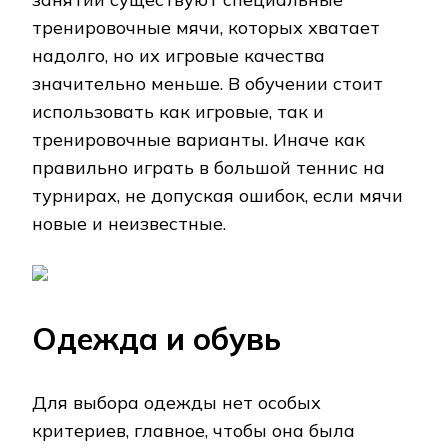
тренировочные мячи, которых хватает
надолго, но их игровые качества
значительно меньше. В обучении стоит
использовать как игровые, так и
тренировочные варианты. Иначе как
правильно играть в большой теннис на
турнирах, не допуская ошибок, если мячи
новые и неизвестные.
Одежда и обувь
Для выбора одежды нет особых
критериев, главное, чтобы она была