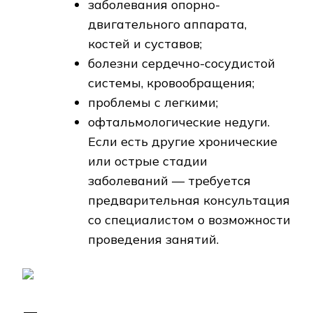
заболевания опорно-
двигательного аппарата,
костей и суставов;
болезни сердечно-сосудистой
системы, кровообращения;
проблемы с легкими;
офтальмологические недуги.
Если есть другие хронические
или острые стадии
заболеваний — требуется
предварительная консультация
со специалистом о возможности
проведения занятий.