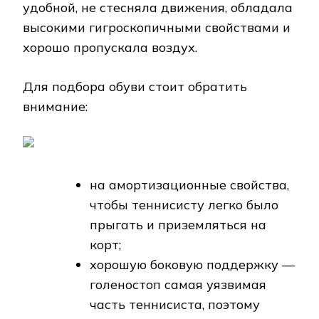
удобной, не стесняла движения, обладала
высокими гигроскопичными свойствами и
хорошо пропускала воздух.
Для подбора обуви стоит обратить
внимание:
на амортизационные свойства,
чтобы теннисисту легко было
прыгать и приземляться на
корт;
хорошую боковую поддержку —
голеностоп самая уязвимая
часть теннисиста, поэтому