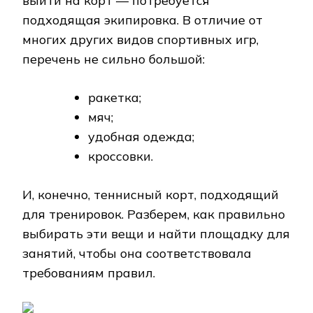
выйти на корт — потребуется
подходящая экипировка. В отличие от
многих других видов спортивных игр,
перечень не сильно большой:
ракетка;
мяч;
удобная одежда;
кроссовки.
И, конечно, теннисный корт, подходящий
для тренировок. Разберем, как правильно
выбирать эти вещи и найти площадку для
занятий, чтобы она соответствовала
требованиям правил.