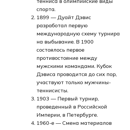
тенниса в олимпийские виды
спорта.
1899 — Дуайт Дэвис
разработал первую
международную схему турнира
на выбывание. В 1900
состоялось первое
противостояние между
мужскими командами. Кубок
Дэвиса проводится до сих пор,
участвуют только мужчины-
теннисисты.
1903 — Первый турнир,
проведенный в Российской
Империи, в Петербурге.
1960-е — Смена материалов