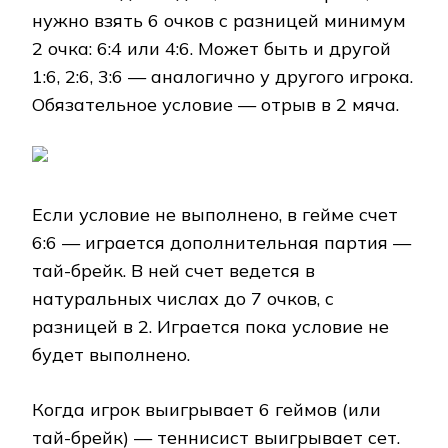
нужно взять 6 очков с разницей минимум
2 очка: 6:4 или 4:6. Может быть и другой
1:6, 2:6, 3:6 — аналогично у другого игрока.
Обязательное условие — отрыв в 2 мяча.
Если условие не выполнено, в гейме счет
6:6 — играется дополнительная партия —
тай-брейк. В ней счет ведется в
натуральных числах до 7 очков, с
разницей в 2. Играется пока условие не
будет выполнено.
Когда игрок выигрывает 6 геймов (или
тай-брейк) — теннисист выигрывает сет.