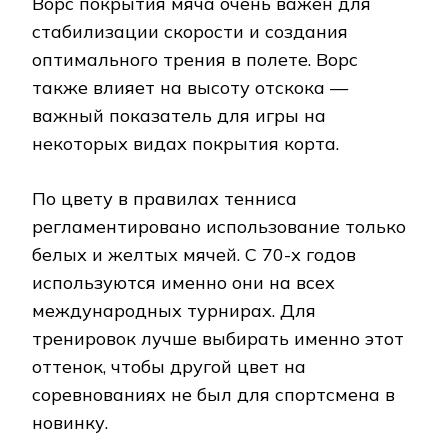
Ворс покрытия мяча очень важен для
стабилизации скорости и создания
оптимального трения в полете. Ворс
также влияет на высоту отскока —
важный показатель для игры на
некоторых видах покрытия корта.
По цвету в правилах тенниса
регламентировано использование только
белых и желтых мячей. С 70-х годов
используются именно они на всех
международных турнирах. Для
тренировок лучше выбирать именно этот
оттенок, чтобы другой цвет на
соревнованиях не был для спортсмена в
новинку.