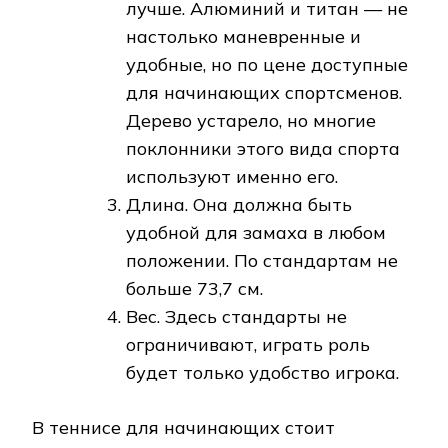
лучше. Алюминий и титан — не
настолько маневренные и
удобные, но по цене доступные
для начинающих спортсменов.
Дерево устарело, но многие
поклонники этого вида спорта
используют именно его.
Длина. Она должна быть
удобной для замаха в любом
положении. По стандартам не
больше 73,7 см.
Вес. Здесь стандарты не
ограничивают, играть роль
будет только удобство игрока.
В теннисе для начинающих стоит