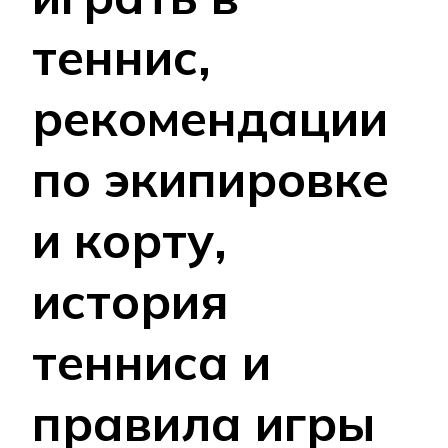
теннис,
рекомендации
по экипировке
и корту,
история
тенниса и
правила игры