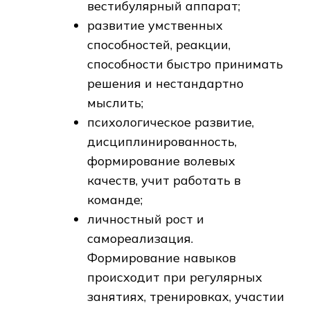
вестибулярный аппарат;
развитие умственных
способностей, реакции,
способности быстро принимать
решения и нестандартно
мыслить;
психологическое развитие,
дисциплинированность,
формирование волевых
качеств, учит работать в
команде;
личностный рост и
самореализация.
Формирование навыков
происходит при регулярных
занятиях, тренировках, участии