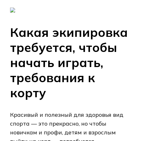
Какая экипировка
требуется, чтобы
начать играть,
требования к
корту
Красивый и полезный для здоровья вид
спорта — это прекрасно, но чтобы
новичкам и профи, детям и взрослым