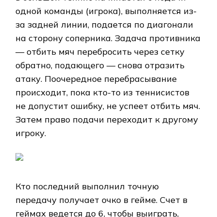
одной команды (игрока), выполняется из-
за задней линии, подается по диагонали
на сторону соперника. Задача противника
— отбить мяч перебросить через сетку
обратно, подающего — снова отразить
атаку. Поочередное перебрасывание
происходит, пока кто-то из теннисистов
не допустит ошибку, не успеет отбить мяч.
Затем право подачи переходит к другому
игроку.
Кто последний выполнил точную
передачу получает очко в гейме. Счет в
геймах ведется до 6, чтобы выиграть,