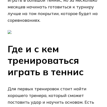
играть в большой теннис, но за несколько
месяцев начинать готовиться к турниру
лучше на том покрытии, которое будет на
соревнованиях.
Где и с кем
тренироваться
играть в теннис
Для первых тренировок стоит найти
хорошего тренера, который сможет
поставить удар и научить основам. Есть