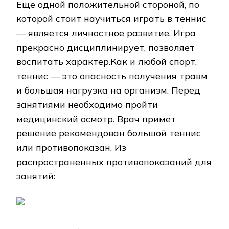
Еще одной положительной стороной, по
которой стоит научиться играть в теннис
— является личностное развитие. Игра
прекрасно дисциплинирует, позволяет
воспитать характер.Как и любой спорт,
теннис — это опасность получения травм
и большая нагрузка на организм. Перед
занятиями необходимо пройти
медицинский осмотр. Врач примет
решение рекомендован большой теннис
или противопоказан. Из
распространенных противопоказаний для
занятий: