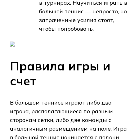
в турнирах. Научиться играть в
большой теннис — непросто, но
затраченные усилия стоят,
чтобы попробовать.
Правила игры и
счет
В большом теннисе играют либо два
игрока, располагающиеся по разным
сторонам сетки, либо две команды с
аналогичным размещением на поле. Игра
в большой теннис начинается с подачи