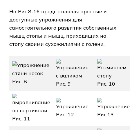
На Рис.8-16 представлены простые и
доступные упражнения для
самостоятельного развития собственных
мышц стопы и мышц, приходящих на
стопу своими сухожилиями с голени.
Рис. 8
Рис. 9
Рис. 10
Рис. 12
Рис.13
Рис. 11