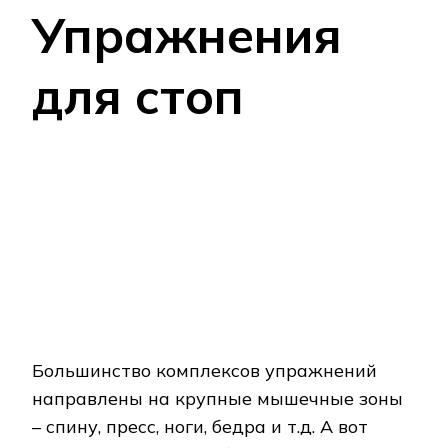
Упражнения
для стоп
Большинство комплексов упражнений
направлены на крупные мышечные зоны
– спину, пресс, ноги, бедра и т.д. А вот