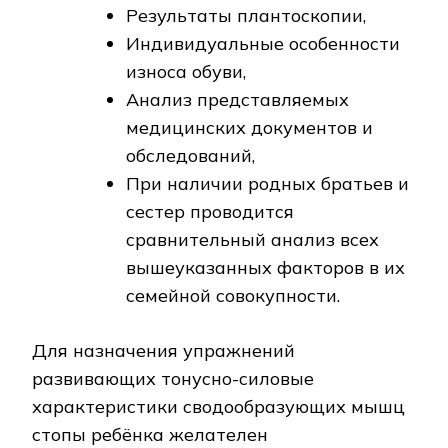
Результаты плантоскопии,
Индивидуальные особенности
износа обуви,
Анализ представляемых
медицинских документов и
обследований,
При наличии родных братьев и
сестер проводится
сравнительный анализ всех
вышеуказанных факторов в их
семейной совокупности.
Для назначения упражнений
развивающих тонусно-силовые
характеристики сводообразующих мышц
стопы ребёнка желателен