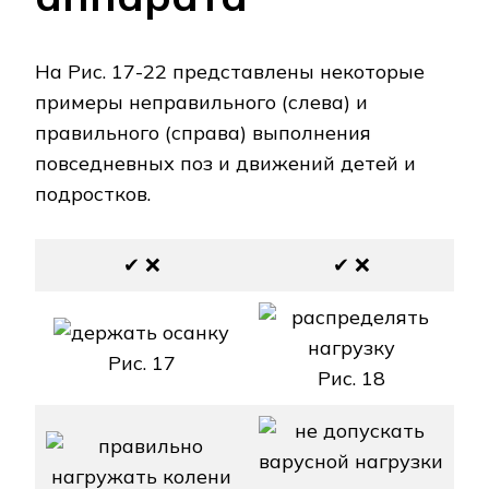
На Рис. 17-22 представлены некоторые
примеры неправильного (слева) и
правильного (справа) выполнения
повседневных поз и движений детей и
подростков.
✔ ❌
✔ ❌
Рис. 17
Рис. 18