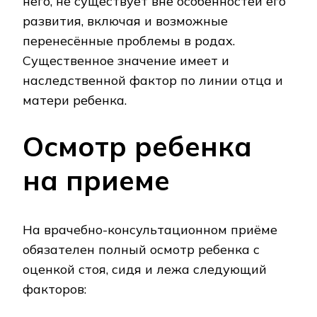
него, не существует вне особенностей его
развития, включая и возможные
перенесённые проблемы в родах.
Существенное значение имеет и
наследственной фактор по линии отца и
матери ребенка.
Осмотр ребенка
на приеме
На врачебно-консультационном приёме
обязателен полный осмотр ребенка с
оценкой стоя, сидя и лежа следующий
факторов: