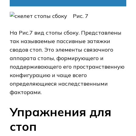
Рис. 7
На Рис.7 вид стопы сбоку. Представлены
так называемые пассивные затяжки
сводов стоп. Это элементы связочного
аппарата стопы, формирующего и
поддерживающего его пространственную
конфигурацию и чаще всего
определяющиеся наследственными
факторами.
Упражнения для
стоп