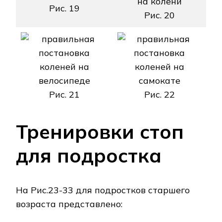
Рис. 19
Рис. 20
Рис. 21
Рис. 22
Тренировки стоп
для подростка
На Рис.23-33 для подростков старшего
возраста представлено: