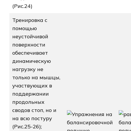
(Рис.24)
Тренировка с
помощью
неустойчивой
поверхности
обеспечивает
динамическую
нагрузку не
только на мышцы,
участвующих в
поддержании
продольных
сводов стоп, но и
на всю постуру
(Рис.25-26);