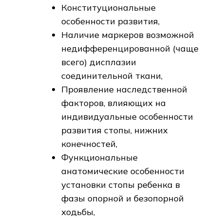
Конституциональные
особенности развития,
Наличие маркеров возможной
недифференцированной (чаще
всего) дисплазии
соединительной ткани,
Проявление наследственной
факторов, влияющих на
индивидуальные особенности
развития стопы, нижних
конечностей,
Функциональные
анатомические особенности
установки стопы ребенка в
фазы опорной и безопорной
ходьбы,