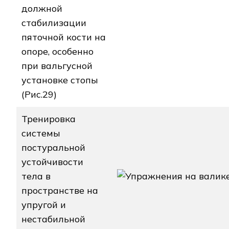
должной
стабилизации
пяточной кости на
опоре, особенно
при вальгусной
установке стопы
(Рис.29)
Тренировка
системы
постуральной
устойчивости
тела в
пространстве на
упругой и
нестабильной