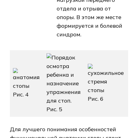
отдела и отрыва от
опоры. В этом же месте
формируется и болевой
синдром.
Рис. 4
Рис. 6
Рис. 5
Для лучшего понимания особенностей
функциональной анатомии стопы стоит