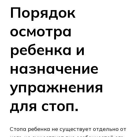
Порядок
осмотра
ребенка и
назначение
упражнения
для стоп.
Стопа ребенка не существует отдельно от