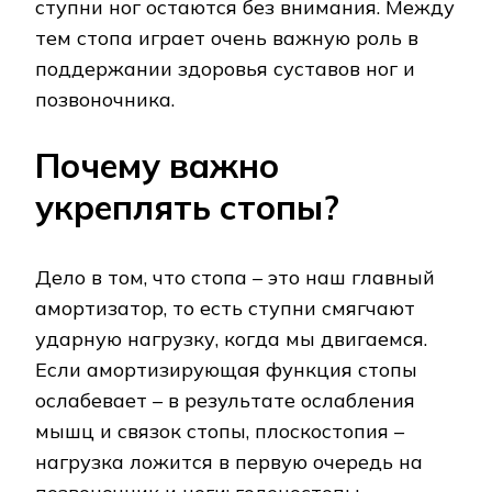
ступни ног остаются без внимания. Между
тем стопа играет очень важную роль в
поддержании здоровья суставов ног и
позвоночника.
Почему важно
укреплять стопы?
Дело в том, что стопа – это наш главный
амортизатор, то есть ступни смягчают
ударную нагрузку, когда мы двигаемся.
Если амортизирующая функция стопы
ослабевает – в результате ослабления
мышц и связок стопы, плоскостопия –
нагрузка ложится в первую очередь на