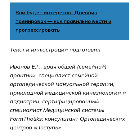
Вам будет интересно
Дневник
тренировок — как правильно вести и
прогрессировать
Текст и иллюстрации подготовил
Иванов Е.Г., врач общей (семейной)
практики, специалист семейной
ортопедической мануальной терапии,
прикладной медицинской кинезиологии и
подиатрии, сертифицированный
специалист Медицинской системы
FormThotiks; консультант Ортопедических
центров «Поступь».