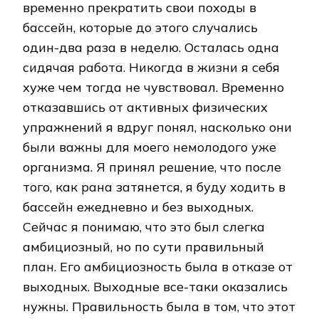
временно прекратить свои походы в
бассейн, которые до этого случались
один-два раза в неделю. Осталась одна
сидячая работа. Никогда в жизни я себя
хуже чем тогда не чувствовал. Временно
отказавшись от активных физических
упражнений я вдруг понял, насколько они
были важны для моего немолодого уже
организма. Я принял решение, что после
того, как рана затянется, я буду ходить в
бассейн ежедневно и без выходных.
Сейчас я понимаю, что это был слегка
амбициозный, но по сути правильный
план. Его амбициозность была в отказе от
выходных. Выходные все-таки оказались
нужны. Правильность была в том, что этот