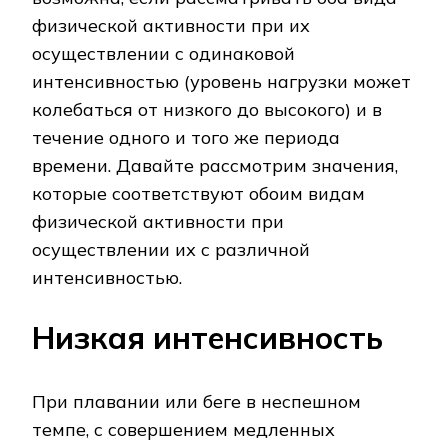
физической активности при их
осуществлении с одинаковой
интенсивностью (уровень нагрузки может
колебаться от низкого до высокого) и в
течение одного и того же периода
времени. Давайте рассмотрим значения,
которые соответствуют обоим видам
физической активности при
осуществлении их с различной
интенсивностью.
Низкая интенсивность
При плавании или беге в неспешном
темпе, с совершением медленных