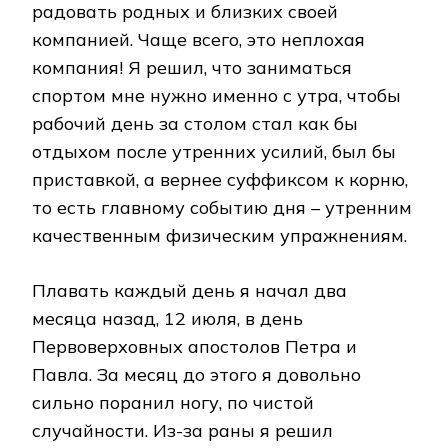
радовать родных и близких своей
компанией. Чаще всего, это неплохая
компания! Я решил, что заниматься
спортом мне нужно именно с утра, чтобы
рабочий день за столом стал как бы
отдыхом после утренних усилий, был бы
приставкой, а вернее суффиксом к корню,
то есть главному событию дня – утренним
качественным физическим упражнениям.
Плавать каждый день я начал два
месяца назад, 12 июля, в день
Первоверховных апостолов Петра и
Павла. За месяц до этого я довольно
сильно поранил ногу, по чистой
случайности. Из-за раны я решил