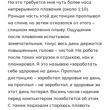
На это требуется мне чуть более часа
непрерывного плавания (около 1:10).
Раньше часть этой дистанции проплывал
на спине, но затем отказался от этого –
слишком медленно плыву. Ощущения
после плавания испытываю
замечательные, тонус весь день держится
повышенным, голова – чистой. На работе
после таких нагрузок я отдыхаю, как и
планировал. Я это называю «заработать
себе здоровье на день». Проплыл
дистанцию – заработал здоровье на день,
не проплыл – не заработал, и здоровье за
этот день потерял. Восемь часов сидения
перед компьютером позаботятся об этом.
С таким подходом стараюсь плавать