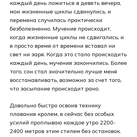
каждый день ложиться в девять вечера,
мои жизненные циклы сдвинулись, и
перемена случилась практически
безболезненно. Мучение происходит,
когда жизненные циклы не сдвигались, и
я просто время от времени вставал ни
свет ни заря. Когда это стало происходить
каждый день, мучения закончились. Более
того, сон стал значительно лучше меня
восстанавливать, возможно за счет того,
что засыпание происходит рано.
Довольно быстро освоив технику
плавания кролем, я сейчас без особых
усилий проплываю каждое утро 2200-
2400 метров этим стилем без остановок.