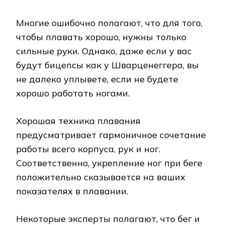
Многие ошибочно полагают, что для того,
чтобы плавать хорошо, нужны только
сильные руки. Однако, даже если у вас
будут бицепсы как у Шварценеггера, вы
не далеко уплывете, если не будете
хорошо работать ногами.
Хорошая техника плавания
предусматривает гармоничное сочетание
работы всего корпуса, рук и ног.
Соответственно, укрепление ног при беге
положительно сказывается на ваших
показателях в плавании.
Некоторые эксперты полагают, что бег и