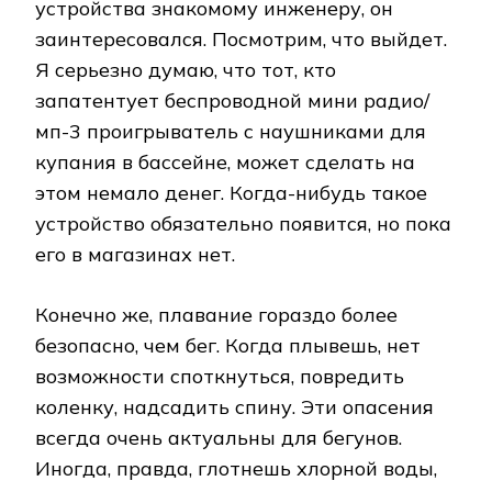
устройства знакомому инженеру, он
заинтересовался. Посмотрим, что выйдет.
Я серьезно думаю, что тот, кто
запатентует беспроводной мини радио/
мп-3 проигрыватель с наушниками для
купания в бассейне, может сделать на
этом немало денег. Когда-нибудь такое
устройство обязательно появится, но пока
его в магазинах нет.
Конечно же, плавание гораздо более
безопасно, чем бег. Когда плывешь, нет
возможности споткнуться, повредить
коленку, надсадить спину. Эти опасения
всегда очень актуальны для бегунов.
Иногда, правда, глотнешь хлорной воды,