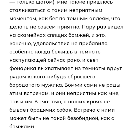
— только шагом), мне также пришлось
сталкиваться с таким неприятным
моментом, как бег по темным аллеям, что
делать не совсем приятно. Пару раз видел
на скамейках спящих бомжей, и это,
конечно, удовольствия не прибавило,
особенно когда бежишь в темноте,
наступающей сейчас рано, и свет
фонарика выхватывает из темноты вдруг
рядом какого-нибудь обросшего
бородатого мужика. Бомжи сами не рады
этим встречам, и они неприятны как мне,
так и им. К счастью, в наших краях не
бывает бродячих собак. Встреча с ними
может быть не такой безобидной, как с
бомжами.