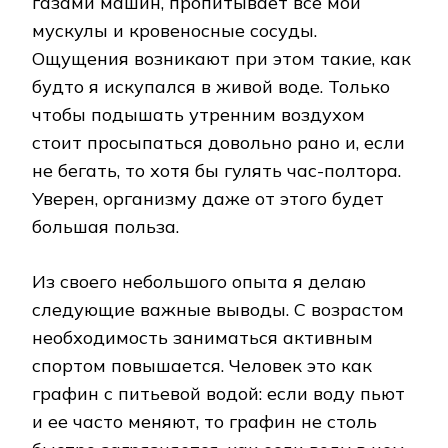
газами машин, пропитывает все мои
мускулы и кровеносные сосуды.
Ощущения возникают при этом такие, как
будто я искупался в живой воде. Только
чтобы подышать утренним воздухом
стоит просыпаться довольно рано и, если
не бегать, то хотя бы гулять час-полтора.
Уверен, организму даже от этого будет
большая польза.
Из своего небольшого опыта я делаю
следующие важные выводы. С возрастом
необходимость заниматься активным
спортом повышается. Человек это как
графин с питьевой водой: если воду пьют
и ее часто меняют, то графин не столь