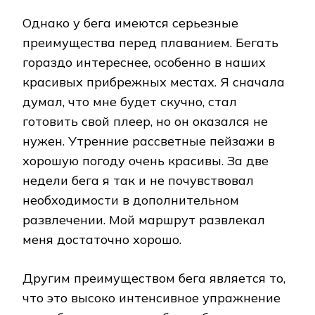
Однако у бега имеются серьезные
преимущества перед плаванием. Бегать
гораздо интереснее, особенно в наших
красивых прибрежных местах. Я сначала
думал, что мне будет скучно, стал
готовить свой плеер, но он оказался не
нужен. Утренние рассветные пейзажи в
хорошую погоду очень красивы. За две
недели бега я так и не почувствовал
необходимости в дополнительном
развлечении. Мой маршрут развлекал
меня достаточно хорошо.
Другим преимуществом бега является то,
что это высоко интенсивное упражнение