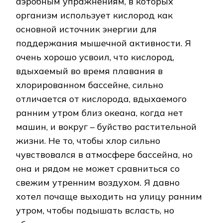
аэробным упражнениям, в которых
организм использует кислород как
основной источник энергии для
поддержания мышечной активности. Я
очень хорошо усвоил, что кислород,
вдыхаемый во время плавания в
хлорированном бассейне, сильно
отличается от кислорода, вдыхаемого
ранним утром близ океана, когда нет
машин, и вокруг – буйство растительной
жизни. Не то, чтобы хлор сильно
чувствовался в атмосфере бассейна, но
она и рядом не может сравниться со
свежим утренним воздухом. Я давно
хотел почаще выходить на улицу ранним
утром, чтобы подышать всласть, но