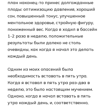
план наконец-то принес долгожданные
плоды: оптимизацию давления, хороший
сон, повышенный тонус, улучшенное
ментальное здоровье, стройную фигуру,
пониженный вес. Когда я ходил в бассейн
1-2 раза в неделю, положительные
результаты были далеко не столь
очевидны, как когда я начал это делать
каждый день.
Одним из моих опасений была
необходимость вставать в пять утра.
Когда я вставал в пять утра раз-два в
неделю, это было настоящим мучением.
Однако, когда я начал вставать в пять
утра каждый день, и, соответственно,