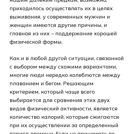
приходилось осуществлять их в целях
выживания, у современных мужчин и
женщин имеются другие причины, и
главная из них – поддержание хорошей
физической формы.
Как и в любой другой ситуации, связанной
с выбором между схожими вариантами,
многие люди нередко колеблются между
плаванием и бегом. Решающим
критерием, который чаще всего
выбирается для сравнения этих двух
видов физический активности, является
количество калорий, которые сжигаются
при их осуществлении за определенный
период времени. Если не принимать во