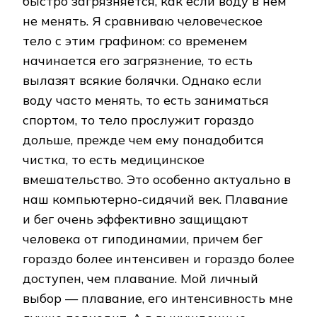
быстро загрязняется, как если воду в нем
не менять. Я сравниваю человеческое
тело с этим графином: со временем
начинается его загрязнение, то есть
вылазят всякие болячки. Однако если
воду часто менять, то есть заниматься
спортом, то тело прослужит гораздо
дольше, прежде чем ему понадобится
чистка, то есть медицинское
вмешательство. Это особенно актуально в
наш компьютерно-сидячий век. Плавание
и бег очень эффективно защищают
человека от гиподинамии, причем бег
гораздо более интенсивен и гораздо более
доступен, чем плавание. Мой личный
выбор — плавание, его интенсивность мне