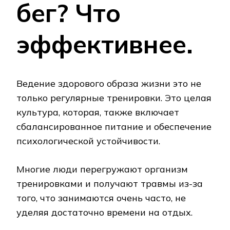
бег? Что
эффективнее.
Ведение здорового образа жизни это не
только регулярные тренировки. Это целая
культура, которая, также включает
сбалансированное питание и обеспечение
психологической устойчивости.
Многие люди перегружают организм
тренировками и получают травмы из-за
того, что занимаются очень часто, не
уделяя достаточно времени на отдых.