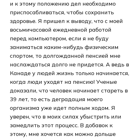
и к этому положению дел необходимо
приспосабливаться, чтобы сохранить
здоровье. Я пришел к выводу, что с моей
восьмичасовой ежедневной работой
перед компьютером, если я не буду
заниматься каким-нибудь физическим
спортом, то долгожданной пенсией мне
наслаждаться долго не придется. А ведь в
Канаде у людей жизнь только начинается,
когда люди уходят на пенсию! Ученые
доказали, что человек начинает стареть в
39 лет, то есть деградация моего
организма уже идет полным ходом. Я
уверен, что в моих силах убыстрить или
замедлить этот процесс. В добавок к
этому, мне хочется как можно дольше