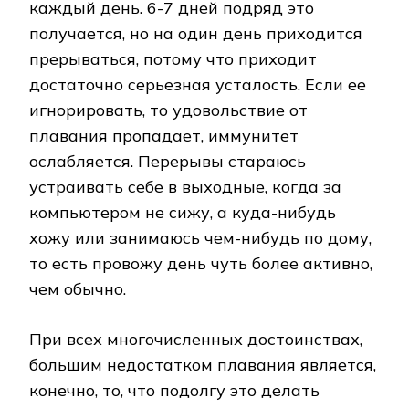
каждый день. 6-7 дней подряд это
получается, но на один день приходится
прерываться, потому что приходит
достаточно серьезная усталость. Если ее
игнорировать, то удовольствие от
плавания пропадает, иммунитет
ослабляется. Перерывы стараюсь
устраивать себе в выходные, когда за
компьютером не сижу, а куда-нибудь
хожу или занимаюсь чем-нибудь по дому,
то есть провожу день чуть более активно,
чем обычно.
При всех многочисленных достоинствах,
большим недостатком плавания является,
конечно, то, что подолгу это делать