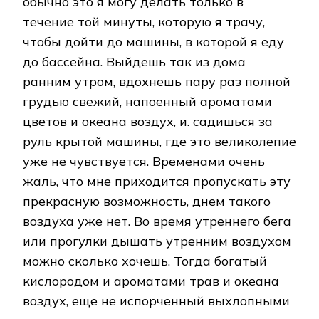
обычно это я могу делать только в
течение той минуты, которую я трачу,
чтобы дойти до машины, в которой я еду
до бассейна. Выйдешь так из дома
ранним утром, вдохнешь пару раз полной
грудью свежий, напоенный ароматами
цветов и океана воздух, и. садишься за
руль крытой машины, где это великолепие
уже не чувствуется. Временами очень
жаль, что мне приходится пропускать эту
прекрасную возможность, днем такого
воздуха уже нет. Во время утреннего бега
или прогулки дышать утренним воздухом
можно сколько хочешь. Тогда богатый
кислородом и ароматами трав и океана
воздух, еще не испорченный выхлопными