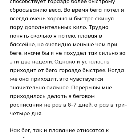
способствует гораздо более быстрому
сбрасыванию веса. Во время бега потел я
всегда очень хорошо и быстро скинул
пару дополнительных кило. Трудно
понять сколько я потею, плавая в
бассейне, но очевидно меньше чем при
беге, иначе бы я не похудел так сильно за
эти две недели. Однако и усталость
приходит от бега гораздо быстрее. Когда
же она приходит, это чувствуется
значительно сильнее. Перерывы мне
приходилось делать в беговом
расписании не раз в 6-7 дней, а раз в три-
четыре дня.
Как бег, так и плавание относятся к