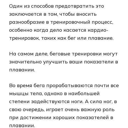
Один из способов предотвратить это
заключается в том, чтобы вносить
разнообразие в тренировочный процесс,
особенно когда дело касается кардио-
тренировок, таких как бег или плавание.
На самом деле, беговые тренировки могут
значительно улучшить ваши показатели в
плавании.
Во время бега прорабатываются почти все
мышцы тела, однако в наибольшей
степени задействуются ноги. А сила ног, в
свою очередь, играет очень важную роль
при достижении хороших показателей в
плавании.