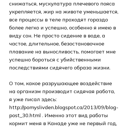
снижаться, мускулатура плечевого пояса
укрепляется, жир на животе уменьшается,
все процессы в теле проходят гораздо
более легко и успешно, особенно я имею в
виду сон. Не просто сидение в воде, а
частое, длительное, безостановочное
плавание на выносливость, помогает мне
успешно бороться с убийственными
последствиями сидячего образа жизни.
О том, какое разрушающее воздействие
на организм производит сидячая работа,
я уже писал здесь:
http://pomyslivden.blogspot.ca/2013/09/blog-
post_30.html . Именно этот вид работы
кормит меня в Канаде уже не первый год,