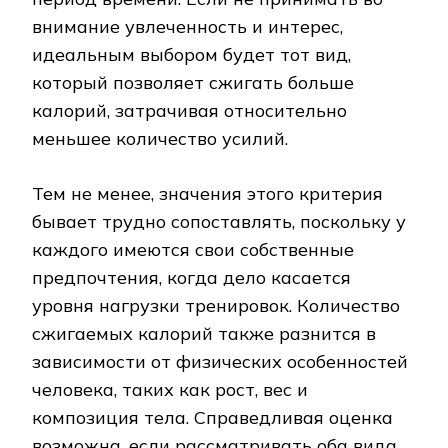
внимание увлеченность и интерес,
идеальным выбором будет тот вид,
который позволяет сжигать больше
калорий, затрачивая относительно
меньшее количество усилий.
Тем не менее, значения этого критерия
бывает трудно сопоставлять, поскольку у
каждого имеются свои собственные
предпочтения, когда дело касается
уровня нагрузки тренировок. Количество
сжигаемых калорий также разнится в
зависимости от физических особенностей
человека, таких как рост, вес и
композиция тела. Справедливая оценка
возможна, если рассматривать оба вида