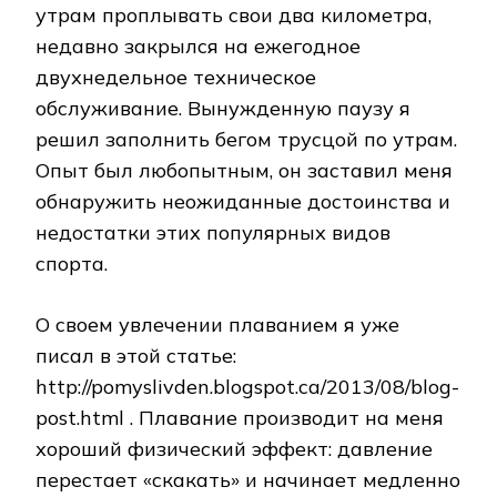
утрам проплывать свои два километра,
недавно закрылся на ежегодное
двухнедельное техническое
обслуживание. Вынужденную паузу я
решил заполнить бегом трусцой по утрам.
Опыт был любопытным, он заставил меня
обнаружить неожиданные достоинства и
недостатки этих популярных видов
спорта.
О своем увлечении плаванием я уже
писал в этой статье:
http://pomyslivden.blogspot.ca/2013/08/blog-
post.html . Плавание производит на меня
хороший физический эффект: давление
перестает «скакать» и начинает медленно