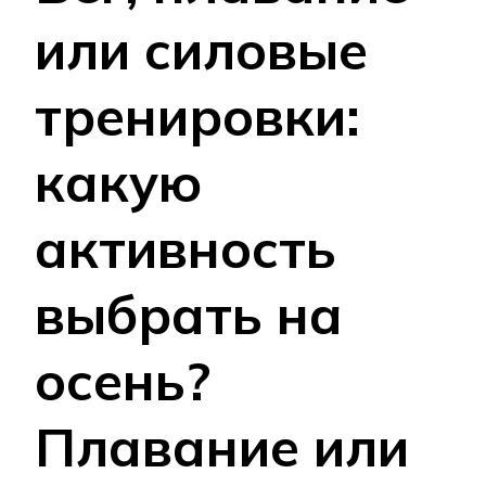
или силовые
тренировки:
какую
активность
выбрать на
осень?
Плавание или