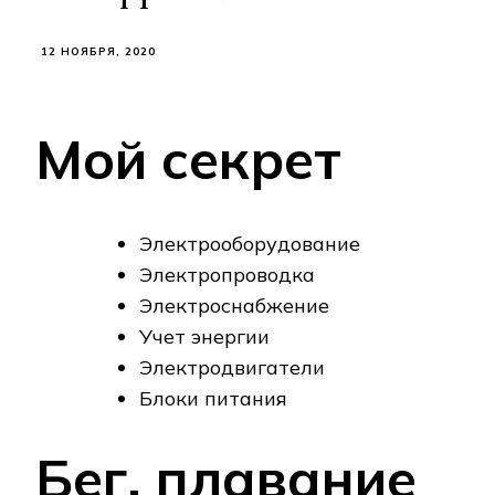
12 НОЯБРЯ, 2020
Мой секрет
Электрооборудование
Электропроводка
Электроснабжение
Учет энергии
Электродвигатели
Блоки питания
Бег, плавание