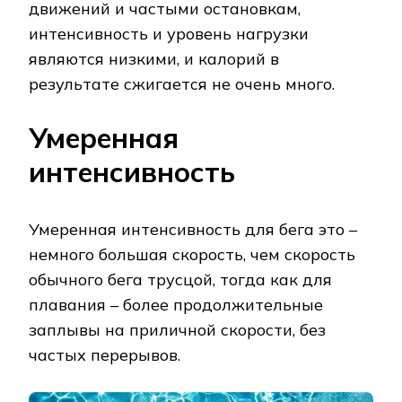
движений и частыми остановкам,
интенсивность и уровень нагрузки
являются низкими, и калорий в
результате сжигается не очень много.
Умеренная
интенсивность
Умеренная интенсивность для бега это –
немного большая скорость, чем скорость
обычного бега трусцой, тогда как для
плавания – более продолжительные
заплывы на приличной скорости, без
частых перерывов.