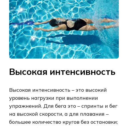
Высокая интенсивность
Высокая интенсивность – это высокий
уровень нагрузки при выполнении
упражнений. Для бега это – спринты и бег
на высокой скорости, а для плавания –
большее количество кругов без остановки;