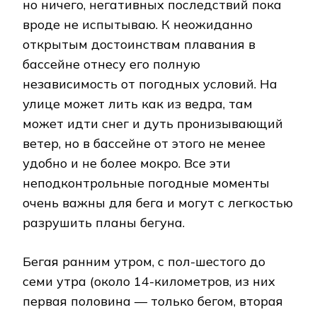
но ничего, негативных последствий пока
вроде не испытываю. К неожиданно
открытым достоинствам плавания в
бассейне отнесу его полную
независимость от погодных условий. На
улице может лить как из ведра, там
может идти снег и дуть пронизывающий
ветер, но в бассейне от этого не менее
удобно и не более мокро. Все эти
неподконтрольные погодные моменты
очень важны для бега и могут с легкостью
разрушить планы бегуна.
Бегая ранним утром, с пол-шестого до
семи утра (около 14-километров, из них
первая половина — только бегом, вторая