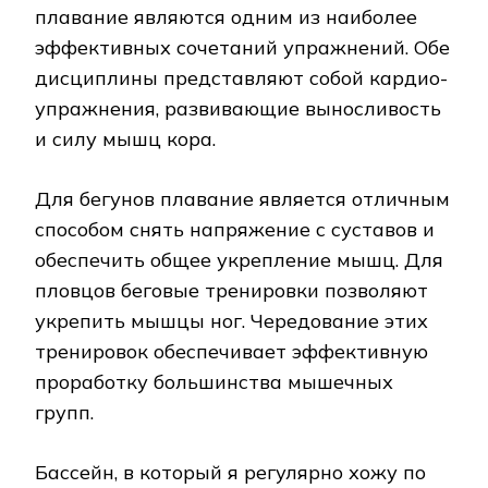
плавание являются одним из наиболее
эффективных сочетаний упражнений. Обе
дисциплины представляют собой кардио-
упражнения, развивающие выносливость
и силу мышц кора.
Для бегунов плавание является отличным
способом снять напряжение с суставов и
обеспечить общее укрепление мышц. Для
пловцов беговые тренировки позволяют
укрепить мышцы ног. Чередование этих
тренировок обеспечивает эффективную
проработку большинства мышечных
групп.
Бассейн, в который я регулярно хожу по