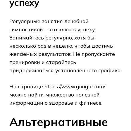
успеху
Регулярные занятия лечебной
гимнастикой – это ключ к успеху.
Занимайтесь регулярно, хотя бы
несколько раз в неделю, чтобы достичь
желаемых результатов. Не пропускайте
тренировки и старайтесь
придерживаться установленного графика.
На странице https://www.google.com/
можно найти множество полезной
информации о здоровье и фитнесе.
Альтернативные