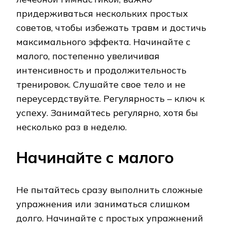
придерживаться нескольких простых
советов, чтобы избежать травм и достичь
максимального эффекта. Начинайте с
малого, постепенно увеличивая
интенсивность и продолжительность
тренировок. Слушайте свое тело и не
переусердствуйте. Регулярность – ключ к
успеху. Занимайтесь регулярно, хотя бы
несколько раз в неделю.
Начинайте с малого
Не пытайтесь сразу выполнить сложные
упражнения или заниматься слишком
долго. Начинайте с простых упражнений