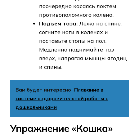
поочередно касаясь локтем
противоположного колена.
Подъем таза:
Лежа на спине,
согните ноги в коленях и
поставьте стопы на пол.
Медленно поднимайте таз
вверх, напрягая мышцы ягодиц
и спины.
Вам будет интересно
Плавание в
системе оздоровительной работы с
дошкольниками
Упражнение «Кошка»