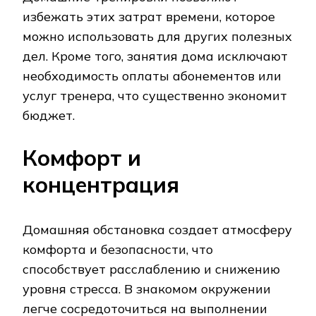
избежать этих затрат времени, которое
можно использовать для других полезных
дел. Кроме того, занятия дома исключают
необходимость оплаты абонементов или
услуг тренера, что существенно экономит
бюджет.
Комфорт и
концентрация
Домашняя обстановка создает атмосферу
комфорта и безопасности, что
способствует расслаблению и снижению
уровня стресса. В знакомом окружении
легче сосредоточиться на выполнении