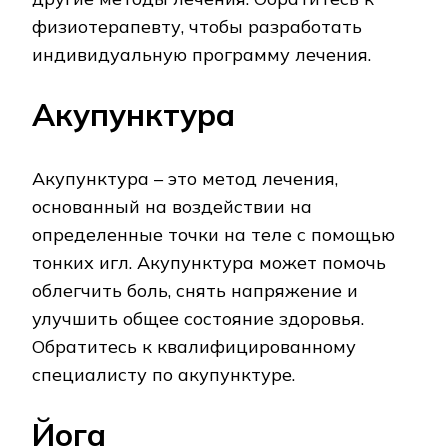
физиотерапевту, чтобы разработать
индивидуальную программу лечения.
Акупунктура
Акупунктура – это метод лечения,
основанный на воздействии на
определенные точки на теле с помощью
тонких игл. Акупунктура может помочь
облегчить боль, снять напряжение и
улучшить общее состояние здоровья.
Обратитесь к квалифицированному
специалисту по акупунктуре.
Йога