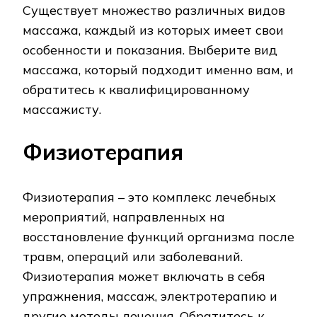
Существует множество различных видов
массажа, каждый из которых имеет свои
особенности и показания. Выберите вид
массажа, который подходит именно вам, и
обратитесь к квалифицированному
массажисту.
Физиотерапия
Физиотерапия – это комплекс лечебных
мероприятий, направленных на
восстановление функций организма после
травм, операций или заболеваний.
Физиотерапия может включать в себя
упражнения, массаж, электротерапию и
другие методы лечения. Обратитесь к