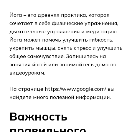
Йога – это древняя практика, которая
сочетает в себе физические упражнения,
дыхательные упражнения и медитацию.
Йога может помочь улучшить гибкость,
укрепить мышцы, снять стресс и улучшить
общее самочувствие. Запишитесь на
занятия йогой или занимайтесь дома по
видеоурокам.
На странице https://www.google.com/ вы
найдете много полезной информации.
Важность
правильного