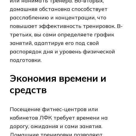
или нанимать тренера. Во-вторых,
домашняя обстановка способствует
расслаблению и концентрации, что
повышает эффективность тренировок. В-
третьих, вы сами определяете график
занятий, адаптируя его под свой
распорядок дня и уровень физической
подготовки.
Экономия времени и
средств
Посещение фитнес-центров или
кабинетов ЛФК требует времени на
дорогу, ожидания и сами занятия.
Домашние тренировки позволяют