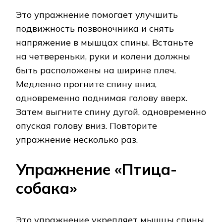
Это упражнение помогает улучшить
подвижность позвоночника и снять
напряжение в мышцах спины. Встаньте
на четвереньки, руки и колени должны
быть расположены на ширине плеч.
Медленно прогните спину вниз,
одновременно поднимая голову вверх.
Затем выгните спину дугой, одновременно
опуская голову вниз. Повторите
упражнение несколько раз.
Упражнение «Птица-
собака»
Это упражнение укрепляет мышцы спины