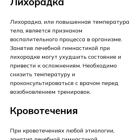
Лихорадка
Лихорадка, или повышенная температура
тела, является признаком
воспалительного процесса в организме.
Занятия лечебной гимнастикой при
лихорадке могут ухудшить состояние и
привести к осложнениям. Необходимо
снизить температуру и
проконсультироваться с врачом перед
возобновлением тренировок.
Кровотечения
При кровотечениях любой этиологии,
занятия лечебной гимнастикой