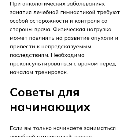
При онкологических заболеваниях
занятия лечебной гимнастикой требуют
особой осторожности и контроля со
стороны врача. Физическая нагрузка
может повлиять на развитие опухоли и
привести к непредсказуемым
последствиям. Необходимо
проконсультироваться с врачом перед
началом тренировок.
Советы для
начинающих
Если вы только начинаете заниматься
лечебной гимнастикой, важно