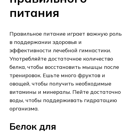
питания
Правильное питание играет важную роль
в поддержании здоровья и
эффективности лечебной гимнастики.
Употребляйте достаточное количество
белка, чтобы восстановить мышцы после
тренировок. Ешьте много фруктов и
овощей, чтобы получить необходимые
витамины и минералы. Пейте достаточно
воды, чтобы поддерживать гидратацию
организма.
Белок для