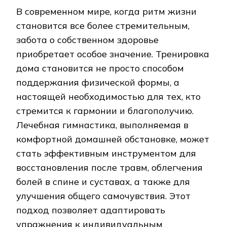
В современном мире, когда ритм жизни
становится все более стремительным,
забота о собственном здоровье
приобретает особое значение. Тренировка
дома становится не просто способом
поддержания физической формы, а
настоящей необходимостью для тех, кто
стремится к гармонии и благополучию.
Лечебная гимнастика, выполняемая в
комфортной домашней обстановке, может
стать эффективным инструментом для
восстановления после травм, облегчения
болей в спине и суставах, а также для
улучшения общего самочувствия. Этот
подход позволяет адаптировать
упражнения к индивидуальным