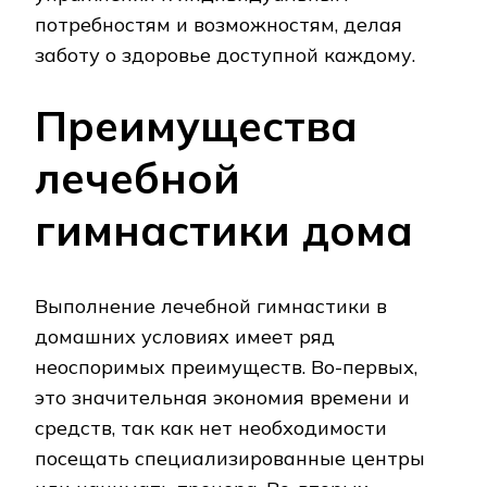
потребностям и возможностям, делая
заботу о здоровье доступной каждому.
Преимущества
лечебной
гимнастики дома
Выполнение лечебной гимнастики в
домашних условиях имеет ряд
неоспоримых преимуществ. Во-первых,
это значительная экономия времени и
средств, так как нет необходимости
посещать специализированные центры