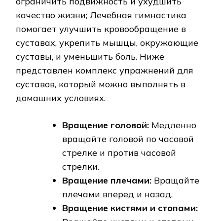
ограничить подвижность и ухудшить
качество жизни; Лечебная гимнастика
помогает улучшить кровообращение в
суставах, укрепить мышцы, окружающие
суставы, и уменьшить боль. Ниже
представлен комплекс упражнений для
суставов, который можно выполнять в
домашних условиях.
Вращение головой:
Медленно
вращайте головой по часовой
стрелке и против часовой
стрелки.
Вращение плечами:
Вращайте
плечами вперед и назад.
Вращение кистями и стопами: