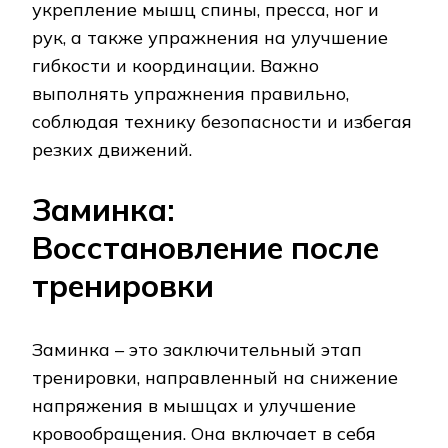
укрепление мышц спины, пресса, ног и
рук, а также упражнения на улучшение
гибкости и координации. Важно
выполнять упражнения правильно,
соблюдая технику безопасности и избегая
резких движений.
Заминка:
Восстановление после
тренировки
Заминка – это заключительный этап
тренировки, направленный на снижение
напряжения в мышцах и улучшение
кровообращения. Она включает в себя