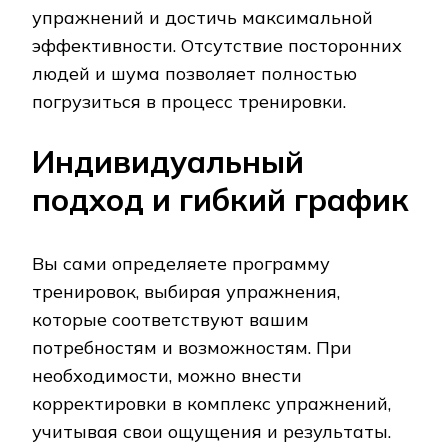
упражнений и достичь максимальной
эффективности. Отсутствие посторонних
людей и шума позволяет полностью
погрузиться в процесс тренировки.
Индивидуальный
подход и гибкий график
Вы сами определяете программу
тренировок, выбирая упражнения,
которые соответствуют вашим
потребностям и возможностям. При
необходимости, можно внести
корректировки в комплекс упражнений,
учитывая свои ощущения и результаты.