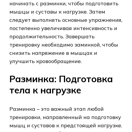
начинать с разминки, чтобы подготовить
мышцы и суставы к нагрузке. Затем
следует выполнять основные упражнения,
постепенно увеличивая интенсивность и
продолжительность. Завершать
тренировку необходимо заминкой, чтобы
снизить напряжение в мышцах и
улучшить кровообращение.
Разминка: Подготовка
тела к нагрузке
Разминка – это важный этап любой
тренировки, направленный на подготовку
мышц и суставов к предстоящей нагрузке.