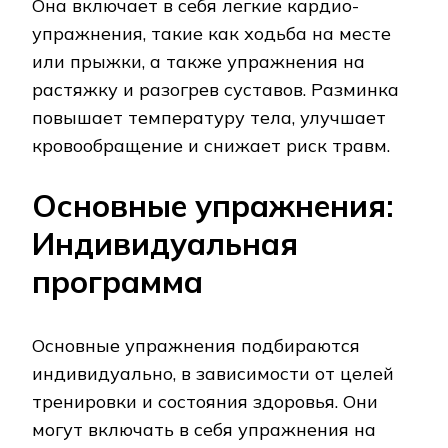
Она включает в себя легкие кардио-
упражнения, такие как ходьба на месте
или прыжки, а также упражнения на
растяжку и разогрев суставов. Разминка
повышает температуру тела, улучшает
кровообращение и снижает риск травм.
Основные упражнения:
Индивидуальная
программа
Основные упражнения подбираются
индивидуально, в зависимости от целей
тренировки и состояния здоровья. Они
могут включать в себя упражнения на