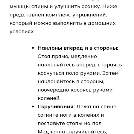
мышцы спины и улучшить осанку. Ниже
представлен комплекс упражнений,
который можно выполнять в домашних
условиях.
Наклоны вперед и в стороны:
Стоя прямо, медленно
наклоняйтесь вперед, стараясь
коснуться пола руками. Затем
наклоняйтесь в стороны,
поочередно касаясь руками
коленей.
Скручивания:
Лежа на спине,
согните ноги в коленях и
поставьте стопы на пол.
Медленно скручивайтесь,