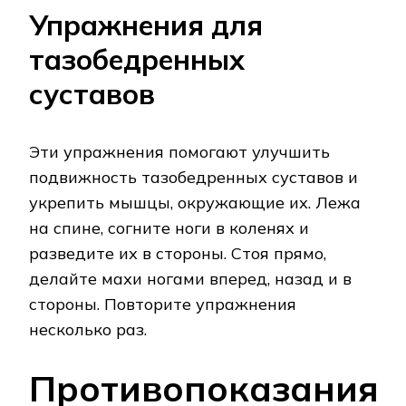
Упражнения для
тазобедренных
суставов
Эти упражнения помогают улучшить
подвижность тазобедренных суставов и
укрепить мышцы, окружающие их. Лежа
на спине, согните ноги в коленях и
разведите их в стороны. Стоя прямо,
делайте махи ногами вперед, назад и в
стороны. Повторите упражнения
несколько раз.
Противопоказания