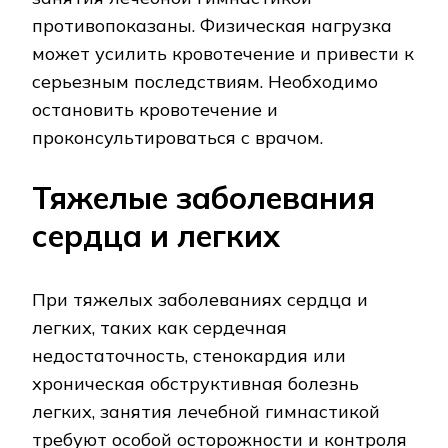
противопоказаны. Физическая нагрузка
может усилить кровотечение и привести к
серьезным последствиям. Необходимо
остановить кровотечение и
проконсультироваться с врачом.
Тяжелые заболевания
сердца и легких
При тяжелых заболеваниях сердца и
легких, таких как сердечная
недостаточность, стенокардия или
хроническая обструктивная болезнь
легких, занятия лечебной гимнастикой
требуют особой осторожности и контроля