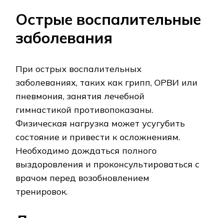
Острые воспалительные
заболевания
При острых воспалительных
заболеваниях, таких как грипп, ОРВИ или
пневмония, занятия лечебной
гимнастикой противопоказаны.
Физическая нагрузка может усугубить
состояние и привести к осложнениям.
Необходимо дождаться полного
выздоровления и проконсультироваться с
врачом перед возобновлением
тренировок.