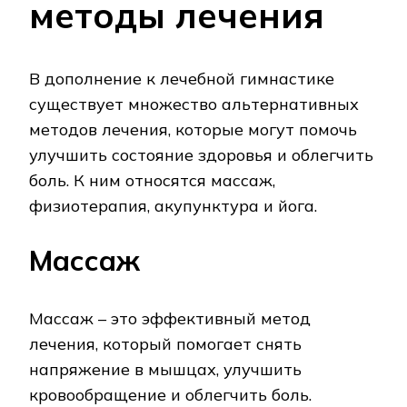
методы лечения
В дополнение к лечебной гимнастике
существует множество альтернативных
методов лечения, которые могут помочь
улучшить состояние здоровья и облегчить
боль. К ним относятся массаж,
физиотерапия, акупунктура и йога.
Массаж
Массаж – это эффективный метод
лечения, который помогает снять
напряжение в мышцах, улучшить
кровообращение и облегчить боль.