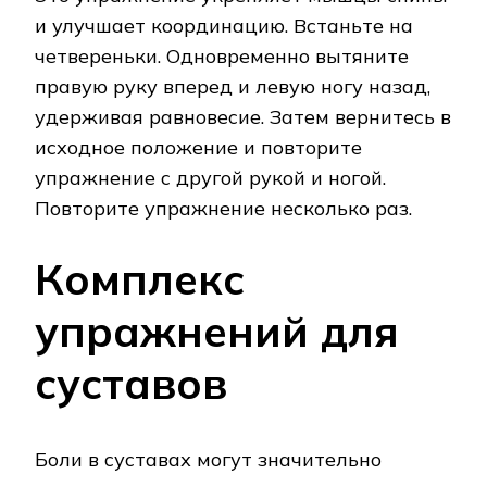
и улучшает координацию. Встаньте на
четвереньки. Одновременно вытяните
правую руку вперед и левую ногу назад,
удерживая равновесие. Затем вернитесь в
исходное положение и повторите
упражнение с другой рукой и ногой.
Повторите упражнение несколько раз.
Комплекс
упражнений для
суставов
Боли в суставах могут значительно