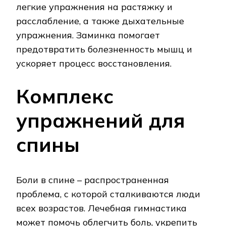
легкие упражнения на растяжку и
расслабление, а также дыхательные
упражнения. Заминка помогает
предотвратить болезненность мышц и
ускоряет процесс восстановления.
Комплекс
упражнений для
спины
Боли в спине – распространенная
проблема, с которой сталкиваются люди
всех возрастов. Лечебная гимнастика
может помочь облегчить боль, укрепить