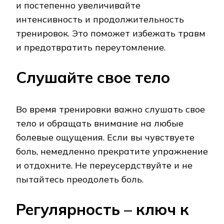
и постепенно увеличивайте
интенсивность и продолжительность
тренировок. Это поможет избежать травм
и предотвратить переутомление.
Слушайте свое тело
Во время тренировки важно слушать свое
тело и обращать внимание на любые
болевые ощущения. Если вы чувствуете
боль, немедленно прекратите упражнение
и отдохните. Не переусердствуйте и не
пытайтесь преодолеть боль.
Регулярность – ключ к