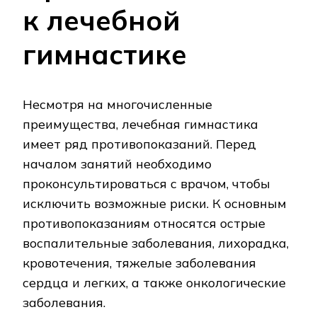
к лечебной
гимнастике
Несмотря на многочисленные
преимущества, лечебная гимнастика
имеет ряд противопоказаний. Перед
началом занятий необходимо
проконсультироваться с врачом, чтобы
исключить возможные риски. К основным
противопоказаниям относятся острые
воспалительные заболевания, лихорадка,
кровотечения, тяжелые заболевания
сердца и легких, а также онкологические
заболевания.