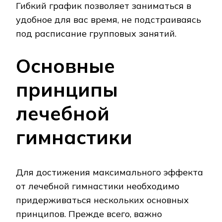
Гибкий график позволяет заниматься в
удобное для вас время, не подстраиваясь
под расписание групповых занятий.
Основные
принципы
лечебной
гимнастики
Для достижения максимального эффекта
от лечебной гимнастики необходимо
придерживаться нескольких основных
принципов. Прежде всего, важно