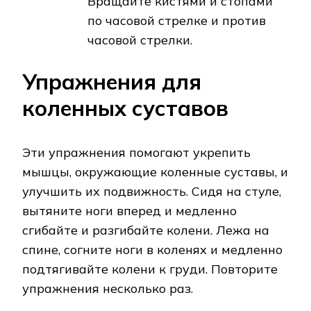
Вращайте кистями и стопами
по часовой стрелке и против
часовой стрелки.
Упражнения для
коленных суставов
Эти упражнения помогают укрепить
мышцы, окружающие коленные суставы, и
улучшить их подвижность. Сидя на стуле,
вытяните ноги вперед и медленно
сгибайте и разгибайте колени. Лежа на
спине, согните ноги в коленях и медленно
подтягивайте колени к груди. Повторите
упражнения несколько раз.