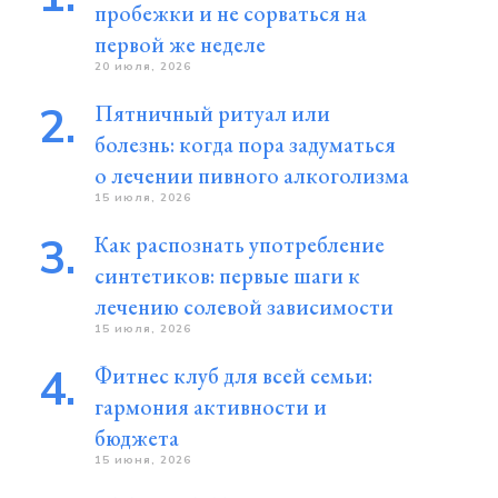
пробежки и не сорваться на
первой же неделе
20 июля, 2026
Пятничный ритуал или
болезнь: когда пора задуматься
о лечении пивного алкоголизма
15 июля, 2026
Как распознать употребление
синтетиков: первые шаги к
лечению солевой зависимости
15 июля, 2026
Фитнес клуб для всей семьи:
гармония активности и
бюджета
15 июня, 2026