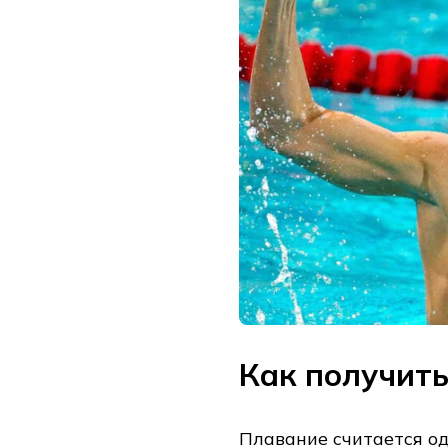
Как получить
Плавание считается од