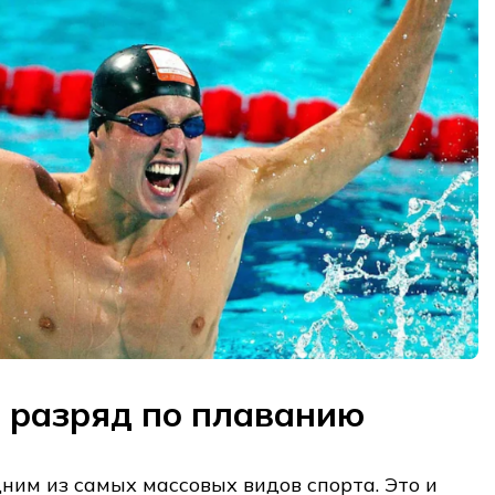
 разряд по плаванию
ним из самых массовых видов спорта. Это и