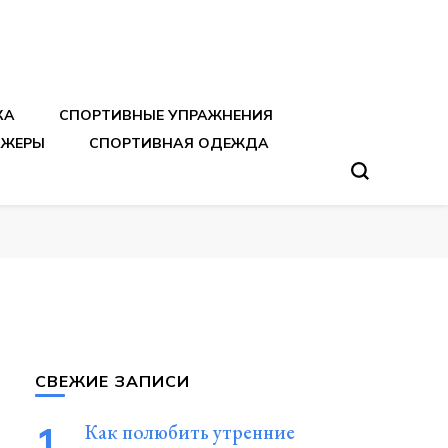
тренировок
КА
СПОРТИВНЫЕ УПРАЖНЕНИЯ
АЖЕРЫ
СПОРТИВНАЯ ОДЕЖДА
СВЕЖИЕ ЗАПИСИ
Как полюбить утренние