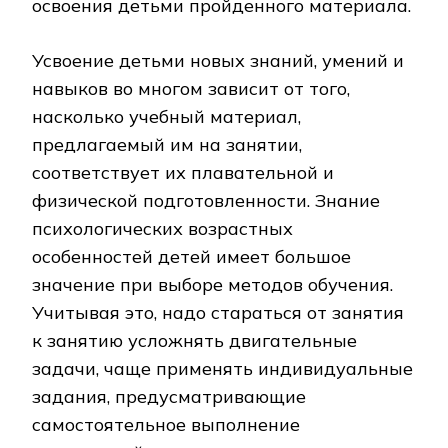
освоения детьми пройденного материала.
Усвоение детьми новых знаний, умений и
навыков во многом зависит от того,
насколько учебный материал,
предлагаемый им на занятии,
соответствует их плавательной и
физической подготовленности. Знание
психологических возрастных
особенностей детей имеет большое
значение при выборе методов обучения.
Учитывая это, надо стараться от занятия
к занятию усложнять двигательные
задачи, чаще применять индивидуальные
задания, предусматривающие
самостоятельное выполнение