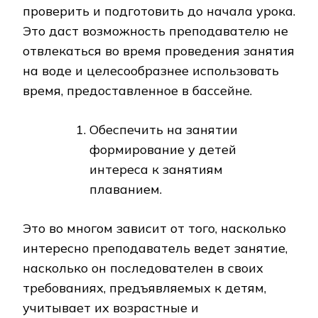
проверить и подготовить до начала урока.
Это даст возможность преподавателю не
отвлекаться во время проведения занятия
на воде и целесообразнее использовать
время, предоставленное в бассейне.
Обеспечить на занятии
формирование у детей
интереса к занятиям
плаванием.
Это во многом зависит от того, насколько
интересно преподаватель ведет занятие,
насколько он последователен в своих
требованиях, предъявляемых к детям,
учитывает их возрастные и