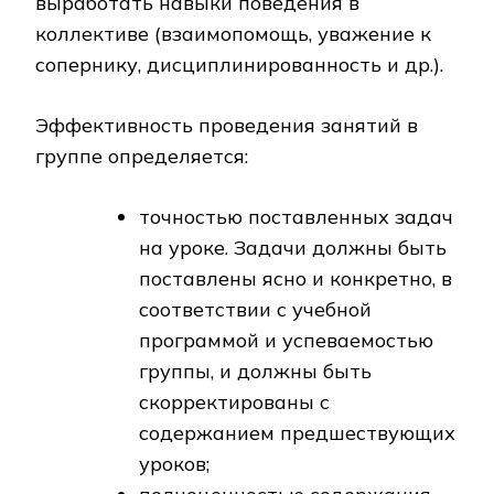
выработать навыки поведения в
коллективе (взаимопомощь, уважение к
сопернику, дисциплинированность и др.).
Эффективность проведения занятий в
группе определяется:
точностью поставленных задач
на уроке. Задачи должны быть
поставлены ясно и конкретно, в
соответствии с учебной
программой и успеваемостью
группы, и должны быть
скорректированы с
содержанием предшествующих
уроков;