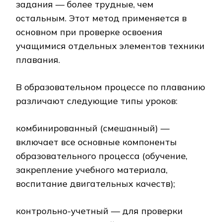
задания — более трудные, чем
остальным. Этот метод применяется в
основном при проверке освоения
учащимися отдельных элементов техники
плавания.
В образовательном процессе по плаванию
различают следующие типы уроков:
комбинированный (смешанный) —
включает все основные компоненты
образовательного процесса (обучение,
закрепление учебного материала,
воспитание двигательных качеств);
контрольно-учетный — для проверки