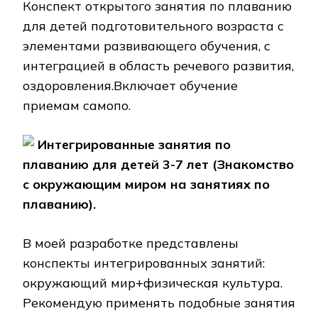
Конспект открытого занятия по плаванию
для детей подготовительного возраста с
элементами развивающего обучения, с
интеграцией в область речевого развития,
оздоровления.Включает обучение
приемам самопо.
Интегрированные занятия по
плаванию для детей 3-7 лет (Знакомство
с окружающим миром на занятиях по
плаванию).
В моей разработке представлены
конспекты интегрированных занятий:
окружающий мир+физическая культура.
Рекомендую применять подобные занятия