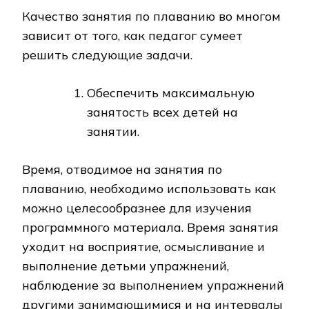
Качество занятия по плаванию во многом
зависит от того, как педагог сумеет
решить следующие задачи.
Обеспечить максимальную
занятость всех детей на
занятии.
Время, отводимое на занятия по
плаванию, необходимо использовать как
можно целесообразнее для изучения
программного материала. Время занятия
уходит на восприятие, осмысливание и
выполнение детьми упражнений,
наблюдение за выполнением упражнений
другими занимающимися и на интервалы