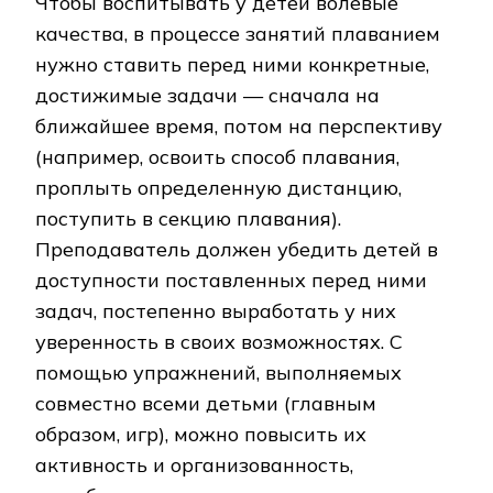
Чтобы воспитывать у детей волевые
качества, в процессе занятий плаванием
нужно ставить перед ними конкретные,
достижимые задачи — сначала на
ближайшее время, потом на перспективу
(например, освоить способ плавания,
проплыть определенную дистанцию,
поступить в секцию плавания).
Преподаватель должен убедить детей в
доступности поставленных перед ними
задач, постепенно выработать у них
уверенность в своих возможностях. С
помощью упражнений, выполняемых
совместно всеми детьми (главным
образом, игр), можно повысить их
активность и организованность,