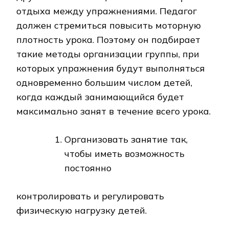
отдыха между упражнениями. Педагог
должен стремиться повысить моторную
плотность урока. Поэтому он подбирает
такие методы организации группы, при
которых упражнения будут выполняться
одновременно большим числом детей,
когда каждый занимающийся будет
максимально занят в течение всего урока.
Организовать занятие так,
чтобы иметь возможность
постоянно
контролировать и регулировать
физическую нагрузку детей.