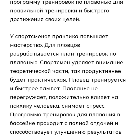
программу тренировок по плаванью для
правильной тренировки и быстрого
достижения своих целей.
У спортсменов практика повышает
мастерство. Для пловцов
разрабатывается план тренировок по
плаванью. Спортсмен уделяет внимание
теоретической части, так продуктивнее
будет практическая. Пловец тренируется
и быстрее плывет. Плаванье не
перегружает, положительно влияет на
психику человека, снимает стресс.
Программа тренировок для плавания в
бассейне проходит с полной отдачей и
способствовует улучшению результатов