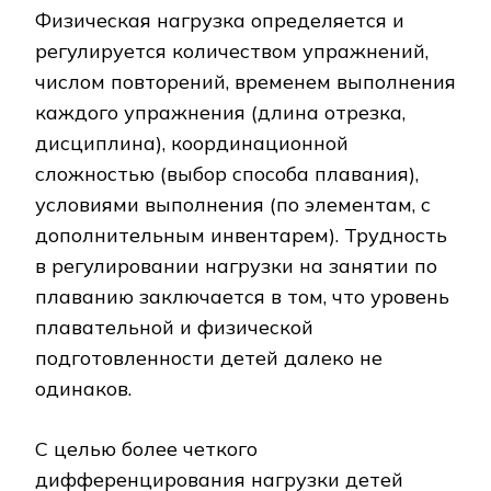
Физическая нагрузка определяется и
регулируется количеством упражнений,
числом повторений, временем выполнения
каждого упражнения (длина отрезка,
дисциплина), координационной
сложностью (выбор способа плавания),
условиями выполнения (по элементам, с
дополнительным инвентарем). Трудность
в регулировании нагрузки на занятии по
плаванию заключается в том, что уровень
плавательной и физической
подготовленности детей далеко не
одинаков.
С целью более четкого
дифференцирования нагрузки детей