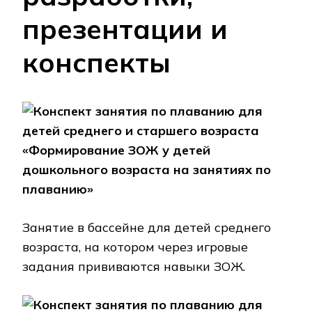
презентации и
конспекты
Конспект занятия по плаванию для
детей среднего и старшего возраста
«Формирование ЗОЖ у детей
дошкольного возраста на занятиях по
плаванию»
Занятие в бассейне для детей среднего
возраста, на котором через игровые
задания прививаются навыки ЗОЖ.
Конспект занятия по плаванию для