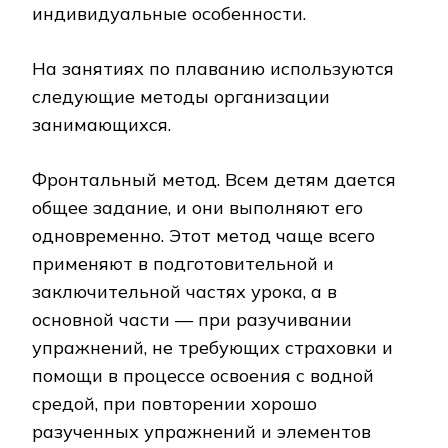
индивидуальные особенности.
На занятиях по плаванию используются
следующие методы организации
занимающихся.
Фронтальный метод. Всем детям дается
общее задание, и они выполняют его
одновременно. Этот метод чаще всего
применяют в подготовительной и
заключительной частях урока, а в
основной части — при разучивании
упражнений, не требующих страховки и
помощи в процессе освоения с водной
средой, при повторении хорошо
разученных упражнений и элементов