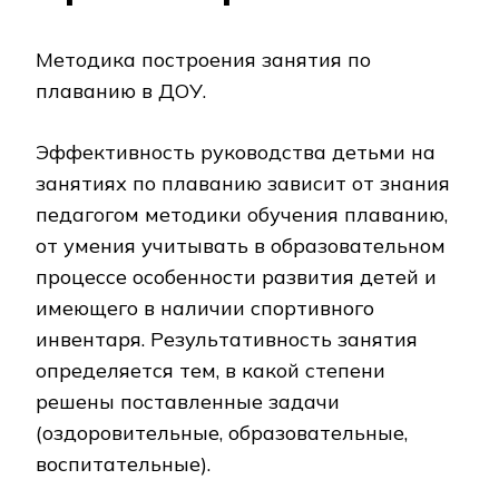
Методика построения занятия по
плаванию в ДОУ.
Эффективность руководства детьми на
занятиях по плаванию зависит от знания
педагогом методики обучения плаванию,
от умения учитывать в образовательном
процессе особенности развития детей и
имеющего в наличии спортивного
инвентаря. Результативность занятия
определяется тем, в какой степени
решены поставленные задачи
(оздоровительные, образовательные,
воспитательные).