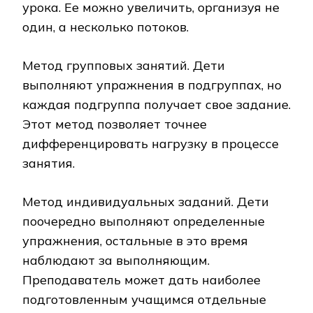
урока. Ее можно увеличить, организуя не
один, а несколько потоков.
Метод групповых занятий. Дети
выполняют упражнения в подгруппах, но
каждая подгруппа получает свое задание.
Этот метод позволяет точнее
дифференцировать нагрузку в процессе
занятия.
Метод индивидуальных заданий. Дети
поочередно выполняют определенные
упражнения, остальные в это время
наблюдают за выполняющим.
Преподаватель может дать наиболее
подготовленным учащимся отдельные