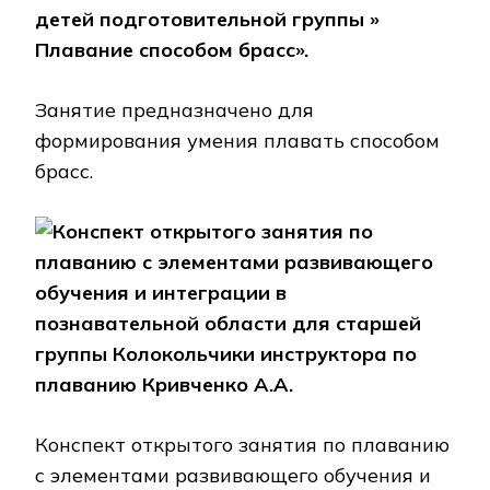
детей подготовительной группы »
Плавание способом брасс».
Занятие предназначено для
формирования умения плавать способом
брасс.
Конспект открытого занятия по
плаванию с элементами развивающего
обучения и интеграции в
познавательной области для старшей
группы Колокольчики инструктора по
плаванию Кривченко А.А.
Конспект открытого занятия по плаванию
с элементами развивающего обучения и