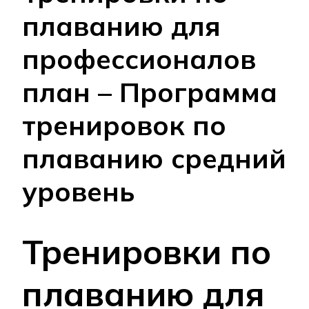
плаванию для
профессионалов
план – Программа
тренировок по
плаванию средний
уровень
Тренировки по
плаванию для