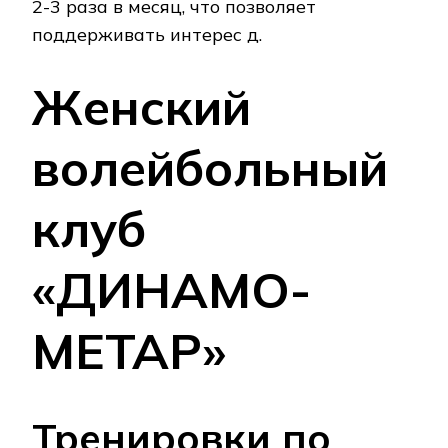
2-3 раза в месяц, что позволяет
поддерживать интерес д.
Женский
волейбольный
клуб
«ДИНАМО-
МЕТАР»
Тренировки по