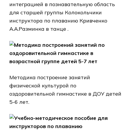
интеграцией в познавательную область
для старшей группы Колокольчики
инструктора по плаванию Кривченко
А.А.Разминка в танце .
Методика построений занятий по
оздоровительной гимнастике в
возрастной группе детей 5-7 лет
Методика построение занятий
физической культурой по
оздоровительной гимнастике в ДОУ детей
5-6 лет.
Учебно-методическое пособие для
инструкторов по плаванию