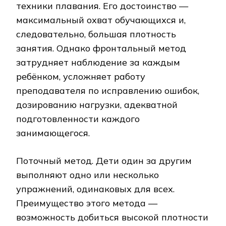
техники плавания. Его достоинство —
максимальный охват обучающихся и,
следовательно, большая плотность
занятия. Однако фронтальный метод
затрудняет наблюдение за каждым
ребёнком, усложняет работу
преподавателя по исправлению ошибок,
дозированию нагрузки, адекватной
подготовленности каждого
занимающегося.
Поточный метод. Дети один за другим
выполняют одно или несколько
упражнений, одинаковых для всех.
Преимущество этого метода —
возможность добиться высокой плотности