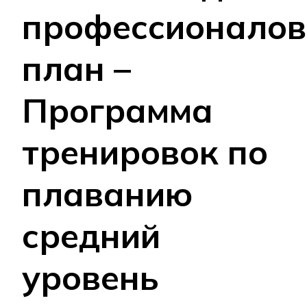
профессионалов
план –
Программа
тренировок по
плаванию
средний
уровень