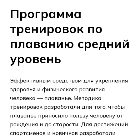
Программа
тренировок по
плаванию средний
уровень
Эффективным средством для укрепления
здоровья и физического развития
человека — плаванье. Методика
тренировок разработали для того, чтобы
плаванье приносило пользу человеку от
рождения и до старости. Для достижений
спортсменов и новичков разработали