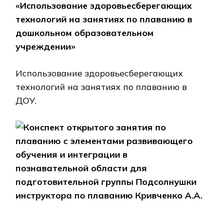
«Использование здоровьесберегающих
технологий на занятиях по плаванию в
дошкольном образовательном
учреждении»
Использование здоровьесберегающих
технологий на занятиях по плаванию в
ДОУ.
Конспект открытого занятия по
плаванию с элементами развивающего
обучения и интеграции в
познавательной области для
подготовительной группы Подсолнушки
инструктора по плаванию Кривченко А.А.