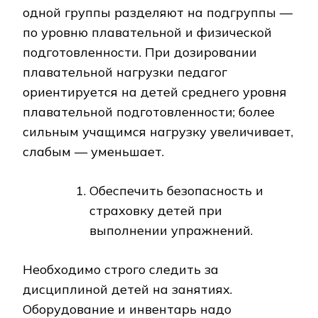
одной группы разделяют на подгруппы —
по уровню плавательной и физической
подготовленности. При дозировании
плавательной нагрузки педагог
ориентируется на детей среднего уровня
плавательной подготовленности; более
сильным учащимся нагрузку увеличивает,
слабым — уменьшает.
Обеспечить безопасность и
страховку детей при
выполнении упражнений.
Необходимо строго следить за
дисциплиной детей на занятиях.
Оборудование и инвентарь надо