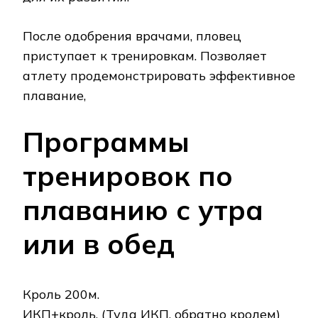
После одобрения врачами, пловец
приступает к тренировкам. Позволяет
атлету продемонстрировать эффективное
плавание,
Программы
тренировок по
плаванию с утра
или в обед
Кроль 200м.
ИКП+кроль. (Туда ИКП, обратно кролем)