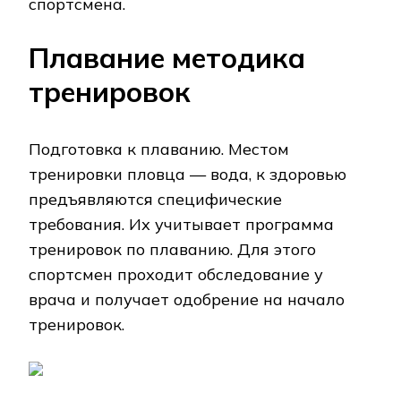
спортсмена.
Плавание методика
тренировок
Подготовка к плаванию. Местом
тренировки пловца — вода, к здоровью
предъявляются специфические
требования. Их учитывает программа
тренировок по плаванию. Для этого
спортсмен проходит обследование у
врача и получает одобрение на начало
тренировок.