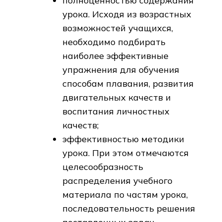
полноценностью содержания
урока. Исходя из возрастных
возможностей учащихся,
необходимо подбирать
наиболее эффективные
упражнения для обучения
способам плавания, развития
двигательных качеств и
воспитания личностных
качеств;
эффективностью методики
урока. При этом отмечаются
целесообразность
распределения учебного
материала по частям урока,
последовательность решения