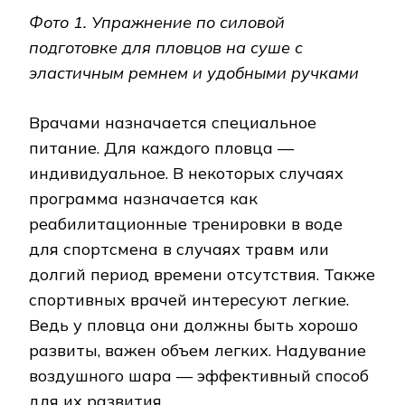
Фото 1. Упражнение по силовой
подготовке для пловцов на суше с
эластичным ремнем
и удобными ручками
Врачами назначается специальное
питание. Для каждого пловца —
индивидуальное. В некоторых случаях
программа назначается как
реабилитационные тренировки в воде
для спортсмена в случаях травм или
долгий период времени отсутствия. Также
спортивных врачей интересуют легкие.
Ведь у пловца они должны быть хорошо
развиты, важен объем легких. Надувание
воздушного шара — эффективный способ
для их развития.