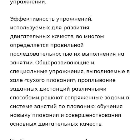
упражнений.
Эффективность упражнений,
используемых для развития
двигательных качеств, во многом
определяется правильной
последовательностью их выполнения на
занятии. Общеразвивающие и
специальные упражнения, выполняемые в
зале «сухого плавания», проплывание
заданных дистанций различными
способами решают сопряженные задачи в
системе занятий по плаванию: обучения
навыку плавания и совершенствования
основных двигательных качеств.