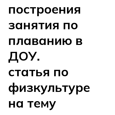
построения
занятия по
плаванию в
ДОУ.
статья по
физкультуре
на тему