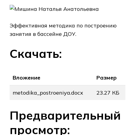
Эффективная методика по построению
занятия в бассейне ДОУ.
Скачать:
Вложение
Размер
metodika_postroeniya.docx
23.27 КБ
Предварительный
просмотр: