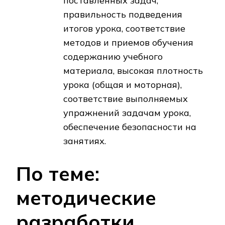
поставленных задач,
правильность подведения
итогов урока, соответствие
методов и приемов обучения
содержанию учебного
материала, высокая плотность
урока (общая и моторная),
соответствие выполняемых
упражнений задачам урока,
обеспечение безопасности на
занятиях.
По теме:
методические
разработки,