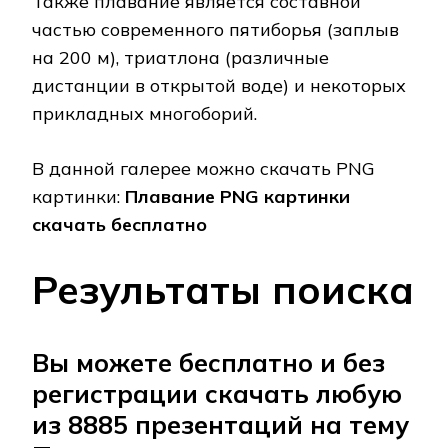
Также плавание является составной
частью современного пятиборья (заплыв
на 200 м), триатлона (различные
дистанции в открытой воде) и некоторых
прикладных многоборий.
В данной галерее можно скачать PNG
картинки:
Плавание PNG картинки
скачать бесплатно
Результаты поиска
Вы можете бесплатно и без
регистрации скачать любую
из 8885 презентаций на тему