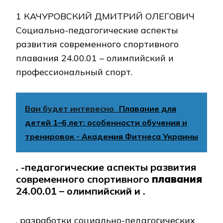
1 КАЧУРОВСКИЙ ДМИТРИЙ ОЛЕГОВИЧ
Социально-педагогические аспекты
развития современного спортивного
плавания 24.00.01 – олимпийский и
профессиональный спорт.
Вам будет интересно
Плавание для
детей 1–6 лет: особенности обучения и
тренировок - Академия Фитнеса Украины
. -педагогические аспекты развития
современного спортивного
плавания
24.00.01 – олимпийский и .
. разработки социально-педагогических