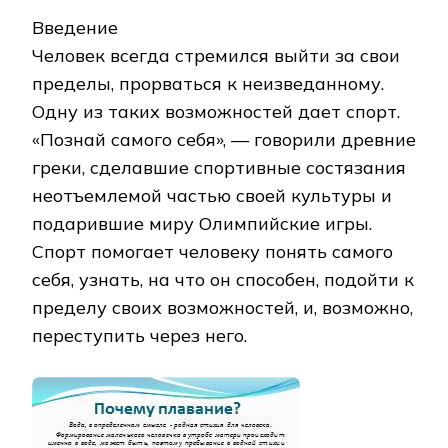
Введение
Человек всегда стремился выйти за свои
пределы, прорваться к неизведанному.
Одну из таких возможностей дает спорт.
«Познай самого себя», — говорили древние
греки, сделавшие спортивные состязания
неотъемлемой частью своей культуры и
подарившие миру Олимпийские игры.
Спорт помогает человеку понять самого
себя, узнать, на что он способен, подойти к
пределу своих возможностей, и, возможно,
переступить через него.