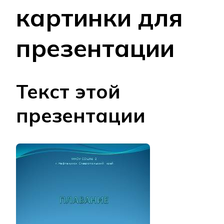
картинки для
презентации
Текст этой
презентации