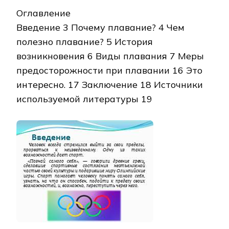
Оглавление
Введение 3 Почему плавание? 4 Чем
полезно плавание? 5 История
возникновения 6 Виды плавания 7 Меры
предосторожности при плавании 16 Это
интересно. 17 Заключение 18 Источники
используемой литературы 19