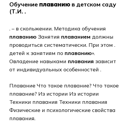
Обучение
плаванию
в детском саду
(Т.И. .
. – в скольжении. Методика обучения
плаванию
Занятия
плаванием
должны
проводиться систематически. При этом .
детей к занятиям по
плаванию
».
Овладение навыками
плавания
зависит
от индивидуальных особенностей .
Плавание Что такое плавание? Что такое
плавание? Из истории Из истории
Техники плавания Техники плавания
Физические и психологические свойства
плавания.