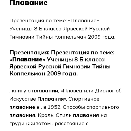
Плавание
Презентация по теме: «Плавание»
Ученицы 8 Б класса Ярвеской Русской
Гимназии Тийны Коппельман 2009 года.
Презентация: Презентация по теме:
«
Плавание
» Ученицы 8 Б класса
Ярвеской Русской Гимназии Тийны
Коппельман 2009 года.
. книгу о
плавании
, «Пловец или Диалог об
Искусстве
Плавания
». Спортивное
плавание
в . в 1952. Способы спортивного
плавания
. Кроль. Стиль
плавания
на
груди (животом . расстояние с