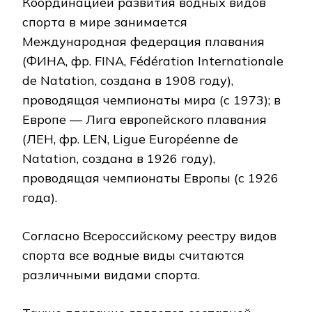
Координацией развития водных видов
спорта в мире занимается
Международная федерация плавания
(ФИНА, фр. FINA, Fédération Internationale
de Natation, создана в 1908 году),
проводящая чемпионаты мира (с 1973); в
Европе — Лига европейского плавания
(ЛЕН, фр. LEN, Ligue Européenne de
Natation, создана в 1926 году),
проводящая чемпионаты Европы (с 1926
года).
Согласно Всероссийскому реестру видов
спорта все водные виды считаются
различными видами спорта.