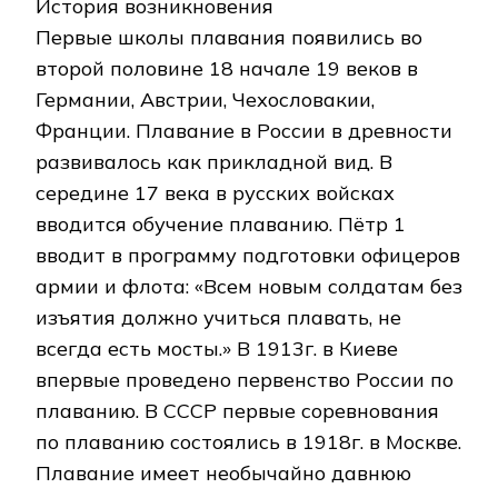
История возникновения
Первые школы плавания появились во
второй половине 18 начале 19 веков в
Германии, Австрии, Чехословакии,
Франции. Плавание в России в древности
развивалось как прикладной вид. В
середине 17 века в русских войсках
вводится обучение плаванию. Пётр 1
вводит в программу подготовки офицеров
армии и флота: «Всем новым солдатам без
изъятия должно учиться плавать, не
всегда есть мосты.» В 1913г. в Киеве
впервые проведено первенство России по
плаванию. В СССР первые соревнования
по плаванию состоялись в 1918г. в Москве.
Плавание имеет необычайно давнюю