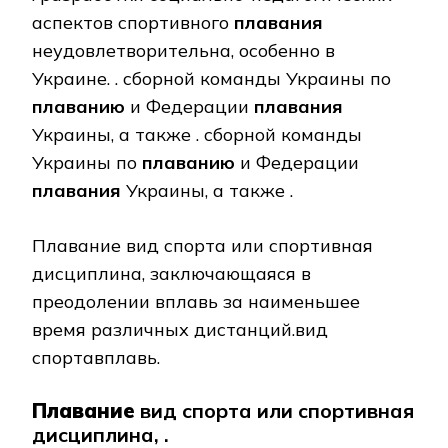
аспектов спортивного
плавания
неудовлетворительна, особенно в
Украине. . сборной команды Украины по
плаванию
и Федерации
плавания
Украины, а также . сборной команды
Украины по
плаванию
и Федерации
плавания
Украины, а также .
Плавание вид спорта или спортивная
дисциплина, заключающаяся в
преодолении вплавь за наименьшее
время различных дистанций.вид
спортавплавь.
Плавание
вид спорта или спортивная
дисциплина, .