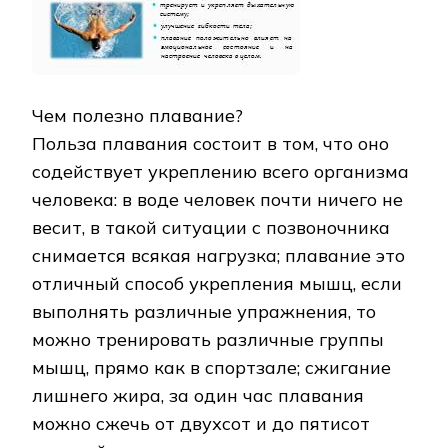
Чем полезно плавание?
Польза плавания состоит в том, что оно
содействует укреплению всего организма
человека: в воде человек почти ничего не
весит, в такой ситуации с позвоночника
снимается всякая нагрузка; плавание это
отличный способ укрепления мышц, если
выполнять различные упражнения, то
можно тренировать различные группы
мышц, прямо как в спортзале; сжигание
лишнего жира, за один час плавания
можно сжечь от двухсот и до пятисот