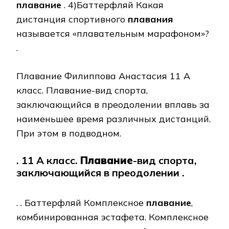
плавание
. 4)Баттерфляй Какая
дистанция спортивного
плавания
называется «плавательным марафоном»?
.
Плавание Филиппова Анастасия 11 А
класс. Плавание-вид спорта,
заключающийся в преодолении вплавь за
наименьшее время различных дистанций.
При этом в подводном.
. 11 А класс.
Плавание
-вид спорта,
заключающийся в преодолении .
. . Баттерфляй Комплексное
плавание
,
комбинированная эстафета. Комплексное