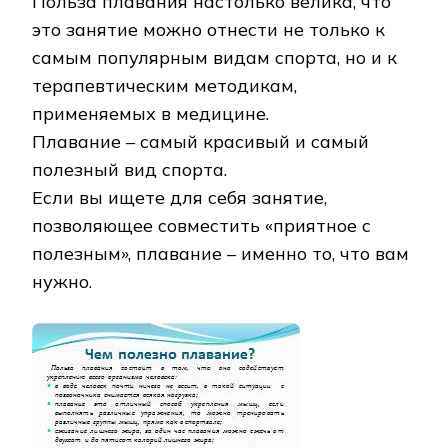
Польза плавания настолько велика, что
это занятие можно отнести не только к
самым популярным видам спорта, но и к
терапевтическим методикам,
применяемых в медицине.
Плавание – самый красивый и самый
полезный вид спорта.
Если вы ищете для себя занятие,
позволяющее совместить «приятное с
полезным», плавание – именно то, что вам
нужно.