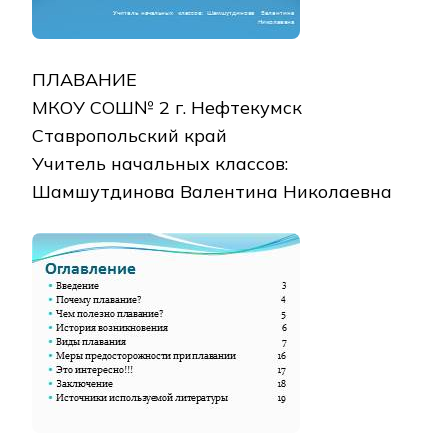
ПЛАВАНИЕ
МКОУ СОШ№ 2 г. Нефтекумск
Ставропольский край
Учитель начальных классов:
Шамшутдинова Валентина Николаевна