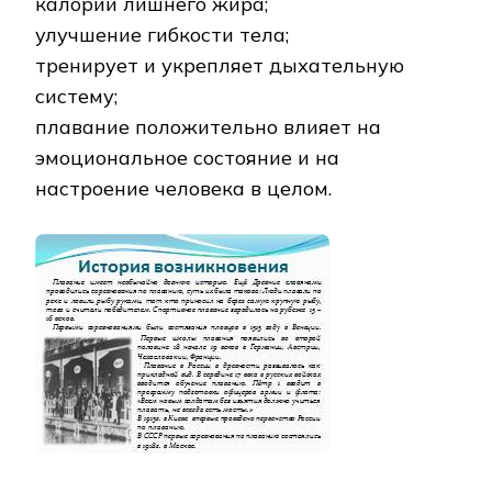
калорий лишнего жира;
улучшение гибкости тела;
тренирует и укрепляет дыхательную
систему;
плавание положительно влияет на
эмоциональное состояние и на
настроение человека в целом.