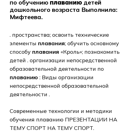
по обучению
плаванию
детей
дошкольного возраста Выполнила:
Мифтеева.
. пространства; освоить технические
элементы
плавания
; обучить основному
способу
плавания
«Кроль»; познакомить
детей . организации непосредственной
образовательной деятельности по
плаванию
: Виды организации
непосредственной образовательной
деятельности .
Современные технологии и методики
обучения плаванию ПРЕЗЕНТАЦИИ НА
ТЕМУ СПОРТ НА ТЕМУ СПОРТ.