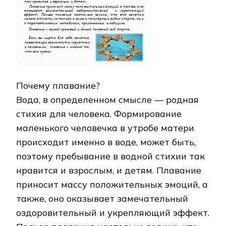
Почему плавание?
Вода, в определенном смысле — родная
стихия для человека. Формирование
маленького человечка в утробе матери
происходит именно в воде, может быть,
поэтому пребывание в водной стихии так
нравится и взрослым, и детям. Плавание
приносит массу положительных эмоций, а
также, оно оказывает замечательный
оздоровительный и укрепляющий эффект.