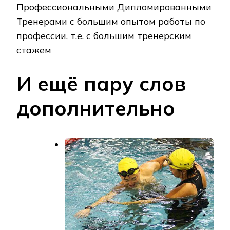
Профессиональными Дипломированными
Тренерами с большим опытом работы по
профессии, т.е. с большим тренерским
стажем
И ещё пару слов
дополнительно