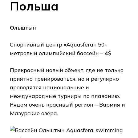
Польша
Ольштын
Спортивный центр «Aquasfera», 50-
метровый олимпийский бассейн –
4
$
Прекрасный новый объект, где не только
приятно тренироваться, но и регулярно
проводятся национальные и
международные турниры по плаванию.
Рядом очень красивый регион – Вармия и
Мазурские озёра.