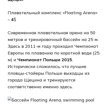
Плавательный комплекс «Floating Arena»
–
4
$
Современная плавательная арена на 50
метров и тренировочный бассейн на 25 м.
Здесь в 2011-м году проходил Чемпионат
Европы по плаванию по короткой воде (25
м) и
Чемпионат Польши 2015
.
Исторически сложилось, что лучшие
пловцы-стайеры Польши выходцы из
города Щецина и тренируются
соответственно именно здесь.