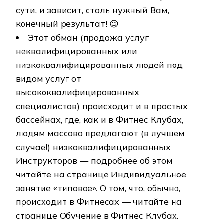
сути, и зависит, столь нужный Вам,
конечный результат! 😉
Этот обман (продажа услуг
неквалифицированных или
низкоквалифицированных людей под
видом услуг от
высококвалифицированных
специалистов) происходит и в простых
бассейнах, где, как и в Фитнес Клубах,
людям массово предлагают (в лучшем
случае!) низкоквалифицированных
Инструкторов — подробнее об этом
читайте на странице Индивидуальное
занятие «типовое». О том, что, обычно,
происходит в Фитнесах — читайте на
странице Обучение в Фитнес Клубах.