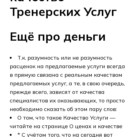
Тренерских Услуг
Ещё про деньги
Т.к. разумность или не разумность
расценок на предлагаемые услуги всегда
в прямую связана с реальным качеством
предлагаемых услуг, а те, в свою очередь,
прежде всего, зависят от качества
специалистов их оказывающих, то просто
необходимо сказать об этом пару слов:
О том, что такое Качество Услуги —
читайте на странице О ценах и качестве
* С учётом того, что на сегодня вот