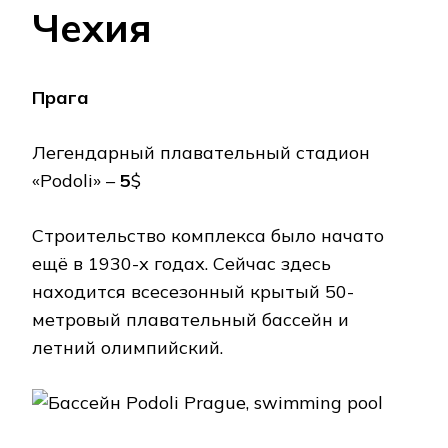
Чехия
Прага
Легендарный плавательный стадион
«Podoli» –
5
$
Строительство комплекса было начато
ещё в 1930-х годах. Сейчас здесь
находится всесезонный крытый 50-
метровый плавательный бассейн и
летний олимпийский.