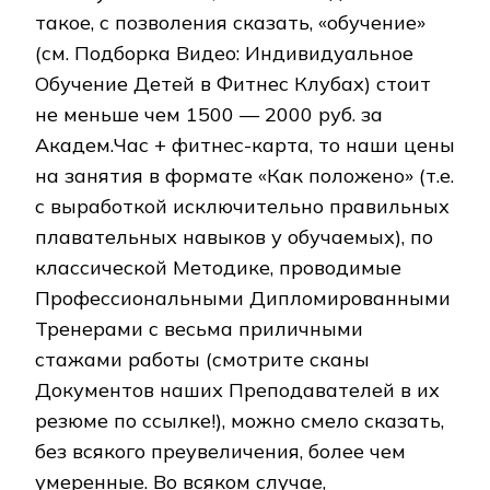
такое, с позволения сказать, «обучение»
(см. Подборка Видео: Индивидуальное
Обучение Детей в Фитнес Клубах) стоит
не меньше чем 1500 — 2000 руб. за
Академ.Час + фитнес-карта, то наши цены
на занятия в формате «Как положено» (т.е.
с выработкой исключительно правильных
плавательных навыков у обучаемых), по
классической Методике, проводимые
Профессиональными Дипломированными
Тренерами с весьма приличными
стажами работы (смотрите сканы
Документов наших Преподавателей в их
резюме по ссылке!), можно смело сказать,
без всякого преувеличения, более чем
умеренные. Во всяком случае,