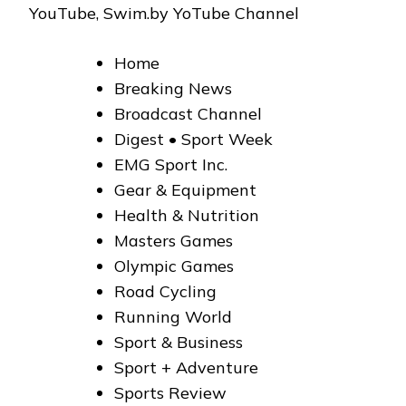
Home
Breaking News
Broadcast Channel
Digest • Sport Week
EMG Sport Inc.
Gear & Equipment
Health & Nutrition
Masters Games
Olympic Games
Road Cycling
Running World
Sport & Business
Sport + Adventure
Sports Review