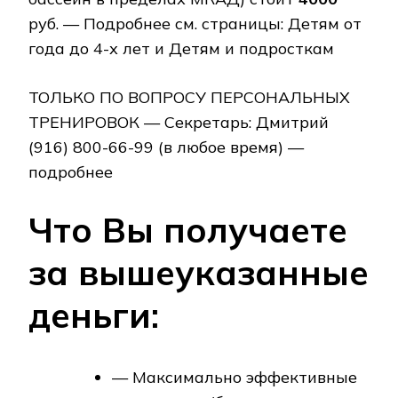
руб. — Подробнее см. страницы: Детям от
года до 4-х лет и Детям и подросткам
ТОЛЬКО ПО ВОПРОСУ ПЕРСОНАЛЬНЫХ
ТРЕНИРОВОК — Секретарь: Дмитрий
(916) 800-66-99 (в любое время) —
подробнее
Что Вы получаете
за вышеуказанные
деньги:
— Максимально эффективные