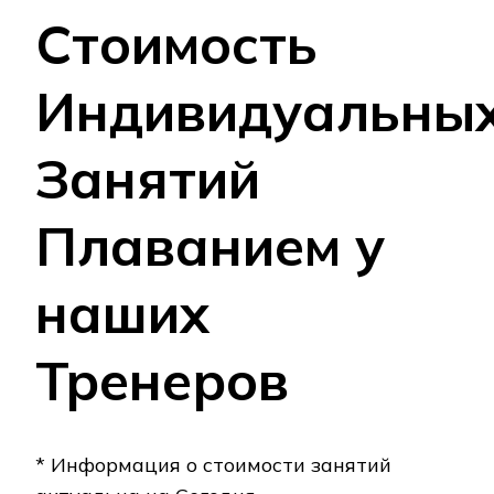
Стоимость
Индивидуальны
Занятий
Плаванием у
наших
Тренеров
* Информация о стоимости занятий