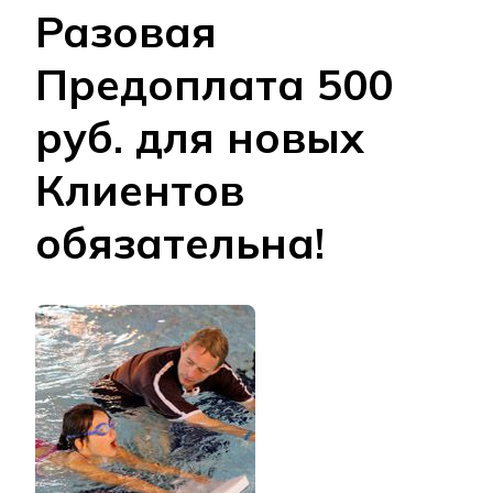
Разовая
Предоплата 500
руб. для новых
Клиентов
обязательна!