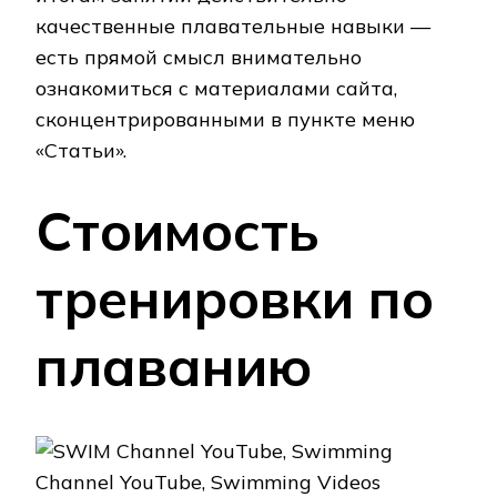
качественные плавательные навыки —
есть прямой смысл внимательно
ознакомиться с материалами сайта,
сконцентрированными в пункте меню
«Статьи».
Стоимость
тренировки по
плаванию