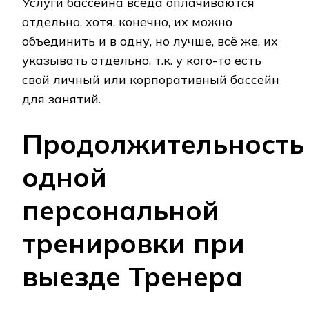
Услуги бассейна вседа оплачиваются
отдельно, хотя, конечно, их можно
объединить и в одну, но лучше, всё же, их
указывать отдельно, т.к. у кого-то есть
свой личный или корпоративный бассейн
для занятий.
Продолжительность
одной
персональной
тренировки при
выезде Тренера