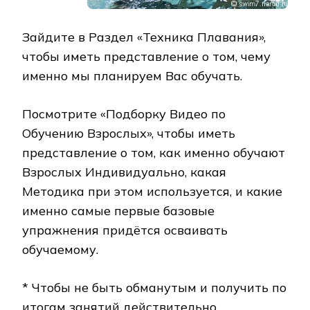
Зайдите в Раздел «Техника Плавания»,
чтобы иметь представление о том, чему
именно мы планируем Вас обучать.
Посмотрите «Подборку Видео по
Обучению Взрослых», чтобы иметь
представление о том, как именно обучают
Взрослых Индивидуально, какая
Методика при этом используется, и какие
именно самые первые базовые
упражнения придётся осваивать
обучаемому.
* Чтобы не быть обманутым и получить по
итогам занятий действительно