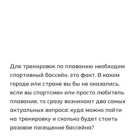
Для тренировок по плаванию необходим
спортивный бассейн, это факт. В каком
городе или стране вы бы не оказались,
если вы спортсмен или просто любитель
плавания, то сразу возникают два самых
актуальных вопроса: куда можно пойти
на тренировку и сколько будет стоить
разовое посещение бассейна?