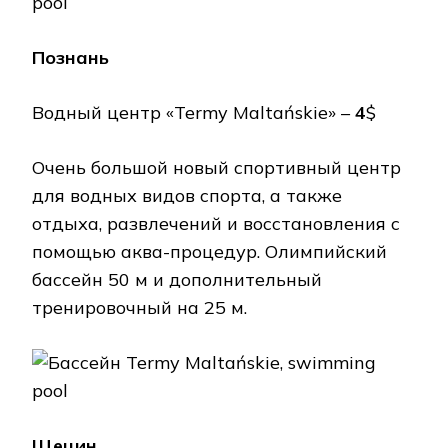
Познань
Водный центр «Termy Maltańskie» –
4
$
Очень большой новый спортивный центр
для водных видов спорта, а также
отдыха, развлечений и восстановления с
помощью аква-процедур. Олимпийский
бассейн 50 м и дополнительный
тренировочный на 25 м.
Щецин