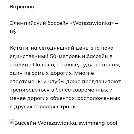
Варшава
Олимпийский бассейн «Warszawianka» –
6
$
Кстати, на сегодняшний день, это пока
единственный 50-метровый бассейн в
столице Польши, а также, судя по ценам,
один из самых дорогих. Многие
спортсмены и клубы даже предпочитают
тренироваться в более современных и
менее дорогих объектах, расположенных
в других городах страны.