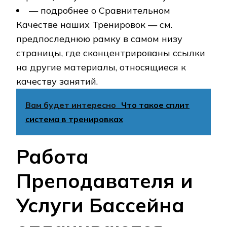
— подробнее о Сравнительном
Качестве наших Тренировок — см.
предпоследнюю рамку в самом низу
страницы, где сконцентрированы ссылки
на другие материалы, относящиеся к
качеству занятий.
Вам будет интересно
Что такое сплит
система в тренировках
Работа
Преподавателя и
Услуги Бассейна