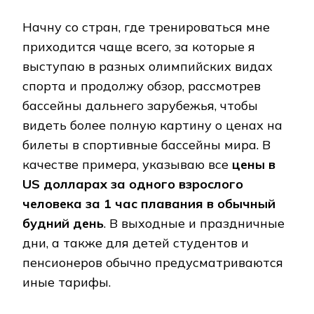
Начну со стран, где тренироваться мне
приходится чаще всего, за которые я
выступаю в разных олимпийских видах
спорта и продолжу обзор, рассмотрев
бассейны дальнего зарубежья, чтобы
видеть более полную картину о ценах на
билеты в спортивные бассейны мира. В
качестве примера, указываю все
цены в
US долларах за одного взрослого
человека за 1 час плавания в обычный
будний день
. В выходные и праздничные
дни, а также для детей студентов и
пенсионеров обычно предусматриваются
иные тарифы.