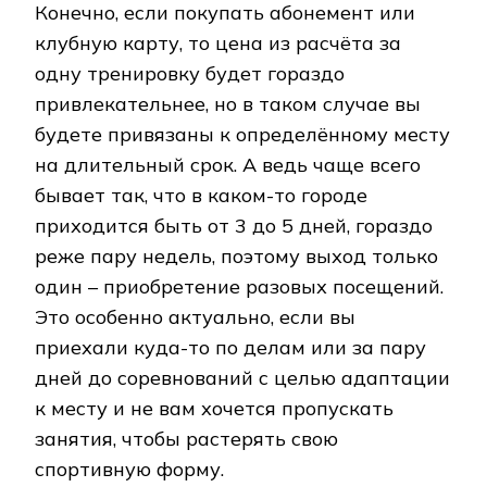
Конечно, если покупать абонемент или
клубную карту, то цена из расчёта за
одну тренировку будет гораздо
привлекательнее, но в таком случае вы
будете привязаны к определённому месту
на длительный срок. А ведь чаще всего
бывает так, что в каком-то городе
приходится быть от 3 до 5 дней, гораздо
реже пару недель, поэтому выход только
один – приобретение разовых посещений.
Это особенно актуально, если вы
приехали куда-то по делам или за пару
дней до соревнований с целью адаптации
к месту и не вам хочется пропускать
занятия, чтобы растерять свою
спортивную форму.