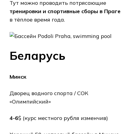
Тут можно проводить потрясающие
тренировки и спортивные сборы в Праге
в тёплое время года.
Беларусь
Минск
Дворец водного спорта / СОК
«Олимпийский»
4-6
$ (курс местного рубля изменчив)