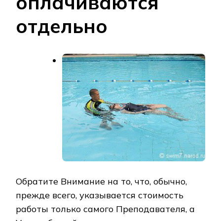
оплачиваются
отдельно
Обратите Внимание на то, что, обычно,
прежде всего, указывается стоимость
работы только самого Преподавателя, а