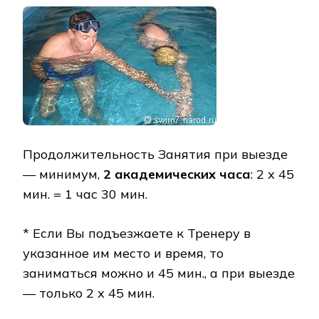
Продолжительность Занятия при выезде
— минимум,
2 академических часа
: 2 х 45
мин. = 1 час 30 мин.
* Если Вы подъезжаете к Тренеру в
указанное им место и время, то
заниматься можно и 45 мин., а при выезде
— только 2 х 45 мин.