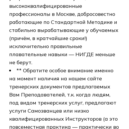
высококвалифицированные
профессионалы в Москве, добросовестно
работающие по Стандартной Методике и
стабильно вырабатывающие у обучаемых
(причём, в кратчайшие сроки!)
исключительно правильные
плавательные навыки — НИГДЕ меньше
не берут.
** Обратите особое внимание именно
на момент наличия на нашем сайте
тренерских документов предлагаемых
Вам Преподавателей, т.к. когда людям,
под видом тренерских услуг, предлагают
услуги Самозванцев или низко
квалифицированных Инструкторов (а это
повсеместная практика — практически во