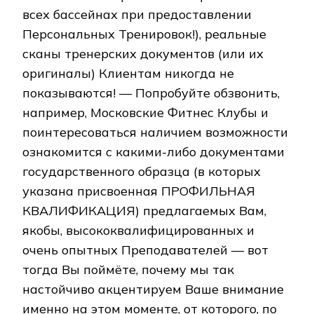
всех бассейнах при предоставлении
Персональных Тренировок!), реальные
сканы тренерских документов (или их
оригиналы) Клиентам никогда не
показываются! — Попробуйте обзвонить,
например, Московские Фитнес Клубы и
поинтересоваться наличием возможности
ознакомится с какими-либо документами
государственного образца (в которых
указана присвоенная ПРОФИЛЬНАЯ
КВАЛИФИКАЦИЯ) предлагаемых Вам,
якобы, высококвалифицированных и
очень опытных Преподавателей — вот
тогда Вы поймёте, почему мы так
настойчиво акцентируем Ваше внимание
именно на этом моменте, от которого, по