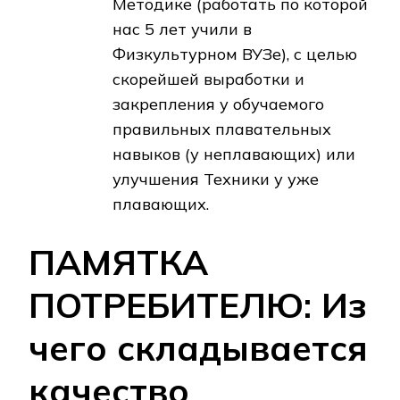
Методике (работать по которой
нас 5 лет учили в
Физкультурном ВУЗе), с целью
скорейшей выработки и
закрепления у обучаемого
правильных плавательных
навыков (у неплавающих) или
улучшения Техники у уже
плавающих.
ПАМЯТКА
ПОТРЕБИТЕЛЮ: Из
чего складывается
качество