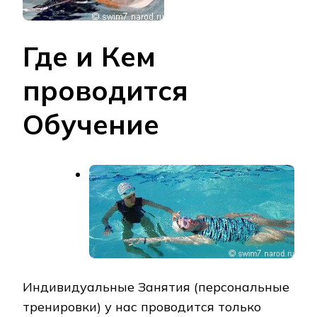
Где и Кем
проводится
Обучение
Индивидуальные Занятия (персональные
тренировки) у нас проводится только