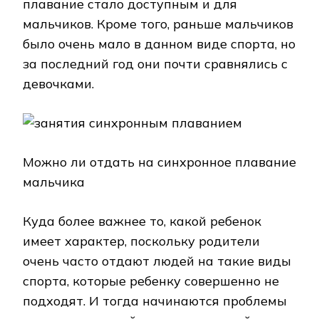
плавание стало доступным и для
мальчиков. Кроме того, раньше мальчиков
было очень мало в данном виде спорта, но
за последний год они почти сравнялись с
девочками.
Можно ли отдать на синхронное плавание
мальчика
Куда более важнее то, какой ребенок
имеет характер, поскольку родители
очень часто отдают людей на такие виды
спорта, которые ребенку совершенно не
подходят. И тогда начинаются проблемы