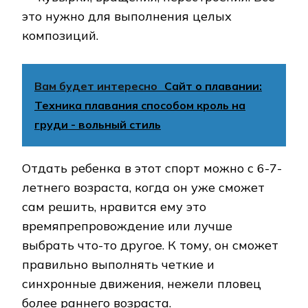
это нужно для выполнения целых
композиций.
Вам будет интересно
Сайт о плавании:
Техника плавания способом кроль на
груди - вольный стиль
Отдать ребенка в этот спорт можно с 6-7-
летнего возраста, когда он уже сможет
сам решить, нравится ему это
времяпрепровождение или лучше
выбрать что-то другое. К тому, он сможет
правильно выполнять четкие и
синхронные движения, нежели пловец
более раннего возраста.