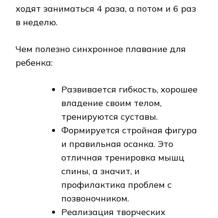
ходят заниматься 4 раза, а потом и 6 раз
в неделю.
Чем полезно синхронное плавание для
ребенка:
Развивается гибкость, хорошее
владение своим телом,
тренируются суставы.
Формируется стройная фигура
и правильная осанка. Это
отличная тренировка мышц
спины, а значит, и
профилактика проблем с
позвоночником.
Реализация творческих