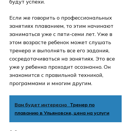
будут успехи.
Если же говорить о профессиональных
занятиях плаванием, то этим начинают
заниматься уже с пяти-семи лет. Уже в
этом возрасте ребенок может слушать
тренера и выполнять все его задания,
сосредотачиваться на занятиях. Это все
уже у ребенка проходит осознанно. Он
знакомится с правильной техникой,
программами и многим другим.
Вам будет интересно
Тренер по
плаванию в Ульяновске, цена на услуги