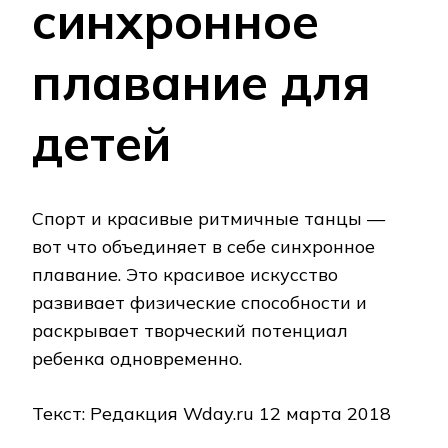
синхронное
плавание для
детей
Спорт и красивые ритмичные танцы —
вот что объединяет в себе синхронное
плавание. Это красивое искусство
развивает физические способности и
раскрывает творческий потенциал
ребенка одновременно.
Текст: Редакция Wday.ru 12 марта 2018