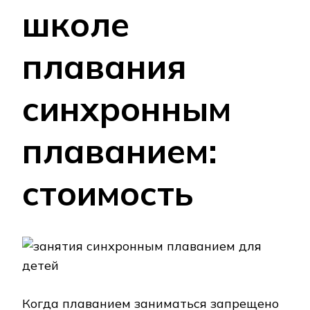
школе
плавания
синхронным
плаванием:
стоимость
Когда плаванием заниматься запрещено