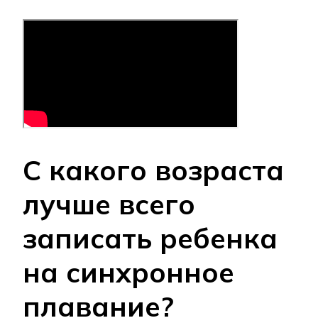
С какого возраста
лучше всего
записать ребенка
на синхронное
плавание?