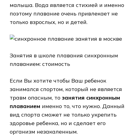
малыша. Вода является стихией и именно
поэтому плавание очень привлекает не
только взрослых, но и детей.
Занятия в школе плавания синхронным
плаванием: стоимость
Если Вы хотите чтобы Ваш ребенок
занимался спортом, который не является
травм опасным, то
занятия синхронным
плаванием
именно то, что нужно. Данный
вид спорта сможет не только укрепить
здоровье ребенка, но и сделает его
организм незакаленным.