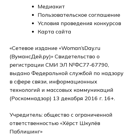
Медиакит
Пользовательское соглашение
Условия проведения конкурсов
Карта сайта
«Сетевое издание «Woman’sDay.ru
(ВумансДей.ру)» Свидетельство о
регистрации СМИ ЭЛ №ФС77-67790,
выдано Федеральной службой по надзору
в сфере связи, информационных
технологий и массовых коммуникаций
(Роскомнадзор) 13 декабря 2016 г. 16+.
Учредитель: общество с ограниченной
ответственностью «Хёрст Шкулёв
Паблишинг»