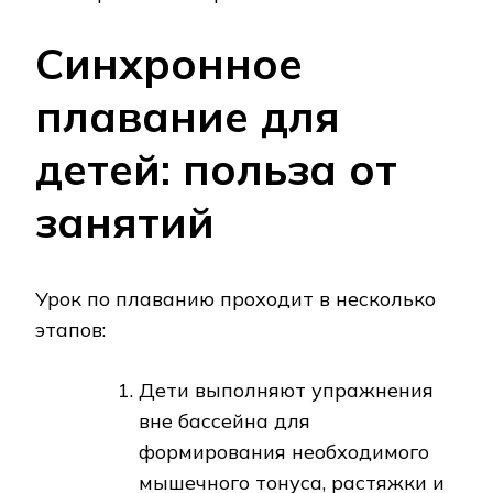
Синхронное
плавание для
детей: польза от
занятий
Урок по плаванию проходит в несколько
этапов:
Дети выполняют упражнения
вне бассейна для
формирования необходимого
мышечного тонуса, растяжки и