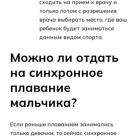
сходить на прием к врачу и
только потом с разрешения
врача выбирать место, где ваш
ребенок будет заниматься
данным видом спорта.
Можно ли отдать
на синхронное
плавание
мальчика?
Если раньше плаванием занимались
только девочки, то сейчас синхронное