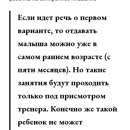
Если идет речь о первом
варианте, то отдавать
малыша можно уже в
самом раннем возрасте (с
пяти месяцев). Но такие
занятия будут проходить
только под присмотром
тренера. Конечно же такой
ребенок не может