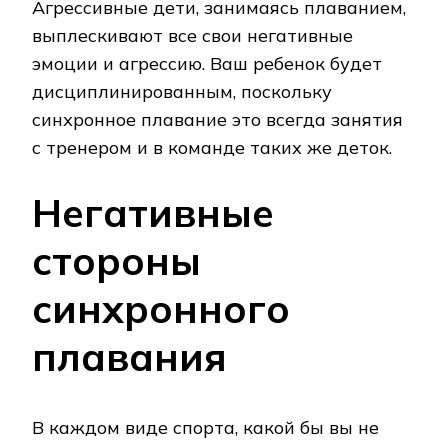
Агрессивные дети, занимаясь плаванием,
выплескивают все свои негативные
эмоции и агрессию. Ваш ребенок будет
дисциплинированным, поскольку
синхронное плавание это всегда занятия
с тренером и в команде таких же деток.
Негативные
стороны
синхронного
плавания
В каждом виде спорта, какой бы вы не