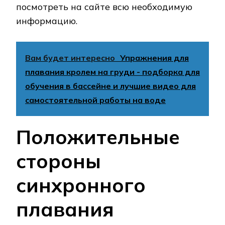
посмотреть на сайте всю необходимую
информацию.
Вам будет интересно
Упражнения для
плавания кролем на груди - подборка для
обучения в бассейне и лучшие видео для
самостоятельной работы на воде
Положительные
стороны
синхронного
плавания