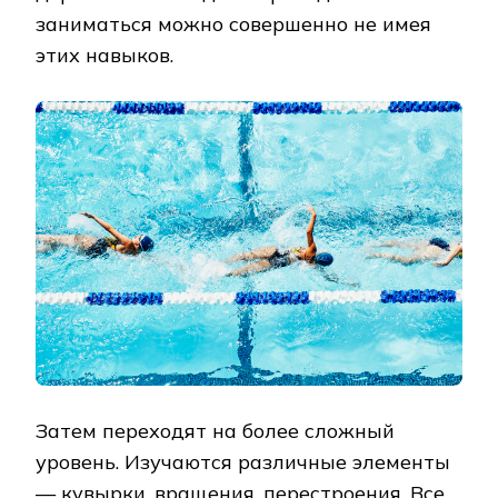
заниматься можно совершенно не имея
этих навыков.
Затем переходят на более сложный
уровень. Изучаются различные элементы
— кувырки, вращения, перестроения. Все