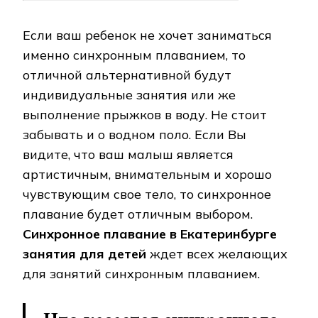
Если ваш ребенок не хочет заниматься
именно синхронным плаванием, то
отличной альтернативной будут
индивидуальные занятия или же
выполнение прыжков в воду. Не стоит
забывать и о водном поло. Если Вы
видите, что ваш малыш является
артистичным, внимательным и хорошо
чувствующим свое тело, то синхронное
плавание будет отличным выбором.
Синхронное плавание в Екатеринбурге
занятия для детей
ждет всех желающих
для занятий синхронным плаванием.