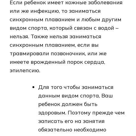
Если ребенок имеет кожные заболевания
или же инфекцию, то заниматься
синхронным плаванием и любым другим
видом спорта, который связан с водой –
нельзя. Также нельзя заниматься
синхронным плаванием, если вы
травмировали позвоночник, или же
имеете врожденный порок сердца,
эпилепсию.
Для того чтобы заниматься
данным видом спорта, Ваш
ребенок должен быть
здоровым. Поэтому прежде чем
записать его на занятия
обязательно необходимо