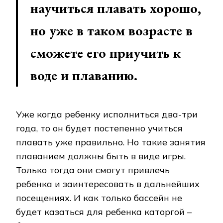
научиться плавать хорошо,
но уже в таком возрасте в
сможете его приучить к
воде и плаванию.
Уже когда ребенку исполниться два-три
года, то он будет постепенно учиться
плавать уже правильно. Но такие занятия
плаванием должны быть в виде игры.
Только тогда они смогут привлечь
ребенка и заинтересовать в дальнейших
посещениях. И как только бассейн не
будет казаться для ребенка каторгой –