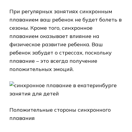
При регулярных занятиях синхронным
плаванием ваш ребенок не будет болеть в
сезоны. Кроме того, синхронное
плаванием оказывает влияние на
физическое развитие ребенка. Ваш
ребенок забудет о стрессах, поскольку
плавание – это всегда получение
положительных эмоций.
Положительные стороны синхронного
плавания