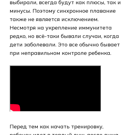
выбирали, всегда будут как плюсы, так и
минусы. Поэтому синхронное плавание
также не является исключением.
Несмотря на укрепление иммунитета
редко, но всё-таки бывали случаи, когда
дети заболевали. Это все обычно бывает
при неправильном контроле ребенка.
Перед тем как начать тренировку,
ребенок идет в теплый душ, после душа