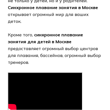
не только у детей, но и у родителей.
Синхронное плавание занятия в Москве
открывает огромный мир для ваших
деток.
Кроме того,
синхронное плавание
занятия для детей в Москве
предоставляет огромный выбор центров
для плавания, бассейнов, огромный выбор
тренеров.