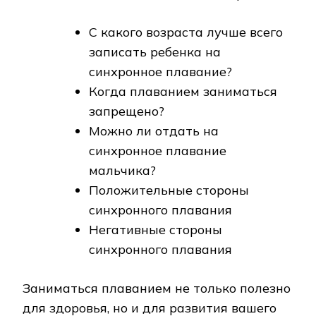
С какого возраста лучше всего
записать ребенка на
синхронное плавание?
Когда плаванием заниматься
запрещено?
Можно ли отдать на
синхронное плавание
мальчика?
Положительные стороны
синхронного плавания
Негативные стороны
синхронного плавания
Заниматься плаванием не только полезно
для здоровья, но и для развития вашего