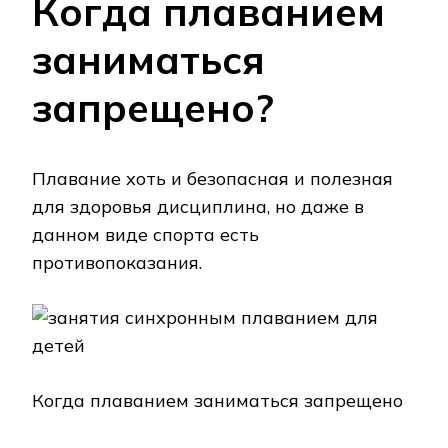
Когда плаванием
заниматься
запрещено?
Плавание хоть и безопасная и полезная
для здоровья дисциплина, но даже в
данном виде спорта есть
противопоказания.
Когда плаванием заниматься запрещено