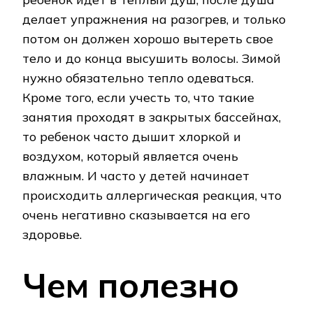
делает упражнения на разогрев, и только
потом он должен хорошо вытереть свое
тело и до конца высушить волосы. Зимой
нужно обязательно тепло одеваться.
Кроме того, если учесть то, что такие
занятия проходят в закрытых бассейнах,
то ребенок часто дышит хлоркой и
воздухом, который является очень
влажным. И часто у детей начинает
происходить аллергическая реакция, что
очень негативно сказывается на его
здоровье.
Чем полезно