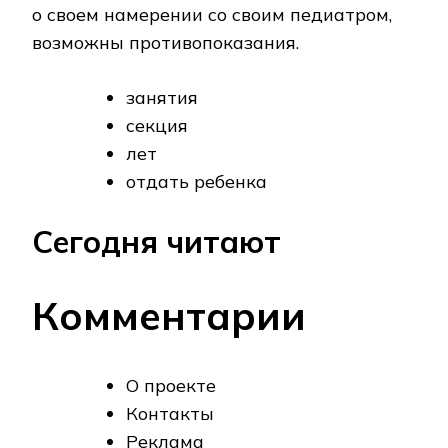
о своем намерении со своим педиатром,
возможны противопоказания.
занятия
секция
лет
отдать ребенка
Сегодня читают
Комментарии
О проекте
Контакты
Реклама