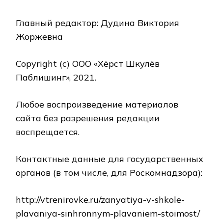
Главный редактор: Дудина Виктория
Жоржевна
Copyright (с) ООО «Хёрст Шкулёв
Паблишинг», 2021.
Любое воспроизведение материалов
сайта без разрешения редакции
воспрещается.
Контактные данные для государственных
органов (в том числе, для Роскомнадзора):
http://vtrenirovke.ru/zanyatiya-v-shkole-
plavaniya-sinhronnym-plavaniem-stoimost/