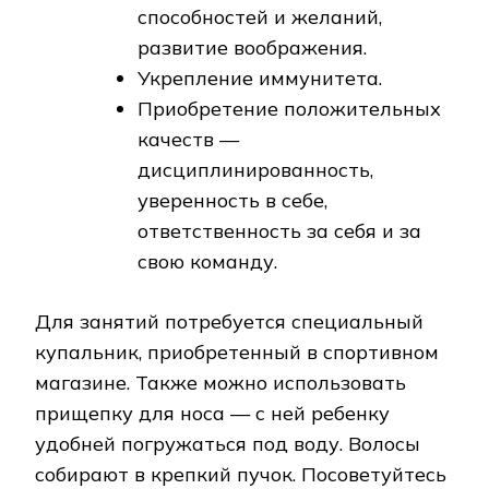
способностей и желаний,
развитие воображения.
Укрепление иммунитета.
Приобретение положительных
качеств —
дисциплинированность,
уверенность в себе,
ответственность за себя и за
свою команду.
Для занятий потребуется специальный
купальник, приобретенный в спортивном
магазине. Также можно использовать
прищепку для носа — с ней ребенку
удобней погружаться под воду. Волосы
собирают в крепкий пучок. Посоветуйтесь