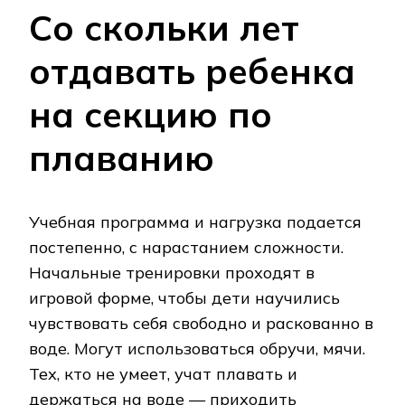
Со скольки лет
отдавать ребенка
на секцию по
плаванию
Учебная программа и нагрузка подается
постепенно, с нарастанием сложности.
Начальные тренировки проходят в
игровой форме, чтобы дети научились
чувствовать себя свободно и раскованно в
воде. Могут использоваться обручи, мячи.
Тех, кто не умеет, учат плавать и
держаться на воде — приходить