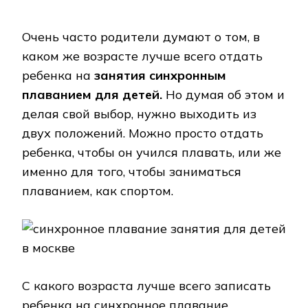
Очень часто родители думают о том, в
каком же возрасте лучше всего отдать
ребенка на
занятия синхронным
плаванием для детей.
Но думая об этом и
делая свой выбор, нужно выходить из
двух положений. Можно просто отдать
ребенка, чтобы он учился плавать, или же
именно для того, чтобы заниматься
плаванием, как спортом.
С какого возраста лучше всего записать
ребенка на синхронное плавание