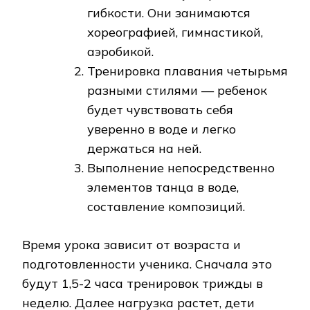
гибкости. Они занимаются
хореографией, гимнастикой,
аэробикой.
Тренировка плавания четырьмя
разными стилями — ребенок
будет чувствовать себя
уверенно в воде и легко
держаться на ней.
Выполнение непосредственно
элементов танца в воде,
составление композиций.
Время урока зависит от возраста и
подготовленности ученика. Сначала это
будут 1,5-2 часа тренировок трижды в
неделю. Далее нагрузка растет, дети