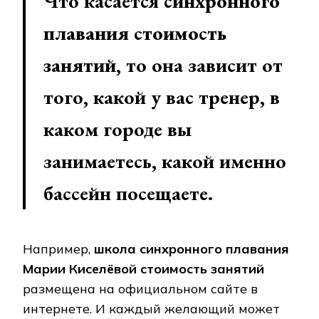
Что касается
синхронного
плавания стоимость
занятий
, то она зависит от
того, какой у вас тренер, в
каком городе вы
занимаетесь, какой именно
бассейн посещаете.
Например,
школа синхронного плавания
Марии Киселёвой стоимость занятий
размещена на официальном сайте в
интернете. И каждый желающий может