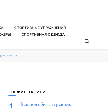
тренировок
КА
СПОРТИВНЫЕ УПРАЖНЕНИЯ
АЖЕРЫ
СПОРТИВНАЯ ОДЕЖДА
ерном зале
СВЕЖИЕ ЗАПИСИ
Как полюбить утренние