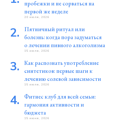
пробежки и не сорваться на
первой же неделе
20 июля, 2026
Пятничный ритуал или
болезнь: когда пора задуматься
о лечении пивного алкоголизма
15 июля, 2026
Как распознать употребление
синтетиков: первые шаги к
лечению солевой зависимости
15 июля, 2026
Фитнес клуб для всей семьи:
гармония активности и
бюджета
15 июня, 2026