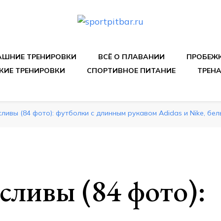
спортивных упражнения, правильные диеты, программы 
ШНИЕ ТРЕНИРОВКИ
ВСЁ О ПЛАВАНИИ
ПРОБЕЖ
КИЕ ТРЕНИРОВКИ
СПОРТИВНОЕ ПИТАНИЕ
ТРЕН
ливы (84 фото): футболки с длинным рукавом Adidas и Nike, б
ливы (84 фото):