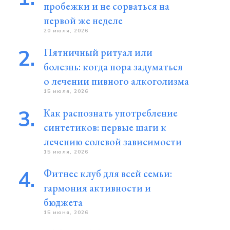
пробежки и не сорваться на
первой же неделе
20 июля, 2026
Пятничный ритуал или
болезнь: когда пора задуматься
о лечении пивного алкоголизма
15 июля, 2026
Как распознать употребление
синтетиков: первые шаги к
лечению солевой зависимости
15 июля, 2026
Фитнес клуб для всей семьи:
гармония активности и
бюджета
15 июня, 2026