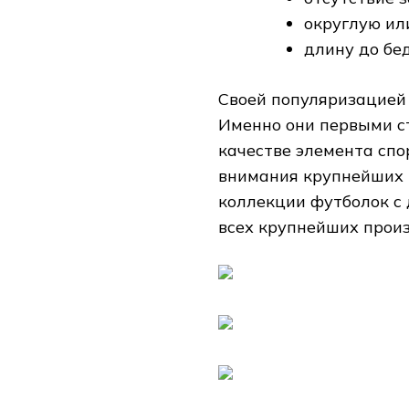
округлую ил
длину до бе
Своей популяризацией 
Именно они первыми с
качестве элемента спо
внимания крупнейших 
коллекции футболок с
всех крупнейших прои