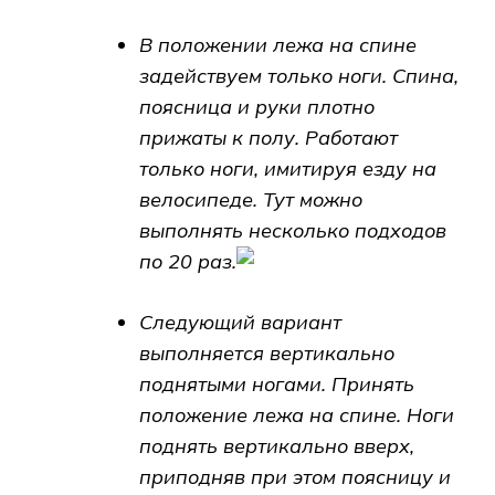
В положении лежа на спине
задействуем только ноги. Спина,
поясница и руки плотно
прижаты к полу. Работают
только ноги, имитируя езду на
велосипеде. Тут можно
выполнять несколько подходов
по 20 раз.
Следующий вариант
выполняется вертикально
поднятыми ногами. Принять
положение лежа на спине. Ноги
поднять вертикально вверх,
приподняв при этом поясницу и