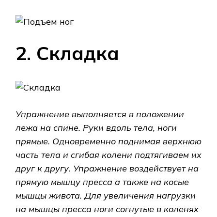
2. Складка
Упражнение выполняется в положении
лежа на спине.
Руки вдоль тела, ноги
прямые. Одновременно поднимая верхнюю
часть тела и сгибая колени подтягиваем их
друг к другу. Упражнение воздействует на
прямую мышцу пресса а также на косые
мышцы живота. Для увеличения нагрузки
на мышцы пресса ноги согнутые в коленях