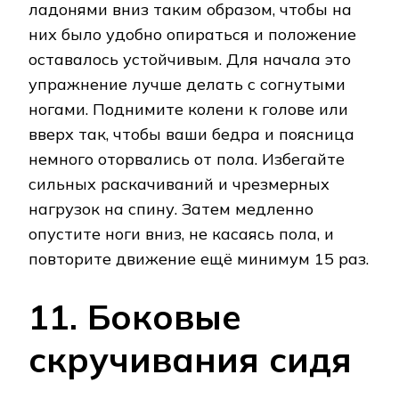
ладонями вниз таким образом, чтобы на
них было удобно опираться и положение
оставалось устойчивым. Для начала это
упражнение лучше делать с согнутыми
ногами. Поднимите колени к голове или
вверх так, чтобы ваши бедра и поясница
немного оторвались от пола. Избегайте
сильных раскачиваний и чрезмерных
нагрузок на спину. Затем медленно
опустите ноги вниз, не касаясь пола, и
повторите движение ещё минимум 15 раз.
11. Боковые
скручивания сидя