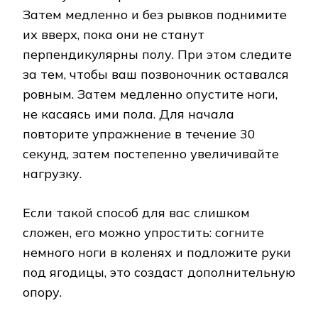
Затем медленно и без рывков поднимите
их вверх, пока они не станут
перпендикулярны полу. При этом следите
за тем, чтобы ваш позвоночник оставался
ровным. Затем медленно опустите ноги,
не касаясь ими пола. Для начала
повторите упражнение в течение 30
секунд, затем постепенно увеличивайте
нагрузку.
Если такой способ для вас слишком
сложен, его можно упростить: согните
немного ноги в коленях и подложите руки
под ягодицы, это создаст дополнительную
опору.