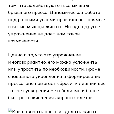
том, что задействуются все мышцы
брюшного пресса. Динамическая работа
под разными углами прокачивает прямые
и косые мышцы живота. Ни одно другое
упражнение не дает нам такой
возможности.
Ценно и то, что это упражнение
многовариантно, его можно усложнить
или упростить по необходимости. Кроме
очевидного укрепления и формирования
пресса, оно помогает сбросить лишний вес
за счет ускорения метаболизма и более
быстрого окисления жировых клеток.