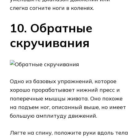
слегка согните ноги в коленях.
10. Обратные
скручивания
Одно из базовых упражнений, которое
хорошо прорабатывает нижний пресс и
поперечные мышцы живота. Оно похоже
на подъем ног, описанный выше, но имеет
большую амплитуду движений.
Лягте на спину, положите руки вдоль тела