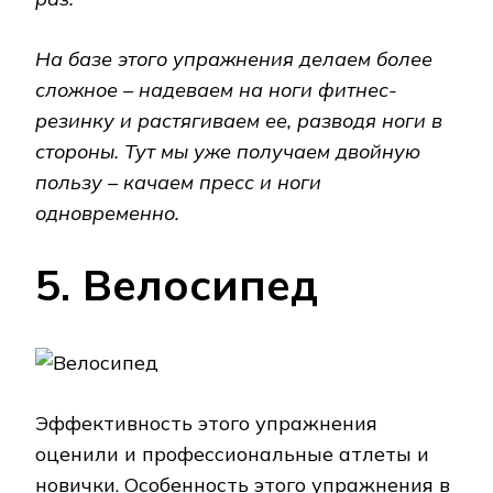
На базе этого упражнения делаем более
сложное – надеваем на ноги фитнес-
резинку и растягиваем ее, разводя ноги в
стороны. Тут мы уже получаем двойную
пользу – качаем пресс и ноги
одновременно.
5. Велосипед
Эффективность этого упражнения
оценили и профессиональные атлеты и
новички. Особенность этого упражнения в