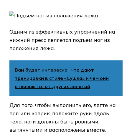
Одним из эффективных упражнений на
нижний пресс является подъем ног из
положения лежа.
Вам будет интересно
Что дают
тренировки в стиле «Сушка» и чем они
отличаются от других занятий
Для того, чтобы выполнить его, лягте на
пол или коврик, положите руки вдоль
тела, ноги должны быть ровными,
вытянутыми и расположены вместе.