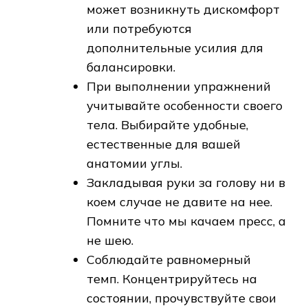
может возникнуть дискомфорт
или потребуются
дополнительные усилия для
балансировки.
При выполнении упражнений
учитывайте особенности своего
тела. Выбирайте удобные,
естественные для вашей
анатомии углы.
Закладывая руки за голову ни в
коем случае не давите на нее.
Помните что мы качаем пресс, а
не шею.
Соблюдайте равномерный
темп. Концентрируйтесь на
состоянии, прочувствуйте свои