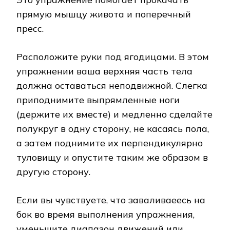
прямую мышцу живота и поперечный
пресс.
Расположите руки под ягодицами. В этом
упражнении ваша верхняя часть тела
должна оставаться неподвижной. Слегка
приподнимите выпрямленные ноги
(держите их вместе) и медленно сделайте
полукруг в одну сторону, не касаясь пола,
а затем поднимите их перпендикулярно
туловищу и опустите таким же образом в
другую сторону.
Если вы чувствуете, что заваливаеесь на
бок во время выполнения упражнения,
уменьшите диапазон движений или