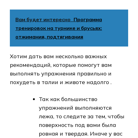
Вам будет интересно
Программа
тренировок на турнике и брусьях:
отжимания, подтягивания
Хотим дать вам несколько важных
рекомендаций, которые помогут вам
выполнять упражнения правильно и
похудеть в талии и животе надолго .
Так как большинство
упражнений выполняются
лежа, то следите за тем, чтобы
поверхность под вами была
ровная и твердая. Иначе у вас