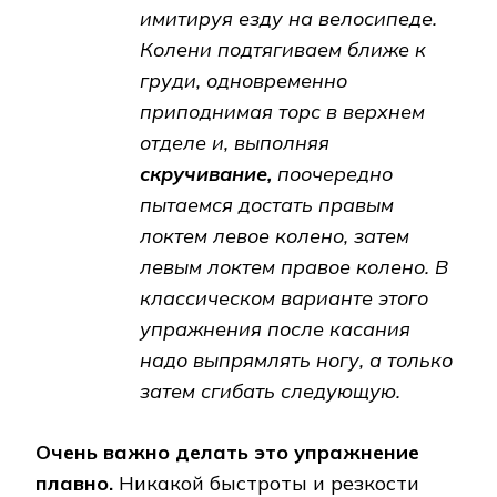
имитируя езду на велосипеде.
Колени подтягиваем ближе к
груди, одновременно
приподнимая торс в верхнем
отделе и, выполняя
скручивание,
поочередно
пытаемся достать правым
локтем левое колено, затем
левым локтем правое колено. В
классическом варианте этого
упражнения после касания
надо выпрямлять ногу, а только
затем сгибать следующую.
Очень важно делать это упражнение
плавно.
Никакой быстроты и резкости