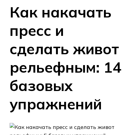
Как накачать
пресс и
сделать живот
рельефным: 14
базовых
упражнений