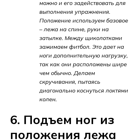
можно и его задействовать для
выполнения упражнения.
Положение используем базовое
– лежа на спине, руки на
затылке. Между щиколотками
зажимаем фитбол. Это дает на
ноги дополнительную нагрузку,
так как они расположены шире
чем обычно. Делаем
скручивания, пытаясь
диагонально коснуться локтями
колен.
6. Подъем ног из
положения лежа