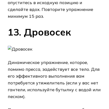
опуститесь в исходную позицию и
сделайте вдох. Повторите упражнение
минимум 15 раз.
13. Дровосек
Динамическое упражнение, которое,
помимо пресса, задействует все тело. Для
его эффективного выполнения вам
потребуется утяжелитель (если у вас нет
гантели, используйте бутылку с водой или
песком).