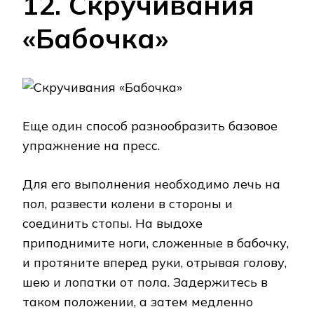
12. Скручивания
«Бабочка»
Еще один способ разнообразить базовое
упражнение на пресс.
Для его выполнения необходимо лечь на
пол, развести колени в стороны и
соединить стопы. На выдохе
приподнимите ноги, сложенные в бабочку,
и протяните вперед руки, отрывая голову,
шею и лопатки от пола. Задержитесь в
таком положении, а затем медленно