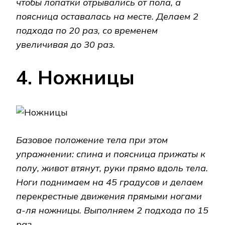
чтобы лопатки отрывались от пола, а
поясница оставалась на месте. Делаем 2
подхода по 20 раз, со временем
увеличивая до 30 раз.
4. Ножницы
Базовое положение тела при этом
упражнении: спина и поясница прижаты к
полу, живот втянут, руки прямо вдоль тела.
Ноги поднимаем на 45 градусов и делаем
перекрестные движения прямыми ногами
а-ля ножницы. Выполняем 2 подхода по 15
раз.