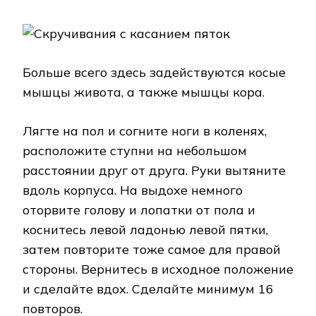
Больше всего здесь задействуются косые
мышцы живота, а также мышцы кора.
Лягте на пол и согните ноги в коленях,
расположите ступни на небольшом
расстоянии друг от друга. Руки вытяните
вдоль корпуса. На выдохе немного
оторвите голову и лопатки от пола и
коснитесь левой ладонью левой пятки,
затем повторите тоже самое для правой
стороны. Вернитесь в исходное положение
и сделайте вдох. Сделайте минимум 16
повторов.