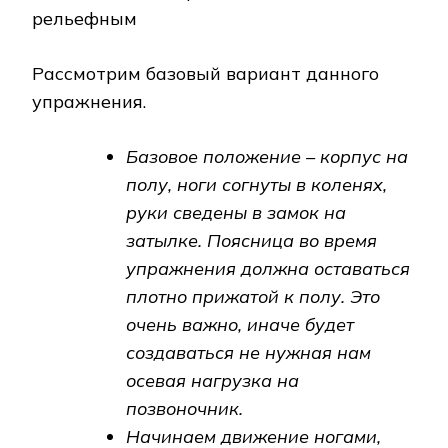
Рассмотрим базовый вариант данного
упражнения.
Базовое положение – корпус на
полу, ноги согнуты в коленях,
руки сведены в замок на
затылке. Поясница во время
упражнения должна оставаться
плотно прижатой к полу. Это
очень важно, иначе будет
создаваться не нужная нам
осевая нагрузка на
позвоночник.
Начинаем движение ногами,