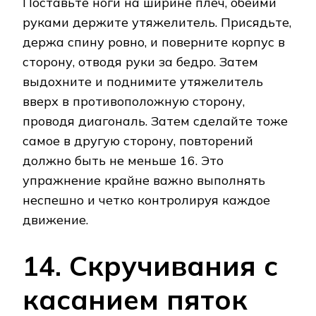
Поставьте ноги на ширине плеч, обеими
руками держите утяжелитель. Присядьте,
держа спину ровно, и поверните корпус в
сторону, отводя руки за бедро. Затем
выдохните и поднимите утяжелитель
вверх в противоположную сторону,
проводя диагональ. Затем сделайте тоже
самое в другую сторону, повторений
должно быть не меньше 16. Это
упражнение крайне важно выполнять
неспешно и четко контролируя каждое
движение.
14. Скручивания с
касанием пяток