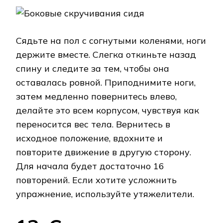
Сядьте на пол с согнутыми коленями, ноги
держите вместе. Слегка откиньте назад
спину и следите за тем, чтобы она
оставалась ровной. Приподнимите ноги,
затем медленно повернитесь влево,
делайте это всем корпусом, чувствуя как
переносится вес тела. Вернитесь в
исходное положение, вдохните и
повторите движение в другую сторону.
Для начала будет достаточно 16
повторений. Если хотите усложнить
упражнение, используйте утяжелители.