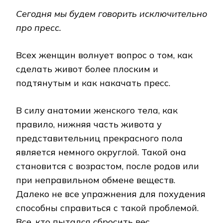
Сегодня мы будем говорить исключительно
про пресс.
Всех женщин волнует вопрос о том, как
сделать живот более плоским и
подтянутым и как накачать пресс.
В силу анатомии женского тела, как
правило, нижняя часть живота у
представительниц прекрасного пола
является немного округлой. Такой она
становится с возрастом, после родов или
при неправильном обмене веществ.
Далеко не все упражнения для похудения
способны справиться с такой проблемой.
Все, кто пытался сбросить вес ,