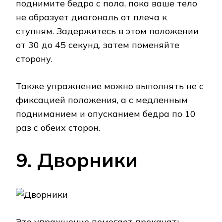
поднимите бедро с пола, пока ваше тело
не образует диагональ от плеча к
ступням. Задержитесь в этом положении
от 30 до 45 секунд, затем поменяйте
сторону.
Также упражнение можно выполнять не с
фиксацией положения, а с медленным
подниманием и опусканием бедра по 10
раз с обеих сторон.
9. Дворники
Это упражнение помогает прокачать