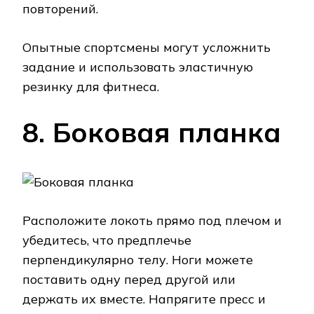
повторений.
Опытные спортсмены могут усложнить
задание и использовать эластичную
резинку для фитнеса.
8. Боковая планка
Расположите локоть прямо под плечом и
убедитесь, что предплечье
перпендикулярно телу. Ноги можете
поставить одну перед другой или
держать их вместе. Напрягите пресс и