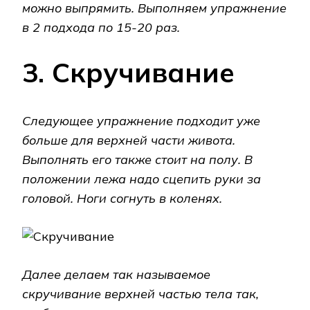
можно выпрямить. Выполняем упражнение
в 2 подхода по 15-20 раз.
3. Cкручивание
Следующее упражнение подходит уже
больше для верхней части живота.
Выполнять его также стоит на полу. В
положении лежа надо сцепить руки за
головой. Ноги согнуть в коленях.
Далее делаем так называемое
скручивание верхней частью тела так,