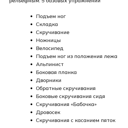
Подъем ног
Складка
Скручивание
Ножницы
Велосипед
Подъем ног из положения лежа
Альпинист
Боковая планка
Дворники
Обратные скручивания
Боковые скручивания сидя
Скручивания «Бабочка»
Дровосек
Скручивания с касанием пяток