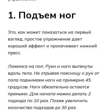
1. Подъем ног
Это, как может показаться на первый
взгляд, простое упражнение дает
хороший эффект и прокачивает нижний
пресс.
Ложимся на пол. Руки и ноги вытянуты
вдоль тела. Не отрывая поясницу и рук от
пола поднимаем ноги на примерно 45
градусов. Ноги обязательно остаются
прямыми. Для начала можно делать 2
подхода по 10 раз. Позже увеличить
количество подходов до 30 ра
з.