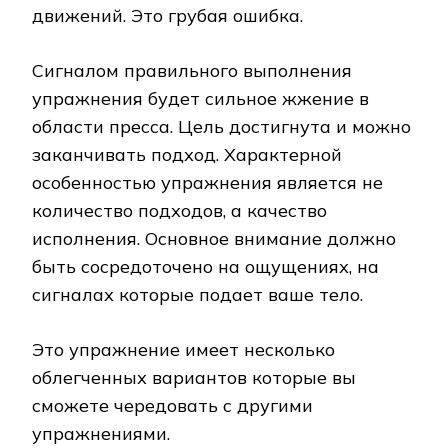
движений. Это грубая ошибка.
Сигналом правильного выполнения
упражнения будет сильное жжение в
области пресса. Цель достигнута и можно
заканчивать подход. Характерной
особенностью упражнения является не
количество подходов, а качество
исполнения. Основное внимание должно
быть сосредоточено на ощущениях, на
сигналах которые подает ваше тело.
Это упражнение имеет несколько
облегченных вариантов которые вы
сможете чередовать с другими
упражнениями.