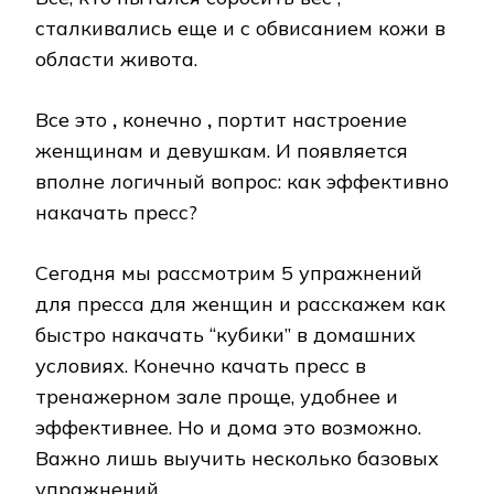
сталкивались еще и с обвисанием кожи в
области живота.
Все это
,
конечно
,
портит настроение
женщинам и девушкам. И появляется
вполне логичный вопрос: как эффективно
накачать пресс?
Сегодня мы рассмотрим 5 упражнений
для пресса для женщин и расскажем как
быстро накачать “кубики” в домашних
условиях. Конечно качать пресс в
тренажерном зале проще, удобнее и
эффективнее. Но и дома это возможно.
Важно лишь выучить несколько базовых
упражнений.