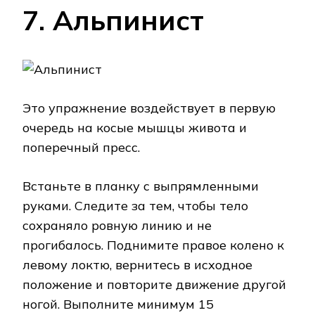
7. Альпинист
Это упражнение воздействует в первую
очередь на косые мышцы живота и
поперечный пресс.
Встаньте в планку с выпрямленными
руками. Следите за тем, чтобы тело
сохраняло ровную линию и не
прогибалось. Поднимите правое колено к
левому локтю, вернитесь в исходное
положение и повторите движение другой
ногой. Выполните минимум 15