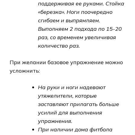
поддерживая ее руками. Стойка
«березка». Ноги поочередно
сгибаем и выпрямляем.
Выполняем 2 подхода по 15-20
раз, со временем увеличивая
количество раз.
При желании базовое упражнение можно
усложнить:
На руки и ноги надевают
утяжелители, которые
заставляют прилагать больше
усилий для выполнения
упражнения.
При наличии дома фитбола